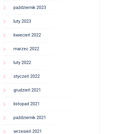
październik 2023
luty 2023
kwiecień 2022
marzec 2022
luty 2022
styczeń 2022
grudzień 2021
listopad 2021
październik 2021
wrzesień 2021