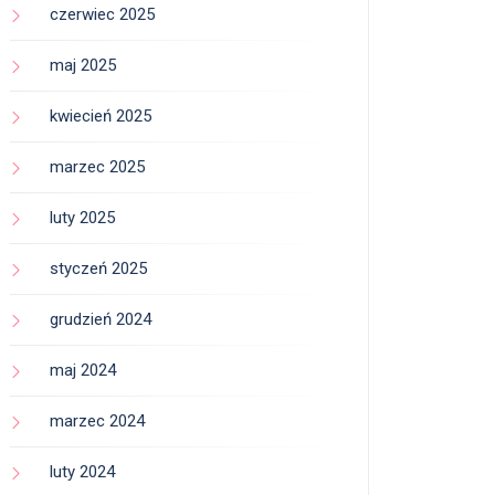
czerwiec 2025
maj 2025
kwiecień 2025
marzec 2025
luty 2025
styczeń 2025
grudzień 2024
maj 2024
marzec 2024
luty 2024