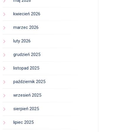
maj 2026
kwiecień 2026
marzec 2026
luty 2026
grudzień 2025
listopad 2025
październik 2025
wrzesień 2025
sierpień 2025
lipiec 2025