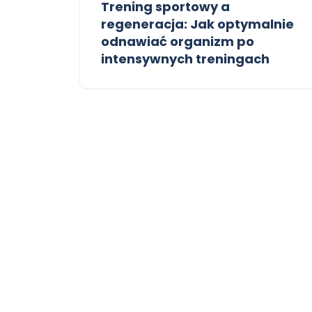
Trening sportowy a
regeneracja: Jak optymalnie
odnawiać organizm po
intensywnych treningach