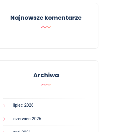
Najnowsze komentarze
Archiwa
lipiec 2026
czerwiec 2026