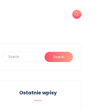
Ostatnie wpisy