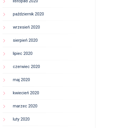
listopad 2020
październik 2020
wrzesień 2020
sierpień 2020
lipiec 2020
czerwiec 2020
maj 2020
kwiecień 2020
marzec 2020
luty 2020