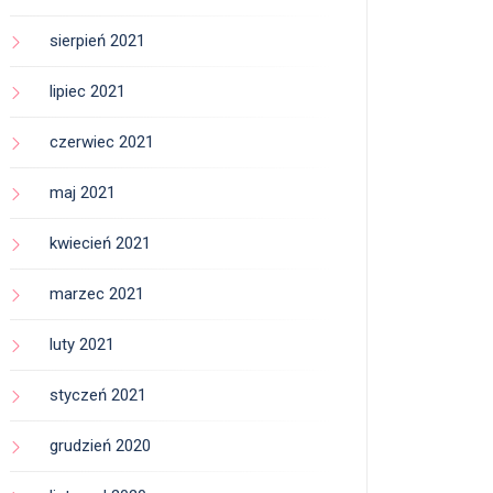
sierpień 2021
lipiec 2021
czerwiec 2021
maj 2021
kwiecień 2021
marzec 2021
luty 2021
styczeń 2021
grudzień 2020