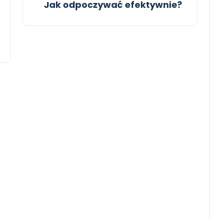
Jak odpoczywać efektywnie?