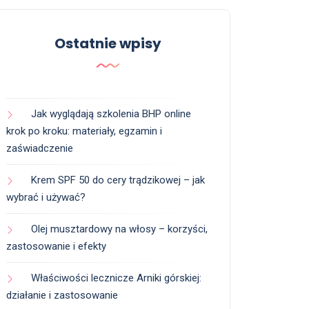
Ostatnie wpisy
Jak wyglądają szkolenia BHP online
krok po kroku: materiały, egzamin i
zaświadczenie
Krem SPF 50 do cery trądzikowej – jak
wybrać i używać?
Olej musztardowy na włosy – korzyści,
zastosowanie i efekty
Właściwości lecznicze Arniki górskiej:
działanie i zastosowanie