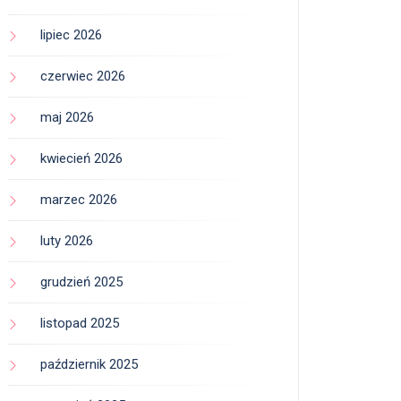
lipiec 2026
czerwiec 2026
maj 2026
kwiecień 2026
marzec 2026
luty 2026
grudzień 2025
listopad 2025
październik 2025