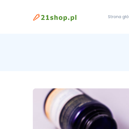
Strona gł