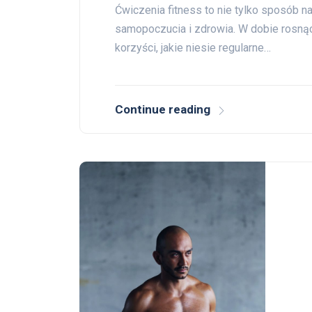
Ćwiczenia fitness to nie tylko sposób n
samopoczucia i zdrowia. W dobie rosnąc
korzyści, jakie niesie regularne…
Continue reading