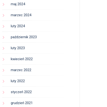
maj 2024
marzec 2024
luty 2024
październik 2023
luty 2023
kwiecień 2022
marzec 2022
luty 2022
styczeń 2022
grudzień 2021