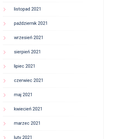
listopad 2021
październik 2021
wrzesień 2021
sierpień 2021
lipiec 2021
czerwiec 2021
maj 2021
kwiecień 2021
marzec 2021
luty 2021