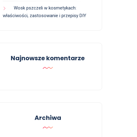
Wosk pszczeli w kosmetykach:
właściwości, zastosowanie i przepisy DIY
Najnowsze komentarze
Archiwa