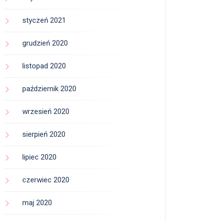
styczeń 2021
grudzień 2020
listopad 2020
październik 2020
wrzesień 2020
sierpień 2020
lipiec 2020
czerwiec 2020
maj 2020