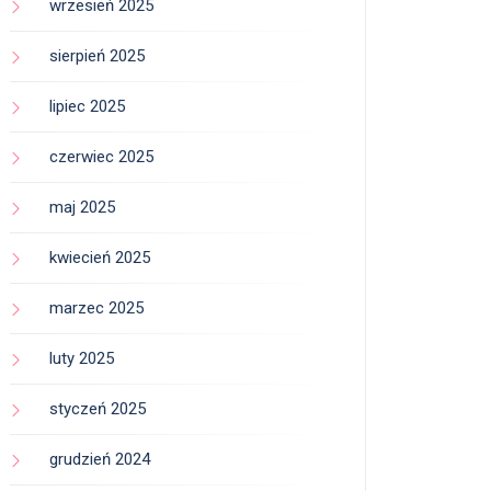
wrzesień 2025
sierpień 2025
lipiec 2025
czerwiec 2025
maj 2025
kwiecień 2025
marzec 2025
luty 2025
styczeń 2025
grudzień 2024