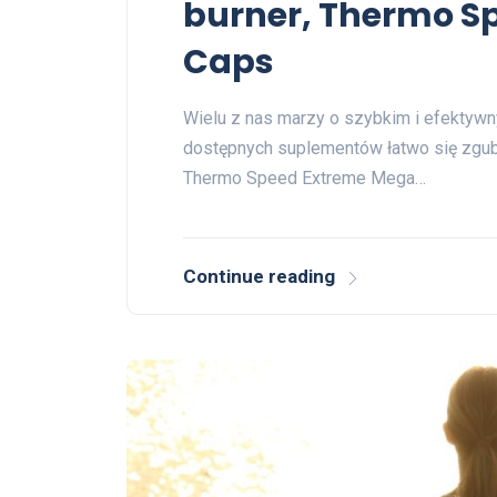
burner, Thermo S
Caps
Wielu z nas marzy o szybkim i efektywn
dostępnych suplementów łatwo się zgubi
Thermo Speed Extreme Mega…
Continue reading