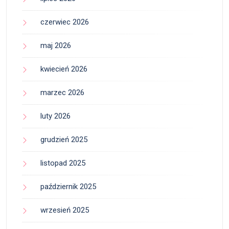
czerwiec 2026
maj 2026
kwiecień 2026
marzec 2026
luty 2026
grudzień 2025
listopad 2025
październik 2025
wrzesień 2025