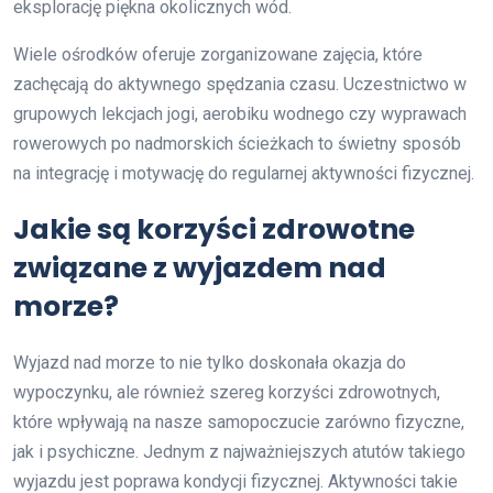
eksplorację piękna okolicznych wód.
Wiele ośrodków oferuje zorganizowane zajęcia, które
zachęcają do aktywnego spędzania czasu. Uczestnictwo w
grupowych lekcjach jogi, aerobiku wodnego czy wyprawach
rowerowych po nadmorskich ścieżkach to świetny sposób
na integrację i motywację do regularnej aktywności fizycznej.
Jakie są korzyści zdrowotne
związane z wyjazdem nad
morze?
Wyjazd nad morze to nie tylko doskonała okazja do
wypoczynku, ale również szereg korzyści zdrowotnych,
które wpływają na nasze samopoczucie zarówno fizyczne,
jak i psychiczne. Jednym z najważniejszych atutów takiego
wyjazdu jest poprawa kondycji fizycznej. Aktywności takie