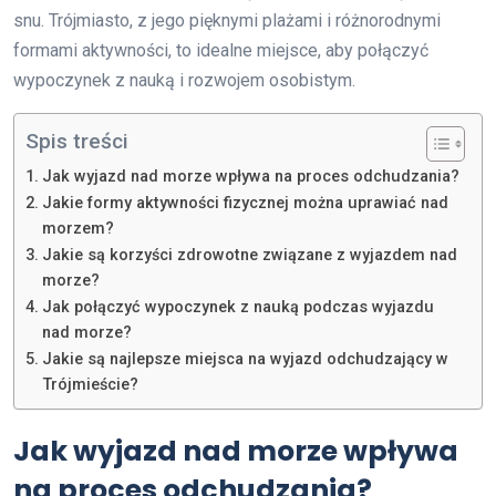
snu. Trójmiasto, z jego pięknymi plażami i różnorodnymi
formami aktywności, to idealne miejsce, aby połączyć
wypoczynek z nauką i rozwojem osobistym.
Spis treści
Jak wyjazd nad morze wpływa na proces odchudzania?
Jakie formy aktywności fizycznej można uprawiać nad
morzem?
Jakie są korzyści zdrowotne związane z wyjazdem nad
morze?
Jak połączyć wypoczynek z nauką podczas wyjazdu
nad morze?
Jakie są najlepsze miejsca na wyjazd odchudzający w
Trójmieście?
Jak wyjazd nad morze wpływa
na proces odchudzania?