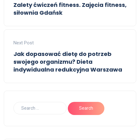
Zalety ćwiczeń fitness. Zajęcia fitness,
siłownia Gdańsk
Next Post
Jak dopasować dietę do potrzeb
swojego organizmu? Dieta
indywidualna redukcyjna Warszawa