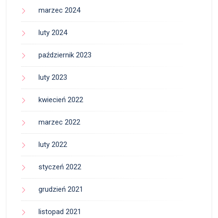
marzec 2024
luty 2024
październik 2023
luty 2023
kwiecień 2022
marzec 2022
luty 2022
styczeń 2022
grudzień 2021
listopad 2021