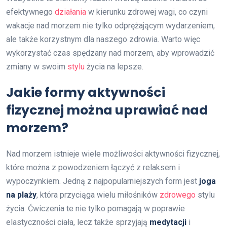
efektywnego
działania
w kierunku zdrowej wagi, co czyni
wakacje nad morzem nie tylko odprężającym wydarzeniem,
ale także korzystnym dla naszego zdrowia. Warto więc
wykorzystać czas spędzany nad morzem, aby wprowadzić
zmiany w swoim
stylu
życia na lepsze.
Jakie formy aktywności
fizycznej można uprawiać nad
morzem?
Nad morzem istnieje wiele możliwości aktywności fizycznej,
które można z powodzeniem łączyć z relaksem i
wypoczynkiem. Jedną z najpopularniejszych form jest
joga
na plaży
, która przyciąga wielu miłośników
zdrowego
stylu
życia. Ćwiczenia te nie tylko pomagają w poprawie
elastyczności ciała, lecz także sprzyjają
medytacji
i