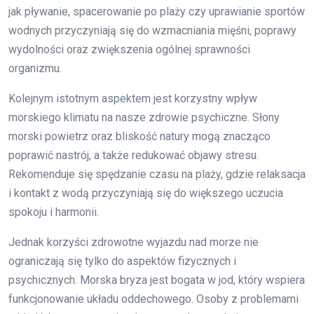
jak pływanie, spacerowanie po plaży czy uprawianie sportów
wodnych przyczyniają się do wzmacniania mięśni, poprawy
wydolności oraz zwiększenia ogólnej sprawności
organizmu.
Kolejnym istotnym aspektem jest korzystny wpływ
morskiego klimatu na nasze zdrowie psychiczne. Słony
morski powietrz oraz bliskość natury mogą znacząco
poprawić nastrój, a także redukować objawy stresu.
Rekomenduje się spędzanie czasu na plaży, gdzie relaksacja
i kontakt z wodą przyczyniają się do większego uczucia
spokoju i harmonii.
Jednak korzyści zdrowotne wyjazdu nad morze nie
ograniczają się tylko do aspektów fizycznych i
psychicznych. Morska bryza jest bogata w jod, który wspiera
funkcjonowanie układu oddechowego. Osoby z problemami