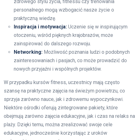
zdrowego stylu życia, fitnessu czy trenowania
personalnego mogą wzbogacić nasze życie o
praktyczną wiedzę.
Inspiracja i motywacja:
Uczenie się w inspirującym
otoczeniu, wśród pięknych krajobrazów, może
zainspirować do dalszego rozwoju.
Networking:
Możliwość poznania ludzi o podobnych
zainteresowaniach i pasjach, co może prowadzić do
nowych przyjaźni i wspólnych projektów.
W przypadku kursów fitness, uczestnicy mają często
szansę na praktyczne zajęcia na świeżym powietrzu, co
sprzyja zarówno nauce, jak i zdrowemu wypoczynkowi.
Niektóre ośrodki oferują zintegrowane pakiety, które
obejmują zarówno zajęcia edukacyjne, jak i czas na relaks na
plaży. Dzięki temu, można zrealizować swoje cele
edukacyjne, jednocześnie korzystając z uroków