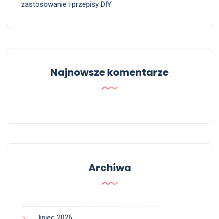
zastosowanie i przepisy DIY
Najnowsze komentarze
Archiwa
lipiec 2026