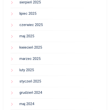
sierpień 2025
lipiec 2025
czerwiec 2025
maj 2025
kwiecień 2025
marzec 2025
luty 2025
styczeń 2025
grudzień 2024
maj 2024