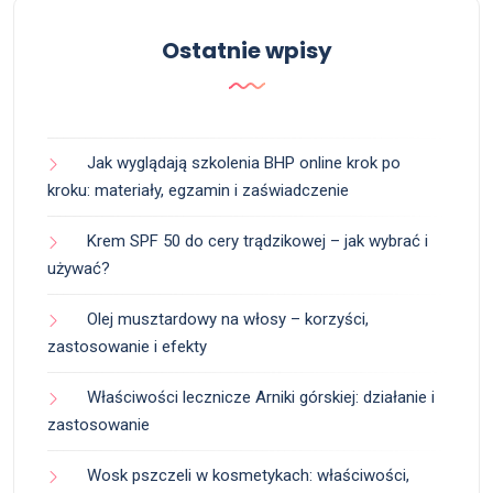
Ostatnie wpisy
Jak wyglądają szkolenia BHP online krok po
kroku: materiały, egzamin i zaświadczenie
Krem SPF 50 do cery trądzikowej – jak wybrać i
używać?
Olej musztardowy na włosy – korzyści,
zastosowanie i efekty
Właściwości lecznicze Arniki górskiej: działanie i
zastosowanie
Wosk pszczeli w kosmetykach: właściwości,