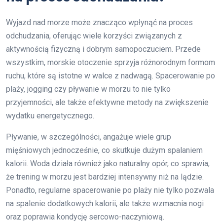
Wyjazd nad morze może znacząco wpłynąć na proces
odchudzania, oferując wiele korzyści związanych z
aktywnością fizyczną i dobrym samopoczuciem. Przede
wszystkim, morskie otoczenie sprzyja różnorodnym formom
ruchu, które są istotne w walce z nadwagą. Spacerowanie po
plaży, jogging czy pływanie w morzu to nie tylko
przyjemności, ale także efektywne metody na zwiększenie
wydatku energetycznego.
Pływanie, w szczególności, angażuje wiele grup
mięśniowych jednocześnie, co skutkuje dużym spalaniem
kalorii. Woda działa również jako naturalny opór, co sprawia,
że trening w morzu jest bardziej intensywny niż na lądzie.
Ponadto, regularne spacerowanie po plaży nie tylko pozwala
na spalenie dodatkowych kalorii, ale także wzmacnia nogi
oraz poprawia kondycję sercowo-naczyniową.