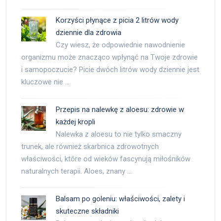
Korzyści płynące z picia 2 litrów wody
dziennie dla zdrowia
Czy wiesz, że odpowiednie nawodnienie
organizmu może znacząco wpłynąć na Twoje zdrowie
i samopoczucie? Picie dwóch litrów wody dziennie jest
kluczowe nie …
Przepis na nalewkę z aloesu: zdrowie w
każdej kropli
Nalewka z aloesu to nie tylko smaczny
trunek, ale również skarbnica zdrowotnych
właściwości, które od wieków fascynują miłośników
naturalnych terapii. Aloes, znany …
Balsam po goleniu: właściwości, zalety i
skuteczne składniki