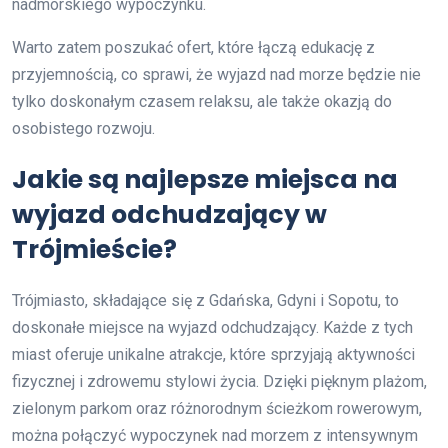
nadmorskiego wypoczynku.
Warto zatem poszukać ofert, które łączą edukację z
przyjemnością, co sprawi, że wyjazd nad morze będzie nie
tylko doskonałym czasem relaksu, ale także okazją do
osobistego rozwoju.
Jakie są najlepsze miejsca na
wyjazd odchudzający w
Trójmieście?
Trójmiasto, składające się z Gdańska, Gdyni i Sopotu, to
doskonałe miejsce na wyjazd odchudzający. Każde z tych
miast oferuje unikalne atrakcje, które sprzyjają aktywności
fizycznej i zdrowemu stylowi życia. Dzięki pięknym plażom,
zielonym parkom oraz różnorodnym ścieżkom rowerowym,
można połączyć wypoczynek nad morzem z intensywnym