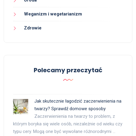
Weganizm i wegetarianizm
Zdrowie
Polecamy przeczytać
Jak skutecznie łagodzić zaczerwienienia na
twarzy? Sprawdź domowe sposoby
Zaczerwienienia na twarzy to problem, z
którym boryka się wiele osób, niezależnie od wieku czy
typu cery. Mogą one być wywołane różnorodnymi …