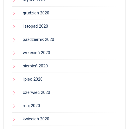
grudzień 2020
listopad 2020
październik 2020
wrzesień 2020
sierpień 2020
lipiec 2020
czerwiec 2020
maj 2020
kwiecień 2020