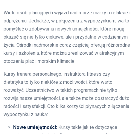
Wiele osób planujących wyjazd nad morze marzy o relaksie i
odprężeniu. Jednakże, w połączeniu z wypoczynkiem, warto
pomyśleć o zdobywaniu nowych umiejętności, które mogą
okazać się nie tylko ciekawe, ale i przydatne w codziennym
życiu. Ośrodki nadmorskie coraz częściej oferują różnorodne
kursy i szkolenia, które można zrealizować w atrakcyjnym
otoczeniu plaż i morskim klimacie.
Kursy trenera personalnego, instruktora fitness czy
dietetyka to tylko niektóre z możliwości, które warto
rozważyć. Uczestnictwo w takich programach nie tylko
rozwija nasze umiejętności, ale także może dostarczyć dużo
radości i satysfakcji. Oto kilka korzyści płynących z łączenia
wypoczynku z nauką:
Nowe umiejętności:
Kursy takie jak te dotyczące