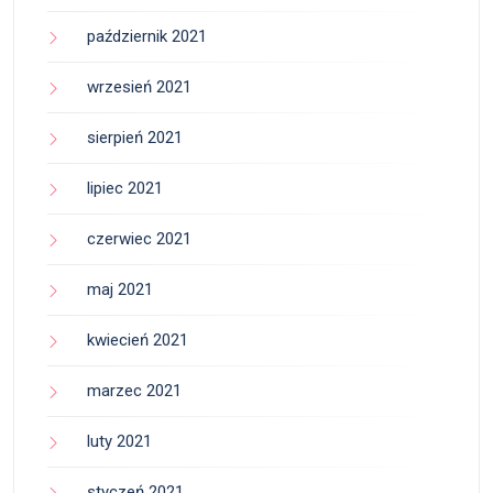
październik 2021
wrzesień 2021
sierpień 2021
lipiec 2021
czerwiec 2021
maj 2021
kwiecień 2021
marzec 2021
luty 2021
styczeń 2021