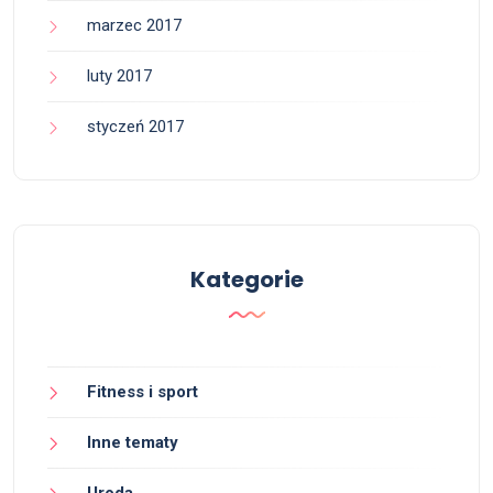
marzec 2017
luty 2017
styczeń 2017
Kategorie
Fitness i sport
Inne tematy
Uroda