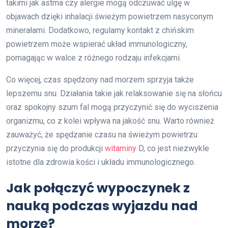
takimi jak astma czy alergie mogą odczuwać ulgę w
objawach dzięki inhalacji świeżym powietrzem nasyconym
minerałami. Dodatkowo, regularny kontakt z chińskim
powietrzem może wspierać układ immunologiczny,
pomagając w walce z różnego rodzaju infekcjami.
Co więcej, czas spędzony nad morzem sprzyja także
lepszemu snu. Działania takie jak relaksowanie się na słońcu
oraz spokojny szum fal mogą przyczynić się do wyciszenia
organizmu, co z kolei wpływa na jakość snu. Warto również
zauważyć, że spędzanie czasu na świeżym powietrzu
przyczynia się do produkcji
witaminy
D, co jest niezwykle
istotne dla zdrowia kości i układu immunologicznego.
Jak połączyć wypoczynek z
nauką podczas wyjazdu nad
morze?