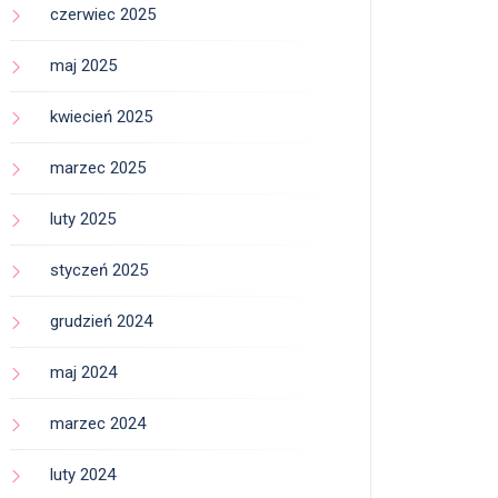
czerwiec 2025
maj 2025
kwiecień 2025
marzec 2025
luty 2025
styczeń 2025
grudzień 2024
maj 2024
marzec 2024
luty 2024