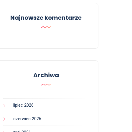
Najnowsze komentarze
Archiwa
lipiec 2026
czerwiec 2026