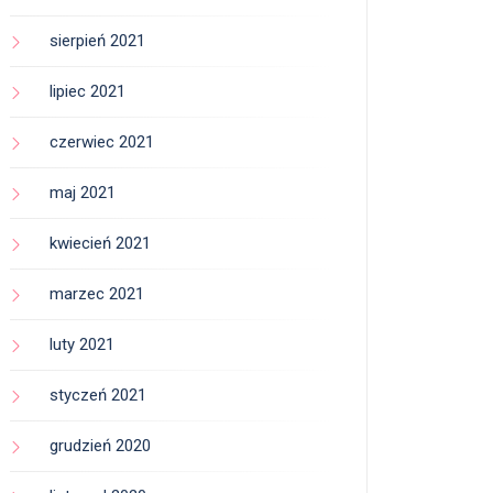
sierpień 2021
lipiec 2021
czerwiec 2021
maj 2021
kwiecień 2021
marzec 2021
luty 2021
styczeń 2021
grudzień 2020