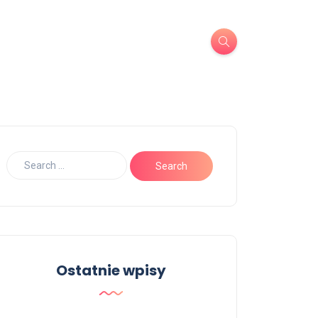
Ostatnie wpisy