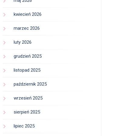
maj 2026
kwiecień 2026
marzec 2026
luty 2026
grudzień 2025
listopad 2025
październik 2025
wrzesień 2025
sierpień 2025
lipiec 2025