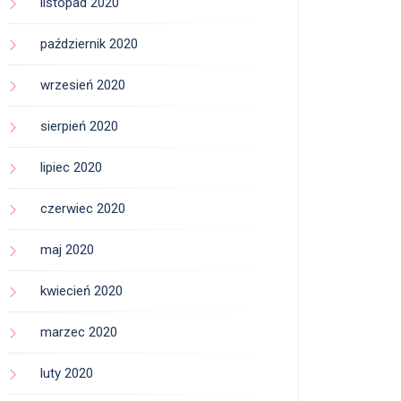
listopad 2020
październik 2020
wrzesień 2020
sierpień 2020
lipiec 2020
czerwiec 2020
maj 2020
kwiecień 2020
marzec 2020
luty 2020