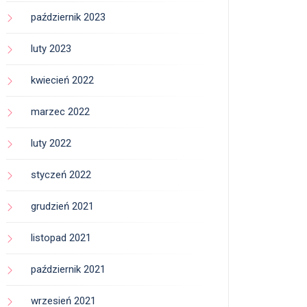
październik 2023
luty 2023
kwiecień 2022
marzec 2022
luty 2022
styczeń 2022
grudzień 2021
listopad 2021
październik 2021
wrzesień 2021