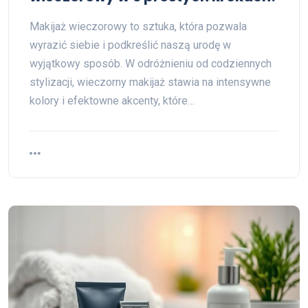
Makijaż wieczorowy to sztuka, która pozwala
wyrazić siebie i podkreślić naszą urodę w
wyjątkowy sposób. W odróżnieniu od codziennych
stylizacji, wieczorny makijaż stawia na intensywne
kolory i efektowne akcenty, które…