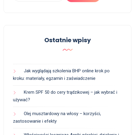
Ostatnie wpisy
Jak wyglądają szkolenia BHP online krok po
kroku: materiały, egzamin i zaświadczenie
Krem SPF 50 do cery trądzikowej – jak wybrać i
używać?
Olej musztardowy na włosy – korzyści,
zastosowanie i efekty