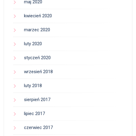
maj 2020
kwiecień 2020
marzec 2020
luty 2020
styczeń 2020
wrzesień 2018
luty 2018
sierpień 2017
lipiec 2017
czerwiec 2017