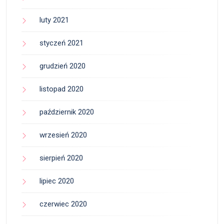
luty 2021
styczeń 2021
grudzień 2020
listopad 2020
październik 2020
wrzesień 2020
sierpień 2020
lipiec 2020
czerwiec 2020