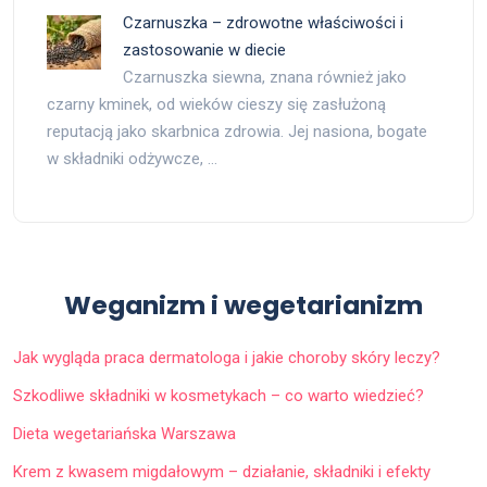
Czarnuszka – zdrowotne właściwości i
zastosowanie w diecie
Czarnuszka siewna, znana również jako
czarny kminek, od wieków cieszy się zasłużoną
reputacją jako skarbnica zdrowia. Jej nasiona, bogate
w składniki odżywcze, …
Weganizm i wegetarianizm
Jak wygląda praca dermatologa i jakie choroby skóry leczy?
Szkodliwe składniki w kosmetykach – co warto wiedzieć?
Dieta wegetariańska Warszawa
Krem z kwasem migdałowym – działanie, składniki i efekty