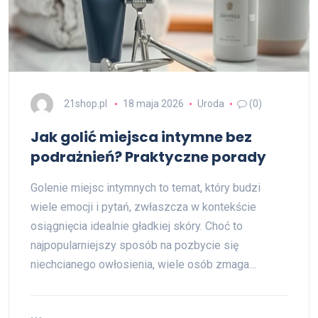
21shop.pl
18 maja 2026
Uroda
(0)
Jak golić miejsca intymne bez
podrażnień? Praktyczne porady
Golenie miejsc intymnych to temat, który budzi
wiele emocji i pytań, zwłaszcza w kontekście
osiągnięcia idealnie gładkiej skóry. Choć to
najpopularniejszy sposób na pozbycie się
niechcianego owłosienia, wiele osób zmaga…