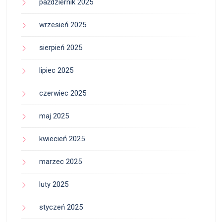
październik 2025
wrzesień 2025
sierpień 2025
lipiec 2025
czerwiec 2025
maj 2025
kwiecień 2025
marzec 2025
luty 2025
styczeń 2025