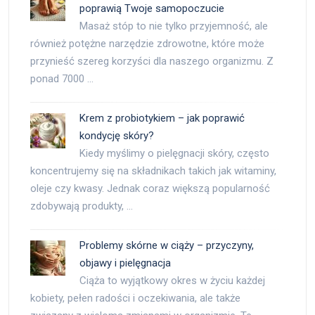
poprawią Twoje samopoczucie
Masaż stóp to nie tylko przyjemność, ale
również potężne narzędzie zdrowotne, które może
przynieść szereg korzyści dla naszego organizmu. Z
ponad 7000 …
Krem z probiotykiem – jak poprawić
kondycję skóry?
Kiedy myślimy o pielęgnacji skóry, często
koncentrujemy się na składnikach takich jak witaminy,
oleje czy kwasy. Jednak coraz większą popularność
zdobywają produkty, …
Problemy skórne w ciąży – przyczyny,
objawy i pielęgnacja
Ciąża to wyjątkowy okres w życiu każdej
kobiety, pełen radości i oczekiwania, ale także