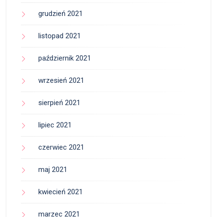
grudzień 2021
listopad 2021
październik 2021
wrzesień 2021
sierpień 2021
lipiec 2021
czerwiec 2021
maj 2021
kwiecień 2021
marzec 2021