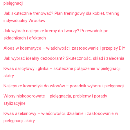
pielęgnacji
Jak skutecznie trenować? Plan treningowy dla kobiet, trening
indywidualny Wrocław
Jak wybrać najlepsze kremy do twarzy? Przewodnik po
składnikach i efektach
Aloes w kosmetyce – właściwości, zastosowanie i przepisy DIY
Jak wybrać idealny dezodorant? Skuteczność, skład i zalecenia
Kwas salicylowy i glinka – skuteczne połączenie w pielęgnacji
skóry
Najlepsze kosmetyki do włosów – poradnik wyboru i pielęgnacji
Włosy niskoporowate – pielęgnacja, problemy i porady
stylizacyjne
Kwas azelainowy – właściwości, działanie i zastosowanie w
pielęgnacji skóry