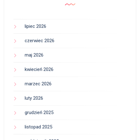
lipiec 2026
czerwiec 2026
maj 2026
kwiecień 2026
marzec 2026
luty 2026
grudzień 2025
listopad 2025