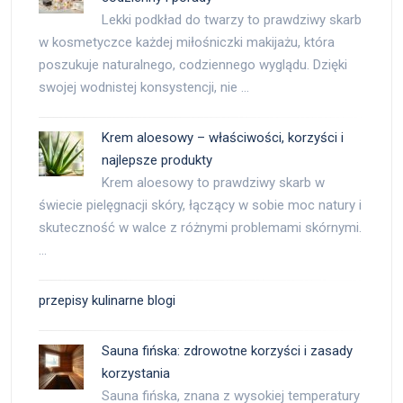
Lekki podkład do twarzy to prawdziwy skarb
w kosmetyczce każdej miłośniczki makijażu, która
poszukuje naturalnego, codziennego wyglądu. Dzięki
swojej wodnistej konsystencji, nie …
Krem aloesowy – właściwości, korzyści i
najlepsze produkty
Krem aloesowy to prawdziwy skarb w
świecie pielęgnacji skóry, łączący w sobie moc natury i
skuteczność w walce z różnymi problemami skórnymi.
…
przepisy kulinarne blogi
Sauna fińska: zdrowotne korzyści i zasady
korzystania
Sauna fińska, znana z wysokiej temperatury