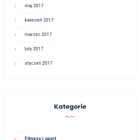
maj 2017
kwiecień 2017
marzec 2017
luty 2017
styczeń 2017
Kategorie
Fitness i sport