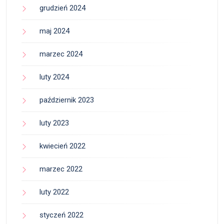
grudzień 2024
maj 2024
marzec 2024
luty 2024
październik 2023
luty 2023
kwiecień 2022
marzec 2022
luty 2022
styczeń 2022