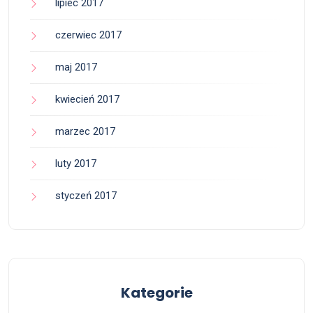
lipiec 2017
czerwiec 2017
maj 2017
kwiecień 2017
marzec 2017
luty 2017
styczeń 2017
Kategorie