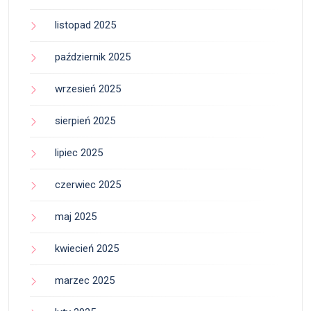
listopad 2025
październik 2025
wrzesień 2025
sierpień 2025
lipiec 2025
czerwiec 2025
maj 2025
kwiecień 2025
marzec 2025