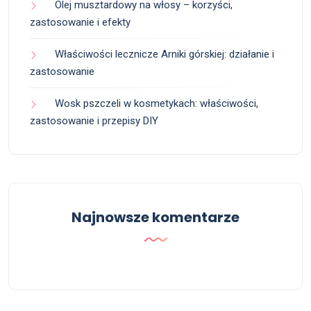
Olej musztardowy na włosy – korzyści,
zastosowanie i efekty
Właściwości lecznicze Arniki górskiej: działanie i
zastosowanie
Wosk pszczeli w kosmetykach: właściwości,
zastosowanie i przepisy DIY
Najnowsze komentarze