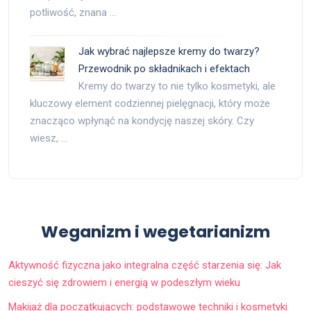
potliwość, znana …
Jak wybrać najlepsze kremy do twarzy?
Przewodnik po składnikach i efektach
Kremy do twarzy to nie tylko kosmetyki, ale
kluczowy element codziennej pielęgnacji, który może
znacząco wpłynąć na kondycję naszej skóry. Czy
wiesz, …
Weganizm i wegetarianizm
Aktywność fizyczna jako integralna część starzenia się: Jak
cieszyć się zdrowiem i energią w podeszłym wieku
Makijaż dla początkujących: podstawowe techniki i kosmetyki