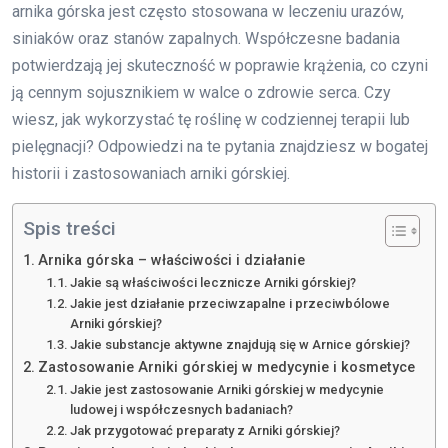
arnika górska jest często stosowana w leczeniu urazów,
siniaków oraz stanów zapalnych. Współczesne badania
potwierdzają jej skuteczność w poprawie krążenia, co czyni
ją cennym sojusznikiem w walce o zdrowie serca. Czy
wiesz, jak wykorzystać tę roślinę w codziennej terapii lub
pielęgnacji? Odpowiedzi na te pytania znajdziesz w bogatej
historii i zastosowaniach arniki górskiej.
Spis treści
Arnika górska – właściwości i działanie
Jakie są właściwości lecznicze Arniki górskiej?
Jakie jest działanie przeciwzapalne i przeciwbólowe
Arniki górskiej?
Jakie substancje aktywne znajdują się w Arnice górskiej?
Zastosowanie Arniki górskiej w medycynie i kosmetyce
Jakie jest zastosowanie Arniki górskiej w medycynie
ludowej i współczesnych badaniach?
Jak przygotować preparaty z Arniki górskiej?