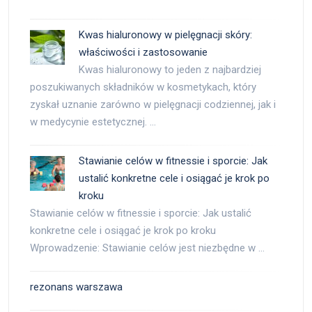
Kwas hialuronowy w pielęgnacji skóry:
właściwości i zastosowanie
Kwas hialuronowy to jeden z najbardziej
poszukiwanych składników w kosmetykach, który
zyskał uznanie zarówno w pielęgnacji codziennej, jak i
w medycynie estetycznej. …
Stawianie celów w fitnessie i sporcie: Jak
ustalić konkretne cele i osiągać je krok po
kroku
Stawianie celów w fitnessie i sporcie: Jak ustalić
konkretne cele i osiągać je krok po kroku
Wprowadzenie: Stawianie celów jest niezbędne w …
rezonans warszawa