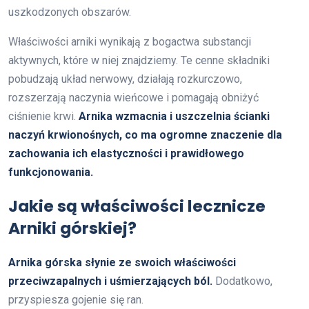
uszkodzonych obszarów.
Właściwości arniki wynikają z bogactwa substancji
aktywnych, które w niej znajdziemy. Te cenne składniki
pobudzają układ nerwowy, działają rozkurczowo,
rozszerzają naczynia wieńcowe i pomagają obniżyć
ciśnienie krwi.
Arnika wzmacnia i uszczelnia ścianki
naczyń krwionośnych, co ma ogromne znaczenie dla
zachowania ich elastyczności i prawidłowego
funkcjonowania.
Jakie są właściwości lecznicze
Arniki górskiej?
Arnika górska słynie ze swoich właściwości
przeciwzapalnych i uśmierzających ból.
Dodatkowo,
przyspiesza gojenie się ran.