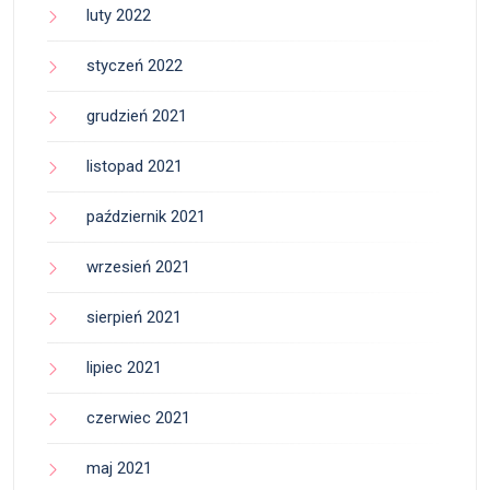
luty 2022
styczeń 2022
grudzień 2021
listopad 2021
październik 2021
wrzesień 2021
sierpień 2021
lipiec 2021
czerwiec 2021
maj 2021