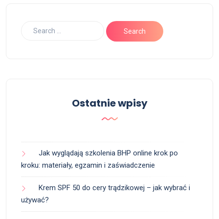
Ostatnie wpisy
Jak wyglądają szkolenia BHP online krok po
kroku: materiały, egzamin i zaświadczenie
Krem SPF 50 do cery trądzikowej – jak wybrać i
używać?