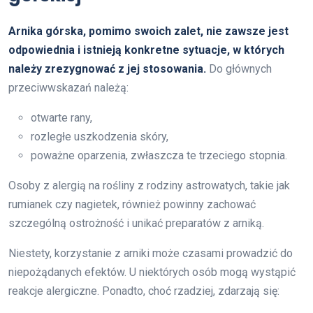
Arnika górska, pomimo swoich zalet, nie zawsze jest
odpowiednia i istnieją konkretne sytuacje, w których
należy zrezygnować z jej stosowania.
Do głównych
przeciwwskazań należą:
otwarte rany,
rozległe uszkodzenia skóry,
poważne oparzenia, zwłaszcza te trzeciego stopnia.
Osoby z alergią na rośliny z rodziny astrowatych, takie jak
rumianek czy nagietek, również powinny zachować
szczególną ostrożność i unikać preparatów z arniką.
Niestety, korzystanie z arniki może czasami prowadzić do
niepożądanych efektów. U niektórych osób mogą wystąpić
reakcje alergiczne. Ponadto, choć rzadziej, zdarzają się: