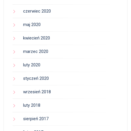
czerwiec 2020
maj 2020
kwiecień 2020
marzec 2020
luty 2020
styczeń 2020
wrzesień 2018
luty 2018
sierpień 2017