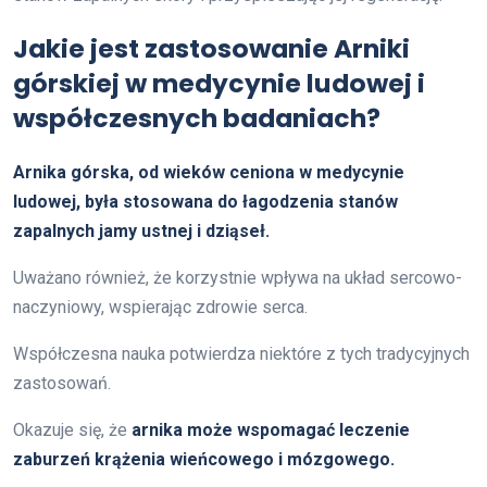
Jakie jest zastosowanie Arniki
górskiej w medycynie ludowej i
współczesnych badaniach?
Arnika górska, od wieków ceniona w medycynie
ludowej, była stosowana do łagodzenia stanów
zapalnych jamy ustnej i dziąseł.
Uważano również, że korzystnie wpływa na układ sercowo-
naczyniowy, wspierając zdrowie serca.
Współczesna nauka potwierdza niektóre z tych tradycyjnych
zastosowań.
Okazuje się, że
arnika może wspomagać leczenie
zaburzeń krążenia wieńcowego i mózgowego.