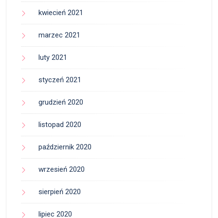
kwiecień 2021
marzec 2021
luty 2021
styczeń 2021
grudzień 2020
listopad 2020
październik 2020
wrzesień 2020
sierpień 2020
lipiec 2020