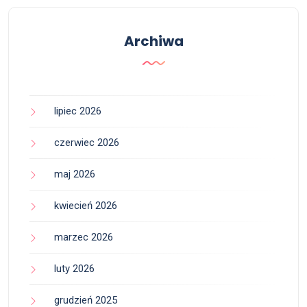
Archiwa
lipiec 2026
czerwiec 2026
maj 2026
kwiecień 2026
marzec 2026
luty 2026
grudzień 2025