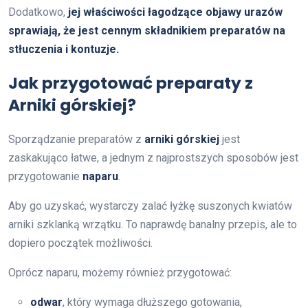
Dodatkowo,
jej właściwości łagodzące objawy urazów
sprawiają, że jest cennym składnikiem preparatów na
stłuczenia i kontuzje.
Jak przygotować preparaty z
Arniki górskiej?
Sporządzanie preparatów z
arniki górskiej
jest
zaskakująco łatwe, a jednym z najprostszych sposobów jest
przygotowanie
naparu
.
Aby go uzyskać, wystarczy zalać łyżkę suszonych kwiatów
arniki szklanką wrzątku. To naprawdę banalny przepis, ale to
dopiero początek możliwości.
Oprócz naparu, możemy również przygotować:
odwar
, który wymaga dłuższego gotowania,