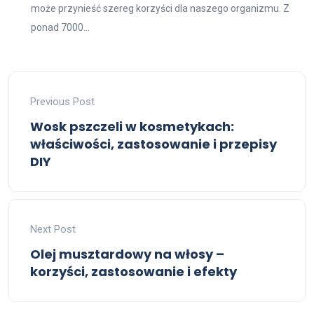
może przynieść szereg korzyści dla naszego organizmu. Z
ponad 7000...
Previous Post
Wosk pszczeli w kosmetykach:
właściwości, zastosowanie i przepisy
DIY
Next Post
Olej musztardowy na włosy –
korzyści, zastosowanie i efekty