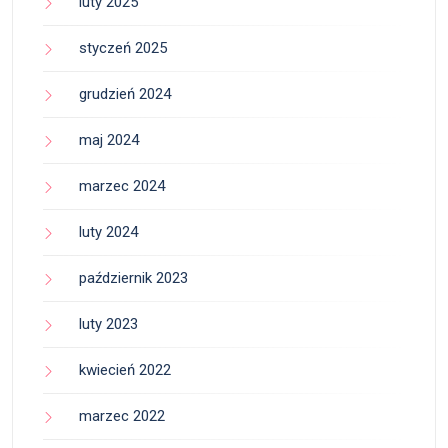
luty 2025
styczeń 2025
grudzień 2024
maj 2024
marzec 2024
luty 2024
październik 2023
luty 2023
kwiecień 2022
marzec 2022