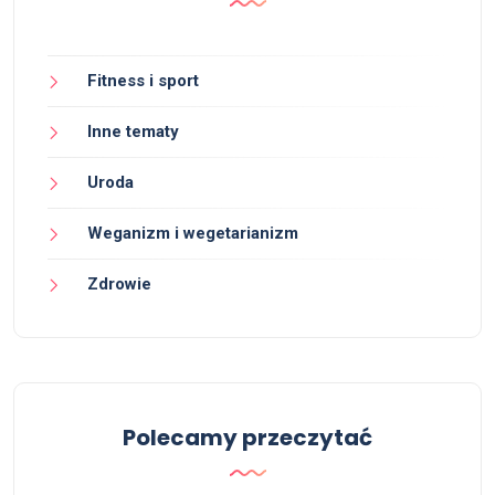
Fitness i sport
Inne tematy
Uroda
Weganizm i wegetarianizm
Zdrowie
Polecamy przeczytać