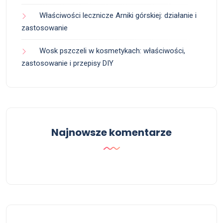
Właściwości lecznicze Arniki górskiej: działanie i
zastosowanie
Wosk pszczeli w kosmetykach: właściwości,
zastosowanie i przepisy DIY
Najnowsze komentarze