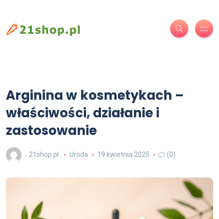
Arginina w kosmetykach –
właściwości, działanie i
zastosowanie
21shop.pl
Uroda
19 kwietnia 2025
(0)