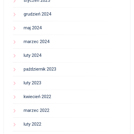
styczeń 2025
grudzień 2024
maj 2024
marzec 2024
luty 2024
październik 2023
luty 2023
kwiecień 2022
marzec 2022
luty 2022