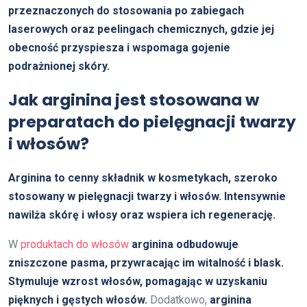
przeznaczonych do stosowania po zabiegach
laserowych oraz peelingach chemicznych, gdzie jej
obecność przyspiesza i wspomaga gojenie
podrażnionej skóry.
Jak arginina jest stosowana w
preparatach do pielęgnacji twarzy
i włosów?
Arginina to cenny składnik w kosmetykach, szeroko
stosowany w pielęgnacji twarzy i włosów.
Intensywnie
nawilża skórę i włosy oraz wspiera ich regenerację.
W
produktach do włosów
arginina odbudowuje
zniszczone pasma, przywracając im witalność i blask.
Stymuluje wzrost włosów, pomagając w uzyskaniu
pięknych i gęstych włosów.
Dodatkowo,
arginina