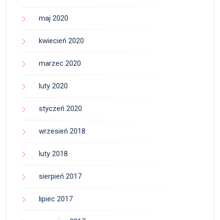
maj 2020
kwiecień 2020
marzec 2020
luty 2020
styczeń 2020
wrzesień 2018
luty 2018
sierpień 2017
lipiec 2017