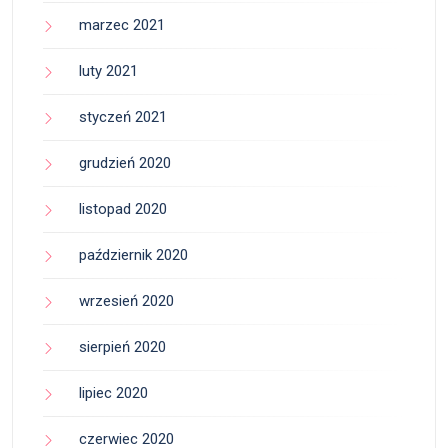
marzec 2021
luty 2021
styczeń 2021
grudzień 2020
listopad 2020
październik 2020
wrzesień 2020
sierpień 2020
lipiec 2020
czerwiec 2020