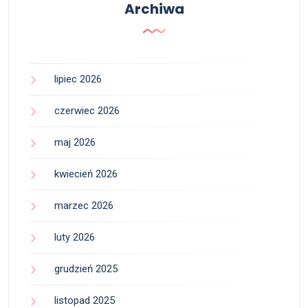
Archiwa
lipiec 2026
czerwiec 2026
maj 2026
kwiecień 2026
marzec 2026
luty 2026
grudzień 2025
listopad 2025