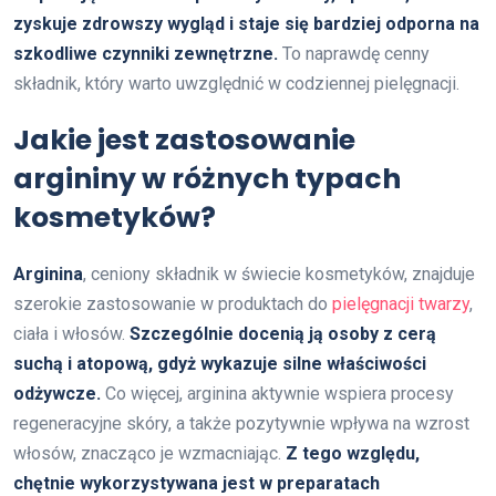
zyskuje zdrowszy wygląd i staje się bardziej odporna na
szkodliwe czynniki zewnętrzne.
To naprawdę cenny
składnik, który warto uwzględnić w codziennej pielęgnacji.
Jakie jest zastosowanie
argininy w różnych typach
kosmetyków?
Arginina
, ceniony składnik w świecie kosmetyków, znajduje
szerokie zastosowanie w produktach do
pielęgnacji twarzy
,
ciała i włosów.
Szczególnie docenią ją osoby z cerą
suchą i atopową, gdyż wykazuje silne właściwości
odżywcze.
Co więcej, arginina aktywnie wspiera procesy
regeneracyjne skóry, a także pozytywnie wpływa na wzrost
włosów, znacząco je wzmacniając.
Z tego względu,
chętnie wykorzystywana jest w preparatach