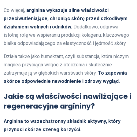
Co więcej,
arginina wykazuje silne właściwości
przeciwutleniające, chroniąc skórę przed szkodliwym
działaniem wolnych rodników.
Dodatkowo, odgrywa
istotną rolę we wspieraniu produkcji kolagenu, kluczowego
białka odpowiadającego za elastyczność i jędrność skóry.
Działa także jako humektant, czyli substancja, która niczym
magnes przyciąga wilgoć z otoczenia i skutecznie
zatrzymuje ją w głębokich warstwach skóry.
To zapewnia
skórze odpowiednie nawodnienie i zdrowy wygląd.
Jakie są właściwości nawilżające i
regeneracyjne argininy?
Arginina to wszechstronny składnik aktywny, który
przynosi skórze szereg korzyści.