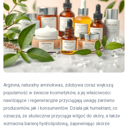
Arginina, naturalny aminokwas, zdobywa coraz większą
popularność w świecie kosmetyków, a jej właściwości
nawilżające i regeneracyjne przyciągają uwagę zarówno
producentów, jak i konsumentów. Działa jak humektant, co
oznacza, że skutecznie przyciąga wilgoć do skóry, a także
wzmacnia barierę hydrolipidową, zapewniając skórze