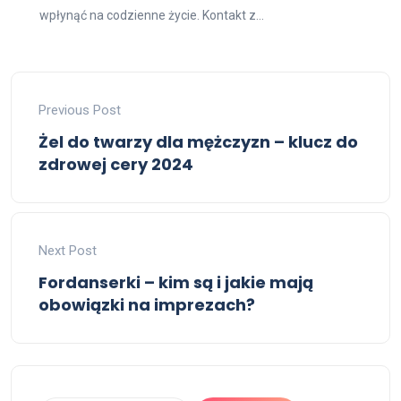
wpłynąć na codzienne życie. Kontakt z...
Previous Post
Żel do twarzy dla mężczyzn – klucz do
zdrowej cery 2024
Next Post
Fordanserki – kim są i jakie mają
obowiązki na imprezach?