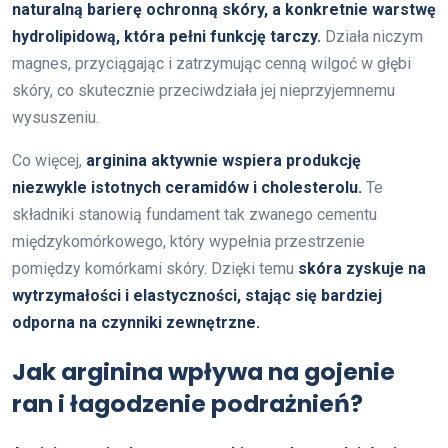
naturalną barierę ochronną skóry, a konkretnie warstwę
hydrolipidową, która pełni funkcję tarczy.
Działa niczym
magnes, przyciągając i zatrzymując cenną wilgoć w głębi
skóry, co skutecznie przeciwdziała jej nieprzyjemnemu
wysuszeniu.
Co więcej,
arginina aktywnie wspiera produkcję
niezwykle istotnych ceramidów i cholesterolu.
Te
składniki stanowią fundament tak zwanego cementu
międzykomórkowego, który wypełnia przestrzenie
pomiędzy komórkami skóry. Dzięki temu
skóra zyskuje na
wytrzymałości i elastyczności, stając się bardziej
odporna na czynniki zewnętrzne.
Jak arginina wpływa na gojenie
ran i łagodzenie podrażnień?