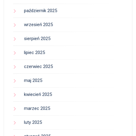
październik 2025
wrzesień 2025
sierpień 2025
lipiec 2025
czerwiec 2025
maj 2025
kwiecień 2025
marzec 2025
luty 2025