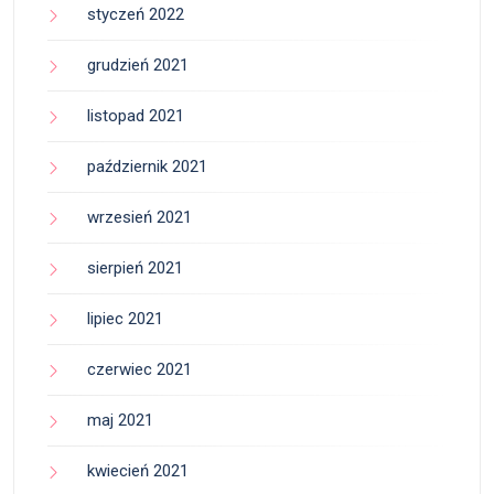
styczeń 2022
grudzień 2021
listopad 2021
październik 2021
wrzesień 2021
sierpień 2021
lipiec 2021
czerwiec 2021
maj 2021
kwiecień 2021