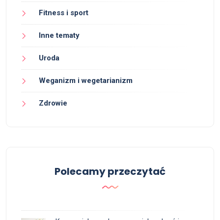
Fitness i sport
Inne tematy
Uroda
Weganizm i wegetarianizm
Zdrowie
Polecamy przeczytać