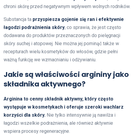
chroni skórę przed negatywnym wpływem wolnych rodników.
Substancja ta
przyspiesza gojenie się ran i efektywnie
łagodzi podrażnienia skóry
, co sprawia, że jest często
dodawana do produktów przeznaczonych do pielęgnacji
skóry suchej i atopowej. Nie można jej pominąć także w
recepturach wielu kosmetyków do włosów, gdzie pełni
ważną funkcję we wzmacnianiu i odżywianiu.
Jakie są właściwości argininy jako
składnika aktywnego?
Arginina to cenny składnik aktywny, który często
występuje w kosmetykach i oferuje szeroki wachlarz
korzyści dla skóry.
Nie tylko intensywnie ją nawilża i
łagodzi wszelkie podrażnienia, ale również aktywnie
wspiera procesy regeneracyjne.