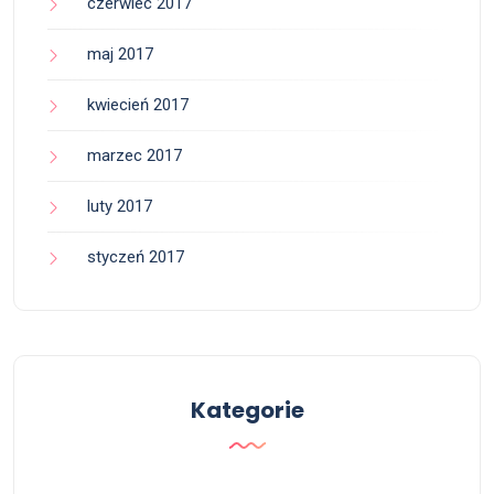
czerwiec 2017
maj 2017
kwiecień 2017
marzec 2017
luty 2017
styczeń 2017
Kategorie