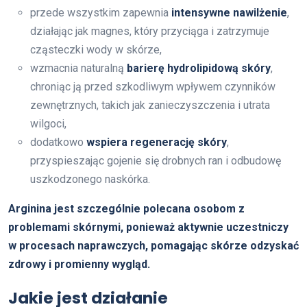
przede wszystkim zapewnia
intensywne nawilżenie
,
działając jak magnes, który przyciąga i zatrzymuje
cząsteczki wody w skórze,
wzmacnia naturalną
barierę hydrolipidową skóry
,
chroniąc ją przed szkodliwym wpływem czynników
zewnętrznych, takich jak zanieczyszczenia i utrata
wilgoci,
dodatkowo
wspiera regenerację skóry
,
przyspieszając gojenie się drobnych ran i odbudowę
uszkodzonego naskórka.
Arginina jest szczególnie polecana osobom z
problemami skórnymi, ponieważ aktywnie uczestniczy
w procesach naprawczych, pomagając skórze odzyskać
zdrowy i promienny wygląd.
Jakie jest działanie