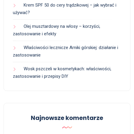
Krem SPF 50 do cery trądzikowej – jak wybrać i
używać?
Olej musztardowy na włosy – korzyści,
zastosowanie i efekty
Właściwości lecznicze Arniki górskiej: działanie i
zastosowanie
Wosk pszczeli w kosmetykach: właściwości,
zastosowanie i przepisy DIY
Najnowsze komentarze