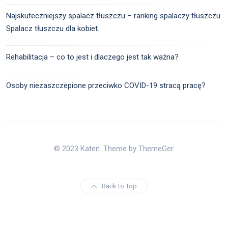
Najskuteczniejszy spalacz tłuszczu – ranking spalaczy tłuszczu.
Spalacz tłuszczu dla kobiet.
Rehabilitacja – co to jest i dlaczego jest tak ważna?
Osoby niezaszczepione przeciwko COVID-19 stracą pracę?
© 2023 Katen. Theme by ThemeGer.
Back to Top