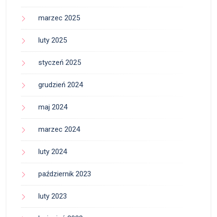
marzec 2025
luty 2025
styczeń 2025
grudzień 2024
maj 2024
marzec 2024
luty 2024
październik 2023
luty 2023