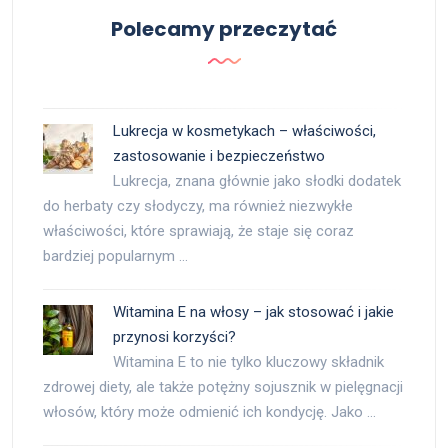
Polecamy przeczytać
Lukrecja w kosmetykach – właściwości,
zastosowanie i bezpieczeństwo
Lukrecja, znana głównie jako słodki dodatek
do herbaty czy słodyczy, ma również niezwykłe
właściwości, które sprawiają, że staje się coraz
bardziej popularnym …
Witamina E na włosy – jak stosować i jakie
przynosi korzyści?
Witamina E to nie tylko kluczowy składnik
zdrowej diety, ale także potężny sojusznik w pielęgnacji
włosów, który może odmienić ich kondycję. Jako …