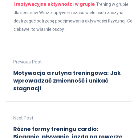
i motywacyjne aktywności w grupie
Trening w grupie
dla seniorów Wraz z upływem czasu wiele osób zaczyna
dostrzegać potrzebę podejmowania aktywności fizycznej. Co
ciekawe, to właśnie osoby...
Previous Post
Motywacja a rutyna treningowa: Jak
wprowadzać zmienność i unikać
stagnacji
Next Post
Różne formy treningu cardio:
Bieganie, pływanie, jazda na rowerze