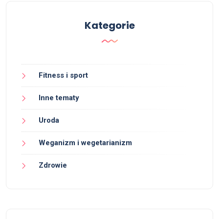
Kategorie
Fitness i sport
Inne tematy
Uroda
Weganizm i wegetarianizm
Zdrowie