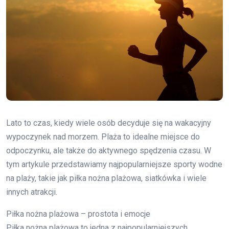
Lato to czas, kiedy wiele osób decyduje się na wakacyjny
wypoczynek nad morzem. Plaża to idealne miejsce do
odpoczynku, ale także do aktywnego spędzenia czasu. W
tym artykule przedstawiamy najpopularniejsze sporty wodne
na plaży, takie jak piłka nożna plażowa, siatkówka i wiele
innych atrakcji.
Piłka nożna plażowa – prostota i emocje
Piłka nożna plażowa to jedna z najpopularniejszych