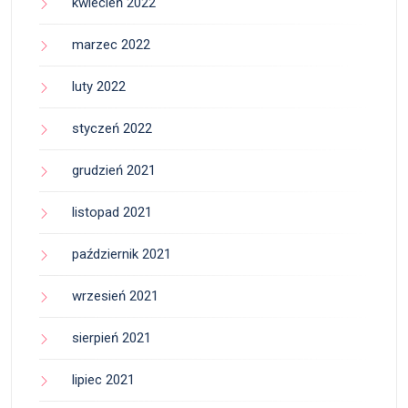
kwiecień 2022
marzec 2022
luty 2022
styczeń 2022
grudzień 2021
listopad 2021
październik 2021
wrzesień 2021
sierpień 2021
lipiec 2021