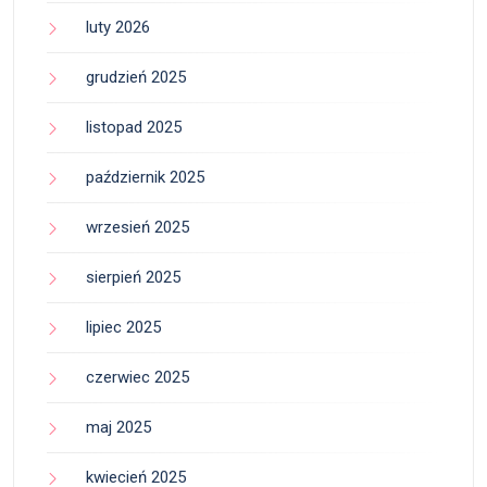
luty 2026
grudzień 2025
listopad 2025
październik 2025
wrzesień 2025
sierpień 2025
lipiec 2025
czerwiec 2025
maj 2025
kwiecień 2025