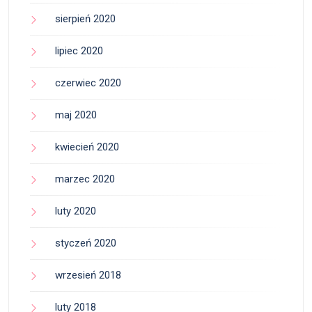
sierpień 2020
lipiec 2020
czerwiec 2020
maj 2020
kwiecień 2020
marzec 2020
luty 2020
styczeń 2020
wrzesień 2018
luty 2018