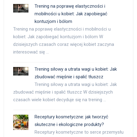
Trening na poprawę elastyczności i
mobilności u kobiet: Jak zapobiegać
kontuzjom i bólom
Trening na poprawę elastyczności i mobilności u
kobiet: Jak zapobiegać kontuzjom i bólom W
dzisiejszych czasach coraz więcej kobiet zaczyna
interesować się …
Trening siłowy a utrata wagi u kobiet: Jak
zbudować mięśnie i spalić tłuszcz
Trening siłowy a utrata wagi u kobiet: Jak
zbudować mięśnie i spalić tłuszcz W dzisiejszych
czasach wiele kobiet decyduje się na trening …
Receptury kosmetyczne: jak tworzyć
skuteczne i ekologiczne produkty?
Receptury kosmetyczne to serce przemysłu