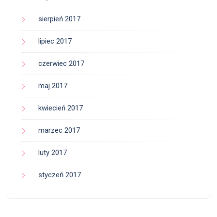
sierpień 2017
lipiec 2017
czerwiec 2017
maj 2017
kwiecień 2017
marzec 2017
luty 2017
styczeń 2017