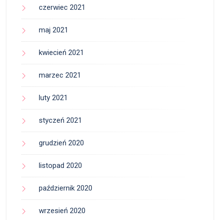
czerwiec 2021
maj 2021
kwiecień 2021
marzec 2021
luty 2021
styczeń 2021
grudzień 2020
listopad 2020
październik 2020
wrzesień 2020