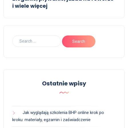
i wiele więcej
Ostatnie wpisy
Jak wyglądają szkolenia BHP online krok po
kroku: materiały, egzamin i zaświadczenie