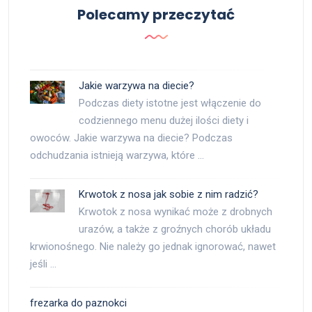
Polecamy przeczytać
Jakie warzywa na diecie?
Podczas diety istotne jest włączenie do
codziennego menu dużej ilości diety i
owoców. Jakie warzywa na diecie? Podczas
odchudzania istnieją warzywa, które …
Krwotok z nosa jak sobie z nim radzić?
Krwotok z nosa wynikać może z drobnych
urazów, a także z groźnych chorób układu
krwionośnego. Nie należy go jednak ignorować, nawet
jeśli …
frezarka do paznokci