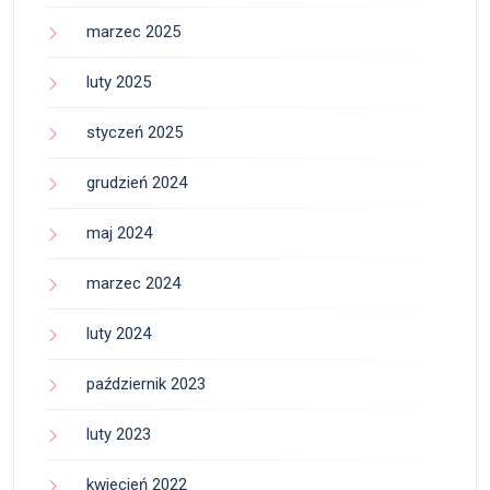
marzec 2025
luty 2025
styczeń 2025
grudzień 2024
maj 2024
marzec 2024
luty 2024
październik 2023
luty 2023
kwiecień 2022