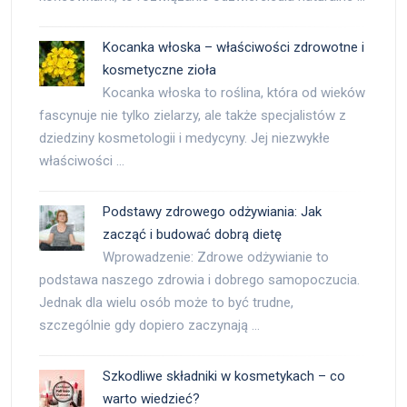
Kocanka włoska – właściwości zdrowotne i
kosmetyczne zioła
Kocanka włoska to roślina, która od wieków
fascynuje nie tylko zielarzy, ale także specjalistów z
dziedziny kosmetologii i medycyny. Jej niezwykłe
właściwości …
Podstawy zdrowego odżywiania: Jak
zacząć i budować dobrą dietę
Wprowadzenie: Zdrowe odżywianie to
podstawa naszego zdrowia i dobrego samopoczucia.
Jednak dla wielu osób może to być trudne,
szczególnie gdy dopiero zaczynają …
Szkodliwe składniki w kosmetykach – co
warto wiedzieć?