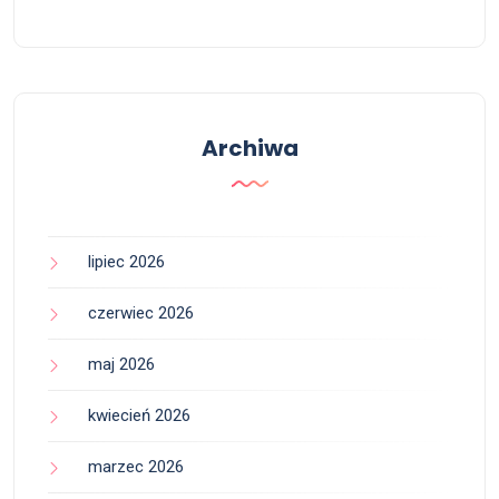
Archiwa
lipiec 2026
czerwiec 2026
maj 2026
kwiecień 2026
marzec 2026