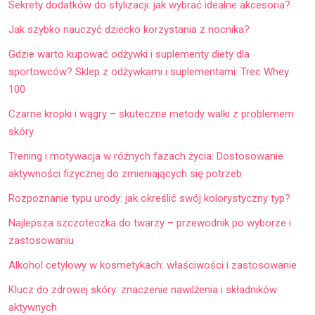
Sekrety dodatków do stylizacji: jak wybrać idealne akcesoria?
Jak szybko nauczyć dziecko korzystania z nocnika?
Gdzie warto kupować odżywki i suplementy diety dla
sportowców? Sklep z odżywkami i suplementami: Trec Whey
100
Czarne kropki i wągry – skuteczne metody walki z problemem
skóry
Trening i motywacja w różnych fazach życia: Dostosowanie
aktywności fizycznej do zmieniających się potrzeb
Rozpoznanie typu urody: jak określić swój kolorystyczny typ?
Najlepsza szczoteczka do twarzy – przewodnik po wyborze i
zastosowaniu
Alkohol cetylowy w kosmetykach: właściwości i zastosowanie
Klucz do zdrowej skóry: znaczenie nawilżenia i składników
aktywnych