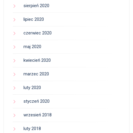
sierpień 2020
lipiec 2020
czerwiec 2020
maj 2020
kwiecień 2020
marzec 2020
luty 2020
styczeń 2020
wrzesień 2018
luty 2018