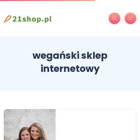
wegański sklep
internetowy