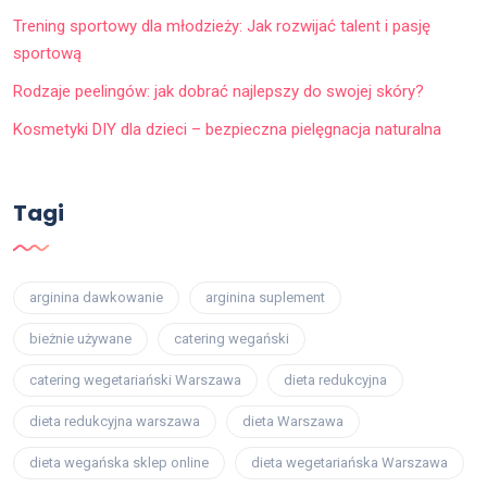
Trening sportowy dla młodzieży: Jak rozwijać talent i pasję
sportową
Rodzaje peelingów: jak dobrać najlepszy do swojej skóry?
Kosmetyki DIY dla dzieci – bezpieczna pielęgnacja naturalna
Tagi
arginina dawkowanie
arginina suplement
bieżnie używane
catering wegański
catering wegetariański Warszawa
dieta redukcyjna
dieta redukcyjna warszawa
dieta Warszawa
dieta wegańska sklep online
dieta wegetariańska Warszawa