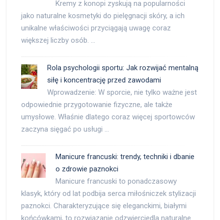
Kremy z konopi zyskują na popularności
jako naturalne kosmetyki do pielęgnacji skóry, a ich
unikalne właściwości przyciągają uwagę coraz
większej liczby osób. …
Rola psychologii sportu: Jak rozwijać mentalną
siłę i koncentrację przed zawodami
Wprowadzenie: W sporcie, nie tylko ważne jest
odpowiednie przygotowanie fizyczne, ale także
umysłowe. Właśnie dlatego coraz więcej sportowców
zaczyna sięgać po usługi …
Manicure francuski: trendy, techniki i dbanie
o zdrowie paznokci
Manicure francuski to ponadczasowy
klasyk, który od lat podbija serca miłośniczek stylizacji
paznokci. Charakteryzujące się eleganckimi, białymi
końcówkami, to rozwiązanie odzwierciedla naturalne …