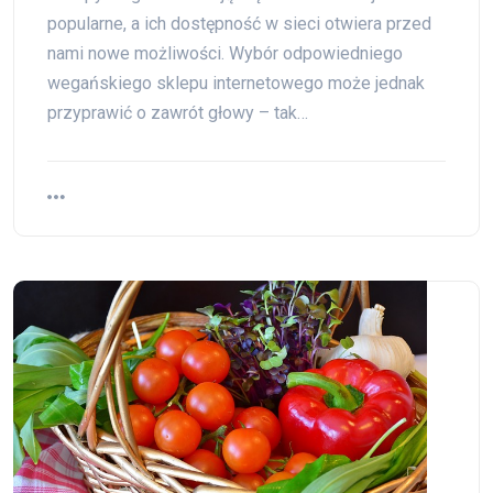
popularne, a ich dostępność w sieci otwiera przed
nami nowe możliwości. Wybór odpowiedniego
wegańskiego sklepu internetowego może jednak
przyprawić o zawrót głowy – tak…