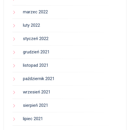
marzec 2022
luty 2022
styczeń 2022
grudzień 2021
listopad 2021
październik 2021
wrzesień 2021
sierpień 2021
lipiec 2021