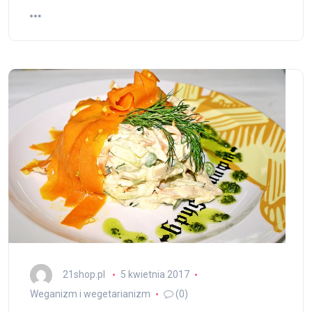
21shop.pl
5 kwietnia 2017
Weganizm i wegetarianizm
(0)