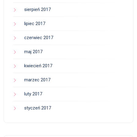
sierpień 2017
lipiec 2017
czerwiec 2017
maj 2017
kwiecień 2017
marzec 2017
luty 2017
styczeń 2017