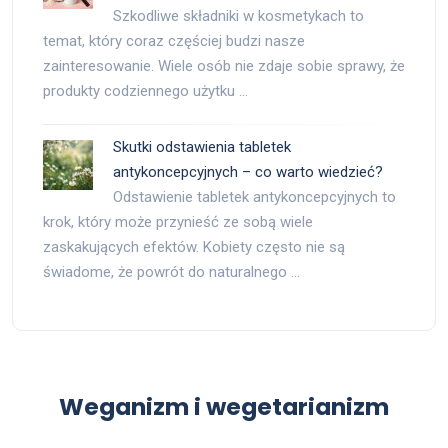
Szkodliwe składniki w kosmetykach to
temat, który coraz częściej budzi nasze
zainteresowanie. Wiele osób nie zdaje sobie sprawy, że
produkty codziennego użytku …
Skutki odstawienia tabletek
antykoncepcyjnych – co warto wiedzieć?
Odstawienie tabletek antykoncepcyjnych to
krok, który może przynieść ze sobą wiele
zaskakujących efektów. Kobiety często nie są
świadome, że powrót do naturalnego …
Weganizm i wegetarianizm