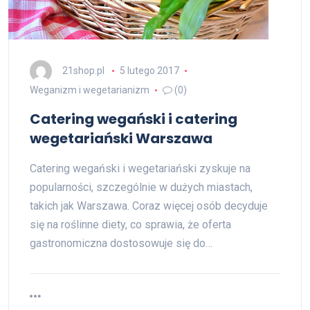
21shop.pl
5 lutego 2017
Weganizm i wegetarianizm
(0)
Catering wegański i catering
wegetariański Warszawa
Catering wegański i wegetariański zyskuje na
popularności, szczególnie w dużych miastach,
takich jak Warszawa. Coraz więcej osób decyduje
się na roślinne diety, co sprawia, że oferta
gastronomiczna dostosowuje się do…