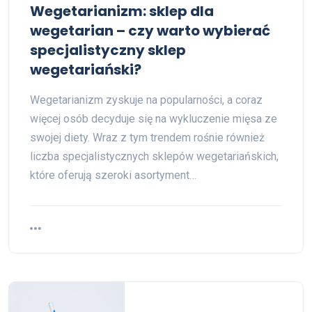
Wegetarianizm: sklep dla
wegetarian – czy warto wybierać
specjalistyczny sklep
wegetariański?
Wegetarianizm zyskuje na popularności, a coraz
więcej osób decyduje się na wykluczenie mięsa ze
swojej diety. Wraz z tym trendem rośnie również
liczba specjalistycznych sklepów wegetariańskich,
które oferują szeroki asortyment…