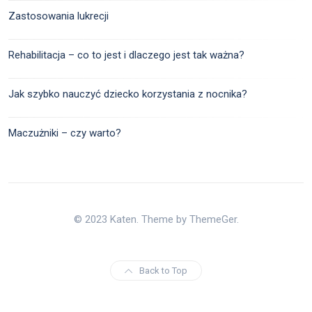
Zastosowania lukrecji
Rehabilitacja – co to jest i dlaczego jest tak ważna?
Jak szybko nauczyć dziecko korzystania z nocnika?
Maczużniki – czy warto?
© 2023 Katen. Theme by ThemeGer.
Back to Top