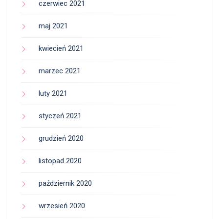
czerwiec 2021
maj 2021
kwiecień 2021
marzec 2021
luty 2021
styczeń 2021
grudzień 2020
listopad 2020
październik 2020
wrzesień 2020