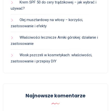
Krem SPF 50 do cery trądzikowej – jak wybrać i
używać?
Olej musztardowy na włosy – korzyści,
zastosowanie i efekty
Właściwości lecznicze Arniki górskiej: działanie i
zastosowanie
Wosk pszczeli w kosmetykach: właściwości,
zastosowanie i przepisy DIY
Najnowsze komentarze