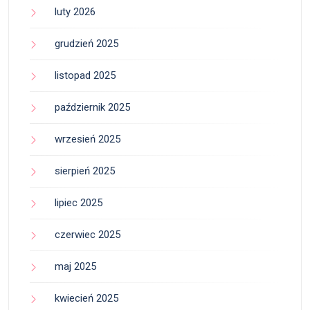
luty 2026
grudzień 2025
listopad 2025
październik 2025
wrzesień 2025
sierpień 2025
lipiec 2025
czerwiec 2025
maj 2025
kwiecień 2025