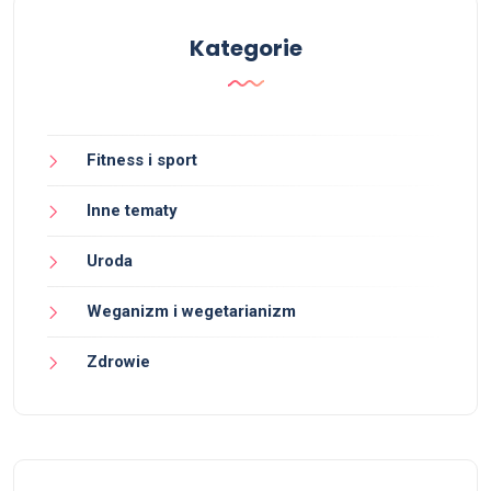
Kategorie
Fitness i sport
Inne tematy
Uroda
Weganizm i wegetarianizm
Zdrowie