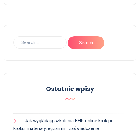
Ostatnie wpisy
Jak wyglądają szkolenia BHP online krok po
kroku: materiały, egzamin i zaświadczenie