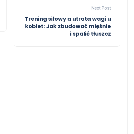
Next Post
Trening siłowy a utrata wagi u
kobiet: Jak zbudować mięśnie
i spalić tłuszcz