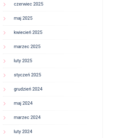
czerwiec 2025
maj 2025
kwiecień 2025
marzec 2025
luty 2025
styczeń 2025
grudzień 2024
maj 2024
marzec 2024
luty 2024