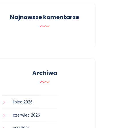
Najnowsze komentarze
Archiwa
lipiec 2026
czerwiec 2026