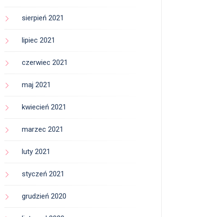
sierpień 2021
lipiec 2021
czerwiec 2021
maj 2021
kwiecień 2021
marzec 2021
luty 2021
styczeń 2021
grudzień 2020