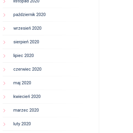
listopad 2020
październik 2020
wrzesień 2020
sierpień 2020
lipiec 2020
czerwiec 2020
maj 2020
kwiecień 2020
marzec 2020
luty 2020