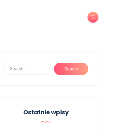
Ostatnie wpisy