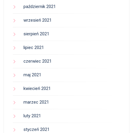
październik 2021
wrzesień 2021
sierpień 2021
lipiec 2021
czerwiec 2021
maj 2021
kwiecień 2021
marzec 2021
luty 2021
styczeń 2021