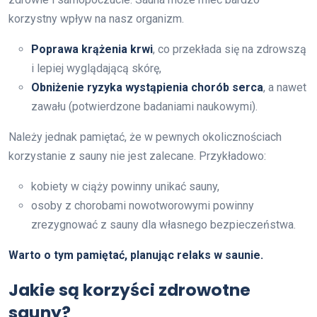
korzystny wpływ na nasz organizm.
Poprawa krążenia krwi
, co przekłada się na zdrowszą
i lepiej wyglądającą skórę,
Obniżenie ryzyka wystąpienia chorób serca
, a nawet
zawału (potwierdzone badaniami naukowymi).
Należy jednak pamiętać, że w pewnych okolicznościach
korzystanie z sauny nie jest zalecane. Przykładowo:
kobiety w ciąży powinny unikać sauny,
osoby z chorobami nowotworowymi powinny
zrezygnować z sauny dla własnego bezpieczeństwa.
Warto o tym pamiętać, planując relaks w saunie.
Jakie są korzyści zdrowotne
sauny?