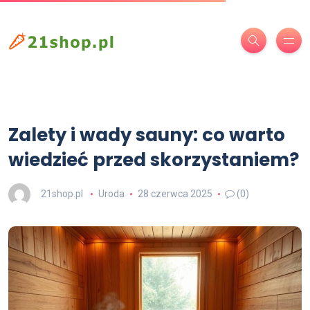
Zalety i wady sauny: co warto
wiedzieć przed skorzystaniem?
21shop.pl
Uroda
28 czerwca 2025
(0)