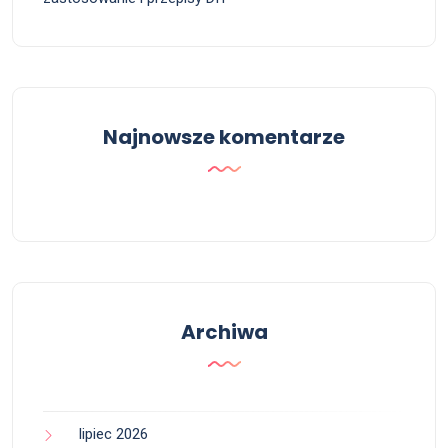
Najnowsze komentarze
Archiwa
lipiec 2026