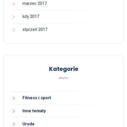
marzec 2017
luty 2017
styczeń 2017
Kategorie
Fitness i sport
Inne tematy
Uroda