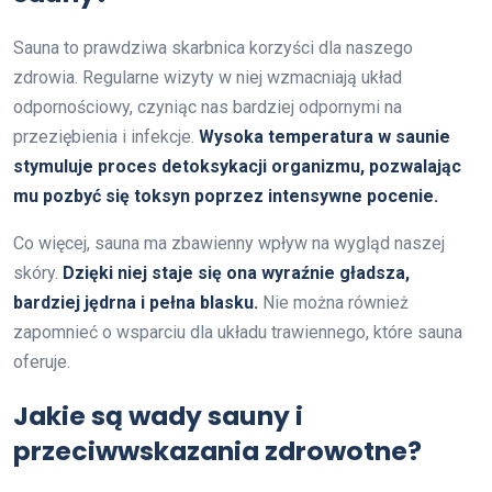
Sauna to prawdziwa skarbnica korzyści dla naszego
zdrowia. Regularne wizyty w niej wzmacniają układ
odpornościowy, czyniąc nas bardziej odpornymi na
przeziębienia i infekcje.
Wysoka temperatura w saunie
stymuluje proces detoksykacji organizmu, pozwalając
mu pozbyć się toksyn poprzez intensywne pocenie.
Co więcej, sauna ma zbawienny wpływ na wygląd naszej
skóry.
Dzięki niej staje się ona wyraźnie gładsza,
bardziej jędrna i pełna blasku.
Nie można również
zapomnieć o wsparciu dla układu trawiennego, które sauna
oferuje.
Jakie są wady sauny i
przeciwwskazania zdrowotne?