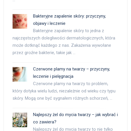
Bakteryjne zapalenie skóry: przyczyny,
objawy i leczenie
Bakteryjne zapalenie skóry to jedna z
najczęstszych dolegliwości dermatologicznych, która
może dotknąć każdego z nas. Zakażenia wywołane
przez groźne bakterie, takie jak …
Czerwone plamy na twarzy – przyczyny,
leczenie i pielęgnacja
Czerwone plamy na twarzy to problem,
który dotyka wielu ludzi, niezależnie od wieku czy typu
skóry. Mogą one być sygnałem różnych schorzeń, …
Najlepszy żel do mycia twarzy – jak wybrać i
co zawiera?
Najlepszy żel do mycia twarzy to nie tylko