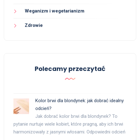
Weganizm i wegetarianizm
Zdrowie
Polecamy przeczytać
Kolor brwi dla blondynek: jak dobrać idealny
odcień?
Jak dobrać kolor brwi dla blondynek? To
pytanie nurtuje wiele kobiet, które pragną, aby ich brwi
harmonizowały z jasnymi włosami. Odpowiedni odcień
…