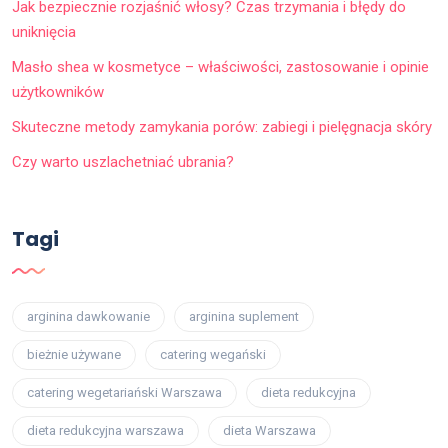
Jak bezpiecznie rozjaśnić włosy? Czas trzymania i błędy do
uniknięcia
Masło shea w kosmetyce – właściwości, zastosowanie i opinie
użytkowników
Skuteczne metody zamykania porów: zabiegi i pielęgnacja skóry
Czy warto uszlachetniać ubrania?
Tagi
arginina dawkowanie
arginina suplement
bieżnie używane
catering wegański
catering wegetariański Warszawa
dieta redukcyjna
dieta redukcyjna warszawa
dieta Warszawa