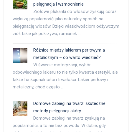
pielęgnacja i wzmocnienie
Ziołowe płukanki do włosów zyskują coraz
większą popularność jako naturalny sposób na
pielęgnację włosów. Dzięki właściwościom odżywczym
ziół, takie jak pokrzywa, rumianek …
Różnice między lakierem perłowym a
metalicznym – co warto wiedzieć?
W świecie motoryzacji, wybór
odpowiedniego lakieru to nie tylko kwestia estetyki, ale
także funkcjonalności i trwałości. Lakier perłowy i
metaliczny, choć często …
Domowe zabiegi na twarz: skuteczne
metody pielęgnacji skóry
Domowe zabiegi na twarz zyskują na
popularności, a to nie bez powodu. W dobie, gdy