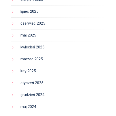
lipiec 2025
czerwiec 2025
maj 2025
kwiecień 2025
marzec 2025
luty 2025
styczeń 2025
grudzień 2024
maj 2024