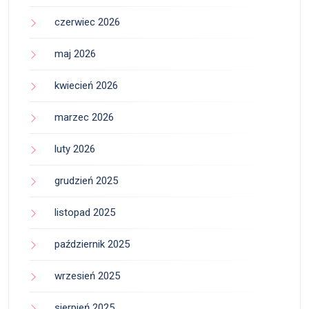
czerwiec 2026
maj 2026
kwiecień 2026
marzec 2026
luty 2026
grudzień 2025
listopad 2025
październik 2025
wrzesień 2025
sierpień 2025