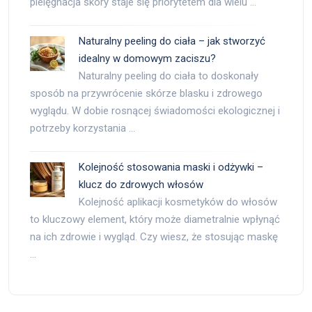
pielęgnacja skóry staje się priorytetem dla wielu …
Naturalny peeling do ciała – jak stworzyć
idealny w domowym zaciszu?
Naturalny peeling do ciała to doskonały
sposób na przywrócenie skórze blasku i zdrowego
wyglądu. W dobie rosnącej świadomości ekologicznej i
potrzeby korzystania …
Kolejność stosowania maski i odżywki –
klucz do zdrowych włosów
Kolejność aplikacji kosmetyków do włosów
to kluczowy element, który może diametralnie wpłynąć
na ich zdrowie i wygląd. Czy wiesz, że stosując maskę
…