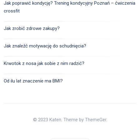
Jak poprawić kondycję? Trening kondycyjny Poznań – ćwiczenia
crossfit
Jak zrobić zdrowe zakupy?
Jak znaleźć motywację do schudnięcia?
Krwotok z nosa jak sobie z nim radzić?
Od ilu lat znaczenie ma BMI?
© 2023 Katen. Theme by ThemeGer.