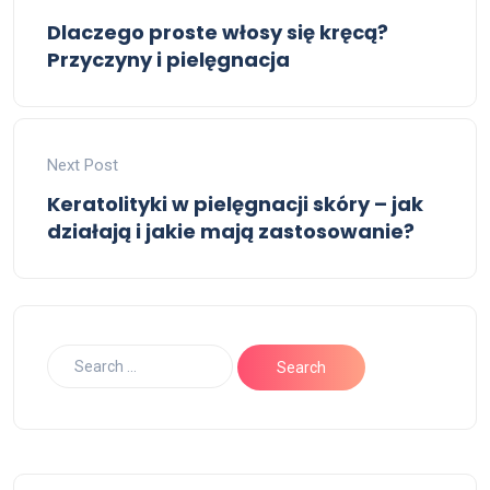
Dlaczego proste włosy się kręcą?
Przyczyny i pielęgnacja
Next Post
Keratolityki w pielęgnacji skóry – jak
działają i jakie mają zastosowanie?