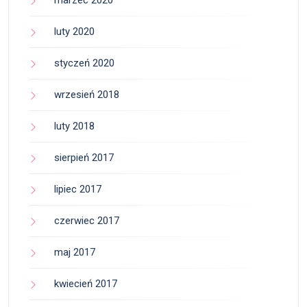
marzec 2020
luty 2020
styczeń 2020
wrzesień 2018
luty 2018
sierpień 2017
lipiec 2017
czerwiec 2017
maj 2017
kwiecień 2017