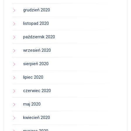
grudzień 2020
listopad 2020
październik 2020
wrzesień 2020
sierpień 2020
lipiec 2020
czerwiec 2020
maj 2020
kwiecień 2020