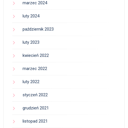
marzec 2024
luty 2024
październik 2023
luty 2023
kwiecień 2022
marzec 2022
luty 2022
styczeń 2022
grudzień 2021
listopad 2021