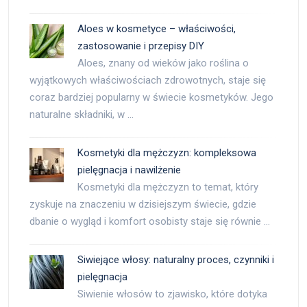
Aloes w kosmetyce – właściwości,
zastosowanie i przepisy DIY
Aloes, znany od wieków jako roślina o
wyjątkowych właściwościach zdrowotnych, staje się
coraz bardziej popularny w świecie kosmetyków. Jego
naturalne składniki, w …
Kosmetyki dla mężczyzn: kompleksowa
pielęgnacja i nawilżenie
Kosmetyki dla mężczyzn to temat, który
zyskuje na znaczeniu w dzisiejszym świecie, gdzie
dbanie o wygląd i komfort osobisty staje się równie …
Siwiejące włosy: naturalny proces, czynniki i
pielęgnacja
Siwienie włosów to zjawisko, które dotyka