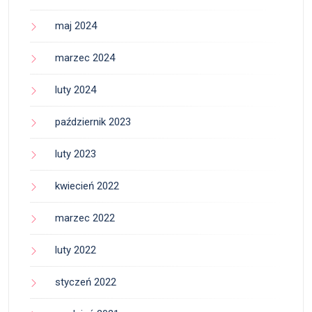
maj 2024
marzec 2024
luty 2024
październik 2023
luty 2023
kwiecień 2022
marzec 2022
luty 2022
styczeń 2022