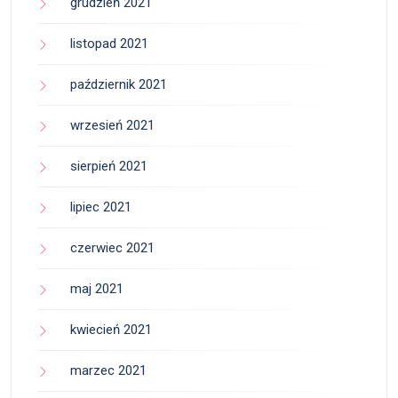
grudzień 2021
listopad 2021
październik 2021
wrzesień 2021
sierpień 2021
lipiec 2021
czerwiec 2021
maj 2021
kwiecień 2021
marzec 2021