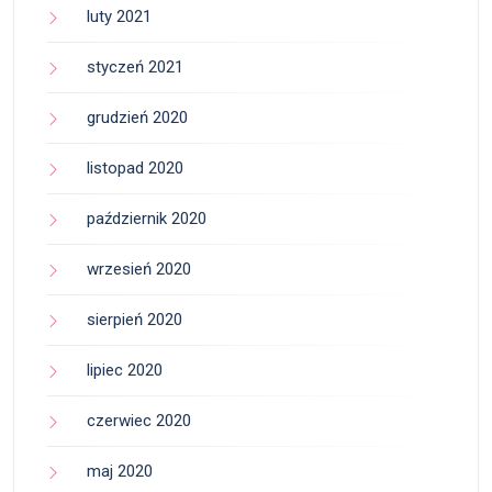
luty 2021
styczeń 2021
grudzień 2020
listopad 2020
październik 2020
wrzesień 2020
sierpień 2020
lipiec 2020
czerwiec 2020
maj 2020