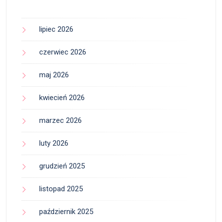
lipiec 2026
czerwiec 2026
maj 2026
kwiecień 2026
marzec 2026
luty 2026
grudzień 2025
listopad 2025
październik 2025