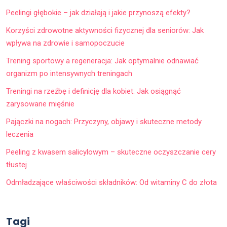
Peelingi głębokie – jak działają i jakie przynoszą efekty?
Korzyści zdrowotne aktywności fizycznej dla seniorów: Jak
wpływa na zdrowie i samopoczucie
Trening sportowy a regeneracja: Jak optymalnie odnawiać
organizm po intensywnych treningach
Treningi na rzeźbę i definicję dla kobiet: Jak osiągnąć
zarysowane mięśnie
Pajączki na nogach: Przyczyny, objawy i skuteczne metody
leczenia
Peeling z kwasem salicylowym – skuteczne oczyszczanie cery
tłustej
Odmładzające właściwości składników: Od witaminy C do złota
Tagi