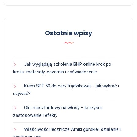
Ostatnie wpisy
Jak wyglądają szkolenia BHP online krok po
kroku: materiały, egzamin i zaświadczenie
Krem SPF 50 do cery trądzikowej – jak wybrać i
używać?
Olej musztardowy na włosy – korzyści,
zastosowanie i efekty
Właściwości lecznicze Arniki górskiej: działanie i