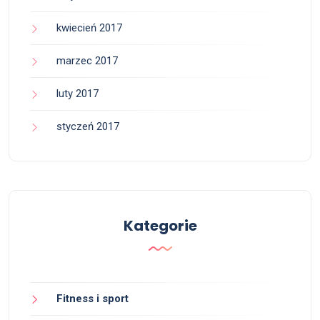
kwiecień 2017
marzec 2017
luty 2017
styczeń 2017
Kategorie
Fitness i sport