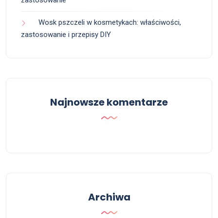
zastosowanie
Wosk pszczeli w kosmetykach: właściwości,
zastosowanie i przepisy DIY
Najnowsze komentarze
Archiwa