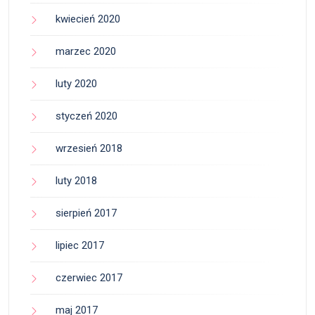
kwiecień 2020
marzec 2020
luty 2020
styczeń 2020
wrzesień 2018
luty 2018
sierpień 2017
lipiec 2017
czerwiec 2017
maj 2017