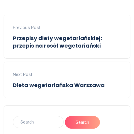
Previous Post
Przepisy diety wegetariańskiej:
przepis na rosół wegetariański
Next Post
Dieta wegetariańska Warszawa