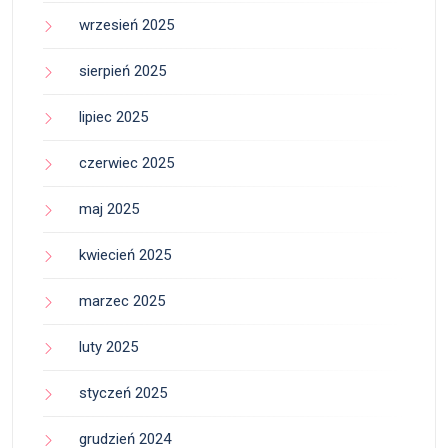
wrzesień 2025
sierpień 2025
lipiec 2025
czerwiec 2025
maj 2025
kwiecień 2025
marzec 2025
luty 2025
styczeń 2025
grudzień 2024