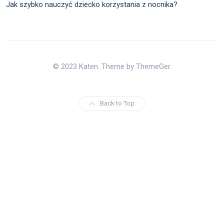
Jak szybko nauczyć dziecko korzystania z nocnika?
© 2023 Katen. Theme by ThemeGer.
Back to Top