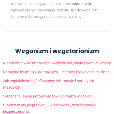
rozłożenie intensywności i okresów odpoczynku
Wprowadzenie Planowanie sezonu sportowego jest
kluczowe dla osiągnięcia sukcesu w danej …
Weganizm i wegetarianizm
Niacynamid w kosmetykach: właściwości, zastosowanie i efekty
Naturalne kosmetyki do makijażu – zdrowo i pięknie na co dzień
Jak zapuścić brodę? Kluczowe informacje i porady dla
mężczyzn
Skuteczne leki na porost włosów: Co warto wiedzieć?
Olejek z mięty pieprzowej – właściwości, zastosowanie i
bezpieczeństwo