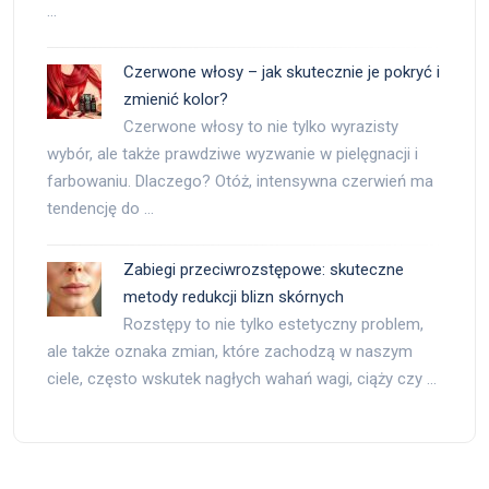
…
Czerwone włosy – jak skutecznie je pokryć i
zmienić kolor?
Czerwone włosy to nie tylko wyrazisty
wybór, ale także prawdziwe wyzwanie w pielęgnacji i
farbowaniu. Dlaczego? Otóż, intensywna czerwień ma
tendencję do …
Zabiegi przeciwrozstępowe: skuteczne
metody redukcji blizn skórnych
Rozstępy to nie tylko estetyczny problem,
ale także oznaka zmian, które zachodzą w naszym
ciele, często wskutek nagłych wahań wagi, ciąży czy …