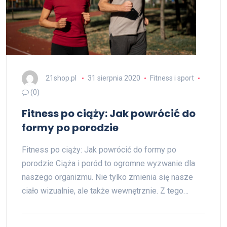
21shop.pl
31 sierpnia 2020
Fitness i sport
(0)
Fitness po ciąży: Jak powrócić do
formy po porodzie
Fitness po ciąży: Jak powrócić do formy po
porodzie Ciąża i poród to ogromne wyzwanie dla
naszego organizmu. Nie tylko zmienia się nasze
ciało wizualnie, ale także wewnętrznie. Z tego…