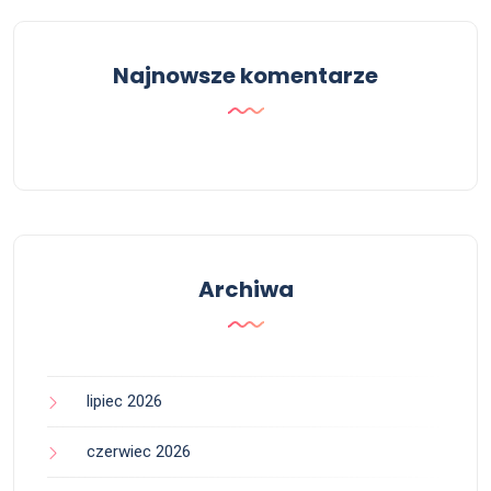
Najnowsze komentarze
Archiwa
lipiec 2026
czerwiec 2026