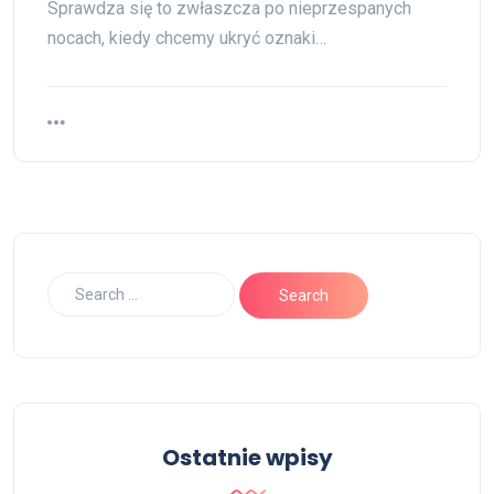
Sprawdza się to zwłaszcza po nieprzespanych
nocach, kiedy chcemy ukryć oznaki…
Ostatnie wpisy