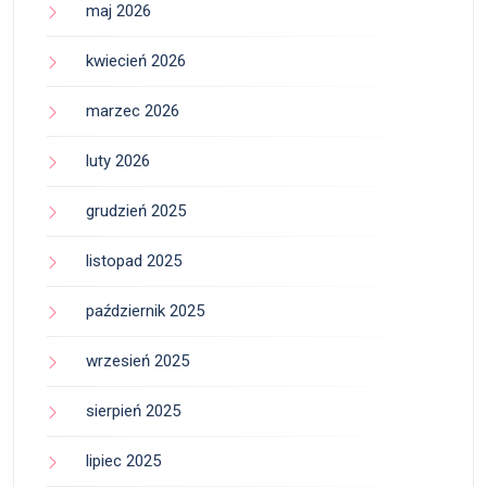
maj 2026
kwiecień 2026
marzec 2026
luty 2026
grudzień 2025
listopad 2025
październik 2025
wrzesień 2025
sierpień 2025
lipiec 2025