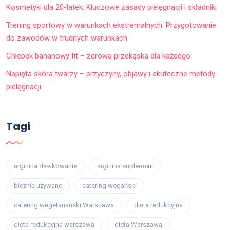
Kosmetyki dla 20-latek: Kluczowe zasady pielęgnacji i składniki
Trening sportowy w warunkach ekstremalnych: Przygotowanie
do zawodów w trudnych warunkach
Chlebek bananowy fit – zdrowa przekąska dla każdego
Napięta skóra twarzy – przyczyny, objawy i skuteczne metody
pielęgnacji
Tagi
arginina dawkowanie
arginina suplement
bieżnie używane
catering wegański
catering wegetariański Warszawa
dieta redukcyjna
dieta redukcyjna warszawa
dieta Warszawa