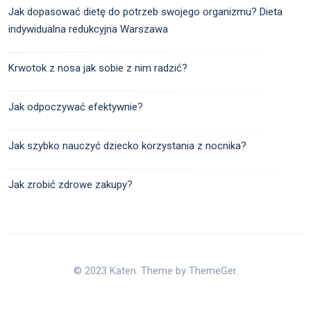
Jak dopasować dietę do potrzeb swojego organizmu? Dieta
indywidualna redukcyjna Warszawa
Krwotok z nosa jak sobie z nim radzić?
Jak odpoczywać efektywnie?
Jak szybko nauczyć dziecko korzystania z nocnika?
Jak zrobić zdrowe zakupy?
© 2023 Katen. Theme by ThemeGer.