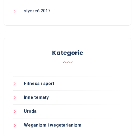
styczeń 2017
Kategorie
Fitness i sport
Inne tematy
Uroda
Weganizm i wegetarianizm