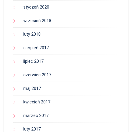
styczeń 2020
wrzesień 2018
luty 2018
sierpień 2017
lipiec 2017
czerwiec 2017
maj 2017
kwiecień 2017
marzec 2017
luty 2017