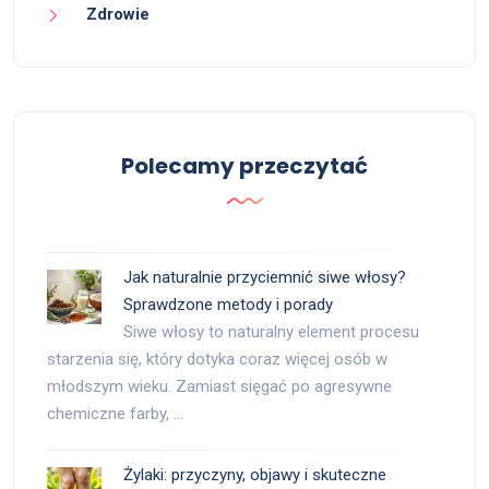
Zdrowie
Polecamy przeczytać
Jak naturalnie przyciemnić siwe włosy?
Sprawdzone metody i porady
Siwe włosy to naturalny element procesu
starzenia się, który dotyka coraz więcej osób w
młodszym wieku. Zamiast sięgać po agresywne
chemiczne farby, …
Żylaki: przyczyny, objawy i skuteczne