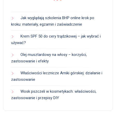
Jak wyglądają szkolenia BHP online krok po
kroku: materiały, egzamin i zaświadczenie
Krem SPF 50 do cery trądzikowej – jak wybrać i
używać?
Olej musztardowy na włosy – korzyści,
zastosowanie i efekty
Właściwości lecznicze Arniki górskiej: działanie i
zastosowanie
Wosk pszczeli w kosmetykach: właściwości,
zastosowanie i przepisy DIY