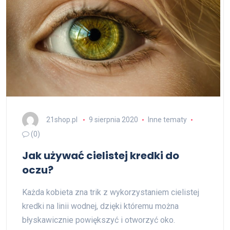
21shop.pl
9 sierpnia 2020
Inne tematy
(0)
Jak używać cielistej kredki do
oczu?
Każda kobieta zna trik z wykorzystaniem cielistej
kredki na linii wodnej, dzięki któremu można
błyskawicznie powiększyć i otworzyć oko.