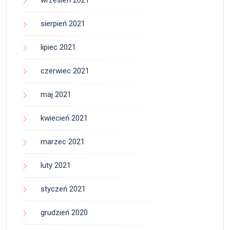
wrzesień 2021
sierpień 2021
lipiec 2021
czerwiec 2021
maj 2021
kwiecień 2021
marzec 2021
luty 2021
styczeń 2021
grudzień 2020