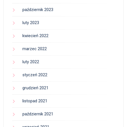
październik 2023
luty 2023
kwiecień 2022
marzec 2022
luty 2022
styczeń 2022
grudzień 2021
listopad 2021
październik 2021