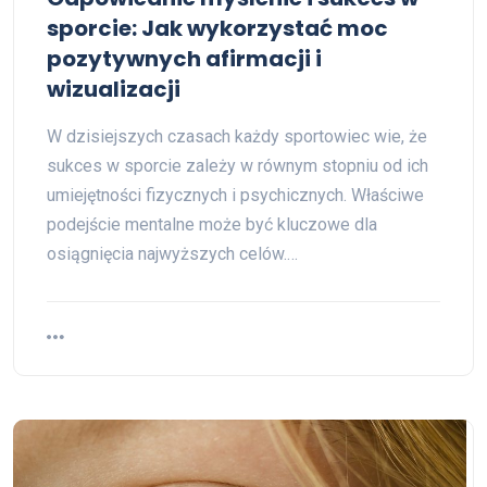
sporcie: Jak wykorzystać moc
pozytywnych afirmacji i
wizualizacji
W dzisiejszych czasach każdy sportowiec wie, że
sukces w sporcie zależy w równym stopniu od ich
umiejętności fizycznych i psychicznych. Właściwe
podejście mentalne może być kluczowe dla
osiągnięcia najwyższych celów.…