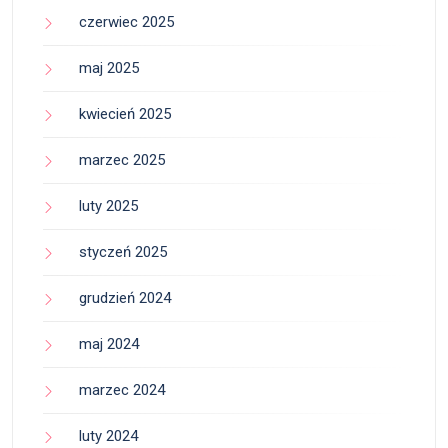
czerwiec 2025
maj 2025
kwiecień 2025
marzec 2025
luty 2025
styczeń 2025
grudzień 2024
maj 2024
marzec 2024
luty 2024