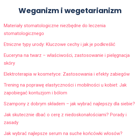
Weganizm i wegetarianizm
Materiały stomatologiczne niezbędne do leczenia
stomatologicznego
Etniczne typy urody: Kluczowe cechy i jak je podkreślić
Euceryna na twarz – właściwości, zastosowanie i pielęgnacja
skóry
Elektroterapia w kosmetyce: Zastosowania i efekty zabiegów
Trening na poprawę elastyczności i mobilności u kobiet: Jak
zapobiegać kontuzjom i bólom
Szampony z dobrym składem – jak wybrać najlepszy dla siebie?
Jak skutecznie dbać o cerę z niedoskonałościami? Porady i
zasady
Jak wybrać najlepsze serum na suche końcówki włosów?