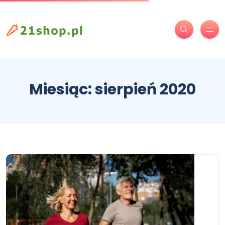
Miesiąc:
sierpień 2020