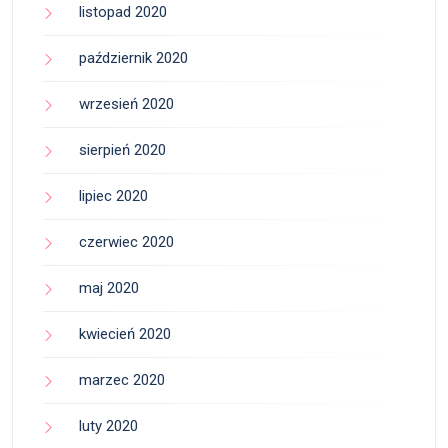
listopad 2020
październik 2020
wrzesień 2020
sierpień 2020
lipiec 2020
czerwiec 2020
maj 2020
kwiecień 2020
marzec 2020
luty 2020