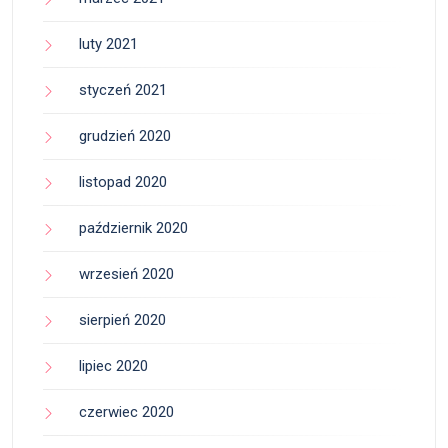
luty 2021
styczeń 2021
grudzień 2020
listopad 2020
październik 2020
wrzesień 2020
sierpień 2020
lipiec 2020
czerwiec 2020