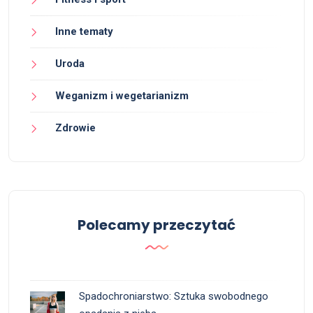
Inne tematy
Uroda
Weganizm i wegetarianizm
Zdrowie
Polecamy przeczytać
Spadochroniarstwo: Sztuka swobodnego