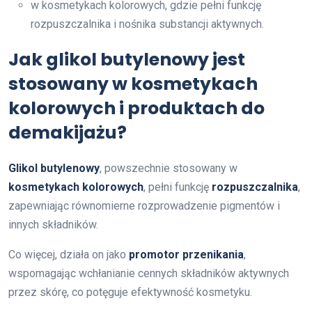
w kosmetykach kolorowych, gdzie pełni funkcję
rozpuszczalnika i nośnika substancji aktywnych.
Jak glikol butylenowy jest
stosowany w kosmetykach
kolorowych i produktach do
demakijażu?
Glikol butylenowy
, powszechnie stosowany w
kosmetykach kolorowych
, pełni funkcję
rozpuszczalnika
,
zapewniając równomierne rozprowadzenie pigmentów i
innych składników.
Co więcej, działa on jako
promotor przenikania
,
wspomagając wchłanianie cennych składników aktywnych
przez skórę, co potęguje efektywność kosmetyku.