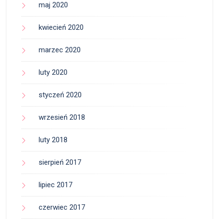
maj 2020
kwiecień 2020
marzec 2020
luty 2020
styczeń 2020
wrzesień 2018
luty 2018
sierpień 2017
lipiec 2017
czerwiec 2017