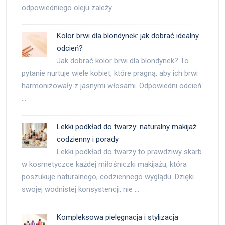
odpowiedniego oleju zależy …
Kolor brwi dla blondynek: jak dobrać idealny
odcień?
Jak dobrać kolor brwi dla blondynek? To
pytanie nurtuje wiele kobiet, które pragną, aby ich brwi
harmonizowały z jasnymi włosami. Odpowiedni odcień
…
Lekki podkład do twarzy: naturalny makijaż
codzienny i porady
Lekki podkład do twarzy to prawdziwy skarb
w kosmetyczce każdej miłośniczki makijażu, która
poszukuje naturalnego, codziennego wyglądu. Dzięki
swojej wodnistej konsystencji, nie …
Kompleksowa pielęgnacja i stylizacja