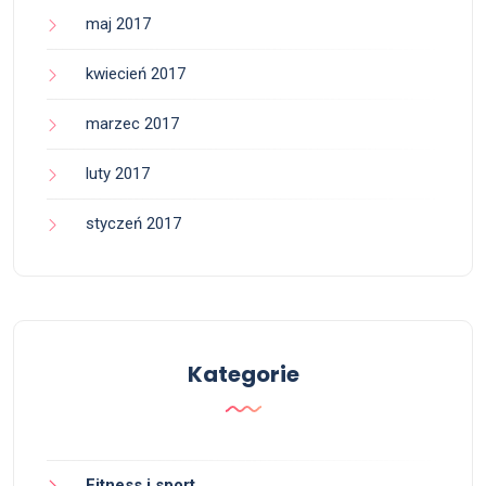
maj 2017
kwiecień 2017
marzec 2017
luty 2017
styczeń 2017
Kategorie
Fitness i sport