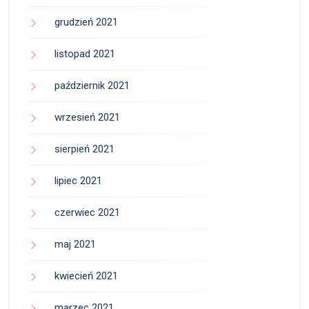
grudzień 2021
listopad 2021
październik 2021
wrzesień 2021
sierpień 2021
lipiec 2021
czerwiec 2021
maj 2021
kwiecień 2021
marzec 2021