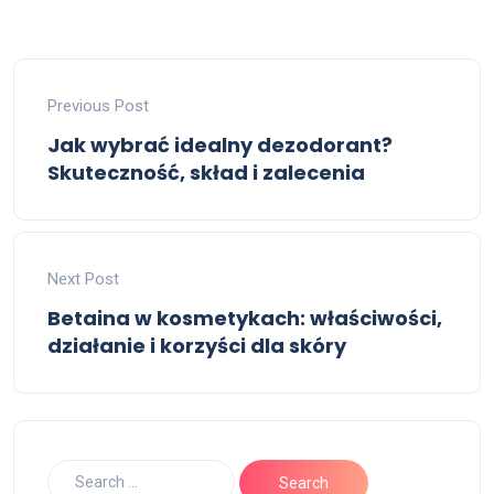
Previous Post
Jak wybrać idealny dezodorant?
Skuteczność, skład i zalecenia
Next Post
Betaina w kosmetykach: właściwości,
działanie i korzyści dla skóry