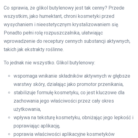
Co sprawia, że glikol butylenowy jest tak cenny? Przede
wszystkim, jako humektant, chroni kosmetyki przed
wysychaniem i nieestetycznym krystalizowaniem się.
Ponadto pełni rolę rozpuszczalnika, ułatwiając
wprowadzenie do receptury cennych substancji aktywnych,
takich jak ekstrakty roślinne.
To jednak nie wszystko. Glikol butylenowy:
wspomaga wnikanie składników aktywnych w głębsze
warstwy skóry, działając jako promotor przenikania,
stabilizuje formułę kosmetyku, co jest kluczowe dla
zachowania jego właściwości przez cały okres
użytkowania,
wpływa na teksturę kosmetyku, obniżając jego lepkość i
poprawiając aplikację,
poprawia właściwości aplikacyjne kosmetyków