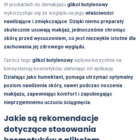
W produktach do demakijażu
glikol butylenowy
wykorzystuje się ze względu na jego
właściwości
nawilżające i zmiękczające
.
Dzięki niemu preparaty
skutecznie usuwają makijaż, jednocześnie chroniąc
skórę przed wysuszeniem, co jest niezwykle istotne dla
zachowania jej zdrowego wyglądu.
Oprócz tego
glikol butylenowy
wpływa korzystnie na
konsystencję kosmetyków, ułatwiając ich aplikację.
Działając jako humektant, pomaga utrzymać optymalny
poziom nawilżenia skóry, nawet podczas noszenia
makijażu, zapewniając komfort i zapobiegając
nieprzyjemnemu uczuciu ściągnięcia.
Jakie są rekomendacje
dotyczące stosowania