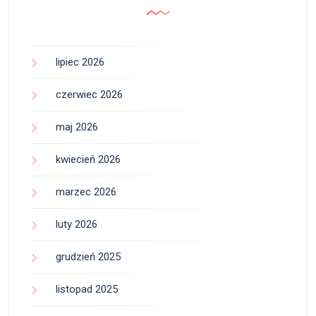
lipiec 2026
czerwiec 2026
maj 2026
kwiecień 2026
marzec 2026
luty 2026
grudzień 2025
listopad 2025