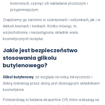
kolorowych, czyniąc ich nakładanie prostszym i
przyjemniejszym.
Znajdziemy go zarówno w szamponach i odżywkach, jak i w
lekkich kremach i tonikach. Krótko mówiąc, to
wszechstronny i niezastąpiony składnik wielu
kosmetycznych receptur.
Jakie jest bezpieczeństwo
stosowania glikolu
butylenowego?
Glikol butylenowy
, ze względu na niską toksyczność i
dobrą tolerancję przez skórę, jest obiecującym składnikiem
kosmetyków.
Potwierdzają to badania ekspertów CIR, które wskazują na