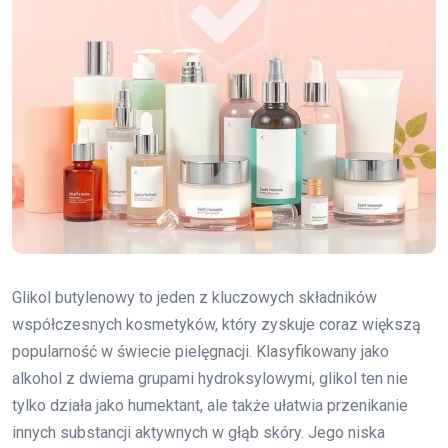
Glikol butylenowy to jeden z kluczowych składników
współczesnych kosmetyków, który zyskuje coraz większą
popularność w świecie pielęgnacji. Klasyfikowany jako
alkohol z dwiema grupami hydroksylowymi, glikol ten nie
tylko działa jako humektant, ale także ułatwia przenikanie
innych substancji aktywnych w głąb skóry. Jego niska