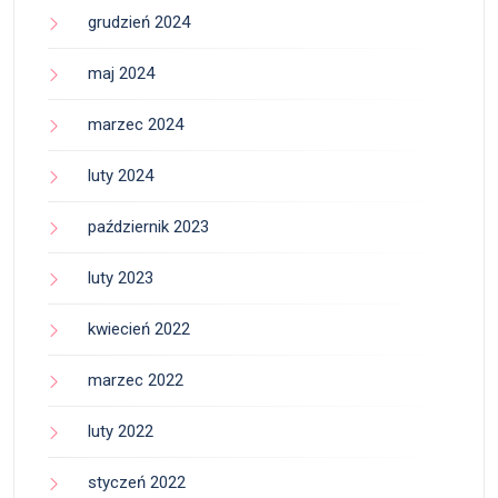
grudzień 2024
maj 2024
marzec 2024
luty 2024
październik 2023
luty 2023
kwiecień 2022
marzec 2022
luty 2022
styczeń 2022