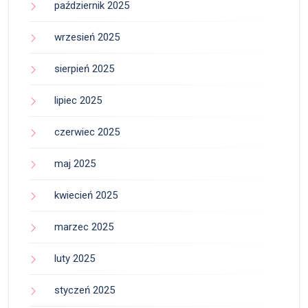
październik 2025
wrzesień 2025
sierpień 2025
lipiec 2025
czerwiec 2025
maj 2025
kwiecień 2025
marzec 2025
luty 2025
styczeń 2025