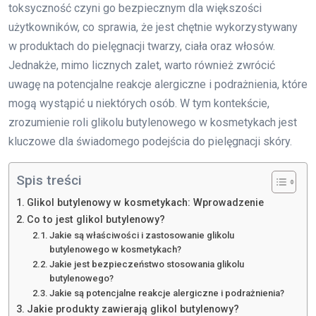
toksyczność czyni go bezpiecznym dla większości
użytkowników, co sprawia, że jest chętnie wykorzystywany
w produktach do pielęgnacji twarzy, ciała oraz włosów.
Jednakże, mimo licznych zalet, warto również zwrócić
uwagę na potencjalne reakcje alergiczne i podrażnienia, które
mogą wystąpić u niektórych osób. W tym kontekście,
zrozumienie roli glikolu butylenowego w kosmetykach jest
kluczowe dla świadomego podejścia do pielęgnacji skóry.
Spis treści
Glikol butylenowy w kosmetykach: Wprowadzenie
Co to jest glikol butylenowy?
Jakie są właściwości i zastosowanie glikolu
butylenowego w kosmetykach?
Jakie jest bezpieczeństwo stosowania glikolu
butylenowego?
Jakie są potencjalne reakcje alergiczne i podrażnienia?
Jakie produkty zawierają glikol butylenowy?