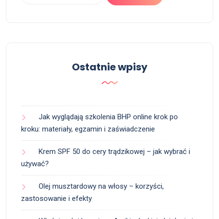
Ostatnie wpisy
Jak wyglądają szkolenia BHP online krok po
kroku: materiały, egzamin i zaświadczenie
Krem SPF 50 do cery trądzikowej – jak wybrać i
używać?
Olej musztardowy na włosy – korzyści,
zastosowanie i efekty