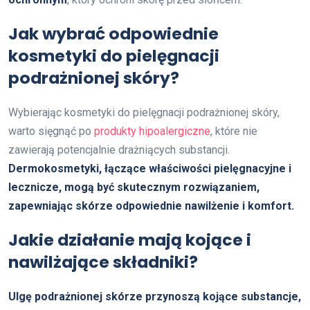
Jak wybrać odpowiednie
kosmetyki do pielęgnacji
podrażnionej skóry?
Wybierając kosmetyki do pielęgnacji podrażnionej skóry,
warto sięgnąć po
produkty hipoalergiczne
, które nie
zawierają potencjalnie drażniących substancji.
Dermokosmetyki, łączące właściwości pielęgnacyjne i
lecznicze, mogą być skutecznym rozwiązaniem,
zapewniając skórze odpowiednie nawilżenie i komfort.
Jakie działanie mają kojące i
nawilżające składniki?
Ulgę podrażnionej skórze przynoszą kojące substancje,