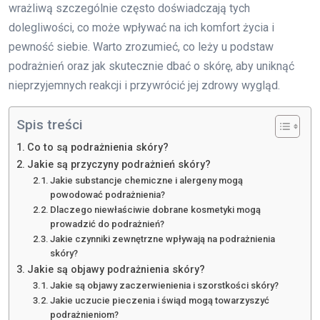
wrażliwą szczególnie często doświadczają tych
dolegliwości, co może wpływać na ich komfort życia i
pewność siebie. Warto zrozumieć, co leży u podstaw
podrażnień oraz jak skutecznie dbać o skórę, aby uniknąć
nieprzyjemnych reakcji i przywrócić jej zdrowy wygląd.
Spis treści
Co to są podrażnienia skóry?
Jakie są przyczyny podrażnień skóry?
Jakie substancje chemiczne i alergeny mogą
powodować podrażnienia?
Dlaczego niewłaściwie dobrane kosmetyki mogą
prowadzić do podrażnień?
Jakie czynniki zewnętrzne wpływają na podrażnienia
skóry?
Jakie są objawy podrażnienia skóry?
Jakie są objawy zaczerwienienia i szorstkości skóry?
Jakie uczucie pieczenia i świąd mogą towarzyszyć
podrażnieniom?