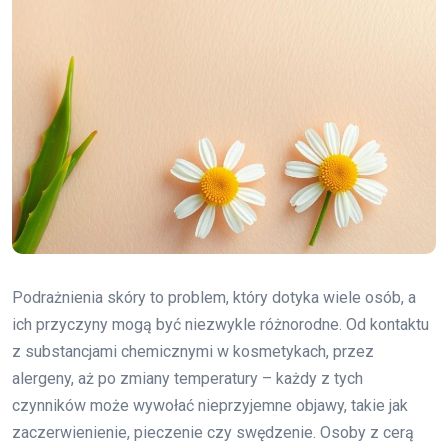
Podrażnienia skóry to problem, który dotyka wiele osób, a
ich przyczyny mogą być niezwykle różnorodne. Od kontaktu
z substancjami chemicznymi w kosmetykach, przez
alergeny, aż po zmiany temperatury – każdy z tych
czynników może wywołać nieprzyjemne objawy, takie jak
zaczerwienienie, pieczenie czy swędzenie. Osoby z cerą