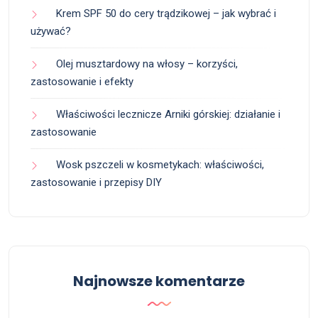
Krem SPF 50 do cery trądzikowej – jak wybrać i
używać?
Olej musztardowy na włosy – korzyści,
zastosowanie i efekty
Właściwości lecznicze Arniki górskiej: działanie i
zastosowanie
Wosk pszczeli w kosmetykach: właściwości,
zastosowanie i przepisy DIY
Najnowsze komentarze