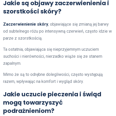
Jakie są objawy zaczerwienienia i
szorstkości skóry?
Zaczerwienienie skóry
, objawiające się zmianą jej barwy
od subtelnego różu po intensywną czerwień, często idzie w
parze z szorstkością.
Ta ostatnia, objawiająca się nieprzyjemnym uczuciem
suchości i nierówności, nierzadko wiąże się ze stanem
zapalnym.
Mimo że są to odrębne dolegliwości, często występują
razem, wpływając na komfort i wygląd skóry.
Jakie uczucie pieczenia i świąd
mogą towarzyszyć
podrażnieniom?