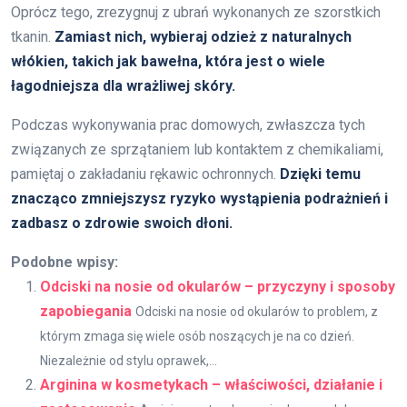
Oprócz tego, zrezygnuj z ubrań wykonanych ze szorstkich
tkanin.
Zamiast nich, wybieraj odzież z naturalnych
włókien, takich jak bawełna, która jest o wiele
łagodniejsza dla wrażliwej skóry.
Podczas wykonywania prac domowych, zwłaszcza tych
związanych ze sprzątaniem lub kontaktem z chemikaliami,
pamiętaj o zakładaniu rękawic ochronnych.
Dzięki temu
znacząco zmniejszysz ryzyko wystąpienia podrażnień i
zadbasz o zdrowie swoich dłoni.
Podobne wpisy:
Odciski na nosie od okularów – przyczyny i sposoby
zapobiegania
Odciski na nosie od okularów to problem, z
którym zmaga się wiele osób noszących je na co dzień.
Niezależnie od stylu oprawek,...
Arginina w kosmetykach – właściwości, działanie i