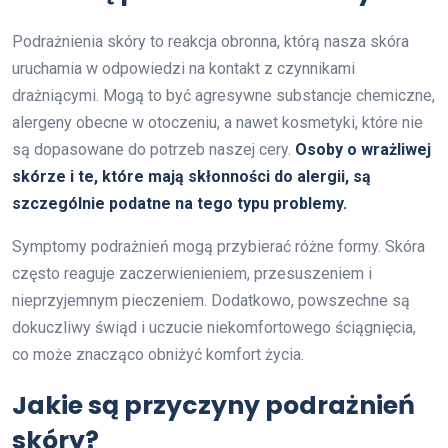
Podrażnienia skóry to reakcja obronna, którą nasza skóra
uruchamia w odpowiedzi na kontakt z czynnikami
drażniącymi. Mogą to być agresywne substancje chemiczne,
alergeny obecne w otoczeniu, a nawet kosmetyki, które nie
są dopasowane do potrzeb naszej cery.
Osoby o wrażliwej
skórze i te, które mają skłonności do alergii, są
szczególnie podatne na tego typu problemy.
Symptomy podrażnień mogą przybierać różne formy. Skóra
często reaguje zaczerwienieniem, przesuszeniem i
nieprzyjemnym pieczeniem. Dodatkowo, powszechne są
dokuczliwy świąd i uczucie niekomfortowego ściągnięcia,
co może znacząco obniżyć komfort życia.
Jakie są przyczyny podrażnień
skóry?