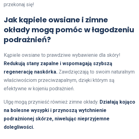
przekonaj się!
Jak kąpiele owsiane i zimne
okłady mogą pomóc w łagodzeniu
podrażnień?
Kąpiele owsiane to prawdziwe wybawienie dla skóry!
Redukują stany zapalne i wspomagają szybszą
regenerację naskórka.
Zawdzięczają to swoim naturalnym
właściwościom przeciwzapalnym, dzięki którym są
efektywne w kojeniu podrażnień.
Ulgę mogą przynieść również zimne okłady.
Działają kojąco
na bolesne wysypki i przynoszą wytchnienie
podrażnionej skórze, niwelując nieprzyjemne
dolegliwości.