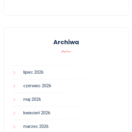
Archiwa
lipiec 2026
czerwiec 2026
maj 2026
kwiecień 2026
marzec 2026