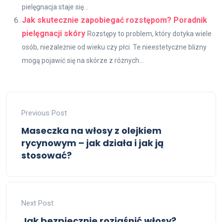
pielęgnacja staje się...
Jak skutecznie zapobiegać rozstępom? Poradnik
pielęgnacji skóry
Rozstępy to problem, który dotyka wiele
osób, niezależnie od wieku czy płci. Te nieestetyczne blizny
mogą pojawić się na skórze z różnych...
Previous Post
Maseczka na włosy z olejkiem
rycynowym – jak działa i jak ją
stosować?
Next Post
Jak bezpiecznie rozjaśnić włosy?