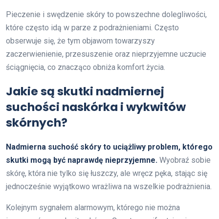
Pieczenie i swędzenie skóry to powszechne dolegliwości,
które często idą w parze z podrażnieniami. Często
obserwuje się, że tym objawom towarzyszy
zaczerwienienie, przesuszenie oraz nieprzyjemne uczucie
ściągnięcia, co znacząco obniża komfort życia.
Jakie są skutki nadmiernej
suchości naskórka i wykwitów
skórnych?
Nadmierna suchość skóry to uciążliwy problem, którego
skutki mogą być naprawdę nieprzyjemne.
Wyobraź sobie
skórę, która nie tylko się łuszczy, ale wręcz pęka, stając się
jednocześnie wyjątkowo wrażliwa na wszelkie podrażnienia.
Kolejnym sygnałem alarmowym, którego nie można