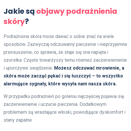
Jakie są
objawy podrażnienia
skóry
?
Podrażniona skóra może dawać o sobie znać na wiele
sposobów. Zazwyczaj odczuwamy pieczenie i nieprzyjemne
przesuszenie, co sprawia, że staje się ona napięta i
szorstka. Często towarzyszy temu również zaczerwienienie
i uporczywe swędzenie.
Możesz odczuwać mrowienie, a
skóra może zacząć pękać i się łuszczyć – to wszystko
alarmujące sygnały, które wysyła nam nasza skóra.
W przypadku podrażnień po goleniu najczęściej pojawia się
zaczerwienienie i uczucie pieczenia. Dodatkowym
problemem są wrastające włoski, powodujące dyskomfort i
stany zapalne.