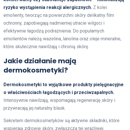
ryzyko wystąpienia reakcji alergicznych.
Z kolei
emolienty, tworząc na powierzchni skóry delikatny film
ochronny, zapobiegają nadmiernej utracie wilgoci i
efektywnie łagodzą podrażnienia. Do popularnych
emolientów należą wazelina, lanolina oraz oleje mineralne,
które skutecznie nawilżają i chronią skórę.
Jakie działanie mają
dermokosmetyki?
Dermokosmetyki to wyjątkowe produkty pielęgnacyjne
o właściwościach łagodzących i przeciwzapalnych.
Intensywnie nawilżają, wspomagają regenerację skóry i
przywracają jej naturalny blask.
Sekretem dermokosmetyków są aktywne składniki, które
wspierają zdrowie skóry, zwłaszcza tej wrażliwej.