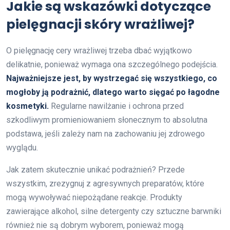
Jakie są wskazówki dotyczące
pielęgnacji skóry wrażliwej?
O pielęgnację cery wrażliwej trzeba dbać wyjątkowo
delikatnie, ponieważ wymaga ona szczególnego podejścia.
Najważniejsze jest, by wystrzegać się wszystkiego, co
mogłoby ją podrażnić, dlatego warto sięgać po łagodne
kosmetyki.
Regularne nawilżanie i ochrona przed
szkodliwym promieniowaniem słonecznym to absolutna
podstawa, jeśli zależy nam na zachowaniu jej zdrowego
wyglądu.
Jak zatem skutecznie unikać podrażnień? Przede
wszystkim, zrezygnuj z agresywnych preparatów, które
mogą wywoływać niepożądane reakcje. Produkty
zawierające alkohol, silne detergenty czy sztuczne barwniki
również nie są dobrym wyborem, ponieważ mogą