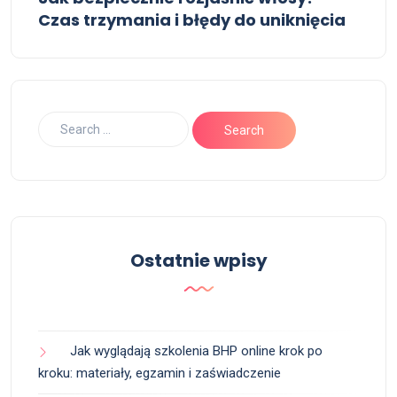
Czas trzymania i błędy do uniknięcia
Ostatnie wpisy
Jak wyglądają szkolenia BHP online krok po
kroku: materiały, egzamin i zaświadczenie