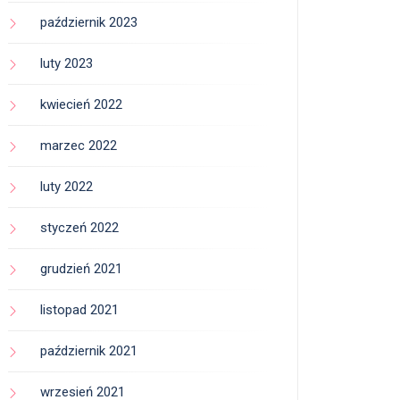
październik 2023
luty 2023
kwiecień 2022
marzec 2022
luty 2022
styczeń 2022
grudzień 2021
listopad 2021
październik 2021
wrzesień 2021