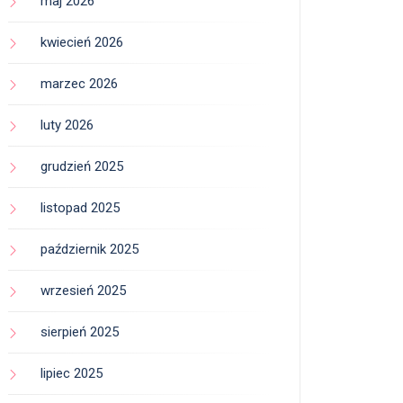
maj 2026
kwiecień 2026
marzec 2026
luty 2026
grudzień 2025
listopad 2025
październik 2025
wrzesień 2025
sierpień 2025
lipiec 2025