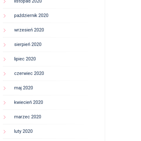
listopad 2020
październik 2020
wrzesień 2020
sierpień 2020
lipiec 2020
czerwiec 2020
maj 2020
kwiecień 2020
marzec 2020
luty 2020