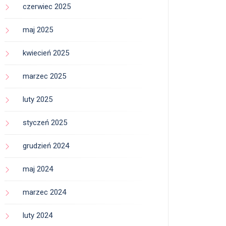
czerwiec 2025
maj 2025
kwiecień 2025
marzec 2025
luty 2025
styczeń 2025
grudzień 2024
maj 2024
marzec 2024
luty 2024