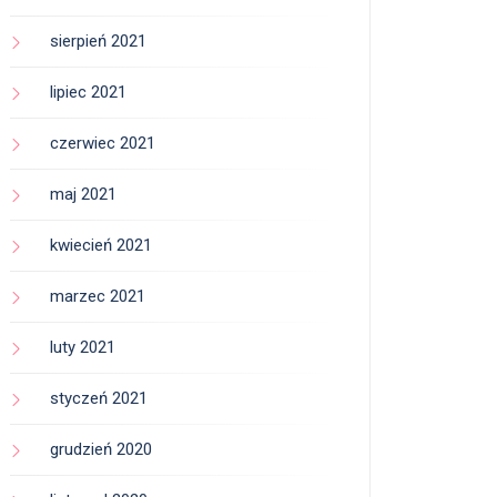
sierpień 2021
lipiec 2021
czerwiec 2021
maj 2021
kwiecień 2021
marzec 2021
luty 2021
styczeń 2021
grudzień 2020