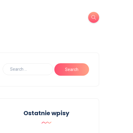
Ostatnie wpisy