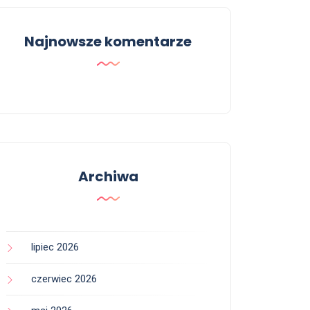
Najnowsze komentarze
Archiwa
lipiec 2026
czerwiec 2026