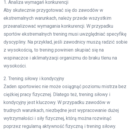
1. Analiza wymagań konkurencji
Aby skutecznie przygotować się do zawodów w
ekstremalnych warunkach, należy przede wszystkim
przeanalizować wymagania konkurencji. W przypadku
sportów ekstremalnych trening musi uwzględniać specyfikę
dyscypliny. Na przykład, jeśli zawodnicy muszą radzić sobie
z wysokością, to trening powinien skupiać się na
wspinaczce i aklimatyzacji organizmu do braku tlenu na
wysokości.
2. Trening siłowy i kondycyjny
Żaden sportowiec nie może osiągnąć poziomu mistrza bez
ciężkiej pracy fizycznej. Dlatego też, trening siłowy i
kondycyjny jest kluczowy. W przypadku zawodów w
trudnych warunkach, niezbędne jest wypracowanie dużej
wytrzymałości i siły fizycznej, którą można rozwinąć
poprzez regularną aktywność fizyczną i trening siłowy.