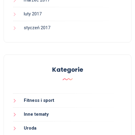
luty 2017
styczeń 2017
Kategorie
Fitness i sport
Inne tematy
Uroda