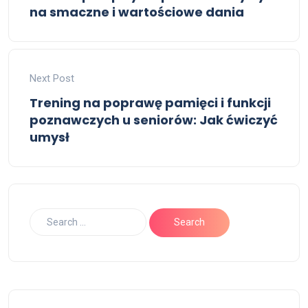
na smaczne i wartościowe dania
Next Post
Trening na poprawę pamięci i funkcji
poznawczych u seniorów: Jak ćwiczyć
umysł