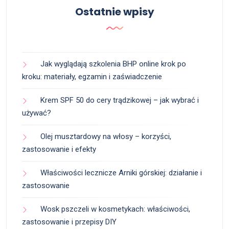
Ostatnie wpisy
Jak wyglądają szkolenia BHP online krok po
kroku: materiały, egzamin i zaświadczenie
Krem SPF 50 do cery trądzikowej – jak wybrać i
używać?
Olej musztardowy na włosy – korzyści,
zastosowanie i efekty
Właściwości lecznicze Arniki górskiej: działanie i
zastosowanie
Wosk pszczeli w kosmetykach: właściwości,
zastosowanie i przepisy DIY