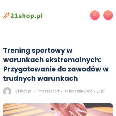
Trening sportowy w
warunkach ekstremalnych:
Przygotowanie do zawodów w
trudnych warunkach
21shop.pl
Fitness i sport
19 kwietnia 2022
(0)