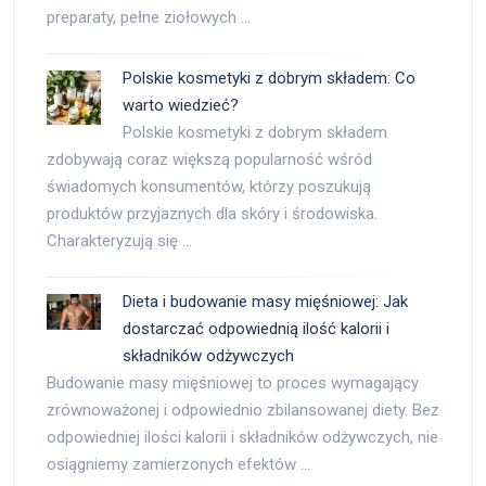
preparaty, pełne ziołowych …
Polskie kosmetyki z dobrym składem: Co
warto wiedzieć?
Polskie kosmetyki z dobrym składem
zdobywają coraz większą popularność wśród
świadomych konsumentów, którzy poszukują
produktów przyjaznych dla skóry i środowiska.
Charakteryzują się …
Dieta i budowanie masy mięśniowej: Jak
dostarczać odpowiednią ilość kalorii i
składników odżywczych
Budowanie masy mięśniowej to proces wymagający
zrównoważonej i odpowiednio zbilansowanej diety. Bez
odpowiedniej ilości kalorii i składników odżywczych, nie
osiągniemy zamierzonych efektów …