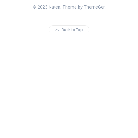
© 2023 Katen. Theme by ThemeGer.
Back to Top