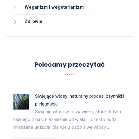
Weganizm i wegetarianizm
Zdrowie
Polecamy przeczytać
Siwiejące włosy: naturalny proces, czynniki i
pielęgnacja
Siwienie włosów to zjawisko, które dotyka
każdego z nas, niezależnie od wieku, i często budzi
mieszane uczucia. Dla wielu osób siwe włosy …