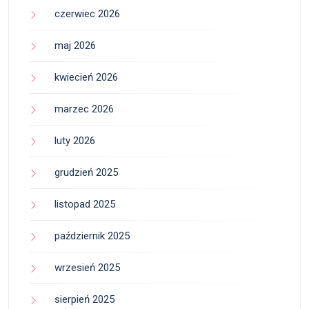
czerwiec 2026
maj 2026
kwiecień 2026
marzec 2026
luty 2026
grudzień 2025
listopad 2025
październik 2025
wrzesień 2025
sierpień 2025