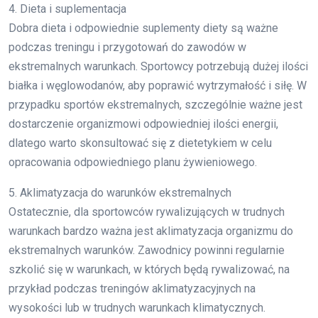
4. Dieta i suplementacja
Dobra dieta i odpowiednie suplementy diety są ważne
podczas treningu i przygotowań do zawodów w
ekstremalnych warunkach. Sportowcy potrzebują dużej ilości
białka i węglowodanów, aby poprawić wytrzymałość i siłę. W
przypadku sportów ekstremalnych, szczególnie ważne jest
dostarczenie organizmowi odpowiedniej ilości energii,
dlatego warto skonsultować się z dietetykiem w celu
opracowania odpowiedniego planu żywieniowego.
5. Aklimatyzacja do warunków ekstremalnych
Ostatecznie, dla sportowców rywalizujących w trudnych
warunkach bardzo ważna jest aklimatyzacja organizmu do
ekstremalnych warunków. Zawodnicy powinni regularnie
szkolić się w warunkach, w których będą rywalizować, na
przykład podczas treningów aklimatyzacyjnych na
wysokości lub w trudnych warunkach klimatycznych.