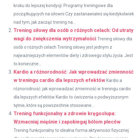
kroku do lepszej kondycji: Programy treningowe dla
początkujących na siłowni Czy zastanawiałeś się kiedykolwiek
nad tym, jak zacząć trening na...
Trening siłowy dla osób o różnych celach: Od utraty
wagi do zwiększenia wytrzymałości
Trening siłowy dla
osób o różnych celach Trening siłowy jest jednym z
najważniejszych elementów diety i zdrowego stylu życia. Jest
to konieczne...
Kardio a różnorodność: Jak wprowadzać zmienność
w treningu cardio dla lepszych efektów
Kardio a
różnorodność: jak wprowadzać zmienność w treningu cardio
dla lepszych efektów Kardio to ćwiczenia o podwyższonym
tętnie, które są powszechnie stosowane...
Trening funkcjonalny a zdrowie kręgosłupa:
Wzmacniaj mięśnie i zapobiegaj bólom pleców
Trening funkcjonalny to idealna forma aktywności fizycznej