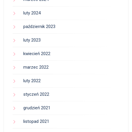
luty 2024
październik 2023
luty 2023
kwiecień 2022
marzec 2022
luty 2022
styczeń 2022
grudzień 2021
listopad 2021