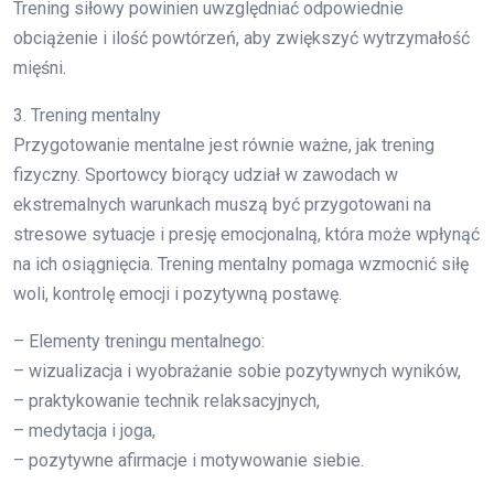
Trening siłowy powinien uwzględniać odpowiednie
obciążenie i ilość powtórzeń, aby zwiększyć wytrzymałość
mięśni.
3. Trening mentalny
Przygotowanie mentalne jest równie ważne, jak trening
fizyczny. Sportowcy biorący udział w zawodach w
ekstremalnych warunkach muszą być przygotowani na
stresowe sytuacje i presję emocjonalną, która może wpłynąć
na ich osiągnięcia. Trening mentalny pomaga wzmocnić siłę
woli, kontrolę emocji i pozytywną postawę.
– Elementy treningu mentalnego:
– wizualizacja i wyobrażanie sobie pozytywnych wyników,
– praktykowanie technik relaksacyjnych,
– medytacja i joga,
– pozytywne afirmacje i motywowanie siebie.