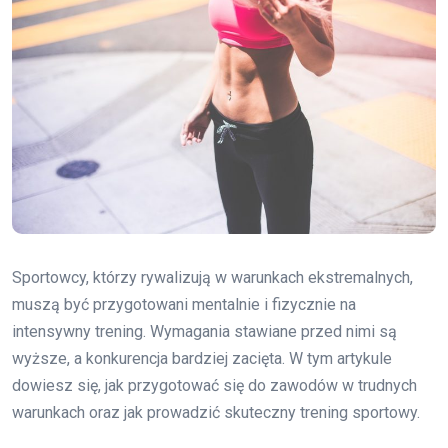
Sportowcy, którzy rywalizują w warunkach ekstremalnych,
muszą być przygotowani mentalnie i fizycznie na
intensywny trening. Wymagania stawiane przed nimi są
wyższe, a konkurencja bardziej zacięta. W tym artykule
dowiesz się, jak przygotować się do zawodów w trudnych
warunkach oraz jak prowadzić skuteczny trening sportowy.