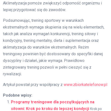
Aklimatyzacja pomoże zwiększyć odporność organizmu i
lepiej przygotować się do zawodów.
Podsumowując, trening sportowy w warunkach
ekstremalnych wymaga skupienia się na wielu elementach,
takich jak analiza wymagań konkurencji, trening siłowy i
kondycyjny, trening mentalny, dieta i suplementacja oraz
aklimatyzacja do warunków ekstremalnych. Reżim
treningowy powinien być dostosowany do specyfiki danej
dyscypliny i działań, jakie wymaga. Prawidłowo
zintegrowany trening pozwoli w pełni cieszyć się z
rywalizacji.
Artykuł powstał przy współpracy z
www.zbiorkatelefonow.pl
Podobne wpisy:
Programy treningowe dla początkujących na
siłowni: Krok po kroku do lepszej kondycji
Krok po