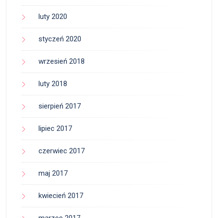
luty 2020
styczeń 2020
wrzesień 2018
luty 2018
sierpień 2017
lipiec 2017
czerwiec 2017
maj 2017
kwiecień 2017
marzec 2017