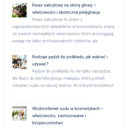
Kwas salicylowy na skórę głowy –
właściwości i skuteczna pielęgnacja
Kwas salicylowy to jeden z
najpopularniejszych składników w kosmetykach, znany
ze swoich niezwykłych właściwości, które przyciągają
uwagę nie tylko profesjonalnych stylistów, ale …
Rodzaje pędzli do podkładu: jak wybrać i
używać?
Pędzel do podkładu to nie tylko narzędzie,
ale klucz do perfekcyjnego makijażu, który potrafi
zdziałać cuda na naszej skórze. W różnych kształtach
…
Wodorotlenek sodu w kosmetykach –
właściwości, zastosowanie i
bezpieczeństwo