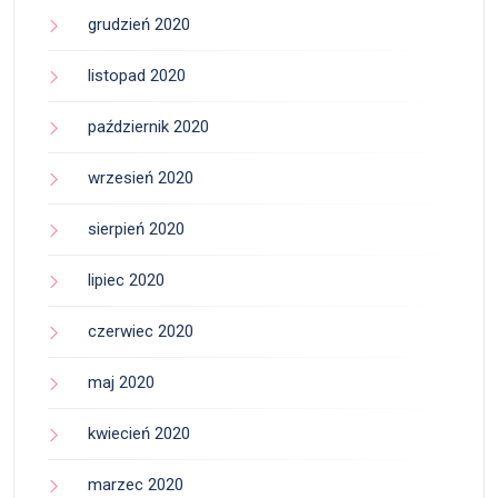
grudzień 2020
listopad 2020
październik 2020
wrzesień 2020
sierpień 2020
lipiec 2020
czerwiec 2020
maj 2020
kwiecień 2020
marzec 2020