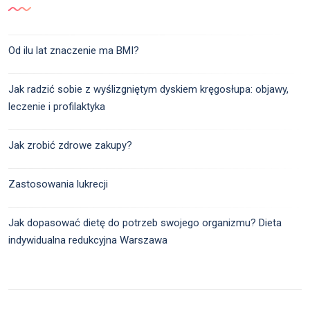
Od ilu lat znaczenie ma BMI?
Jak radzić sobie z wyślizgniętym dyskiem kręgosłupa: objawy,
leczenie i profilaktyka
Jak zrobić zdrowe zakupy?
Zastosowania lukrecji
Jak dopasować dietę do potrzeb swojego organizmu? Dieta
indywidualna redukcyjna Warszawa