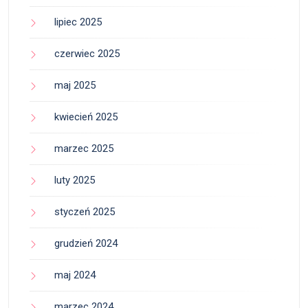
lipiec 2025
czerwiec 2025
maj 2025
kwiecień 2025
marzec 2025
luty 2025
styczeń 2025
grudzień 2024
maj 2024
marzec 2024