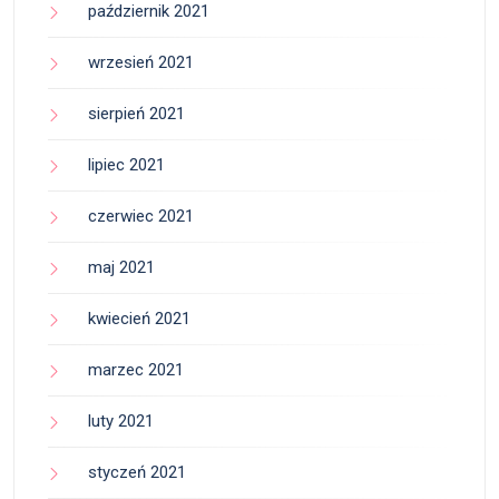
październik 2021
wrzesień 2021
sierpień 2021
lipiec 2021
czerwiec 2021
maj 2021
kwiecień 2021
marzec 2021
luty 2021
styczeń 2021