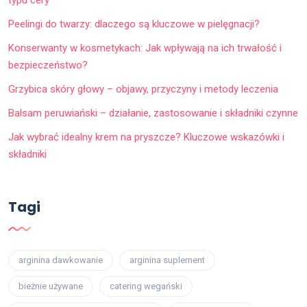
Peelingi do twarzy: dlaczego są kluczowe w pielęgnacji?
Konserwanty w kosmetykach: Jak wpływają na ich trwałość i
bezpieczeństwo?
Grzybica skóry głowy – objawy, przyczyny i metody leczenia
Balsam peruwiański – działanie, zastosowanie i składniki czynne
Jak wybrać idealny krem na pryszcze? Kluczowe wskazówki i
składniki
Tagi
arginina dawkowanie
arginina suplement
bieżnie używane
catering wegański