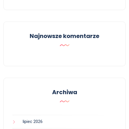
Najnowsze komentarze
Archiwa
lipiec 2026