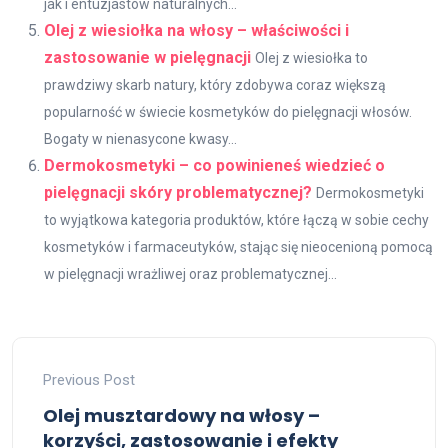
jak i entuzjastów naturalnych...
Olej z wiesiołka na włosy – właściwości i
zastosowanie w pielęgnacji
Olej z wiesiołka to
prawdziwy skarb natury, który zdobywa coraz większą
popularność w świecie kosmetyków do pielęgnacji włosów.
Bogaty w nienasycone kwasy...
Dermokosmetyki – co powinieneś wiedzieć o
pielęgnacji skóry problematycznej?
Dermokosmetyki
to wyjątkowa kategoria produktów, które łączą w sobie cechy
kosmetyków i farmaceutyków, stając się nieocenioną pomocą
w pielęgnacji wrażliwej oraz problematycznej...
Previous Post
Olej musztardowy na włosy –
korzyści, zastosowanie i efekty