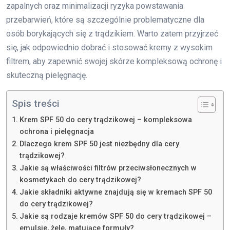
zapalnych oraz minimalizacji ryzyka powstawania
przebarwień, które są szczególnie problematyczne dla
osób borykających się z trądzikiem. Warto zatem przyjrzeć
się, jak odpowiednio dobrać i stosować kremy z wysokim
filtrem, aby zapewnić swojej skórze kompleksową ochronę i
skuteczną pielęgnację.
Spis treści
Krem SPF 50 do cery trądzikowej – kompleksowa
ochrona i pielęgnacja
Dlaczego krem SPF 50 jest niezbędny dla cery
trądzikowej?
Jakie są właściwości filtrów przeciwsłonecznych w
kosmetykach do cery trądzikowej?
Jakie składniki aktywne znajdują się w kremach SPF 50
do cery trądzikowej?
Jakie są rodzaje kremów SPF 50 do cery trądzikowej –
emulsje, żele, matujące formuły?