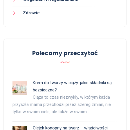
Zdrowie
Polecamy przeczytać
Krem do twarzy w ciąży: jakie składniki są
bezpieczne?
Ciąża to czas niezwykły, w którym każda
przyszła mama przechodzi przez szereg zmian, nie
tylko w swoim ciele, ale także w swoim …
Olejek konopny na twarz – właściwości,