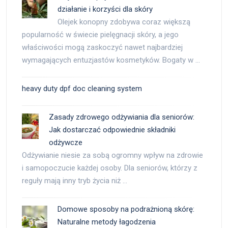
działanie i korzyści dla skóry
Olejek konopny zdobywa coraz większą
popularność w świecie pielęgnacji skóry, a jego
właściwości mogą zaskoczyć nawet najbardziej
wymagających entuzjastów kosmetyków. Bogaty w …
heavy duty dpf doc cleaning system
Zasady zdrowego odżywiania dla seniorów:
Jak dostarczać odpowiednie składniki
odżywcze
Odżywianie niesie za sobą ogromny wpływ na zdrowie
i samopoczucie każdej osoby. Dla seniorów, którzy z
reguły mają inny tryb życia niż …
Domowe sposoby na podrażnioną skórę:
Naturalne metody łagodzenia