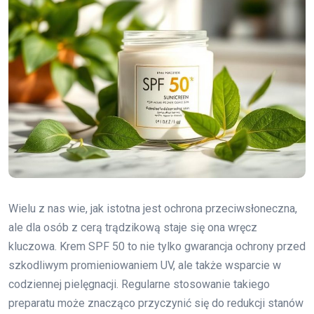
Wielu z nas wie, jak istotna jest ochrona przeciwsłoneczna,
ale dla osób z cerą trądzikową staje się ona wręcz
kluczowa. Krem SPF 50 to nie tylko gwarancja ochrony przed
szkodliwym promieniowaniem UV, ale także wsparcie w
codziennej pielęgnacji. Regularne stosowanie takiego
preparatu może znacząco przyczynić się do redukcji stanów