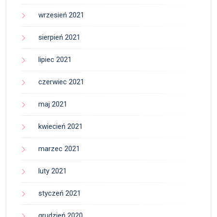
wrzesień 2021
sierpień 2021
lipiec 2021
czerwiec 2021
maj 2021
kwiecień 2021
marzec 2021
luty 2021
styczeń 2021
grudzień 2020