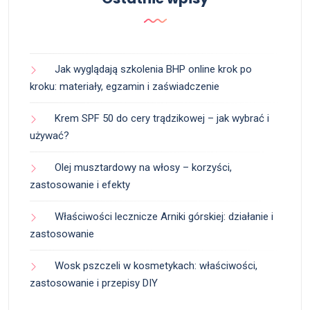
Jak wyglądają szkolenia BHP online krok po
kroku: materiały, egzamin i zaświadczenie
Krem SPF 50 do cery trądzikowej – jak wybrać i
używać?
Olej musztardowy na włosy – korzyści,
zastosowanie i efekty
Właściwości lecznicze Arniki górskiej: działanie i
zastosowanie
Wosk pszczeli w kosmetykach: właściwości,
zastosowanie i przepisy DIY