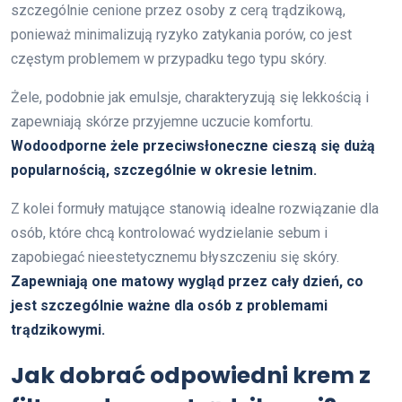
szczególnie cenione przez osoby z cerą trądzikową,
ponieważ minimalizują ryzyko zatykania porów, co jest
częstym problemem w przypadku tego typu skóry.
Żele, podobnie jak emulsje, charakteryzują się lekkością i
zapewniają skórze przyjemne uczucie komfortu.
Wodoodporne żele przeciwsłoneczne cieszą się dużą
popularnością, szczególnie w okresie letnim.
Z kolei formuły matujące stanowią idealne rozwiązanie dla
osób, które chcą kontrolować wydzielanie sebum i
zapobiegać nieestetycznemu błyszczeniu się skóry.
Zapewniają one matowy wygląd przez cały dzień, co
jest szczególnie ważne dla osób z problemami
trądzikowymi.
Jak dobrać odpowiedni krem z