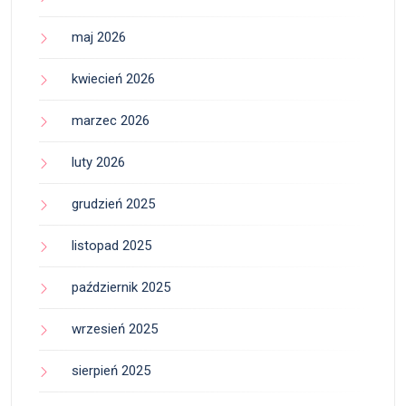
maj 2026
kwiecień 2026
marzec 2026
luty 2026
grudzień 2025
listopad 2025
październik 2025
wrzesień 2025
sierpień 2025