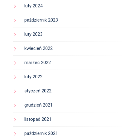
luty 2024
październik 2023
luty 2023
kwiecień 2022
marzec 2022
luty 2022
styczeń 2022
grudzień 2021
listopad 2021
październik 2021