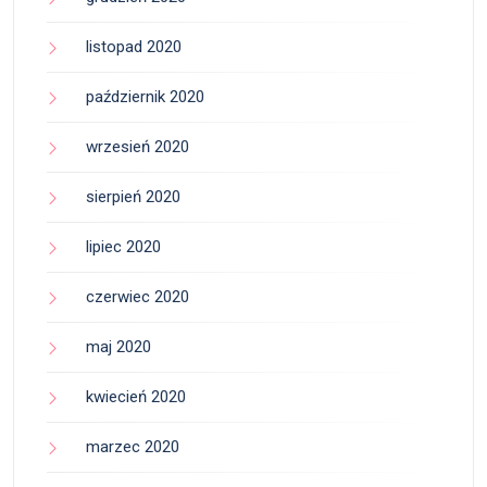
listopad 2020
październik 2020
wrzesień 2020
sierpień 2020
lipiec 2020
czerwiec 2020
maj 2020
kwiecień 2020
marzec 2020