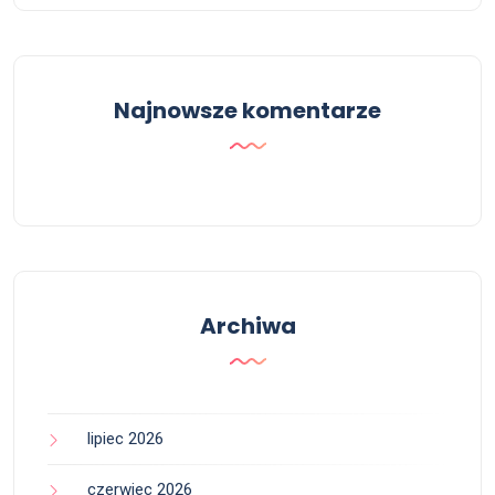
Najnowsze komentarze
Archiwa
lipiec 2026
czerwiec 2026