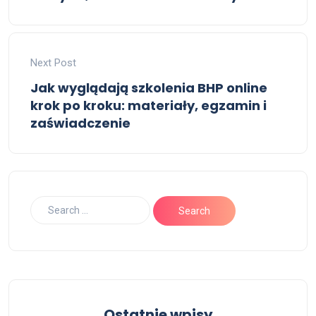
Next Post
Jak wyglądają szkolenia BHP online
krok po kroku: materiały, egzamin i
zaświadczenie
Ostatnie wpisy