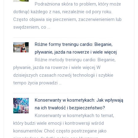
Podrażniona skóra to problem, który może
dotknąć każdego z nas, niezależnie od pory roku.
Często objawia się pieczeniem, zaczerwienieniem lub
swędzeniem, co …
Różne formy treningu cardio: Bieganie,
pływanie, jazda na rowerze i wiele więcej
Różne metody treningu cardio: Bieganie,
pływanie, jazda na rowerze i wiele więcej W
dzisiejszych czasach rozwój technologii i szybkie
tempo życia prowadzi …
Konserwanty w kosmetykach: Jak wpływają
na ich trwałość i bezpieczeństwo?
Konserwanty w kosmetykach to temat,
który budzi wiele emocji i kontrowersji wśród
konsumentów. Choć często postrzegane jako