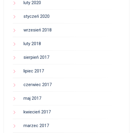
luty 2020
styczeń 2020
wrzesień 2018
luty 2018
sierpień 2017
lipiec 2017
czerwiec 2017
maj 2017
kwiecień 2017
marzec 2017