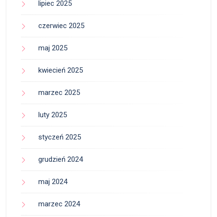
lipiec 2025
czerwiec 2025
maj 2025
kwiecień 2025
marzec 2025
luty 2025
styczeń 2025
grudzień 2024
maj 2024
marzec 2024