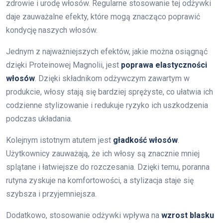
zdrowie i urodę włosów. Regularne stosowanie tej odżywki
daje zauważalne efekty, które mogą znacząco poprawić
kondycję naszych włosów.
Jednym z najważniejszych efektów, jakie można osiągnąć
dzięki Proteinowej Magnolii, jest
poprawa elastyczności
włosów
. Dzięki składnikom odżywczym zawartym w
produkcie, włosy stają się bardziej sprężyste, co ułatwia ich
codzienne stylizowanie i redukuje ryzyko ich uszkodzenia
podczas układania.
Kolejnym istotnym atutem jest
gładkość włosów
.
Użytkownicy zauważają, że ich włosy są znacznie mniej
splątane i łatwiejsze do rozczesania. Dzięki temu, poranna
rutyna zyskuje na komfortowości, a stylizacja staje się
szybsza i przyjemniejsza.
Dodatkowo, stosowanie odżywki wpływa na
wzrost blasku