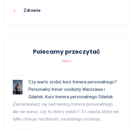
Zdrowie
Polecamy przeczytać
Czy warto zrobić kurs trenera personalnego?
Personalny trener osobisty Warszawa i
Gdańsk. Kurs trenera personalnego Gdańsk
Zastanawiasz się nad karierą trenera personalnego,
ale nie wiesz, czy to dobry wybór? To zawód, który nie
tylko oferuje możliwość osobistego rozwoju, …