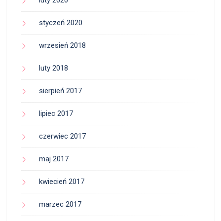
styczeń 2020
wrzesień 2018
luty 2018
sierpień 2017
lipiec 2017
czerwiec 2017
maj 2017
kwiecień 2017
marzec 2017