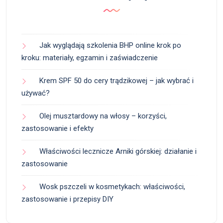
Jak wyglądają szkolenia BHP online krok po
kroku: materiały, egzamin i zaświadczenie
Krem SPF 50 do cery trądzikowej – jak wybrać i
używać?
Olej musztardowy na włosy – korzyści,
zastosowanie i efekty
Właściwości lecznicze Arniki górskiej: działanie i
zastosowanie
Wosk pszczeli w kosmetykach: właściwości,
zastosowanie i przepisy DIY