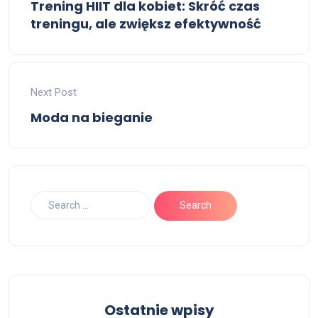
Trening HIIT dla kobiet: Skróć czas
treningu, ale zwiększ efektywność
Next Post
Moda na bieganie
Ostatnie wpisy