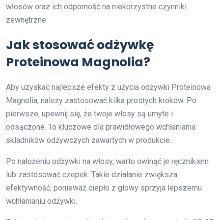
włosów oraz ich odporność na niekorzystne czynniki
zewnętrzne.
Jak stosować odżywkę
Proteinowa Magnolia?
Aby uzyskać najlepsze efekty z użycia odżywki Proteinowa
Magnolia, należy zastosować kilka prostych kroków. Po
pierwsze, upewnij się, że twoje włosy są umyte i
odsączone. To kluczowe dla prawidłowego wchłaniania
składników odżywczych zawartych w produkcie.
Po nałożeniu odżywki na włosy, warto owinąć je ręcznikiem
lub zastosować czepek. Takie działanie zwiększa
efektywność, ponieważ ciepło z głowy sprzyja lepszemu
wchłanianiu odżywki.