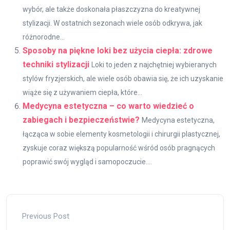
wybór, ale także doskonała płaszczyzna do kreatywnej
stylizacji. W ostatnich sezonach wiele osób odkrywa, jak
różnorodne...
Sposoby na piękne loki bez użycia ciepła: zdrowe
techniki stylizacji
Loki to jeden z najchętniej wybieranych
stylów fryzjerskich, ale wiele osób obawia się, że ich uzyskanie
wiąże się z używaniem ciepła, które...
Medycyna estetyczna – co warto wiedzieć o
zabiegach i bezpieczeństwie?
Medycyna estetyczna,
łącząca w sobie elementy kosmetologii i chirurgii plastycznej,
zyskuje coraz większą popularność wśród osób pragnących
poprawić swój wygląd i samopoczucie....
Previous Post