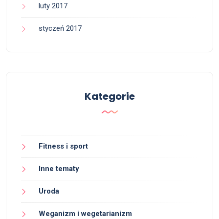
luty 2017
styczeń 2017
Kategorie
Fitness i sport
Inne tematy
Uroda
Weganizm i wegetarianizm