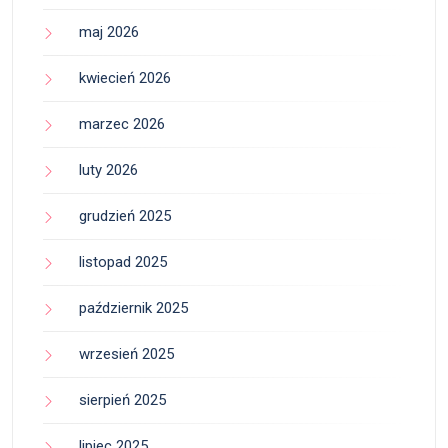
maj 2026
kwiecień 2026
marzec 2026
luty 2026
grudzień 2025
listopad 2025
październik 2025
wrzesień 2025
sierpień 2025
lipiec 2025