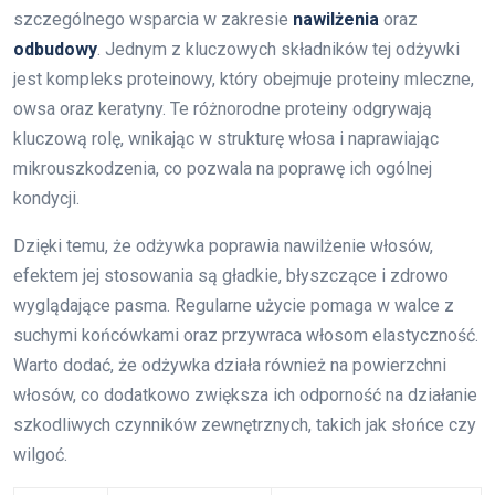
szczególnego wsparcia w zakresie
nawilżenia
oraz
odbudowy
. Jednym z kluczowych składników tej odżywki
jest kompleks proteinowy, który obejmuje proteiny mleczne,
owsa oraz keratyny. Te różnorodne proteiny odgrywają
kluczową rolę, wnikając w strukturę włosa i naprawiając
mikrouszkodzenia, co pozwala na poprawę ich ogólnej
kondycji.
Dzięki temu, że odżywka poprawia nawilżenie włosów,
efektem jej stosowania są gładkie, błyszczące i zdrowo
wyglądające pasma. Regularne użycie pomaga w walce z
suchymi końcówkami oraz przywraca włosom elastyczność.
Warto dodać, że odżywka działa również na powierzchni
włosów, co dodatkowo zwiększa ich odporność na działanie
szkodliwych czynników zewnętrznych, takich jak słońce czy
wilgoć.