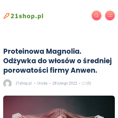
Proteinowa Magnolia.
Odżywka do włosów o średniej
porowatości firmy Anwen.
21shop.pl
Uroda
28 lutego 2022
(0)