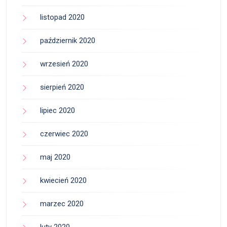
listopad 2020
październik 2020
wrzesień 2020
sierpień 2020
lipiec 2020
czerwiec 2020
maj 2020
kwiecień 2020
marzec 2020
luty 2020