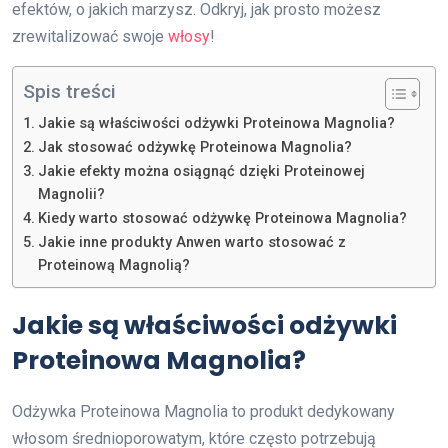
efektów, o jakich marzysz. Odkryj, jak prosto możesz
zrewitalizować swoje
włosy
!
Spis treści
Jakie są właściwości odżywki Proteinowa Magnolia?
Jak stosować odżywkę Proteinowa Magnolia?
Jakie efekty można osiągnąć dzięki Proteinowej
Magnolii?
Kiedy warto stosować odżywkę Proteinowa Magnolia?
Jakie inne produkty Anwen warto stosować z
Proteinową Magnolią?
Jakie są właściwości odżywki
Proteinowa Magnolia?
Odżywka Proteinowa Magnolia to produkt dedykowany
włosom średnioporowatym, które często potrzebują