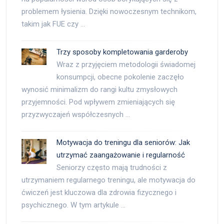
problemem łysienia. Dzięki nowoczesnym technikom,
takim jak FUE czy …
Trzy sposoby kompletowania garderoby
Wraz z przyjęciem metodologii świadomej
konsumpcji, obecne pokolenie zaczęło
wynosić minimalizm do rangi kultu zmysłowych
przyjemności. Pod wpływem zmieniających się
przyzwyczajeń współczesnych …
Motywacja do treningu dla seniorów: Jak
utrzymać zaangażowanie i regularność
Seniorzy często mają trudności z
utrzymaniem regularnego treningu, ale motywacja do
ćwiczeń jest kluczowa dla zdrowia fizycznego i
psychicznego. W tym artykule …