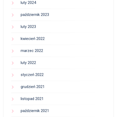
luty 2024
październik 2023
luty 2023
kwiecień 2022
marzec 2022
luty 2022
styczeń 2022
grudzień 2021
listopad 2021
październik 2021