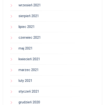
wrzesień 2021
sierpień 2021
lipiec 2021
czerwiec 2021
maj 2021
kwiecień 2021
marzec 2021
luty 2021
styczeń 2021
grudzień 2020