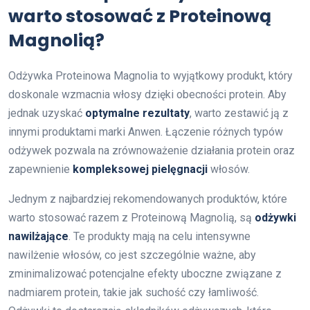
warto stosować z Proteinową
Magnolią?
Odżywka Proteinowa Magnolia to wyjątkowy produkt, który
doskonale wzmacnia włosy dzięki obecności protein. Aby
jednak uzyskać
optymalne rezultaty
, warto zestawić ją z
innymi produktami marki Anwen. Łączenie różnych typów
odżywek pozwala na zrównoważenie działania protein oraz
zapewnienie
kompleksowej pielęgnacji
włosów.
Jednym z najbardziej rekomendowanych produktów, które
warto stosować razem z Proteinową Magnolią, są
odżywki
nawilżające
. Te produkty mają na celu intensywne
nawilżenie włosów, co jest szczególnie ważne, aby
zminimalizować potencjalne efekty uboczne związane z
nadmiarem protein, takie jak suchość czy łamliwość.