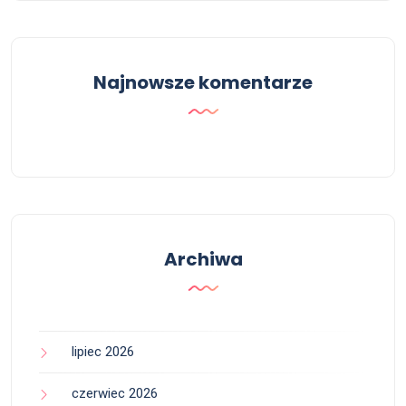
Najnowsze komentarze
Archiwa
lipiec 2026
czerwiec 2026