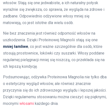
włosów. Stają się one jedwabiste, a ich naturalny połysk
wyraźnie się zwiększa, co sprawia, że wygląda na zdrowe i
zadbane. Odpowiednio odżywione włosy mniej się
matowieją, co jest istotne dla wielu osób.
Nie bez znaczenia jest również odporność włosów na
uszkodzenia. Dzięki Proteinowej Magnolii stają się one
mniej łamliwe
, co jest ważne szczególnie dla osób, które
stosują prostownice, lokówki czy suszarki. Włosy poddane
regularnej pielęgnacji mniej się niszczą, co przekłada się na
ich lepszą kondycję.
Podsumowując, odżywka Proteinowa Magnolia nie tylko dba
o estetyczny wygląd włosów, ale również znacznie
przyczynia się do ich zdrowszego wyglądu i lepszej jakości.
Dzięki regularnemu stosowaniu można cieszyć się pięknymi,
mocnymi
włosami
każdego dnia.