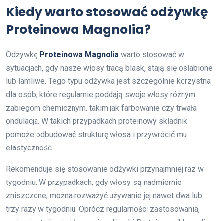
Kiedy warto stosować odżywkę
Proteinowa Magnolia?
Odżywkę
Proteinowa Magnolia
warto stosować w
sytuacjach, gdy nasze włosy tracą blask, stają się osłabione
lub łamliwe. Tego typu odżywka jest szczególnie korzystna
dla osób, które regularnie poddają swoje włosy różnym
zabiegom chemicznym, takim jak farbowanie czy trwała
ondulacja. W takich przypadkach proteinowy składnik
pomoże odbudować strukturę włosa i przywrócić mu
elastyczność.
Rekomenduje się stosowanie odżywki przynajmniej raz w
tygodniu. W przypadkach, gdy włosy są nadmiernie
zniszczone, można rozważyć używanie jej nawet dwa lub
trzy razy w tygodniu. Oprócz regularności zastosowania,