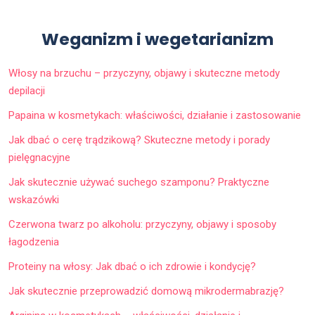
Weganizm i wegetarianizm
Włosy na brzuchu – przyczyny, objawy i skuteczne metody
depilacji
Papaina w kosmetykach: właściwości, działanie i zastosowanie
Jak dbać o cerę trądzikową? Skuteczne metody i porady
pielęgnacyjne
Jak skutecznie używać suchego szamponu? Praktyczne
wskazówki
Czerwona twarz po alkoholu: przyczyny, objawy i sposoby
łagodzenia
Proteiny na włosy: Jak dbać o ich zdrowie i kondycję?
Jak skutecznie przeprowadzić domową mikrodermabrazję?