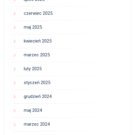
czerwiec 2025
maj 2025
kwiecień 2025
marzec 2025
luty 2025
styczeń 2025
grudzień 2024
maj 2024
marzec 2024