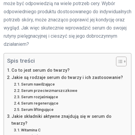
może być odpowiedzią na wiele potrzeb cery. Wybór
odpowiedniego produktu dostosowanego do indywidualnych
potrzeb skóry, może znacząco poprawić jej kondycję oraz
wygląd. Jak więc skutecznie wprowadzić serum do swojej
rutyny pielęgnacyjnej i cieszyć się jego dobroczynnym
działaniem?
Spis treści
Co to jest serum do twarzy?
Jakie są rodzaje serum do twarzy i ich zastosowanie?
Serum nawilżające
Serum przeciwzmarszczkowe
Serum rozjaśniające
Serum regenerujące
Serum liftingujące
Jakie składniki aktywne znajdują się w serum do
twarzy?
Witamina C