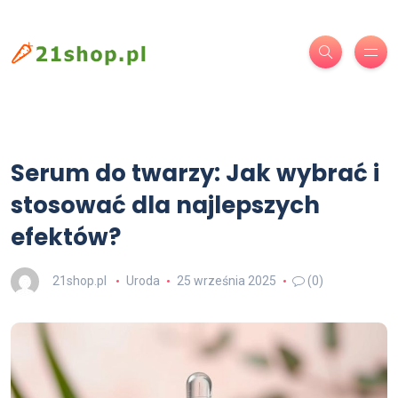
Serum do twarzy: Jak wybrać i
stosować dla najlepszych
efektów?
21shop.pl
Uroda
25 września 2025
(0)