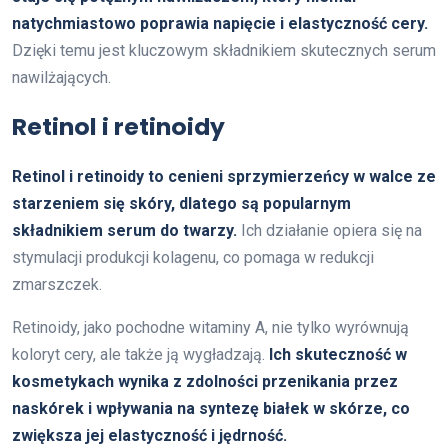
natychmiastowo poprawia napięcie i elastyczność cery.
Dzięki temu jest kluczowym składnikiem skutecznych serum
nawilżających.
Retinol i retinoidy
Retinol i retinoidy to cenieni sprzymierzeńcy w walce ze
starzeniem się skóry, dlatego są popularnym
składnikiem serum do twarzy.
Ich działanie opiera się na
stymulacji produkcji kolagenu, co pomaga w redukcji
zmarszczek.
Retinoidy, jako pochodne witaminy A, nie tylko wyrównują
koloryt cery, ale także ją wygładzają.
Ich skuteczność w
kosmetykach wynika z zdolności przenikania przez
naskórek i wpływania na syntezę białek w skórze, co
zwiększa jej elastyczność i jędrność.