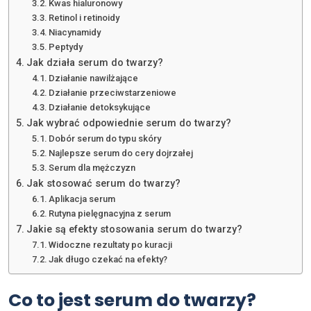
Kwas hialuronowy
Retinol i retinoidy
Niacynamidy
Peptydy
Jak działa serum do twarzy?
Działanie nawilżające
Działanie przeciwstarzeniowe
Działanie detoksykujące
Jak wybrać odpowiednie serum do twarzy?
Dobór serum do typu skóry
Najlepsze serum do cery dojrzałej
Serum dla mężczyzn
Jak stosować serum do twarzy?
Aplikacja serum
Rutyna pielęgnacyjna z serum
Jakie są efekty stosowania serum do twarzy?
Widoczne rezultaty po kuracji
Jak długo czekać na efekty?
Co to jest serum do twarzy?