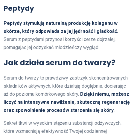
Peptydy
Peptydy stymulują naturalną produkcję kolagenu w
skórze, który odpowiada za jej jędrność i gładkość.
Serum z peptydami przynosi korzyści cerze dojrzałej,
pomagając jej odzyskać młodzieńczy wygląd.
Jak działa serum do twarzy?
Serum do twarzy to prawdziwy zastrzyk skoncentrowanych
składników aktywnych, które działają dogłębnie, docierając
aż do poziomu komórkowego skóry.
Dzięki niemu, możesz
liczyć na intensywne nawilżenie, skuteczną regenerację
oraz spowolnienie procesów starzenia się skóry.
Sekret tkwi w wysokim stężeniu substancji odżywczych,
które wzmacniają efektywność Twojej codziennej