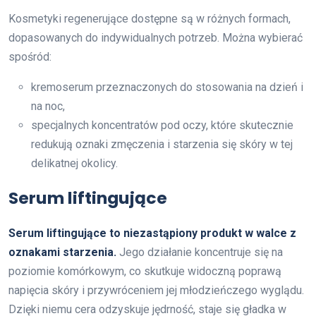
Kosmetyki regenerujące dostępne są w różnych formach,
dopasowanych do indywidualnych potrzeb. Można wybierać
spośród:
kremoserum przeznaczonych do stosowania na dzień i
na noc,
specjalnych koncentratów pod oczy, które skutecznie
redukują oznaki zmęczenia i starzenia się skóry w tej
delikatnej okolicy.
Serum liftingujące
Serum liftingujące to niezastąpiony produkt w walce z
oznakami starzenia.
Jego działanie koncentruje się na
poziomie komórkowym, co skutkuje widoczną poprawą
napięcia skóry i przywróceniem jej młodzieńczego wyglądu.
Dzięki niemu cera odzyskuje jędrność, staje się gładka w