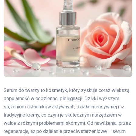
Serum do twarzy to kosmetyk, który zyskuje coraz większą
popularność w codziennej pielęgnacji. Dzięki wyższym
stężeniom składników aktywnych, działa intensywniej niż
tradycyjne kremy, co czyni je skutecznym narzędziem w
walce z różnymi problemami skórnymi. Od nawilżenia, przez
regenerację, aż po działanie przeciwstarzeniowe – serum