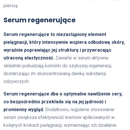
piersią.
Serum regenerujące
Serum regenerujące to niezastąpiony element
pielęgnacji, który intensywnie wspiera odbudowę skóry,
wyraźnie poprawiając jej strukturę i przywracając
utraconą elastyczność.
Zawarte w serum aktywne
składniki pobudzają komórki do szybszej regeneracji,
dostarczając im skoncentrowaną dawkę substancji
odżywczych.
Serum regenerujące dba o optymalne nawilżenie cery,
co bezpośrednio przekłada się na jej jędrność i
promienny wygląd.
Dodatkowo, regularne stosowanie
serum zwiększa efektywność kremów aplikowanych w
kolejnych krokach pielęgnacji, wzmacniając ich działanie.