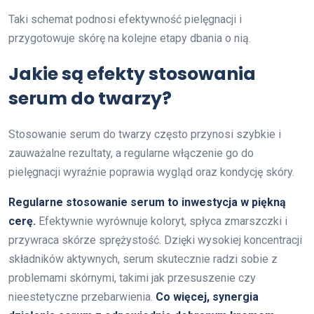
Taki schemat podnosi efektywność pielęgnacji i
przygotowuje skórę na kolejne etapy dbania o nią.
Jakie są efekty stosowania
serum do twarzy?
Stosowanie serum do twarzy często przynosi szybkie i
zauważalne rezultaty, a regularne włączenie go do
pielęgnacji wyraźnie poprawia wygląd oraz kondycję skóry.
Regularne stosowanie serum to inwestycja w piękną
cerę.
Efektywnie wyrównuje koloryt, spłyca zmarszczki i
przywraca skórze sprężystość. Dzięki wysokiej koncentracji
składników aktywnych, serum skutecznie radzi sobie z
problemami skórnymi, takimi jak przesuszenie czy
nieestetyczne przebarwienia.
Co więcej, synergia