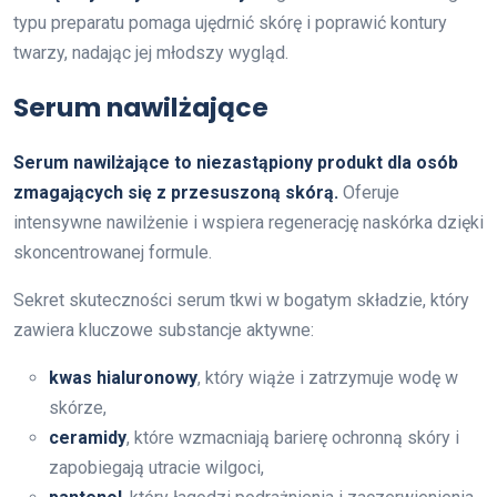
typu preparatu pomaga ujędrnić skórę i poprawić kontury
twarzy, nadając jej młodszy wygląd.
Serum nawilżające
Serum nawilżające to niezastąpiony produkt dla osób
zmagających się z przesuszoną skórą.
Oferuje
intensywne nawilżenie i wspiera regenerację naskórka dzięki
skoncentrowanej formule.
Sekret skuteczności serum tkwi w bogatym składzie, który
zawiera kluczowe substancje aktywne:
kwas hialuronowy
, który wiąże i zatrzymuje wodę w
skórze,
ceramidy
, które wzmacniają barierę ochronną skóry i
zapobiegają utracie wilgoci,