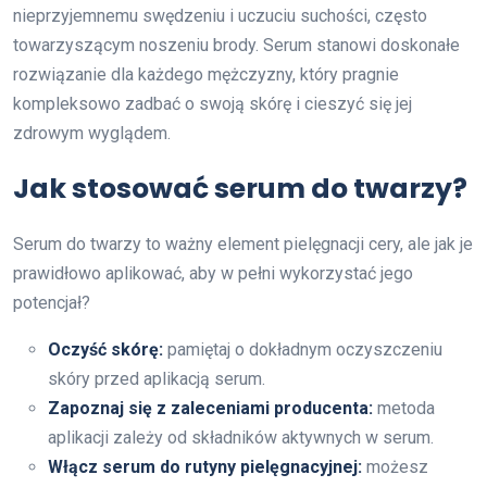
nieprzyjemnemu swędzeniu i uczuciu suchości, często
towarzyszącym noszeniu brody. Serum stanowi doskonałe
rozwiązanie dla każdego mężczyzny, który pragnie
kompleksowo zadbać o swoją skórę i cieszyć się jej
zdrowym wyglądem.
Jak stosować serum do twarzy?
Serum do twarzy to ważny element pielęgnacji cery, ale jak je
prawidłowo aplikować, aby w pełni wykorzystać jego
potencjał?
Oczyść skórę:
pamiętaj o dokładnym oczyszczeniu
skóry przed aplikacją serum.
Zapoznaj się z zaleceniami producenta:
metoda
aplikacji zależy od składników aktywnych w serum.
Włącz serum do rutyny pielęgnacyjnej:
możesz