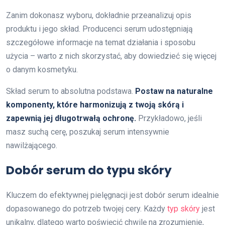
Zanim dokonasz wyboru, dokładnie przeanalizuj opis
produktu i jego skład. Producenci serum udostępniają
szczegółowe informacje na temat działania i sposobu
użycia – warto z nich skorzystać, aby dowiedzieć się więcej
o danym kosmetyku.
Skład serum to absolutna podstawa.
Postaw na naturalne
komponenty, które harmonizują z twoją skórą i
zapewnią jej długotrwałą ochronę.
Przykładowo, jeśli
masz suchą cerę, poszukaj serum intensywnie
nawilżającego.
Dobór serum do typu skóry
Kluczem do efektywnej pielęgnacji jest dobór serum idealnie
dopasowanego do potrzeb twojej cery. Każdy
typ skóry
jest
unikalny, dlatego warto poświęcić chwilę na zrozumienie,