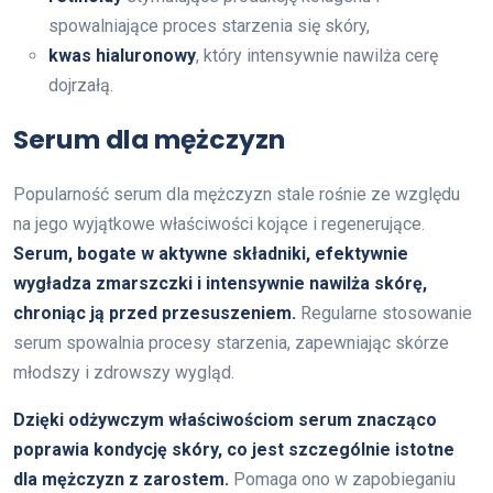
spowalniające proces starzenia się skóry,
kwas hialuronowy
, który intensywnie nawilża cerę
dojrzałą.
Serum dla mężczyzn
Popularność serum dla mężczyzn stale rośnie ze względu
na jego wyjątkowe właściwości kojące i regenerujące.
Serum, bogate w aktywne składniki, efektywnie
wygładza zmarszczki i intensywnie nawilża skórę,
chroniąc ją przed przesuszeniem.
Regularne stosowanie
serum spowalnia procesy starzenia, zapewniając skórze
młodszy i zdrowszy wygląd.
Dzięki odżywczym właściwościom serum znacząco
poprawia kondycję skóry, co jest szczególnie istotne
dla mężczyzn z zarostem.
Pomaga ono w zapobieganiu