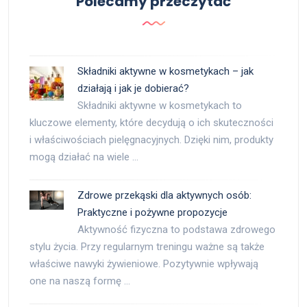
Polecamy przeczytać
Składniki aktywne w kosmetykach – jak
działają i jak je dobierać?
Składniki aktywne w kosmetykach to
kluczowe elementy, które decydują o ich skuteczności
i właściwościach pielęgnacyjnych. Dzięki nim, produkty
mogą działać na wiele …
Zdrowe przekąski dla aktywnych osób:
Praktyczne i pożywne propozycje
Aktywność fizyczna to podstawa zdrowego
stylu życia. Przy regularnym treningu ważne są także
właściwe nawyki żywieniowe. Pozytywnie wpływają
one na naszą formę …