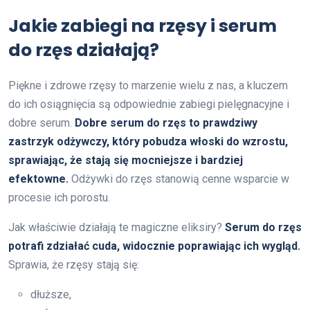
Jakie zabiegi na rzęsy i serum
do rzęs działają?
Piękne i zdrowe rzęsy to marzenie wielu z nas, a kluczem
do ich osiągnięcia są odpowiednie zabiegi pielęgnacyjne i
dobre serum.
Dobre serum do rzęs to prawdziwy
zastrzyk odżywczy, który pobudza włoski do wzrostu,
sprawiając, że stają się mocniejsze i bardziej
efektowne.
Odżywki do rzęs stanowią cenne wsparcie w
procesie ich porostu.
Jak właściwie działają te magiczne eliksiry?
Serum do rzęs
potrafi zdziałać cuda, widocznie poprawiając ich wygląd.
Sprawia, że rzęsy stają się:
dłuższe,