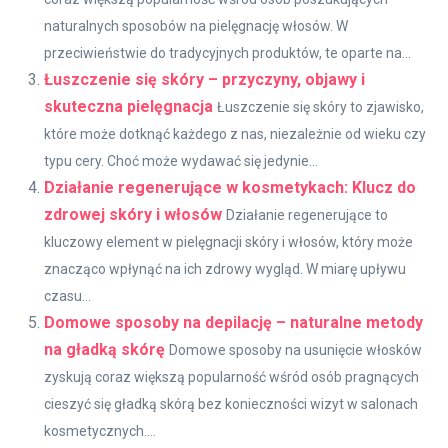
naturalnych sposobów na pielęgnację włosów. W
przeciwieństwie do tradycyjnych produktów, te oparte na...
Łuszczenie się skóry – przyczyny, objawy i
skuteczna pielęgnacja
Łuszczenie się skóry to zjawisko,
które może dotknąć każdego z nas, niezależnie od wieku czy
typu cery. Choć może wydawać się jedynie...
Działanie regenerujące w kosmetykach: Klucz do
zdrowej skóry i włosów
Działanie regenerujące to
kluczowy element w pielęgnacji skóry i włosów, który może
znacząco wpłynąć na ich zdrowy wygląd. W miarę upływu
czasu...
Domowe sposoby na depilację – naturalne metody
na gładką skórę
Domowe sposoby na usunięcie włosków
zyskują coraz większą popularność wśród osób pragnących
cieszyć się gładką skórą bez konieczności wizyt w salonach
kosmetycznych....