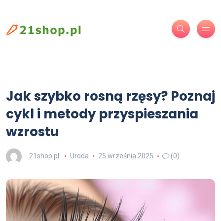
Jak szybko rosną rzęsy? Poznaj
cykl i metody przyspieszania
wzrostu
21shop.pl
Uroda
25 września 2025
(0)