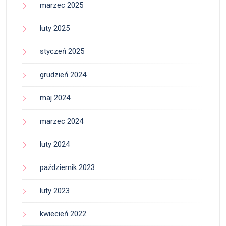
marzec 2025
luty 2025
styczeń 2025
grudzień 2024
maj 2024
marzec 2024
luty 2024
październik 2023
luty 2023
kwiecień 2022