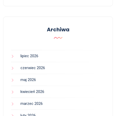
Archiwa
lipiec 2026
czerwiec 2026
maj 2026
kwiecień 2026
marzec 2026
luty 2026