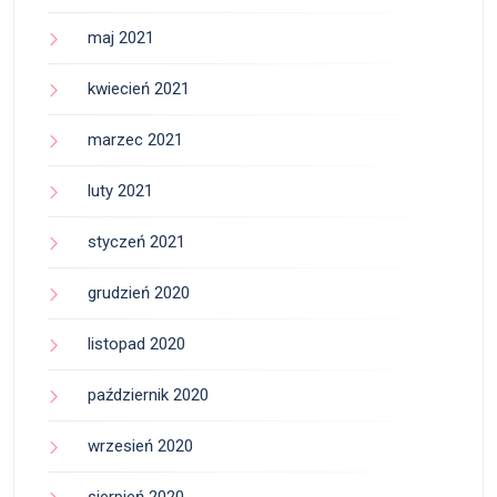
maj 2021
kwiecień 2021
marzec 2021
luty 2021
styczeń 2021
grudzień 2020
listopad 2020
październik 2020
wrzesień 2020