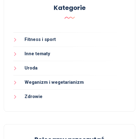
Kategorie
Fitness i sport
Inne tematy
Uroda
Weganizm i wegetarianizm
Zdrowie