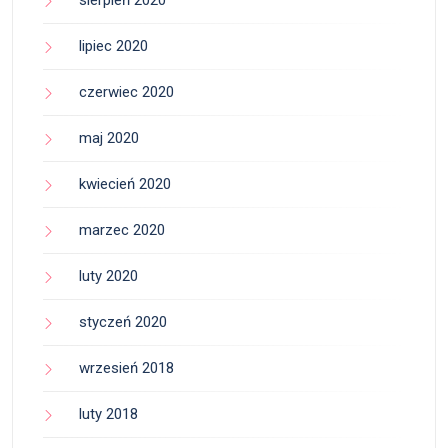
sierpień 2020
lipiec 2020
czerwiec 2020
maj 2020
kwiecień 2020
marzec 2020
luty 2020
styczeń 2020
wrzesień 2018
luty 2018