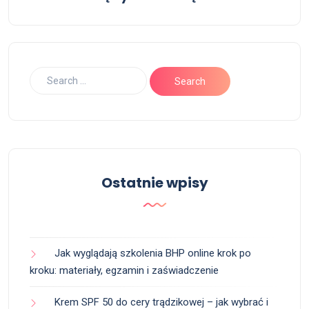
Ostatnie wpisy
Jak wyglądają szkolenia BHP online krok po
kroku: materiały, egzamin i zaświadczenie
Krem SPF 50 do cery trądzikowej – jak wybrać i