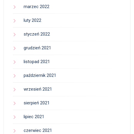
marzec 2022
luty 2022
styczeń 2022
grudzień 2021
listopad 2021
październik 2021
wrzesień 2021
sierpień 2021
lipiec 2021
czerwiec 2021