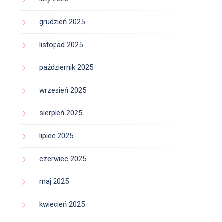
grudzień 2025
listopad 2025
październik 2025
wrzesień 2025
sierpień 2025
lipiec 2025
czerwiec 2025
maj 2025
kwiecień 2025