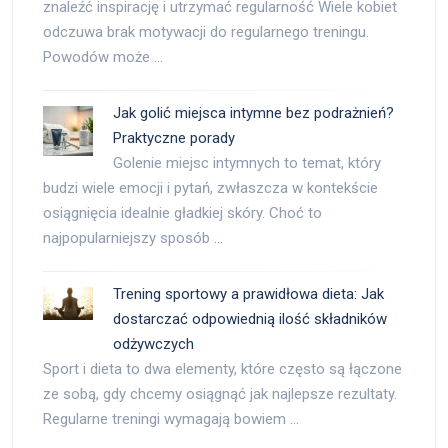
znaleźć inspirację i utrzymać regularność Wiele kobiet
odczuwa brak motywacji do regularnego treningu.
Powodów może …
Jak golić miejsca intymne bez podrażnień?
Praktyczne porady
Golenie miejsc intymnych to temat, który
budzi wiele emocji i pytań, zwłaszcza w kontekście
osiągnięcia idealnie gładkiej skóry. Choć to
najpopularniejszy sposób …
Trening sportowy a prawidłowa dieta: Jak
dostarczać odpowiednią ilość składników
odżywczych
Sport i dieta to dwa elementy, które często są łączone
ze sobą, gdy chcemy osiągnąć jak najlepsze rezultaty.
Regularne treningi wymagają bowiem …