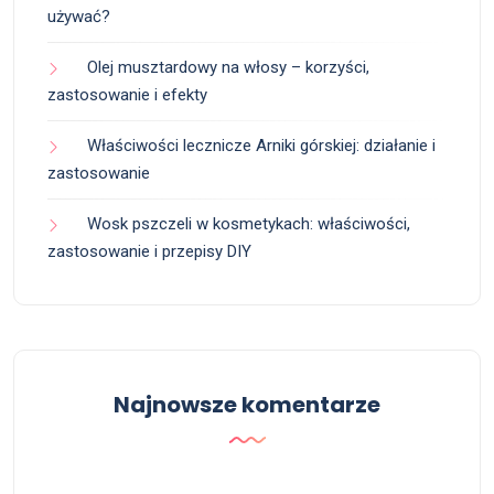
używać?
Olej musztardowy na włosy – korzyści,
zastosowanie i efekty
Właściwości lecznicze Arniki górskiej: działanie i
zastosowanie
Wosk pszczeli w kosmetykach: właściwości,
zastosowanie i przepisy DIY
Najnowsze komentarze