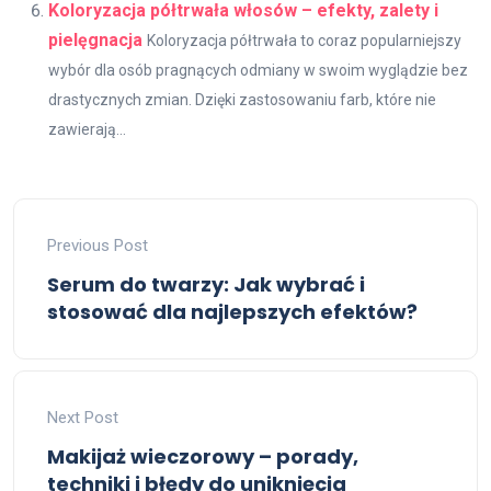
Koloryzacja półtrwała włosów – efekty, zalety i
pielęgnacja
Koloryzacja półtrwała to coraz popularniejszy
wybór dla osób pragnących odmiany w swoim wyglądzie bez
drastycznych zmian. Dzięki zastosowaniu farb, które nie
zawierają...
Previous Post
Serum do twarzy: Jak wybrać i
stosować dla najlepszych efektów?
Next Post
Makijaż wieczorowy – porady,
techniki i błędy do uniknięcia