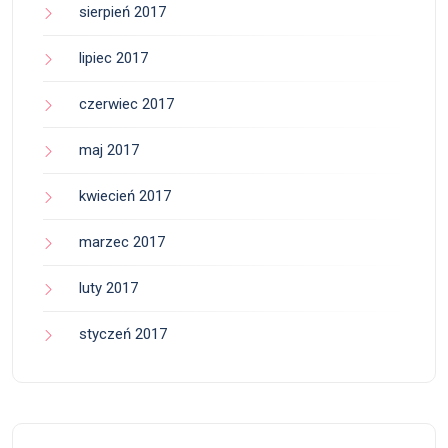
sierpień 2017
lipiec 2017
czerwiec 2017
maj 2017
kwiecień 2017
marzec 2017
luty 2017
styczeń 2017