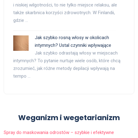
i niskiej wilgotności, to nie tylko miejsce relaksu, ale
także skarbnica korzyści zdrowotnych. W Finlandii,
gdzie …
Jak szybko rosną włosy w okolicach
intymnych? Ustal czynniki wpływające
Jak szybko odrastają włosy w miejscach
intymnych? To pytanie nurtuje wiele osób, które chcą
zrozumieć, jak różne metody depilacji wpływają na
tempo …
Weganizm i wegetarianizm
Spray do maskowania odrostów – szybkie i efektywne