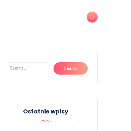
Ostatnie wpisy