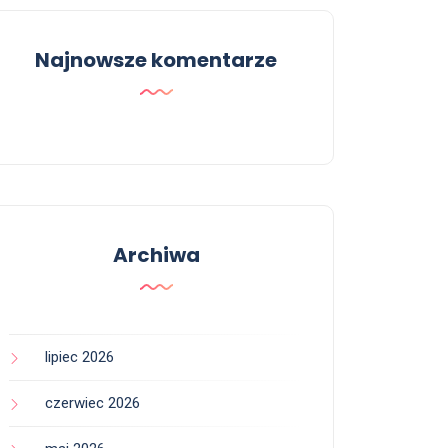
Najnowsze komentarze
Archiwa
lipiec 2026
czerwiec 2026