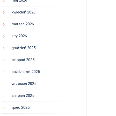
maj 2026
kwiecień 2026
marzec 2026
luty 2026
grudzień 2025
listopad 2025
październik 2025
wrzesień 2025
sierpień 2025
lipiec 2025