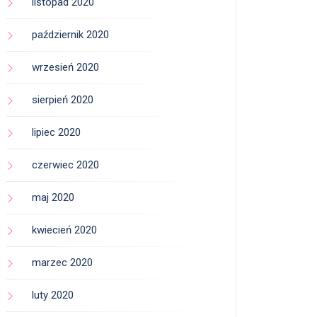
listopad 2020
październik 2020
wrzesień 2020
sierpień 2020
lipiec 2020
czerwiec 2020
maj 2020
kwiecień 2020
marzec 2020
luty 2020