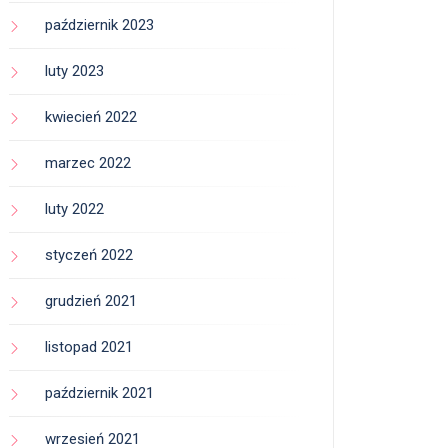
październik 2023
luty 2023
kwiecień 2022
marzec 2022
luty 2022
styczeń 2022
grudzień 2021
listopad 2021
październik 2021
wrzesień 2021