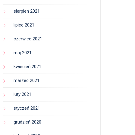
sierpień 2021
lipiec 2021
czerwiec 2021
maj 2021
kwiecień 2021
marzec 2021
luty 2021
styczeń 2021
grudzień 2020