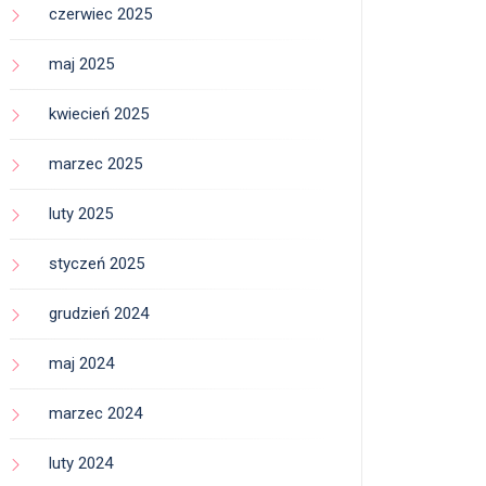
czerwiec 2025
maj 2025
kwiecień 2025
marzec 2025
luty 2025
styczeń 2025
grudzień 2024
maj 2024
marzec 2024
luty 2024