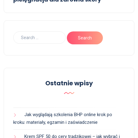
Ostatnie wpisy
Jak wyglądają szkolenia BHP online krok po
kroku: materiały, egzamin i zaświadczenie
Krem SPF 50 do cery trądzikowej – jak wybrać i