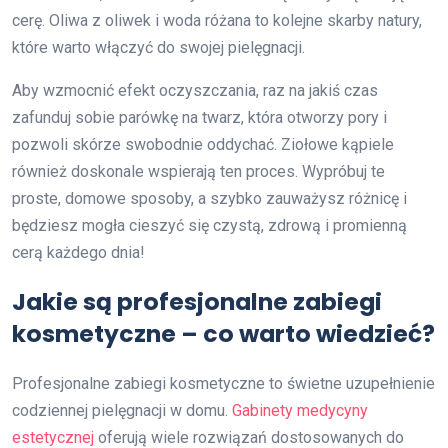
cerę. Oliwa z oliwek i woda różana to kolejne skarby natury,
które warto włączyć do swojej pielęgnacji.
Aby wzmocnić efekt oczyszczania, raz na jakiś czas
zafunduj sobie parówkę na twarz, która otworzy pory i
pozwoli skórze swobodnie oddychać. Ziołowe kąpiele
również doskonale wspierają ten proces. Wypróbuj te
proste, domowe sposoby, a szybko zauważysz różnicę i
będziesz mogła cieszyć się czystą, zdrową i promienną
cerą każdego dnia!
Jakie są profesjonalne zabiegi
kosmetyczne – co warto wiedzieć?
Profesjonalne zabiegi kosmetyczne to świetne uzupełnienie
codziennej pielęgnacji w domu.
Gabinety medycyny
estetycznej
oferują wiele rozwiązań dostosowanych do