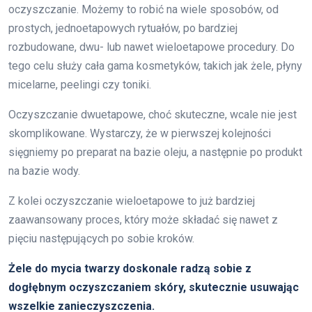
oczyszczanie. Możemy to robić na wiele sposobów, od
prostych, jednoetapowych rytuałów, po bardziej
rozbudowane, dwu- lub nawet wieloetapowe procedury. Do
tego celu służy cała gama kosmetyków, takich jak żele, płyny
micelarne, peelingi czy toniki.
Oczyszczanie dwuetapowe, choć skuteczne, wcale nie jest
skomplikowane. Wystarczy, że w pierwszej kolejności
sięgniemy po preparat na bazie oleju, a następnie po produkt
na bazie wody.
Z kolei oczyszczanie wieloetapowe to już bardziej
zaawansowany proces, który może składać się nawet z
pięciu następujących po sobie kroków.
Żele do mycia twarzy doskonale radzą sobie z
dogłębnym oczyszczaniem skóry, skutecznie usuwając
wszelkie zanieczyszczenia.