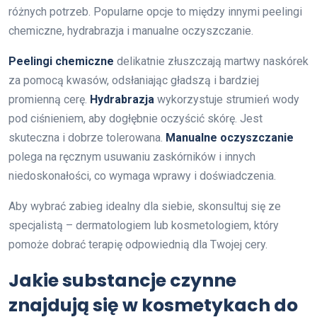
różnych potrzeb. Popularne opcje to między innymi peelingi
chemiczne, hydrabrazja i manualne oczyszczanie.
Peelingi chemiczne
delikatnie złuszczają martwy naskórek
za pomocą kwasów, odsłaniając gładszą i bardziej
promienną cerę.
Hydrabrazja
wykorzystuje strumień wody
pod ciśnieniem, aby dogłębnie oczyścić skórę. Jest
skuteczna i dobrze tolerowana.
Manualne oczyszczanie
polega na ręcznym usuwaniu zaskórników i innych
niedoskonałości, co wymaga wprawy i doświadczenia.
Aby wybrać zabieg idealny dla siebie, skonsultuj się ze
specjalistą – dermatologiem lub kosmetologiem, który
pomoże dobrać terapię odpowiednią dla Twojej cery.
Jakie substancje czynne
znajdują się w kosmetykach do