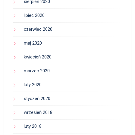
sierpień 2020
lipiec 2020
czerwiec 2020
maj 2020
kwiecień 2020
marzec 2020
luty 2020
styczeń 2020
wrzesień 2018
luty 2018