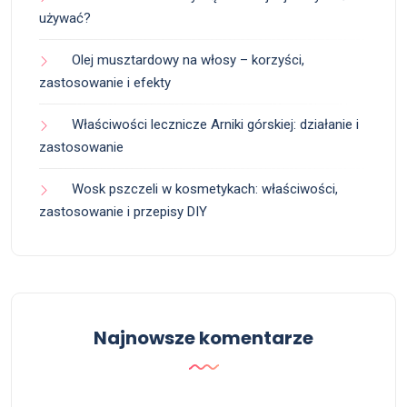
używać?
Olej musztardowy na włosy – korzyści,
zastosowanie i efekty
Właściwości lecznicze Arniki górskiej: działanie i
zastosowanie
Wosk pszczeli w kosmetykach: właściwości,
zastosowanie i przepisy DIY
Najnowsze komentarze