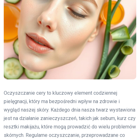
Oczyszczanie cery to kluczowy element codziennej
pielęgnacji, który ma bezpośredni wpływ na zdrowie i
wygląd naszej skóry. Każdego dnia nasza twarz wystawiona
jest na działanie zanieczyszczeń, takich jak sebum, kurz czy
resztki makijażu, które mogą prowadzić do wielu problemów
skórnych. Regularne oczyszczanie, przeprowadzane co