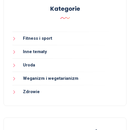
Kategorie
Fitness i sport
Inne tematy
Uroda
Weganizm i wegetarianizm
Zdrowie