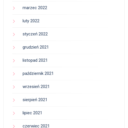
marzec 2022
luty 2022
styczeń 2022
grudzień 2021
listopad 2021
październik 2021
wrzesień 2021
sierpień 2021
lipiec 2021
czerwiec 2021