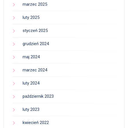
marzec 2025
luty 2025
styczeń 2025
grudzień 2024
maj 2024
marzec 2024
luty 2024
październik 2023
luty 2023
kwiecień 2022