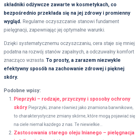
składniki odżywcze zawarte w kosmetykach, co
bezpośrednio przekłada się na jej zdrowy i promienny
wygląd.
Regularne oczyszczanie stanowi fundament
pielęgnacji, zapewniając jej optymalne warunki.
Dzięki systematycznemu oczyszczaniu, cera staje się mniej
podatna na rozwój stanów zapalnych, a odczuwalny komfort
znacząco wzrasta.
To prosty, a zarazem niezwykle
efektywny sposób na zachowanie zdrowej i pięknej
skóry.
Podobne wpisy:
Pieprzyki – rodzaje, przyczyny i sposoby ochrony
skóry
Pieprzyki, znane również jako znamiona barwnikowe,
to charakterystyczne zmiany skórne, które mogą pojawiać się
na ciele niemal każdego z nas. Te niewielkie...
Zastosowania starego oleju lnianego – pielęgnacja