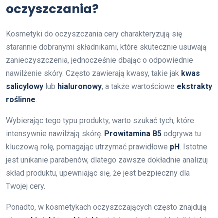
oczyszczania?
Kosmetyki do oczyszczania cery charakteryzują się
starannie dobranymi składnikami, które skutecznie usuwają
zanieczyszczenia, jednocześnie dbając o odpowiednie
nawilżenie skóry. Często zawierają kwasy, takie jak
kwas
salicylowy
lub
hialuronowy
, a także wartościowe
ekstrakty
roślinne
.
Wybierając tego typu produkty, warto szukać tych, które
intensywnie nawilżają skórę.
Prowitamina B5
odgrywa tu
kluczową rolę, pomagając utrzymać prawidłowe
pH
. Istotne
jest unikanie parabenów, dlatego zawsze dokładnie analizuj
skład produktu, upewniając się, że jest bezpieczny dla
Twojej cery.
Ponadto, w kosmetykach oczyszczających często znajdują