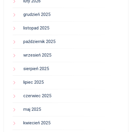
luty 2026
grudzień 2025
listopad 2025
październik 2025
wrzesień 2025
sierpień 2025
lipiec 2025
czerwiec 2025
maj 2025
kwiecień 2025