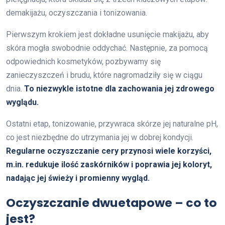
demakijażu, oczyszczania i tonizowania.
Pierwszym krokiem jest dokładne usunięcie makijażu, aby
skóra mogła swobodnie oddychać. Następnie, za pomocą
odpowiednich kosmetyków, pozbywamy się
zanieczyszczeń i brudu, które nagromadziły się w ciągu
dnia.
To niezwykle istotne dla zachowania jej zdrowego
wyglądu.
Ostatni etap, tonizowanie, przywraca skórze jej naturalne pH,
co jest niezbędne do utrzymania jej w dobrej kondycji.
Regularne oczyszczanie cery przynosi wiele korzyści,
m.in. redukuje ilość zaskórników i poprawia jej koloryt,
nadając jej świeży i promienny wygląd.
Oczyszczanie dwuetapowe – co to
jest?