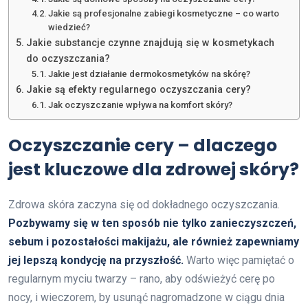
Jakie są profesjonalne zabiegi kosmetyczne – co warto
wiedzieć?
Jakie substancje czynne znajdują się w kosmetykach
do oczyszczania?
Jakie jest działanie dermokosmetyków na skórę?
Jakie są efekty regularnego oczyszczania cery?
Jak oczyszczanie wpływa na komfort skóry?
Oczyszczanie cery – dlaczego
jest kluczowe dla zdrowej skóry?
Zdrowa skóra zaczyna się od dokładnego oczyszczania.
Pozbywamy się w ten sposób nie tylko zanieczyszczeń,
sebum i pozostałości makijażu, ale również zapewniamy
jej lepszą kondycję na przyszłość.
Warto więc pamiętać o
regularnym myciu twarzy – rano, aby odświeżyć cerę po
nocy, i wieczorem, by usunąć nagromadzone w ciągu dnia