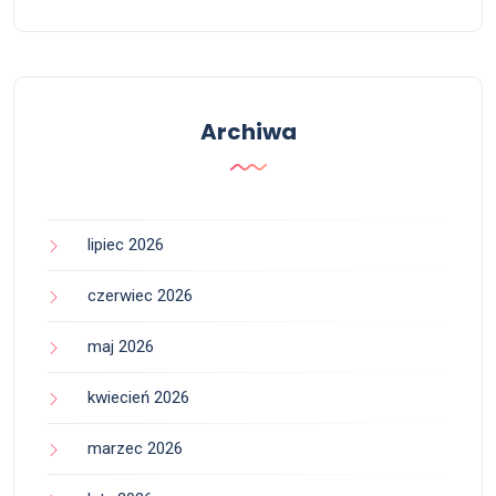
Archiwa
lipiec 2026
czerwiec 2026
maj 2026
kwiecień 2026
marzec 2026