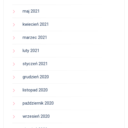
maj 2021
kwiecień 2021
marzec 2021
luty 2021
styczeń 2021
grudzień 2020
listopad 2020
październik 2020
wrzesień 2020