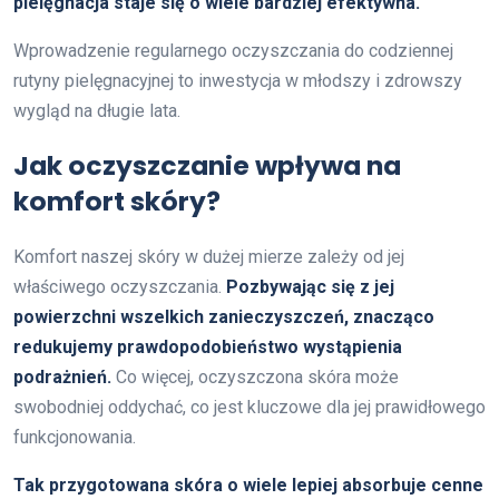
pielęgnacja staje się o wiele bardziej efektywna.
Wprowadzenie regularnego oczyszczania do codziennej
rutyny pielęgnacyjnej to inwestycja w młodszy i zdrowszy
wygląd na długie lata.
Jak oczyszczanie wpływa na
komfort skóry?
Komfort naszej skóry w dużej mierze zależy od jej
właściwego oczyszczania.
Pozbywając się z jej
powierzchni wszelkich zanieczyszczeń, znacząco
redukujemy prawdopodobieństwo wystąpienia
podrażnień.
Co więcej, oczyszczona skóra może
swobodniej oddychać, co jest kluczowe dla jej prawidłowego
funkcjonowania.
Tak przygotowana skóra o wiele lepiej absorbuje cenne