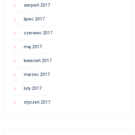
sierpień 2017
lipiec 2017
czerwiec 2017
maj 2017
kwiecień 2017
marzec 2017
luty 2017
styczeń 2017