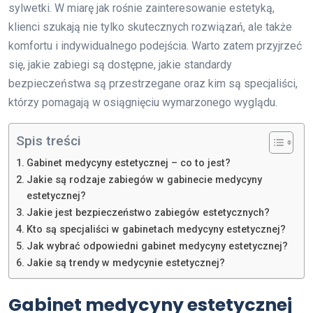
sylwetki. W miarę jak rośnie zainteresowanie estetyką,
klienci szukają nie tylko skutecznych rozwiązań, ale także
komfortu i indywidualnego podejścia. Warto zatem przyjrzeć
się, jakie zabiegi są dostępne, jakie standardy
bezpieczeństwa są przestrzegane oraz kim są specjaliści,
którzy pomagają w osiągnięciu wymarzonego wyglądu.
Spis treści
Gabinet medycyny estetycznej – co to jest?
Jakie są rodzaje zabiegów w gabinecie medycyny
estetycznej?
Jakie jest bezpieczeństwo zabiegów estetycznych?
Kto są specjaliści w gabinetach medycyny estetycznej?
Jak wybrać odpowiedni gabinet medycyny estetycznej?
Jakie są trendy w medycynie estetycznej?
Gabinet medycyny estetycznej