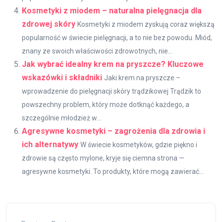
Kosmetyki z miodem – naturalna pielęgnacja dla
zdrowej skóry
Kosmetyki z miodem zyskują coraz większą
popularność w świecie pielęgnacji, a to nie bez powodu. Miód,
znany ze swoich właściwości zdrowotnych, nie...
Jak wybrać idealny krem na pryszcze? Kluczowe
wskazówki i składniki
Jaki krem na pryszcze –
wprowadzenie do pielęgnacji skóry trądzikowej Trądzik to
powszechny problem, który może dotknąć każdego, a
szczególnie młodzież w...
Agresywne kosmetyki – zagrożenia dla zdrowia i
ich alternatywy
W świecie kosmetyków, gdzie piękno i
zdrowie są często mylone, kryje się ciemna strona —
agresywne kosmetyki. To produkty, które mogą zawierać...