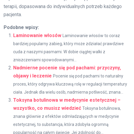
terapii, dopasowana do indywidualnych potrzeb każdego
pacjenta.
Podobne wpisy:
Laminowanie włosów
Laminowanie włosów to coraz
bardziej popularny zabieg, który może zdziałać prawdziwe
cuda z naszymi pasmami. W dobie ciągłej walki z
zniszczeniami spowodowanymi...
Nadmierne pocenie się pod pachami: przyczyny,
objawy i leczenie
Pocenie się pod pachami to naturalny
proces, który odgrywa kluczową rolę w regulacji temperatury
ciała. Jednak dla wielu osób, nadmierna potliwość, znana...
Toksyna botulinowa w medycynie estetycznej –
wszystko, co musisz wiedzieć
Toksyna botulinowa,
znana głównie z efektów odmładzających w medycynie
estetycznej, to substancja, która zdobyła ogromną
popularność na całym świecie. Jej zdolność do...