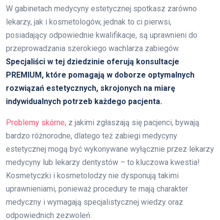
W gabinetach medycyny estetycznej spotkasz zarówno
lekarzy, jak i kosmetologów, jednak to ci pierwsi,
posiadający odpowiednie kwalifikacje, są uprawnieni do
przeprowadzania szerokiego wachlarza zabiegów.
Specjaliści w tej dziedzinie oferują konsultacje
PREMIUM, które pomagają w doborze optymalnych
rozwiązań estetycznych, skrojonych na miarę
indywidualnych potrzeb każdego pacjenta.
Problemy skórne
, z jakimi zgłaszają się pacjenci, bywają
bardzo różnorodne, dlatego też zabiegi medycyny
estetycznej mogą być wykonywane wyłącznie przez lekarzy
medycyny lub lekarzy dentystów – to kluczowa kwestia!
Kosmetyczki i kosmetolodzy nie dysponują takimi
uprawnieniami, ponieważ procedury te mają charakter
medyczny i wymagają specjalistycznej wiedzy oraz
odpowiednich zezwoleń.