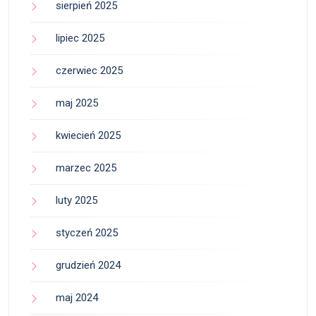
sierpień 2025
lipiec 2025
czerwiec 2025
maj 2025
kwiecień 2025
marzec 2025
luty 2025
styczeń 2025
grudzień 2024
maj 2024