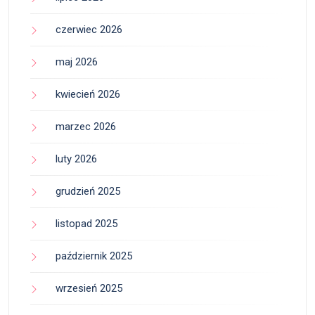
czerwiec 2026
maj 2026
kwiecień 2026
marzec 2026
luty 2026
grudzień 2025
listopad 2025
październik 2025
wrzesień 2025