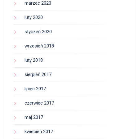
marzec 2020
luty 2020
styczeń 2020
wrzesień 2018
luty 2018
sierpień 2017
lipiec 2017
czerwiec 2017
maj 2017
kwiecień 2017