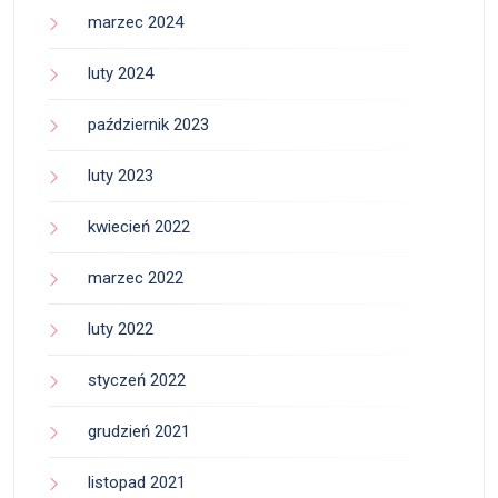
marzec 2024
luty 2024
październik 2023
luty 2023
kwiecień 2022
marzec 2022
luty 2022
styczeń 2022
grudzień 2021
listopad 2021