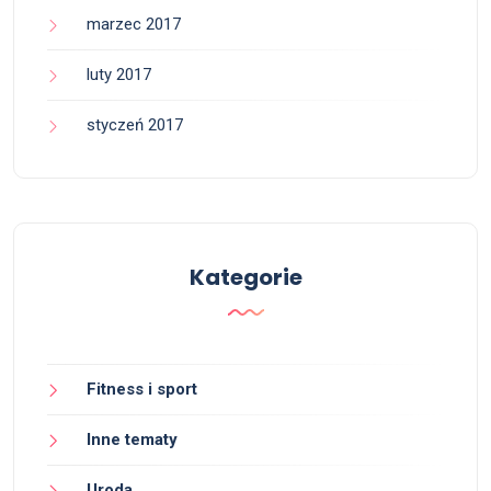
marzec 2017
luty 2017
styczeń 2017
Kategorie
Fitness i sport
Inne tematy
Uroda