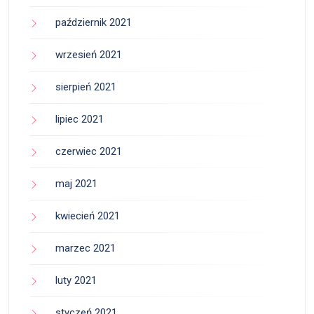
październik 2021
wrzesień 2021
sierpień 2021
lipiec 2021
czerwiec 2021
maj 2021
kwiecień 2021
marzec 2021
luty 2021
styczeń 2021