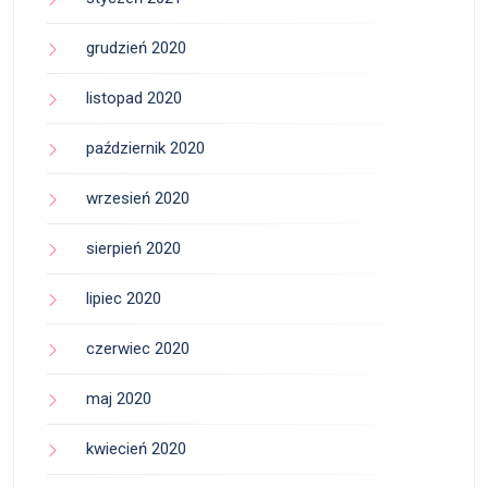
grudzień 2020
listopad 2020
październik 2020
wrzesień 2020
sierpień 2020
lipiec 2020
czerwiec 2020
maj 2020
kwiecień 2020