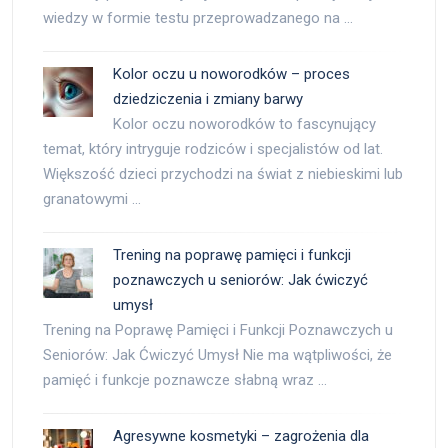
wiedzy w formie testu przeprowadzanego na …
Kolor oczu u noworodków – proces
dziedziczenia i zmiany barwy
Kolor oczu noworodków to fascynujący
temat, który intryguje rodziców i specjalistów od lat.
Większość dzieci przychodzi na świat z niebieskimi lub
granatowymi …
Trening na poprawę pamięci i funkcji
poznawczych u seniorów: Jak ćwiczyć
umysł
Trening na Poprawę Pamięci i Funkcji Poznawczych u
Seniorów: Jak Ćwiczyć Umysł Nie ma wątpliwości, że
pamięć i funkcje poznawcze słabną wraz …
Agresywne kosmetyki – zagrożenia dla