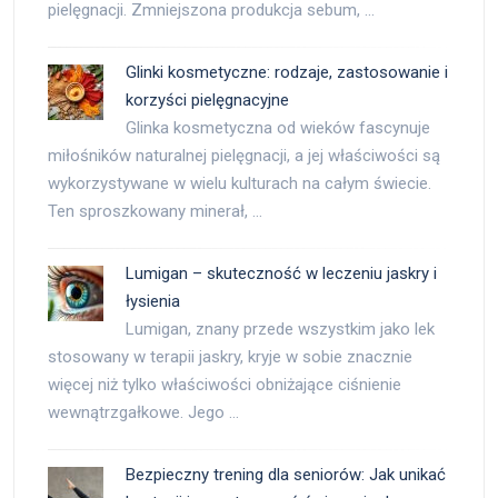
pielęgnacji. Zmniejszona produkcja sebum, …
Glinki kosmetyczne: rodzaje, zastosowanie i
korzyści pielęgnacyjne
Glinka kosmetyczna od wieków fascynuje
miłośników naturalnej pielęgnacji, a jej właściwości są
wykorzystywane w wielu kulturach na całym świecie.
Ten sproszkowany minerał, …
Lumigan – skuteczność w leczeniu jaskry i
łysienia
Lumigan, znany przede wszystkim jako lek
stosowany w terapii jaskry, kryje w sobie znacznie
więcej niż tylko właściwości obniżające ciśnienie
wewnątrzgałkowe. Jego …
Bezpieczny trening dla seniorów: Jak unikać