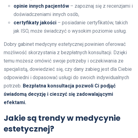
opinie innych pacjentów
– zapoznaj się z recenzjami i
doświadczeniami innych osób,
certyfikaty jakości
– posiadanie certyfikatów, takich
jak ISO, może świadczyć o wysokim poziomie usług.
Dobry gabinet medycyny estetycznej powinien oferować
możliwość skorzystania z bezpłatnych konsultacji. Dzięki
temu możesz omówić swoje potrzeby i oczekiwania ze
specjalistą, dowiedzieć się, czy dany zabieg jest dla Ciebie
odpowiedni i dopasować usługi do swoich indywidualnych
potrzeb.
Bezpłatna konsultacja pozwoli Ci podjąć
świadomą decyzję i cieszyć się zadowalającymi
efektami.
Jakie są trendy w medycynie
estetycznej?