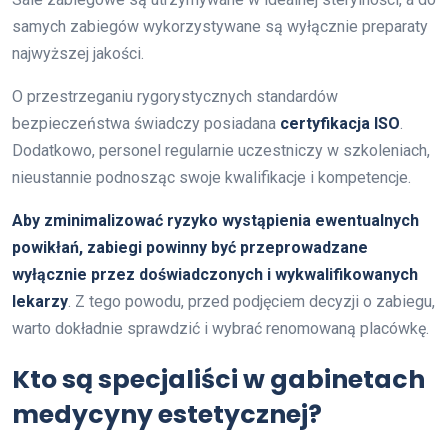
samych zabiegów wykorzystywane są wyłącznie preparaty
najwyższej jakości.
O przestrzeganiu rygorystycznych standardów
bezpieczeństwa świadczy posiadana
certyfikacja ISO
.
Dodatkowo, personel regularnie uczestniczy w szkoleniach,
nieustannie podnosząc swoje kwalifikacje i kompetencje.
Aby zminimalizować ryzyko wystąpienia ewentualnych
powikłań, zabiegi powinny być przeprowadzane
wyłącznie przez doświadczonych i wykwalifikowanych
lekarzy
. Z tego powodu, przed podjęciem decyzji o zabiegu,
warto dokładnie sprawdzić i wybrać renomowaną placówkę.
Kto są specjaliści w gabinetach
medycyny estetycznej?