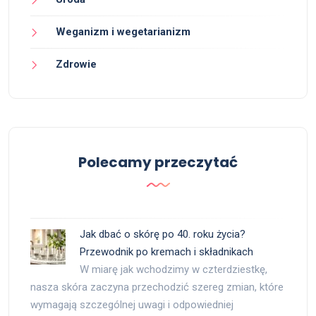
Weganizm i wegetarianizm
Zdrowie
Polecamy przeczytać
Jak dbać o skórę po 40. roku życia?
Przewodnik po kremach i składnikach
W miarę jak wchodzimy w czterdziestkę,
nasza skóra zaczyna przechodzić szereg zmian, które
wymagają szczególnej uwagi i odpowiedniej