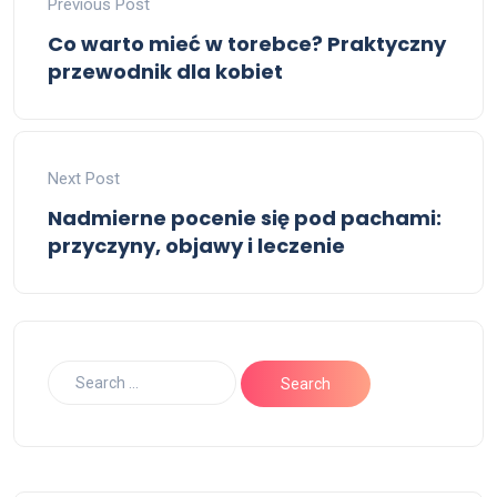
Previous Post
Co warto mieć w torebce? Praktyczny
przewodnik dla kobiet
Next Post
Nadmierne pocenie się pod pachami:
przyczyny, objawy i leczenie