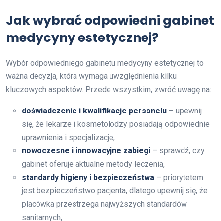
Jak wybrać odpowiedni gabinet
medycyny estetycznej?
Wybór odpowiedniego gabinetu medycyny estetycznej to
ważna decyzja, która wymaga uwzględnienia kilku
kluczowych aspektów. Przede wszystkim, zwróć uwagę na:
doświadczenie i kwalifikacje personelu
– upewnij
się, że lekarze i kosmetolodzy posiadają odpowiednie
uprawnienia i specjalizacje,
nowoczesne i innowacyjne zabiegi
– sprawdź, czy
gabinet oferuje aktualne metody leczenia,
standardy higieny i bezpieczeństwa
– priorytetem
jest bezpieczeństwo pacjenta, dlatego upewnij się, że
placówka przestrzega najwyższych standardów
sanitarnych,