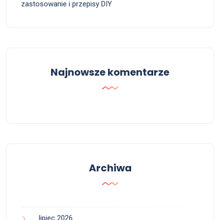
zastosowanie i przepisy DIY
Najnowsze komentarze
Archiwa
lipiec 2026