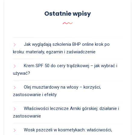
Ostatnie wpisy
Jak wyglądają szkolenia BHP online krok po
kroku: materiały, egzamin i zaświadczenie
Krem SPF 50 do cery trądzikowej – jak wybrać i
używać?
Olej musztardowy na włosy – korzyści,
zastosowanie i efekty
Właściwości lecznicze Arniki górskiej: działanie i
zastosowanie
Wosk pszczeli w kosmetykach: właściwości,