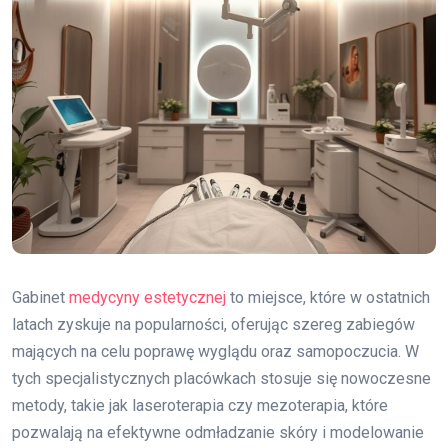
Gabinet
medycyny estetycznej
to miejsce, które w ostatnich
latach zyskuje na popularności, oferując szereg zabiegów
mających na celu poprawę wyglądu oraz samopoczucia. W
tych specjalistycznych placówkach stosuje się nowoczesne
metody, takie jak laseroterapia czy mezoterapia, które
pozwalają na efektywne odmładzanie skóry i modelowanie