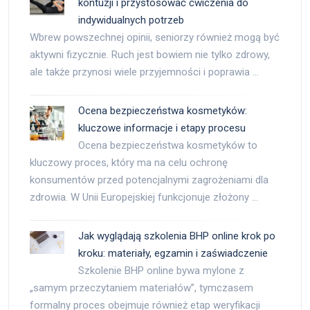
kontuzji i przystosować ćwiczenia do
indywidualnych potrzeb
Wbrew powszechnej opinii, seniorzy również mogą być
aktywni fizycznie. Ruch jest bowiem nie tylko zdrowy,
ale także przynosi wiele przyjemności i poprawia …
Ocena bezpieczeństwa kosmetyków:
kluczowe informacje i etapy procesu
Ocena bezpieczeństwa kosmetyków to
kluczowy proces, który ma na celu ochronę
konsumentów przed potencjalnymi zagrożeniami dla
zdrowia. W Unii Europejskiej funkcjonuje złożony …
Jak wyglądają szkolenia BHP online krok po
kroku: materiały, egzamin i zaświadczenie
Szkolenie BHP online bywa mylone z
„samym przeczytaniem materiałów”, tymczasem
formalny proces obejmuje również etap weryfikacji