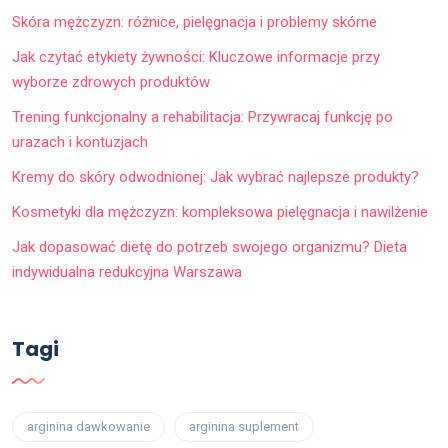
Skóra mężczyzn: różnice, pielęgnacja i problemy skórne
Jak czytać etykiety żywności: Kluczowe informacje przy
wyborze zdrowych produktów
Trening funkcjonalny a rehabilitacja: Przywracaj funkcję po
urazach i kontuzjach
Kremy do skóry odwodnionej: Jak wybrać najlepsze produkty?
Kosmetyki dla mężczyzn: kompleksowa pielęgnacja i nawilżenie
Jak dopasować dietę do potrzeb swojego organizmu? Dieta
indywidualna redukcyjna Warszawa
Tagi
arginina dawkowanie
arginina suplement