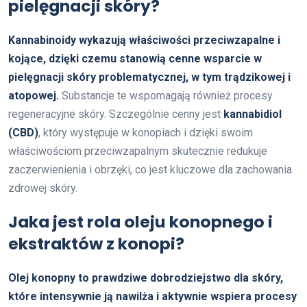
pielęgnacji skóry?
Kannabinoidy wykazują właściwości przeciwzapalne i
kojące, dzięki czemu stanowią cenne wsparcie w
pielęgnacji skóry problematycznej, w tym trądzikowej i
atopowej.
Substancje te wspomagają również procesy
regeneracyjne skóry. Szczególnie cenny jest
kannabidiol
(CBD)
, który występuje w konopiach i dzięki swoim
właściwościom przeciwzapalnym skutecznie redukuje
zaczerwienienia i obrzęki, co jest kluczowe dla zachowania
zdrowej skóry.
Jaka jest rola oleju konopnego i
ekstraktów z konopi?
Olej konopny to prawdziwe dobrodziejstwo dla skóry,
które intensywnie ją nawilża i aktywnie wspiera procesy