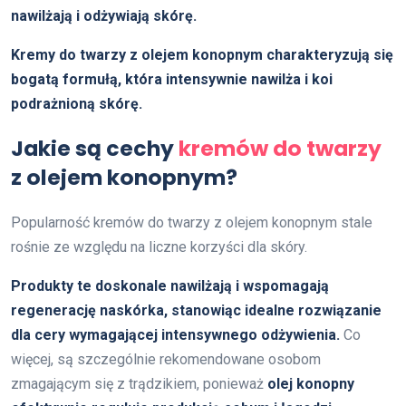
nawilżają i odżywiają skórę.
Kremy do twarzy z olejem konopnym charakteryzują się
bogatą formułą, która intensywnie nawilża i koi
podrażnioną skórę.
Jakie są cechy
kremów do twarzy
z olejem konopnym?
Popularność kremów do twarzy z olejem konopnym stale
rośnie ze względu na liczne korzyści dla skóry.
Produkty te doskonale nawilżają i wspomagają
regenerację naskórka, stanowiąc idealne rozwiązanie
dla cery wymagającej intensywnego odżywienia.
Co
więcej, są szczególnie rekomendowane osobom
zmagającym się z trądzikiem, ponieważ
olej konopny