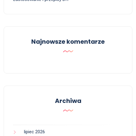
Najnowsze komentarze
Archiwa
lipiec 2026