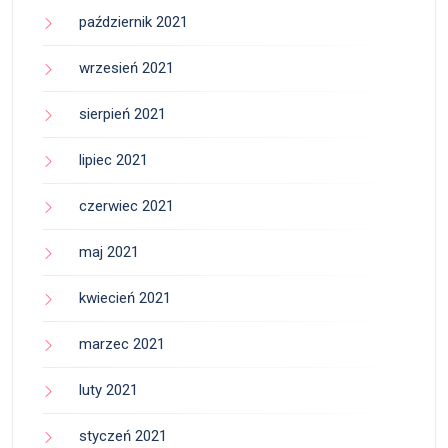
październik 2021
wrzesień 2021
sierpień 2021
lipiec 2021
czerwiec 2021
maj 2021
kwiecień 2021
marzec 2021
luty 2021
styczeń 2021