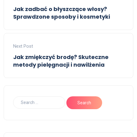
Jak zadbać o błyszczące włosy?
Sprawdzone sposoby i kosmetyki
Next Post
Jak zmiękczyć brodę? Skuteczne
metody pielęgnacji i nawilżenia