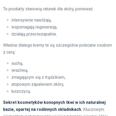
Te produkty stanowią ratunek dla skóry, ponieważ:
intensywnie nawilżają,
wspomagają regenerację,
działają przeciwzapalnie.
Właśnie dlatego kremy te są szczególnie polecane osobom
z cerą:
suchą,
wrażliwą,
zmagającym się z trądzikiem,
atopowym zapaleniem skóry,
łuszczycą.
Sekret kosmetyków konopnych tkwi w ich naturalnej
bazie, opartej na roślinnych składnikach.
Kluczowym