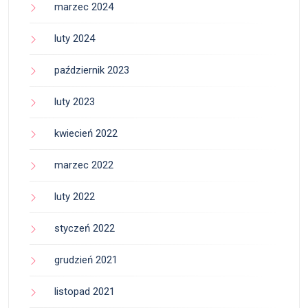
marzec 2024
luty 2024
październik 2023
luty 2023
kwiecień 2022
marzec 2022
luty 2022
styczeń 2022
grudzień 2021
listopad 2021