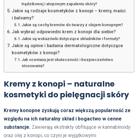
trądzikowej i atopowym zapaleniu skóry?
Jakie są rodzaje kosmetyków z konopi – kremy, maści
i balsamy?
Jakie są cechy kremów do twarzy z olejem konopnym?
Jak wybrać odpowiedni krem z konopi dla siebie?
Jakie są wskazówki dotyczące składników i formuły?
Jakie są opinie i badania dermatologiczne dotyczące
kosmetyków z konopi?
Jak oceniana jest skuteczność i bezpieczeństwo
stosowania?
Kremy z konopi – naturalne
kosmetyki do pielęgnacji skóry
Kremy konopne zyskują coraz większą popularność ze
względu na ich naturalny skład i bogactwo w cenne
substancje.
Zawierają ekstrakty obfitujące w kannabinoidy
oraz olej z konopi, co czyni je wyjątkowymi.