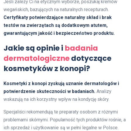
Jeśli zależy Ci na etycznym wyborze, poszukaj kremów
wegańskich, bazujących na naturalnych recepturach.
Certyfikaty potwierdzające naturalny skład i brak
testów na zwierzętach są dodatkowym atutem,
gwarantującym jakość i bezpieczeństwo produktu.
Jakie są opinie i
badania
dermatologiczne
dotyczące
kosmetyków z konopi?
Kosmetyki z konopi zyskują uznanie dermatologów i
potwierdzenie skuteczności w badaniach.
Analizy
wskazują na ich korzystny wpływ na kondycję skóry.
Specjaliści rekomendują te preparaty osobom z różnymi
problemami skórnymi. Popularność tych produktów rośnie, a
ich sprzedaż i użytkowanie są w pełni legalne w Polsce.