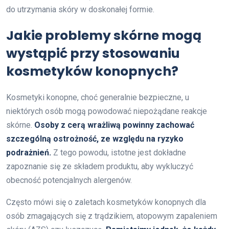
do utrzymania skóry w doskonałej formie.
Jakie problemy skórne mogą
wystąpić przy stosowaniu
kosmetyków konopnych?
Kosmetyki konopne, choć generalnie bezpieczne, u
niektórych osób mogą powodować niepożądane reakcje
skórne.
Osoby z cerą wrażliwą powinny zachować
szczególną ostrożność, ze względu na ryzyko
podrażnień.
Z tego powodu, istotne jest dokładne
zapoznanie się ze składem produktu, aby wykluczyć
obecność potencjalnych alergenów.
Często mówi się o zaletach kosmetyków konopnych dla
osób zmagających się z trądzikiem, atopowym zapaleniem