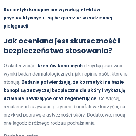
Kosmetyki konopne nie wywołują efektów
psychoaktywnych i są bezpieczne w codziennej
pielęgnacji.
Jak oceniana jest skuteczność i
bezpieczeństwo stosowania?
O skuteczności
kremów konopnych
decydują zarówno
wyniki badań dermatologicznych, jak i opinie osób, które je
stosują.
Badania potwierdzają, że kosmetyki na bazie
konopi są zazwyczaj bezpieczne dla skóry i wykazują
działanie nawilżające oraz regenerujące.
Co więcej,
regularne ich używanie przynosi długofalowe korzyści, na
przykład poprawę elastyczności skóry. Dodatkowo, mogą
one łagodzić różnego rodzaju podrażnienia.