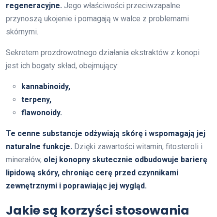
regeneracyjne.
Jego właściwości przeciwzapalne
przynoszą ukojenie i pomagają w walce z problemami
skórnymi.
Sekretem prozdrowotnego działania ekstraktów z konopi
jest ich bogaty skład, obejmujący:
kannabinoidy,
terpeny,
flawonoidy.
Te cenne substancje odżywiają skórę i wspomagają jej
naturalne funkcje.
Dzięki zawartości witamin, fitosteroli i
minerałów,
olej konopny skutecznie odbudowuje barierę
lipidową skóry, chroniąc cerę przed czynnikami
zewnętrznymi i poprawiając jej wygląd.
Jakie są korzyści stosowania