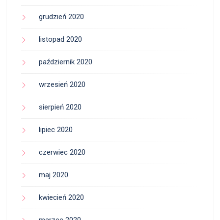
grudzień 2020
listopad 2020
październik 2020
wrzesień 2020
sierpień 2020
lipiec 2020
czerwiec 2020
maj 2020
kwiecień 2020