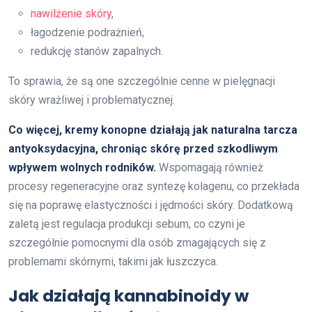
nawilżenie skóry
,
łagodzenie podrażnień,
redukcję stanów zapalnych.
To sprawia, że są one szczególnie cenne w pielęgnacji
skóry wrażliwej i problematycznej.
Co więcej, kremy konopne działają jak naturalna tarcza
antyoksydacyjna, chroniąc skórę przed szkodliwym
wpływem wolnych rodników.
Wspomagają również
procesy regeneracyjne oraz syntezę kolagenu, co przekłada
się na poprawę elastyczności i jędrności skóry. Dodatkową
zaletą jest regulacja produkcji sebum, co czyni je
szczególnie pomocnymi dla osób zmagających się z
problemami skórnymi, takimi jak łuszczyca.
Jak działają kannabinoidy w