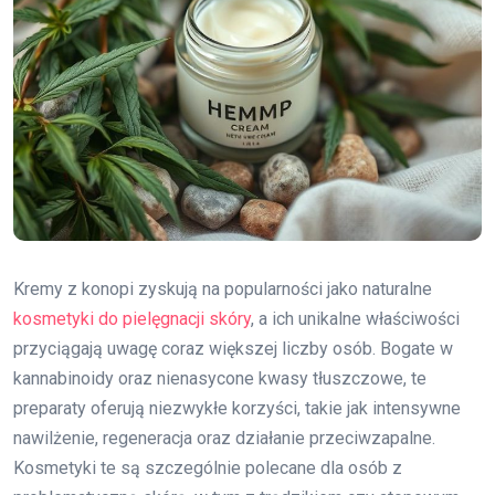
Kremy z konopi zyskują na popularności jako naturalne
kosmetyki do pielęgnacji skóry
, a ich unikalne właściwości
przyciągają uwagę coraz większej liczby osób. Bogate w
kannabinoidy oraz nienasycone kwasy tłuszczowe, te
preparaty oferują niezwykłe korzyści, takie jak intensywne
nawilżenie, regeneracja oraz działanie przeciwzapalne.
Kosmetyki te są szczególnie polecane dla osób z