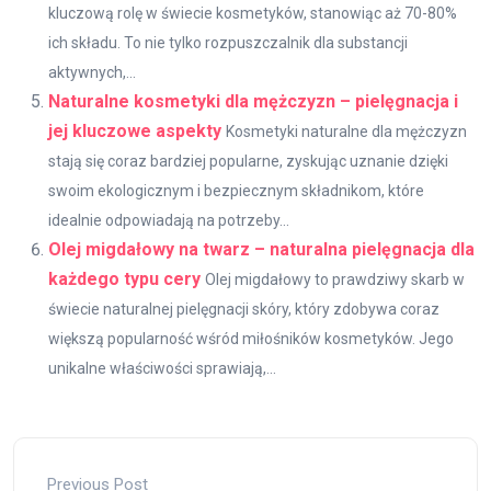
kluczową rolę w świecie kosmetyków, stanowiąc aż 70-80%
ich składu. To nie tylko rozpuszczalnik dla substancji
aktywnych,...
Naturalne kosmetyki dla mężczyzn – pielęgnacja i
jej kluczowe aspekty
Kosmetyki naturalne dla mężczyzn
stają się coraz bardziej popularne, zyskując uznanie dzięki
swoim ekologicznym i bezpiecznym składnikom, które
idealnie odpowiadają na potrzeby...
Olej migdałowy na twarz – naturalna pielęgnacja dla
każdego typu cery
Olej migdałowy to prawdziwy skarb w
świecie naturalnej pielęgnacji skóry, który zdobywa coraz
większą popularność wśród miłośników kosmetyków. Jego
unikalne właściwości sprawiają,...
Previous Post