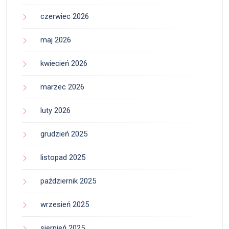
czerwiec 2026
maj 2026
kwiecień 2026
marzec 2026
luty 2026
grudzień 2025
listopad 2025
październik 2025
wrzesień 2025
sierpień 2025