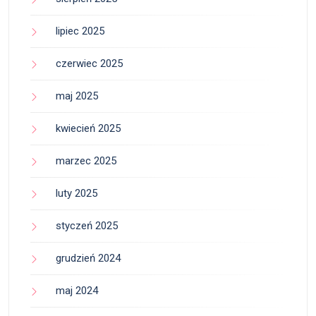
lipiec 2025
czerwiec 2025
maj 2025
kwiecień 2025
marzec 2025
luty 2025
styczeń 2025
grudzień 2024
maj 2024