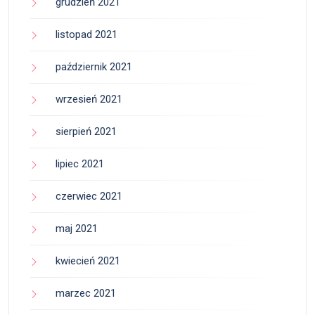
grudzień 2021
listopad 2021
październik 2021
wrzesień 2021
sierpień 2021
lipiec 2021
czerwiec 2021
maj 2021
kwiecień 2021
marzec 2021