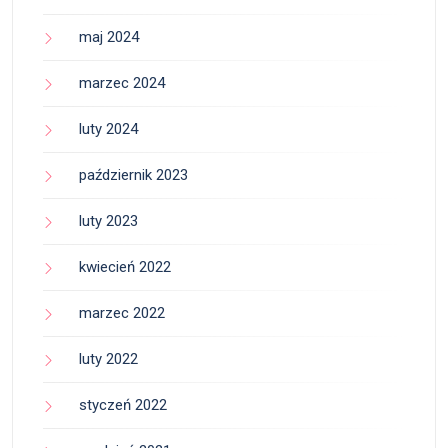
maj 2024
marzec 2024
luty 2024
październik 2023
luty 2023
kwiecień 2022
marzec 2022
luty 2022
styczeń 2022