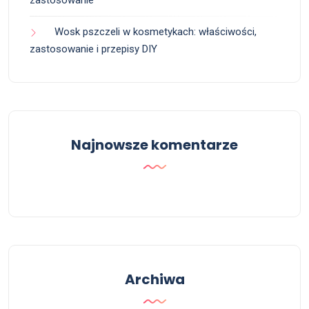
zastosowanie
Wosk pszczeli w kosmetykach: właściwości,
zastosowanie i przepisy DIY
Najnowsze komentarze
Archiwa