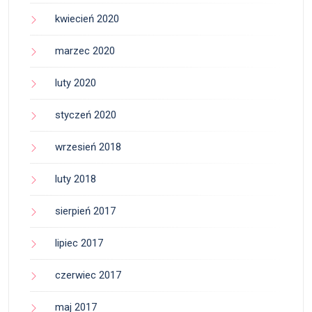
kwiecień 2020
marzec 2020
luty 2020
styczeń 2020
wrzesień 2018
luty 2018
sierpień 2017
lipiec 2017
czerwiec 2017
maj 2017