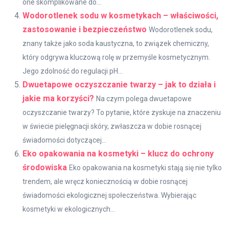
one skomplikowane do...
Wodorotlenek sodu w kosmetykach – właściwości,
zastosowanie i bezpieczeństwo
Wodorotlenek sodu,
znany także jako soda kaustyczna, to związek chemiczny,
który odgrywa kluczową rolę w przemyśle kosmetycznym.
Jego zdolność do regulacji pH...
Dwuetapowe oczyszczanie twarzy – jak to działa i
jakie ma korzyści?
Na czym polega dwuetapowe
oczyszczanie twarzy? To pytanie, które zyskuje na znaczeniu
w świecie pielęgnacji skóry, zwłaszcza w dobie rosnącej
świadomości dotyczącej...
Eko opakowania na kosmetyki – klucz do ochrony
środowiska
Eko opakowania na kosmetyki stają się nie tylko
trendem, ale wręcz koniecznością w dobie rosnącej
świadomości ekologicznej społeczeństwa. Wybierając
kosmetyki w ekologicznych...