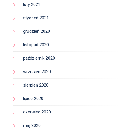
luty 2021
styczeń 2021
grudzień 2020
listopad 2020
październik 2020
wrzesień 2020
sierpień 2020
lipiec 2020
czerwiec 2020
maj 2020