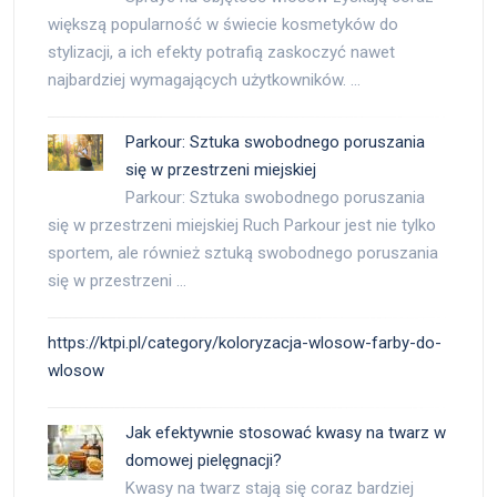
większą popularność w świecie kosmetyków do
stylizacji, a ich efekty potrafią zaskoczyć nawet
najbardziej wymagających użytkowników. …
Parkour: Sztuka swobodnego poruszania
się w przestrzeni miejskiej
Parkour: Sztuka swobodnego poruszania
się w przestrzeni miejskiej Ruch Parkour jest nie tylko
sportem, ale również sztuką swobodnego poruszania
się w przestrzeni …
https://ktpi.pl/category/koloryzacja-wlosow-farby-do-
wlosow
Jak efektywnie stosować kwasy na twarz w
domowej pielęgnacji?
Kwasy na twarz stają się coraz bardziej