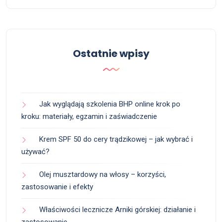
Ostatnie wpisy
Jak wyglądają szkolenia BHP online krok po
kroku: materiały, egzamin i zaświadczenie
Krem SPF 50 do cery trądzikowej – jak wybrać i
używać?
Olej musztardowy na włosy – korzyści,
zastosowanie i efekty
Właściwości lecznicze Arniki górskiej: działanie i