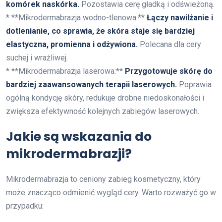
komórek naskórka.
Pozostawia cerę gładką i odświeżoną.
* **Mikrodermabrazja wodno-tlenowa:**
Łączy nawilżanie i
dotlenianie, co sprawia, że skóra staje się bardziej
elastyczna, promienna i odżywiona.
Polecana dla cery
suchej i wrażliwej.
* **Mikrodermabrazja laserowa:**
Przygotowuje skórę do
bardziej zaawansowanych terapii laserowych.
Poprawia
ogólną kondycję skóry, redukuje drobne niedoskonałości i
zwiększa efektywność kolejnych zabiegów laserowych.
Jakie są wskazania do
mikrodermabrazji?
Mikrodermabrazja to ceniony zabieg kosmetyczny, który
może znacząco odmienić wygląd cery. Warto rozważyć go w
przypadku: