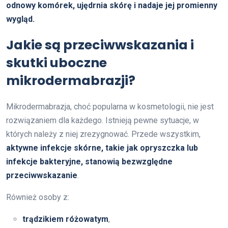
odnowy komórek, ujędrnia skórę i nadaje jej promienny
wygląd.
Jakie są przeciwwskazania i
skutki uboczne
mikrodermabrazji?
Mikrodermabrazja, choć popularna w kosmetologii, nie jest
rozwiązaniem dla każdego. Istnieją pewne sytuacje, w
których należy z niej zrezygnować. Przede wszystkim,
aktywne infekcje skórne, takie jak opryszczka lub
infekcje bakteryjne, stanowią bezwzględne
przeciwwskazanie
.
Również osoby z:
trądzikiem różowatym
,