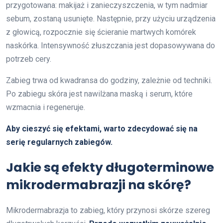
przygotowana: makijaż i zanieczyszczenia, w tym nadmiar
sebum, zostaną usunięte. Następnie, przy użyciu urządzenia
z głowicą, rozpocznie się ścieranie martwych komórek
naskórka. Intensywność złuszczania jest dopasowywana do
potrzeb cery.
Zabieg trwa od kwadransa do godziny, zależnie od techniki.
Po zabiegu skóra jest nawilżana maską i serum, które
wzmacnia i regeneruje.
Aby cieszyć się efektami, warto zdecydować się na
serię regularnych zabiegów.
Jakie są efekty długoterminowe
mikrodermabrazji na skórę?
Mikrodermabrazja to zabieg, który przynosi skórze szereg