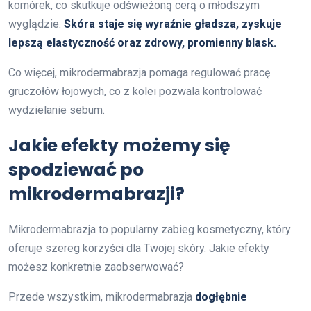
komórek, co skutkuje odświeżoną cerą o młodszym
wyglądzie.
Skóra staje się wyraźnie gładsza, zyskuje
lepszą elastyczność oraz zdrowy, promienny blask.
Co więcej, mikrodermabrazja pomaga regulować pracę
gruczołów łojowych, co z kolei pozwala kontrolować
wydzielanie sebum.
Jakie efekty możemy się
spodziewać po
mikrodermabrazji?
Mikrodermabrazja to popularny zabieg kosmetyczny, który
oferuje szereg korzyści dla Twojej skóry. Jakie efekty
możesz konkretnie zaobserwować?
Przede wszystkim, mikrodermabrazja
dogłębnie