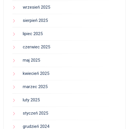
wrzesień 2025
sierpień 2025
lipiec 2025
czerwiec 2025
maj 2025
kwiecień 2025
marzec 2025
luty 2025
styczeń 2025
grudzień 2024