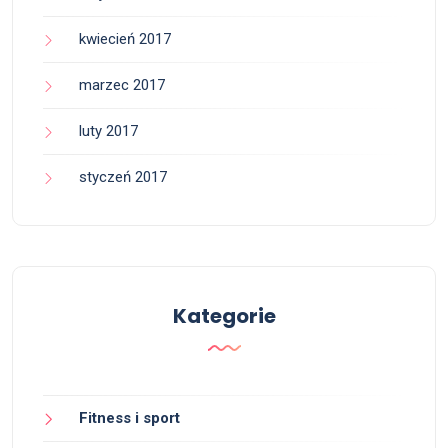
kwiecień 2017
marzec 2017
luty 2017
styczeń 2017
Kategorie
Fitness i sport