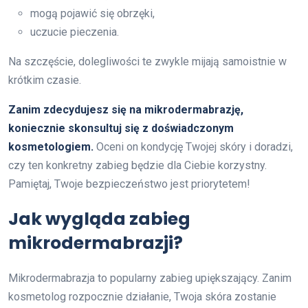
mogą pojawić się obrzęki,
uczucie pieczenia.
Na szczęście, dolegliwości te zwykle mijają samoistnie w
krótkim czasie.
Zanim zdecydujesz się na mikrodermabrazję,
koniecznie skonsultuj się z doświadczonym
kosmetologiem.
Oceni on kondycję Twojej skóry i doradzi,
czy ten konkretny zabieg będzie dla Ciebie korzystny.
Pamiętaj, Twoje bezpieczeństwo jest priorytetem!
Jak wygląda zabieg
mikrodermabrazji?
Mikrodermabrazja to popularny zabieg upiększający. Zanim
kosmetolog rozpocznie działanie, Twoja skóra zostanie