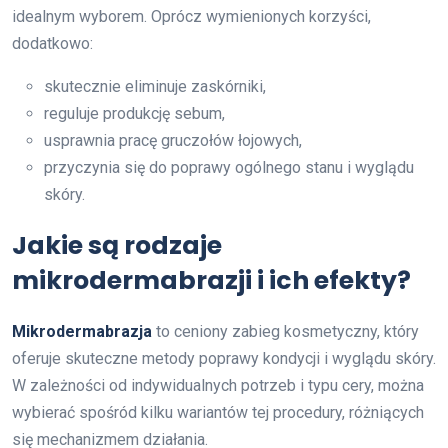
idealnym wyborem. Oprócz wymienionych korzyści,
dodatkowo:
skutecznie eliminuje zaskórniki,
reguluje produkcję sebum,
usprawnia pracę gruczołów łojowych,
przyczynia się do poprawy ogólnego stanu i wyglądu
skóry.
Jakie są rodzaje
mikrodermabrazji i ich efekty?
Mikrodermabrazja
to ceniony zabieg kosmetyczny, który
oferuje skuteczne metody poprawy kondycji i wyglądu skóry.
W zależności od indywidualnych potrzeb i typu cery, można
wybierać spośród kilku wariantów tej procedury, różniących
się mechanizmem działania.