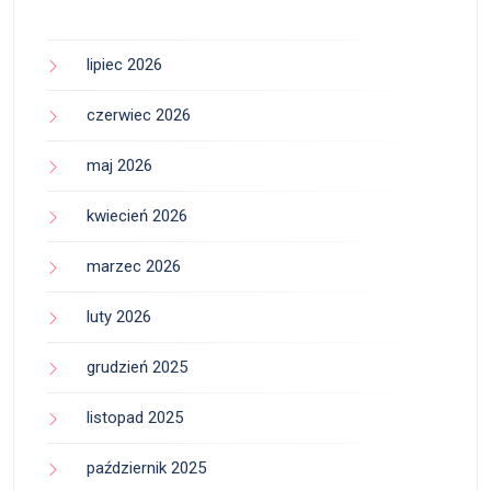
lipiec 2026
czerwiec 2026
maj 2026
kwiecień 2026
marzec 2026
luty 2026
grudzień 2025
listopad 2025
październik 2025