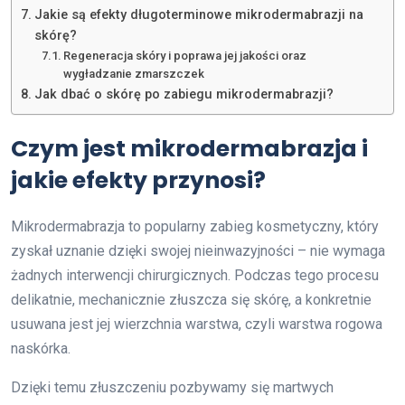
Jakie są efekty długoterminowe mikrodermabrazji na
skórę?
Regeneracja skóry i poprawa jej jakości oraz
wygładzanie zmarszczek
Jak dbać o skórę po zabiegu mikrodermabrazji?
Czym jest mikrodermabrazja i
jakie efekty przynosi?
Mikrodermabrazja to popularny zabieg kosmetyczny, który
zyskał uznanie dzięki swojej nieinwazyjności – nie wymaga
żadnych interwencji chirurgicznych. Podczas tego procesu
delikatnie, mechanicznie złuszcza się skórę, a konkretnie
usuwana jest jej wierzchnia warstwa, czyli warstwa rogowa
naskórka.
Dzięki temu złuszczeniu pozbywamy się martwych