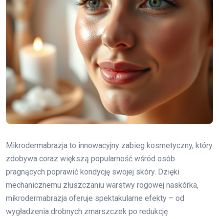
Mikrodermabrazja to innowacyjny zabieg kosmetyczny, który
zdobywa coraz większą popularność wśród osób
pragnących poprawić kondycję swojej skóry. Dzięki
mechanicznemu złuszczaniu warstwy rogowej naskórka,
mikrodermabrazja oferuje spektakularne efekty – od
wygładzenia drobnych zmarszczek po redukcję