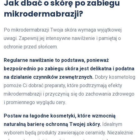
Jak dbać o skórę po zabiegu
mikrodermabrazji?
Po mikrodermabrazji Twoja skóra wymaga wyjątkowej
uwagi. Zapewnij jej intensywne nawilżenie i pamiętaj o
ochronie przed słońcem.
Regularne nawilżanie to podstawa, ponieważ
bezpośrednio po zabiegu skóra jest delikatna i podatna
na działanie czynników zewnętrznych.
Dobry kosmetolog
pomoże Ci dobrać preparaty, które podtrzymają efekty
mikrodermabrazji i przyczynią się do zachowania zdrowego
i promiennego wyglądu cery.
Postaw na łagodne kosmetyki, które wzmocnią
naturalną barierę ochronną Twojej skóry.
Idealnym
wyborem będą produkty zawierające ceramidy. Niezależnie