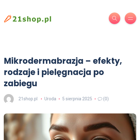
Mikrodermabrazja – efekty,
rodzaje i pielęgnacja po
zabiegu
21shop.pl
Uroda
5 sierpnia 2025
(0)