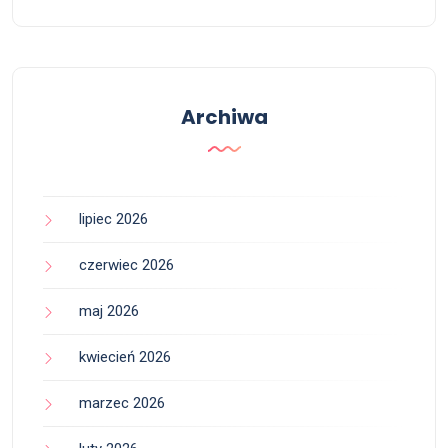
Archiwa
lipiec 2026
czerwiec 2026
maj 2026
kwiecień 2026
marzec 2026