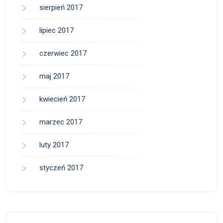
sierpień 2017
lipiec 2017
czerwiec 2017
maj 2017
kwiecień 2017
marzec 2017
luty 2017
styczeń 2017