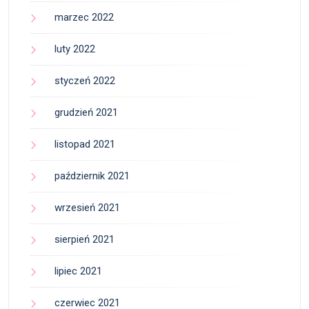
marzec 2022
luty 2022
styczeń 2022
grudzień 2021
listopad 2021
październik 2021
wrzesień 2021
sierpień 2021
lipiec 2021
czerwiec 2021