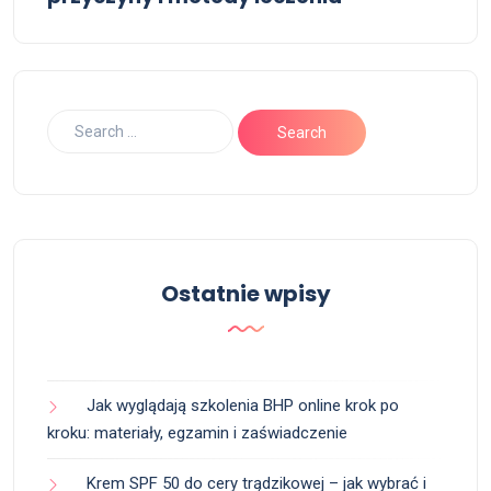
Ostatnie wpisy
Jak wyglądają szkolenia BHP online krok po
kroku: materiały, egzamin i zaświadczenie
Krem SPF 50 do cery trądzikowej – jak wybrać i