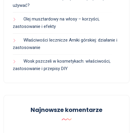
używać?
Olej musztardowy na włosy – korzyści,
zastosowanie i efekty
Właściwości lecznicze Arniki górskiej: działanie i
zastosowanie
Wosk pszczeli w kosmetykach: właściwości,
zastosowanie i przepisy DIY
Najnowsze komentarze