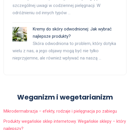
szczególnej uwagi w codziennej pielęgnacji. W
odróżnieniu od innych typów …
Kremy do skóry odwodnionej: Jak wybrać
najlepsze produkty?
Skóra odwodniona to problem, który dotyka
wielu z nas, a jego objawy mogą być nie tylko
nieprzyjemne, ale również wpływać na naszą …
Weganizm i wegetarianizm
Mikrodermabrazja – efekty, rodzaje i pielęgnacja po zabiegu
Produkty wegańskie sklep internetowy. Wegańskie sklepy – który
najlepszy?