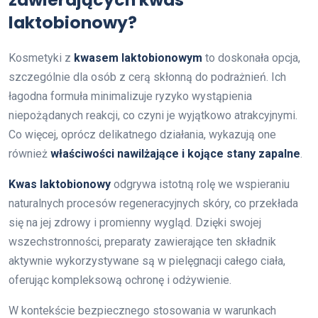
laktobionowy?
Kosmetyki z
kwasem laktobionowym
to doskonała opcja,
szczególnie dla osób z cerą skłonną do podrażnień. Ich
łagodna formuła minimalizuje ryzyko wystąpienia
niepożądanych reakcji, co czyni je wyjątkowo atrakcyjnymi.
Co więcej, oprócz delikatnego działania, wykazują one
również
właściwości nawilżające i kojące stany zapalne
.
Kwas laktobionowy
odgrywa istotną rolę we wspieraniu
naturalnych procesów regeneracyjnych skóry, co przekłada
się na jej zdrowy i promienny wygląd. Dzięki swojej
wszechstronności, preparaty zawierające ten składnik
aktywnie wykorzystywane są w pielęgnacji całego ciała,
oferując kompleksową ochronę i odżywienie.
W kontekście bezpiecznego stosowania w warunkach