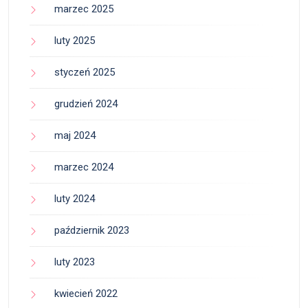
marzec 2025
luty 2025
styczeń 2025
grudzień 2024
maj 2024
marzec 2024
luty 2024
październik 2023
luty 2023
kwiecień 2022