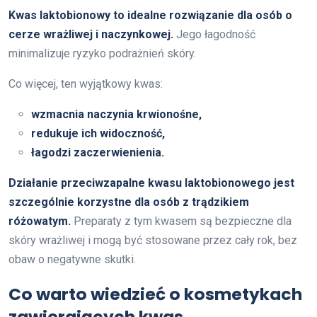
Kwas laktobionowy to idealne rozwiązanie dla osób o
cerze wrażliwej i naczynkowej.
Jego łagodność
minimalizuje ryzyko podrażnień skóry.
Co więcej, ten wyjątkowy kwas:
wzmacnia naczynia krwionośne,
redukuje ich widoczność,
łagodzi zaczerwienienia.
Działanie przeciwzapalne kwasu laktobionowego jest
szczególnie korzystne dla osób z trądzikiem
różowatym.
Preparaty z tym kwasem są bezpieczne dla
skóry wrażliwej i mogą być stosowane przez cały rok, bez
obaw o negatywne skutki.
Co warto wiedzieć o kosmetykach
zawierających kwas