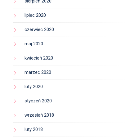
sierpień 2020
lipiec 2020
czerwiec 2020
maj 2020
kwiecień 2020
marzec 2020
luty 2020
styczeń 2020
wrzesień 2018
luty 2018