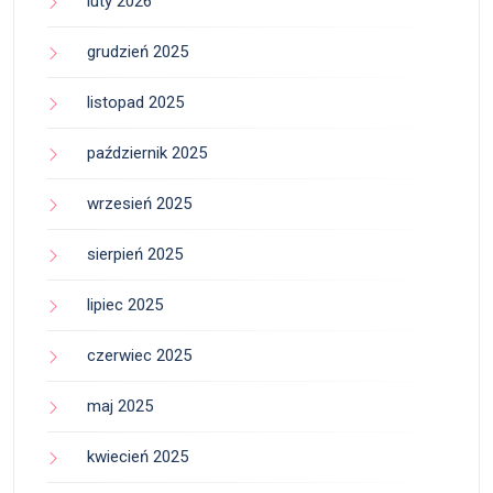
luty 2026
grudzień 2025
listopad 2025
październik 2025
wrzesień 2025
sierpień 2025
lipiec 2025
czerwiec 2025
maj 2025
kwiecień 2025