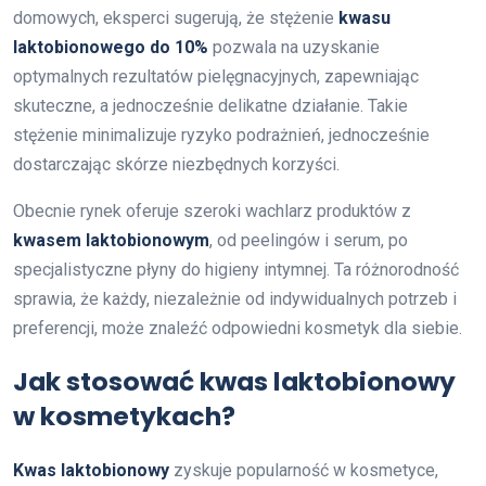
domowych, eksperci sugerują, że stężenie
kwasu
laktobionowego do 10%
pozwala na uzyskanie
optymalnych rezultatów pielęgnacyjnych, zapewniając
skuteczne, a jednocześnie delikatne działanie. Takie
stężenie minimalizuje ryzyko podrażnień, jednocześnie
dostarczając skórze niezbędnych korzyści.
Obecnie rynek oferuje szeroki wachlarz produktów z
kwasem laktobionowym
, od peelingów i serum, po
specjalistyczne płyny do higieny intymnej. Ta różnorodność
sprawia, że każdy, niezależnie od indywidualnych potrzeb i
preferencji, może znaleźć odpowiedni kosmetyk dla siebie.
Jak stosować kwas laktobionowy
w kosmetykach?
Kwas laktobionowy
zyskuje popularność w kosmetyce,