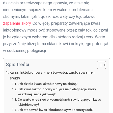
działania przeciwzapalnego sprawia, że staje się
nieocenionym sojusznikiem w walce z problemami
skórnymi, takimi jak trądzik różowaty czy łojotokowe
zapalenie skóry
. Co więcej, preparaty zawierające kwas
laktobionowy mogą być stosowane przez cały rok, co czyni
je bezpiecznym wyborem dla każdego rodzaju cery. Warto
przyjrzeć się bliżej temu składnikowi i odkryć jego potencjał
w codziennej pielęgnacji.
Spis treści
Kwas laktobionowy – właściwości, zastosowanie i
efekty
Jak działa kwas laktobionowy na skórę?
Jak kwas laktobionowy wpływa na pielęgnację skóry
wrażliwej i naczynkowej?
Co warto wiedzieć o kosmetykach zawierających kwas
laktobionowy?
Jak stosować kwas laktobionowy w kosmetykach?