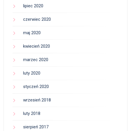
lipiec 2020
czerwiec 2020
maj 2020
kwiecień 2020
marzec 2020
luty 2020
styczeń 2020
wrzesień 2018
luty 2018
sierpień 2017