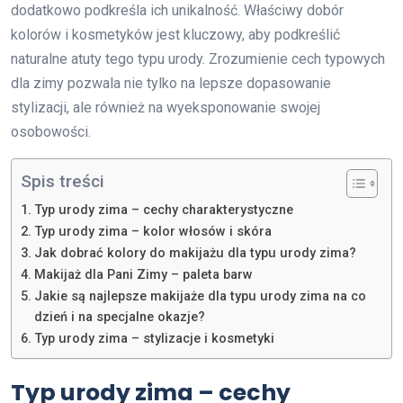
dodatkowo podkreśla ich unikalność. Właściwy dobór
kolorów i kosmetyków jest kluczowy, aby podkreślić
naturalne atuty tego typu urody. Zrozumienie cech typowych
dla zimy pozwala nie tylko na lepsze dopasowanie
stylizacji, ale również na wyeksponowanie swojej
osobowości.
Spis treści
Typ urody zima – cechy charakterystyczne
Typ urody zima – kolor włosów i skóra
Jak dobrać kolory do makijażu dla typu urody zima?
Makijaż dla Pani Zimy – paleta barw
Jakie są najlepsze makijaże dla typu urody zima na co
dzień i na specjalne okazje?
Typ urody zima – stylizacje i kosmetyki
Typ urody zima – cechy