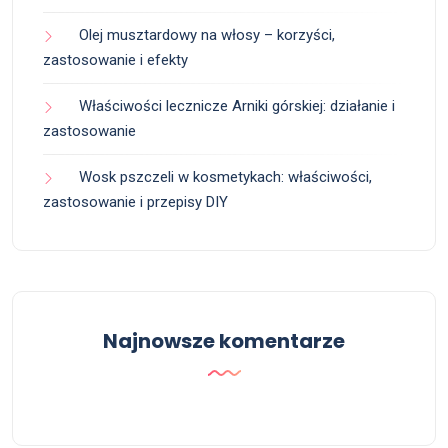
Olej musztardowy na włosy – korzyści,
zastosowanie i efekty
Właściwości lecznicze Arniki górskiej: działanie i
zastosowanie
Wosk pszczeli w kosmetykach: właściwości,
zastosowanie i przepisy DIY
Najnowsze komentarze