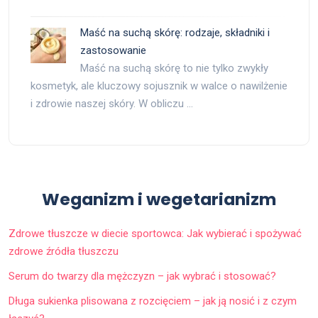
Maść na suchą skórę: rodzaje, składniki i
zastosowanie
Maść na suchą skórę to nie tylko zwykły
kosmetyk, ale kluczowy sojusznik w walce o nawilżenie
i zdrowie naszej skóry. W obliczu …
Weganizm i wegetarianizm
Zdrowe tłuszcze w diecie sportowca: Jak wybierać i spożywać
zdrowe źródła tłuszczu
Serum do twarzy dla mężczyzn – jak wybrać i stosować?
Długa sukienka plisowana z rozcięciem – jak ją nosić i z czym