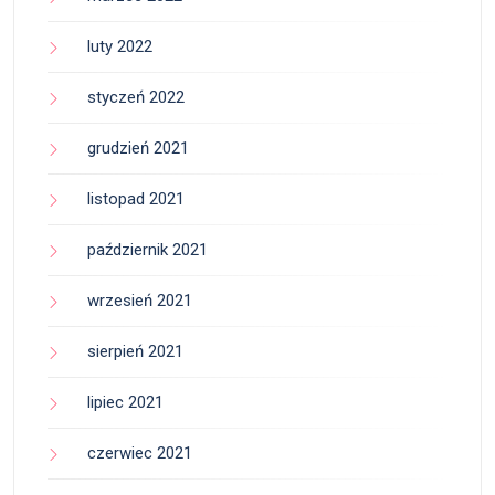
luty 2022
styczeń 2022
grudzień 2021
listopad 2021
październik 2021
wrzesień 2021
sierpień 2021
lipiec 2021
czerwiec 2021