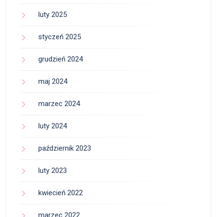
luty 2025
styczeń 2025
grudzień 2024
maj 2024
marzec 2024
luty 2024
październik 2023
luty 2023
kwiecień 2022
marzec 2022