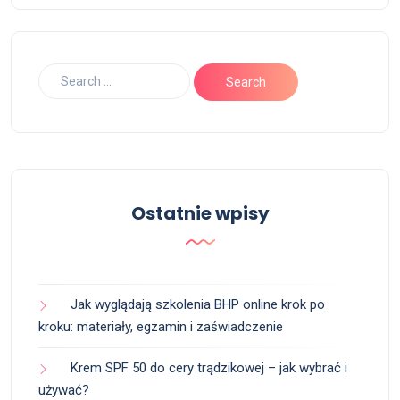
Ostatnie wpisy
Jak wyglądają szkolenia BHP online krok po
kroku: materiały, egzamin i zaświadczenie
Krem SPF 50 do cery trądzikowej – jak wybrać i
używać?