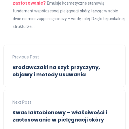
zastosowanie?
Emulsje kosmetyczne stanowią
fundament współczesnej pielęgnacji skóry, łącząc w sobie
dwie niemieszające się cieczy – wodę i olej. Dzięki tej unikalnej
strukturze,...
Previous Post
Brodawczaki na szyi: przyczyny,
objawy i metody usuwania
Next Post
Kwas laktobionowy – właściwości i
zastosowanie w pielęgnacji skóry