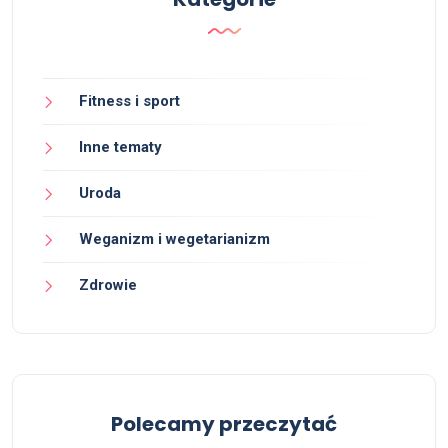
Fitness i sport
Inne tematy
Uroda
Weganizm i wegetarianizm
Zdrowie
Polecamy przeczytać