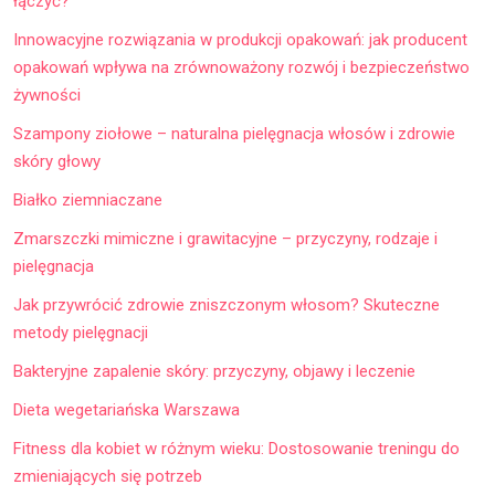
łączyć?
Innowacyjne rozwiązania w produkcji opakowań: jak producent
opakowań wpływa na zrównoważony rozwój i bezpieczeństwo
żywności
Szampony ziołowe – naturalna pielęgnacja włosów i zdrowie
skóry głowy
Białko ziemniaczane
Zmarszczki mimiczne i grawitacyjne – przyczyny, rodzaje i
pielęgnacja
Jak przywrócić zdrowie zniszczonym włosom? Skuteczne
metody pielęgnacji
Bakteryjne zapalenie skóry: przyczyny, objawy i leczenie
Dieta wegetariańska Warszawa
Fitness dla kobiet w różnym wieku: Dostosowanie treningu do
zmieniających się potrzeb