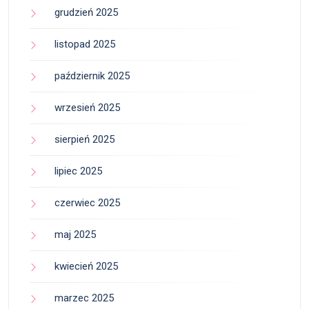
grudzień 2025
listopad 2025
październik 2025
wrzesień 2025
sierpień 2025
lipiec 2025
czerwiec 2025
maj 2025
kwiecień 2025
marzec 2025