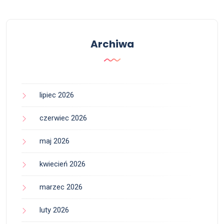
Archiwa
lipiec 2026
czerwiec 2026
maj 2026
kwiecień 2026
marzec 2026
luty 2026