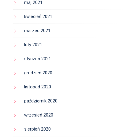
maj 2021
kwiecień 2021
marzec 2021
luty 2021
styczeń 2021
grudzień 2020
listopad 2020
październik 2020
wrzesień 2020
sierpień 2020