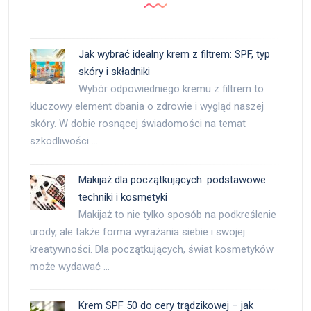
Jak wybrać idealny krem z filtrem: SPF, typ
skóry i składniki
Wybór odpowiedniego kremu z filtrem to
kluczowy element dbania o zdrowie i wygląd naszej
skóry. W dobie rosnącej świadomości na temat
szkodliwości …
Makijaż dla początkujących: podstawowe
techniki i kosmetyki
Makijaż to nie tylko sposób na podkreślenie
urody, ale także forma wyrażania siebie i swojej
kreatywności. Dla początkujących, świat kosmetyków
może wydawać …
Krem SPF 50 do cery trądzikowej – jak