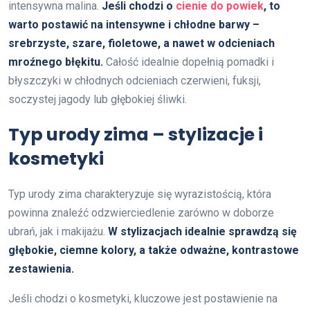
intensywna malina.
Jeśli chodzi o
cienie do powiek
, to
warto postawić na intensywne i chłodne barwy –
srebrzyste, szare, fioletowe, a nawet w odcieniach
mroźnego błękitu.
Całość idealnie dopełnią pomadki i
błyszczyki w chłodnych odcieniach czerwieni, fuksji,
soczystej jagody lub głębokiej śliwki.
Typ urody zima – stylizacje i
kosmetyki
Typ urody zima charakteryzuje się wyrazistością, która
powinna znaleźć odzwierciedlenie zarówno w doborze
ubrań, jak i makijażu.
W stylizacjach idealnie sprawdzą się
głębokie, ciemne kolory, a także odważne, kontrastowe
zestawienia.
Jeśli chodzi o kosmetyki, kluczowe jest postawienie na