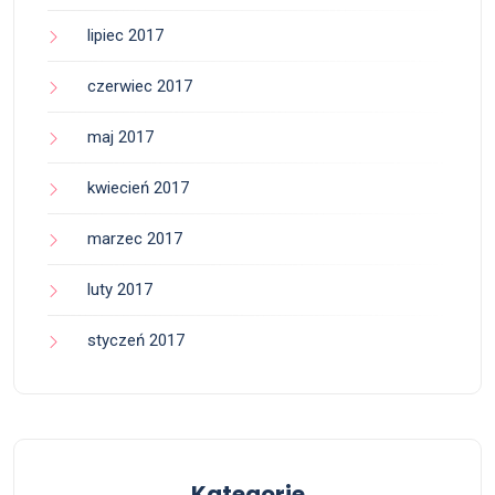
lipiec 2017
czerwiec 2017
maj 2017
kwiecień 2017
marzec 2017
luty 2017
styczeń 2017
Kategorie