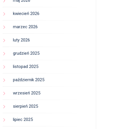
maj 2026
kwiecień 2026
marzec 2026
luty 2026
grudzień 2025
listopad 2025
październik 2025
wrzesień 2025
sierpień 2025
lipiec 2025