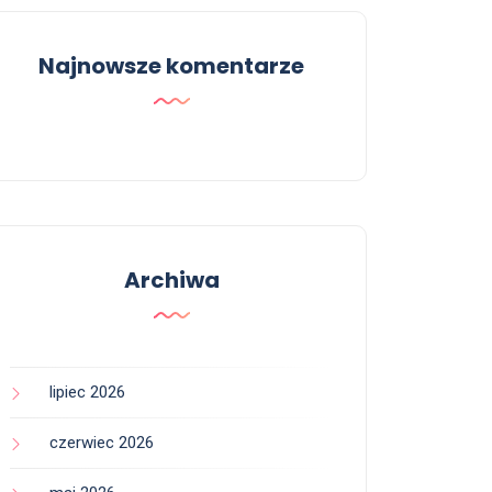
Najnowsze komentarze
Archiwa
lipiec 2026
czerwiec 2026