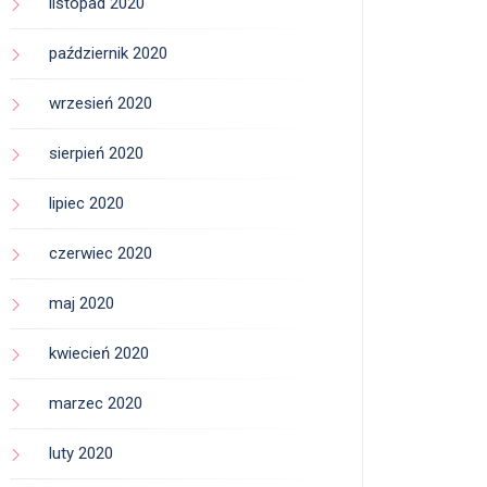
listopad 2020
październik 2020
wrzesień 2020
sierpień 2020
lipiec 2020
czerwiec 2020
maj 2020
kwiecień 2020
marzec 2020
luty 2020