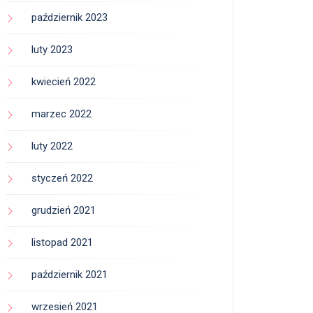
październik 2023
luty 2023
kwiecień 2022
marzec 2022
luty 2022
styczeń 2022
grudzień 2021
listopad 2021
październik 2021
wrzesień 2021