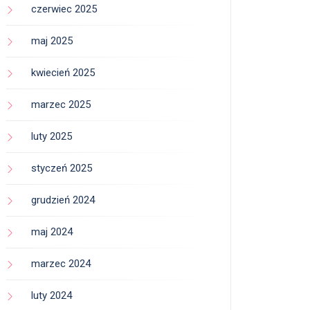
czerwiec 2025
maj 2025
kwiecień 2025
marzec 2025
luty 2025
styczeń 2025
grudzień 2024
maj 2024
marzec 2024
luty 2024