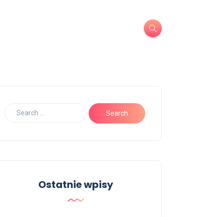
Ostatnie wpisy