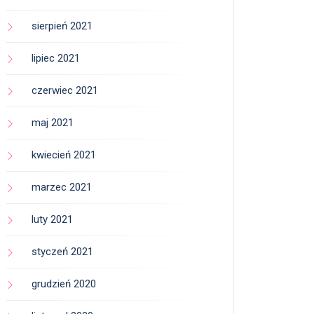
sierpień 2021
lipiec 2021
czerwiec 2021
maj 2021
kwiecień 2021
marzec 2021
luty 2021
styczeń 2021
grudzień 2020