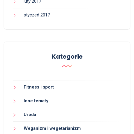
luty 2017
styczeń 2017
Kategorie
Fitness i sport
Inne tematy
Uroda
Weganizm i wegetarianizm