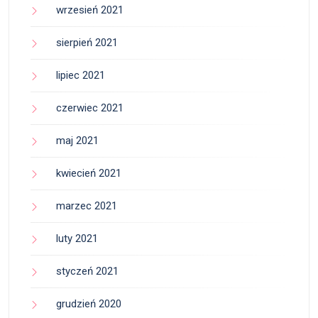
wrzesień 2021
sierpień 2021
lipiec 2021
czerwiec 2021
maj 2021
kwiecień 2021
marzec 2021
luty 2021
styczeń 2021
grudzień 2020