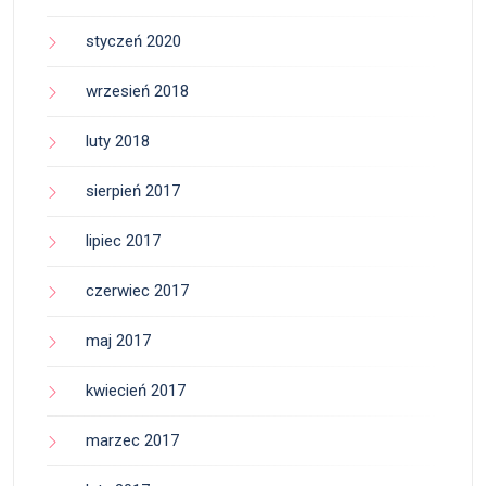
styczeń 2020
wrzesień 2018
luty 2018
sierpień 2017
lipiec 2017
czerwiec 2017
maj 2017
kwiecień 2017
marzec 2017