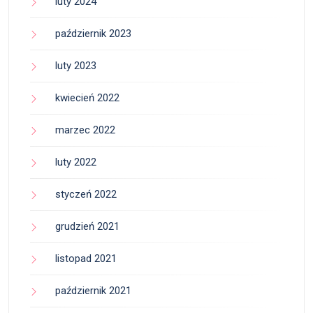
luty 2024
październik 2023
luty 2023
kwiecień 2022
marzec 2022
luty 2022
styczeń 2022
grudzień 2021
listopad 2021
październik 2021