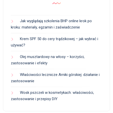
Jak wyglądają szkolenia BHP online krok po
kroku: materiały, egzamin i zaświadczenie
Krem SPF 50 do cery trądzikowej – jak wybrać i
używać?
Olej musztardowy na włosy – korzyści,
zastosowanie i efekty
Właściwości lecznicze Arniki górskiej: działanie i
zastosowanie
Wosk pszczeli w kosmetykach: właściwości,
zastosowanie i przepisy DIY