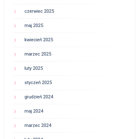
czerwiec 2025
maj 2025
kwiecień 2025
marzec 2025
luty 2025
styczeń 2025
grudzień 2024
maj 2024
marzec 2024