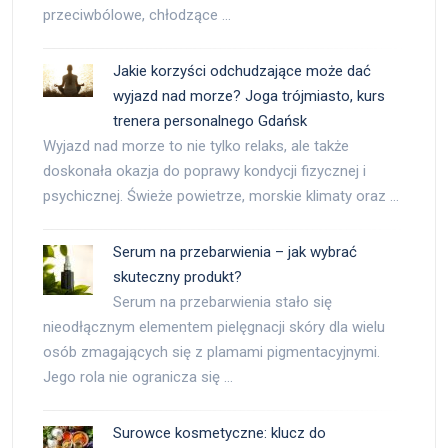
przeciwbólowe, chłodzące …
Jakie korzyści odchudzające może dać
wyjazd nad morze? Joga trójmiasto, kurs
trenera personalnego Gdańsk
Wyjazd nad morze to nie tylko relaks, ale także
doskonała okazja do poprawy kondycji fizycznej i
psychicznej. Świeże powietrze, morskie klimaty oraz …
Serum na przebarwienia – jak wybrać
skuteczny produkt?
Serum na przebarwienia stało się
nieodłącznym elementem pielęgnacji skóry dla wielu
osób zmagających się z plamami pigmentacyjnymi.
Jego rola nie ogranicza się …
Surowce kosmetyczne: klucz do