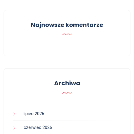
Najnowsze komentarze
Archiwa
lipiec 2026
czerwiec 2026