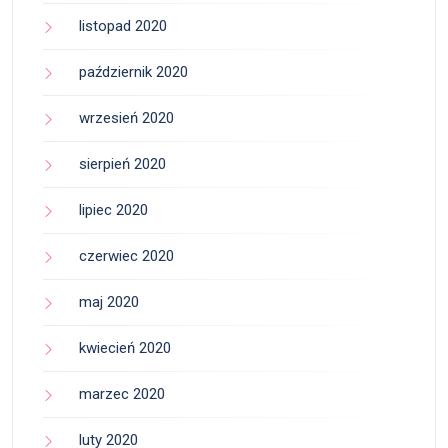
listopad 2020
październik 2020
wrzesień 2020
sierpień 2020
lipiec 2020
czerwiec 2020
maj 2020
kwiecień 2020
marzec 2020
luty 2020