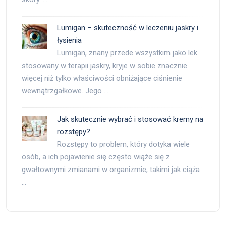
Lumigan – skuteczność w leczeniu jaskry i
łysienia
Lumigan, znany przede wszystkim jako lek
stosowany w terapii jaskry, kryje w sobie znacznie
więcej niż tylko właściwości obniżające ciśnienie
wewnątrzgałkowe. Jego …
Jak skutecznie wybrać i stosować kremy na
rozstępy?
Rozstępy to problem, który dotyka wiele
osób, a ich pojawienie się często wiąże się z
gwałtownymi zmianami w organizmie, takimi jak ciąża
…