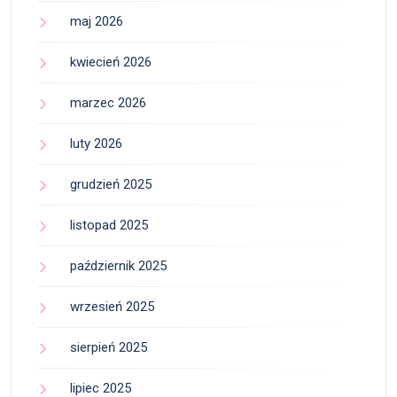
maj 2026
kwiecień 2026
marzec 2026
luty 2026
grudzień 2025
listopad 2025
październik 2025
wrzesień 2025
sierpień 2025
lipiec 2025