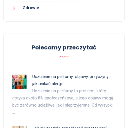
Zdrowie
Polecamy przeczytać
Uczulenie na perfumy: objawy, przyczyny i
jak unikać alergii
Uczulenie na perfumy to problem, który
dotyka około 8% społeczeństwa, a jego objawy mogą
być zarówno uciążliwe, jak i nieprzyjemne. Od wysypki,
…