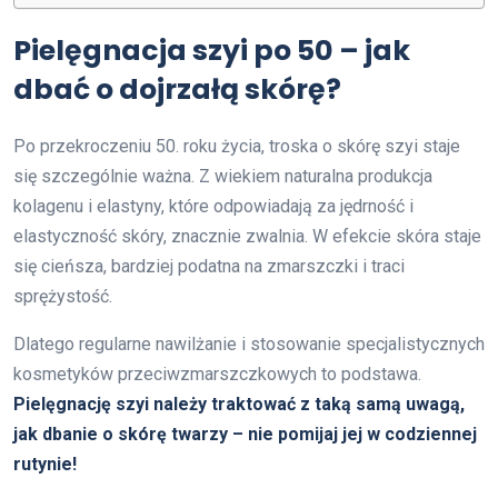
Pielęgnacja szyi po 50 – jak
dbać o dojrzałą skórę?
Po przekroczeniu 50. roku życia, troska o skórę szyi staje
się szczególnie ważna. Z wiekiem naturalna produkcja
kolagenu i elastyny, które odpowiadają za jędrność i
elastyczność skóry, znacznie zwalnia. W efekcie skóra staje
się cieńsza, bardziej podatna na zmarszczki i traci
sprężystość.
Dlatego regularne nawilżanie i stosowanie specjalistycznych
kosmetyków przeciwzmarszczkowych to podstawa.
Pielęgnację szyi należy traktować z taką samą uwagą,
jak dbanie o skórę twarzy – nie pomijaj jej w codziennej
rutynie!