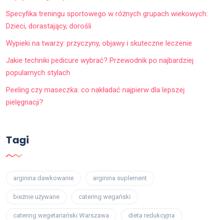
Specyfika treningu sportowego w różnych grupach wiekowych:
Dzieci, dorastający, dorośli
Wypieki na twarzy: przyczyny, objawy i skuteczne leczenie
Jakie techniki pedicure wybrać? Przewodnik po najbardziej
popularnych stylach
Peeling czy maseczka: co nakładać najpierw dla lepszej
pielęgnacji?
Tagi
arginina dawkowanie
arginina suplement
bieżnie używane
catering wegański
catering wegetariański Warszawa
dieta redukcyjna