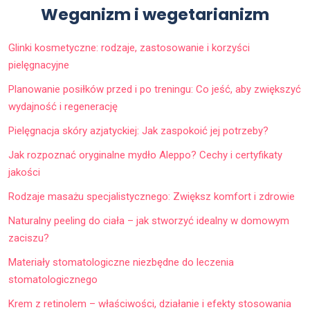
Weganizm i wegetarianizm
Glinki kosmetyczne: rodzaje, zastosowanie i korzyści
pielęgnacyjne
Planowanie posiłków przed i po treningu: Co jeść, aby zwiększyć
wydajność i regenerację
Pielęgnacja skóry azjatyckiej: Jak zaspokoić jej potrzeby?
Jak rozpoznać oryginalne mydło Aleppo? Cechy i certyfikaty
jakości
Rodzaje masażu specjalistycznego: Zwiększ komfort i zdrowie
Naturalny peeling do ciała – jak stworzyć idealny w domowym
zaciszu?
Materiały stomatologiczne niezbędne do leczenia
stomatologicznego
Krem z retinolem – właściwości, działanie i efekty stosowania