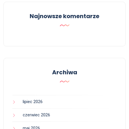
Najnowsze komentarze
Archiwa
lipiec 2026
czerwiec 2026
maj 2026