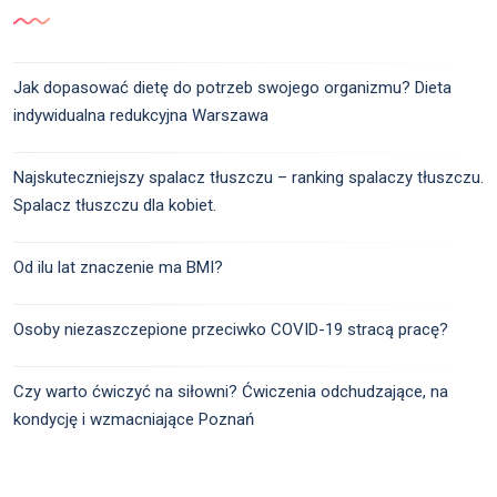
Jak dopasować dietę do potrzeb swojego organizmu? Dieta
indywidualna redukcyjna Warszawa
Najskuteczniejszy spalacz tłuszczu – ranking spalaczy tłuszczu.
Spalacz tłuszczu dla kobiet.
Od ilu lat znaczenie ma BMI?
Osoby niezaszczepione przeciwko COVID-19 stracą pracę?
Czy warto ćwiczyć na siłowni? Ćwiczenia odchudzające, na
kondycję i wzmacniające Poznań