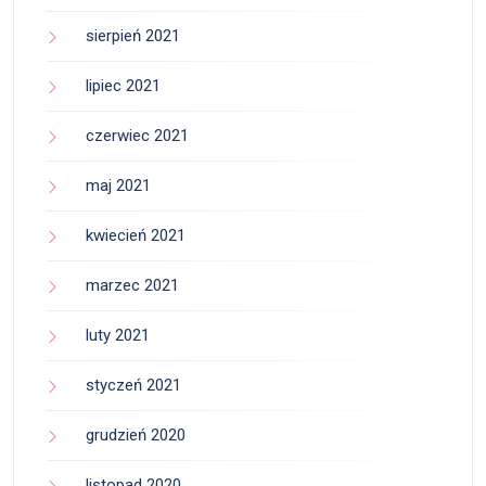
sierpień 2021
lipiec 2021
czerwiec 2021
maj 2021
kwiecień 2021
marzec 2021
luty 2021
styczeń 2021
grudzień 2020
listopad 2020