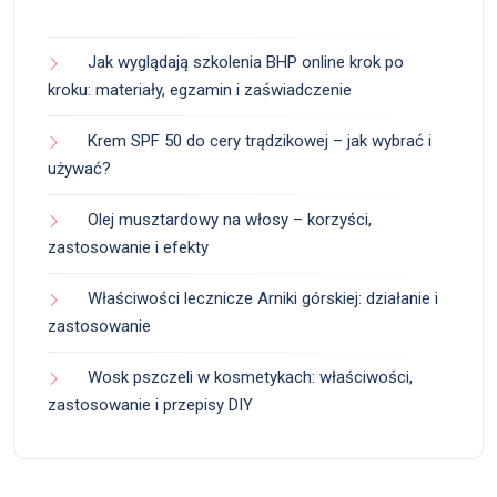
Jak wyglądają szkolenia BHP online krok po
kroku: materiały, egzamin i zaświadczenie
Krem SPF 50 do cery trądzikowej – jak wybrać i
używać?
Olej musztardowy na włosy – korzyści,
zastosowanie i efekty
Właściwości lecznicze Arniki górskiej: działanie i
zastosowanie
Wosk pszczeli w kosmetykach: właściwości,
zastosowanie i przepisy DIY