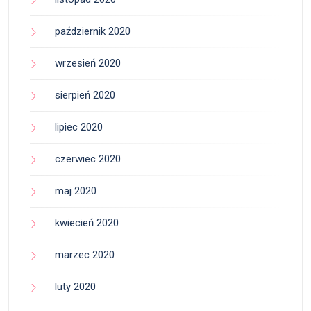
październik 2020
wrzesień 2020
sierpień 2020
lipiec 2020
czerwiec 2020
maj 2020
kwiecień 2020
marzec 2020
luty 2020