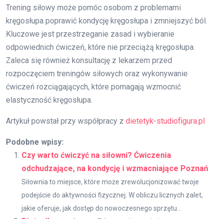
Trening siłowy może pomóc osobom z problemami
kręgosłupa poprawić kondycję kręgosłupa i zmniejszyć ból.
Kluczowe jest przestrzeganie zasad i wybieranie
odpowiednich ćwiczeń, które nie przeciążą kręgosłupa.
Zaleca się również konsultację z lekarzem przed
rozpoczęciem treningów siłowych oraz wykonywanie
ćwiczeń rozciągających, które pomagają wzmocnić
elastyczność kręgosłupa.
Artykuł powstał przy współpracy z
dietetyk-studiofigura.pl
Podobne wpisy:
Czy warto ćwiczyć na siłowni? Ćwiczenia
odchudzające, na kondycję i wzmacniające Poznań
Siłownia to miejsce, które może zrewolucjonizować twoje
podejście do aktywności fizycznej. W obliczu licznych zalet,
jakie oferuje, jak dostęp do nowoczesnego sprzętu...