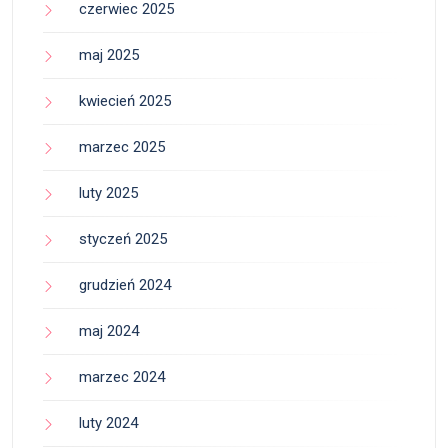
czerwiec 2025
maj 2025
kwiecień 2025
marzec 2025
luty 2025
styczeń 2025
grudzień 2024
maj 2024
marzec 2024
luty 2024