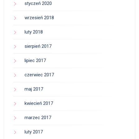
styczeń 2020
wrzesień 2018
luty 2018
sierpień 2017
lipiec 2017
czerwiec 2017
maj 2017
kwiecień 2017
marzec 2017
luty 2017