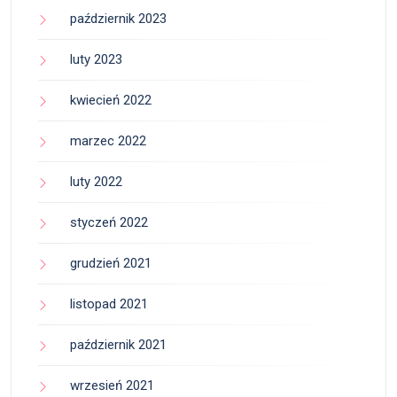
październik 2023
luty 2023
kwiecień 2022
marzec 2022
luty 2022
styczeń 2022
grudzień 2021
listopad 2021
październik 2021
wrzesień 2021