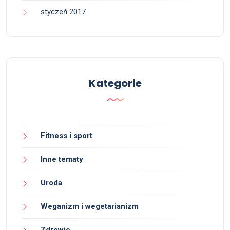
styczeń 2017
Kategorie
Fitness i sport
Inne tematy
Uroda
Weganizm i wegetarianizm
Zdrowie