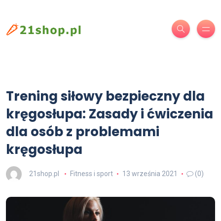
Trening siłowy bezpieczny dla
kręgosłupa: Zasady i ćwiczenia
dla osób z problemami
kręgosłupa
21shop.pl
Fitness i sport
13 września 2021
(0)