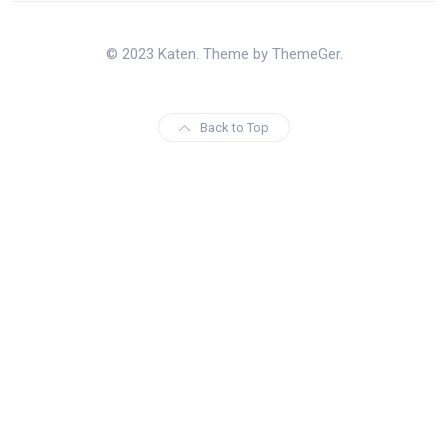
© 2023 Katen. Theme by ThemeGer.
Back to Top