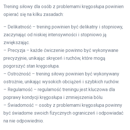
Trening siłowy dla osób z problemami kręgosłupa powinien
opierać się na kilku zasadach:
– Delikatność – trening powinien być delikatny i stopniowy,
zaczynając od niskiej intensywności i stopniowo ją
zwiększając.
– Precyzja – każde ćwiczenie powinno być wykonywane
precyzyjnie, unikając skręceń i ruchów, które mogą
pogorszyć stan kręgosłupa.
– Ostrożność – trening siłowy powinien być wykonywany
ostrożnie, unikając wysokich obciążeń i szybkich ruchów.
– Regularność – regularność treningu jest kluczowa dla
poprawy kondycji kręgosłupa i zmniejszenia bólu.
– Świadomość – osoby z problemami kręgosłupa powinny
być świadome swoich fizycznych ograniczeń i odpowiadać
na nie odpowiednio.