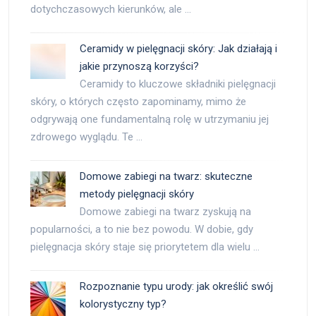
dotychczasowych kierunków, ale …
Ceramidy w pielęgnacji skóry: Jak działają i
jakie przynoszą korzyści?
Ceramidy to kluczowe składniki pielęgnacji
skóry, o których często zapominamy, mimo że
odgrywają one fundamentalną rolę w utrzymaniu jej
zdrowego wyglądu. Te …
Domowe zabiegi na twarz: skuteczne
metody pielęgnacji skóry
Domowe zabiegi na twarz zyskują na
popularności, a to nie bez powodu. W dobie, gdy
pielęgnacja skóry staje się priorytetem dla wielu …
Rozpoznanie typu urody: jak określić swój
kolorystyczny typ?