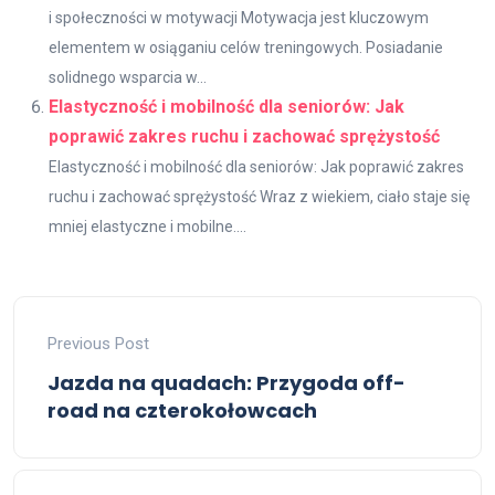
i społeczności w motywacji Motywacja jest kluczowym
elementem w osiąganiu celów treningowych. Posiadanie
solidnego wsparcia w...
Elastyczność i mobilność dla seniorów: Jak
poprawić zakres ruchu i zachować sprężystość
Elastyczność i mobilność dla seniorów: Jak poprawić zakres
ruchu i zachować sprężystość Wraz z wiekiem, ciało staje się
mniej elastyczne i mobilne....
Previous Post
Jazda na quadach: Przygoda off-
road na czterokołowcach