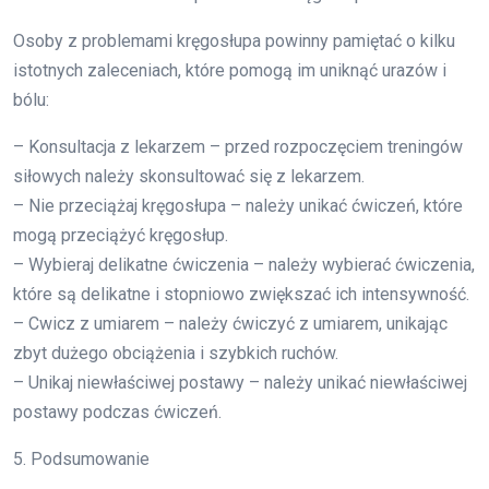
Osoby z problemami kręgosłupa powinny pamiętać o kilku
istotnych zaleceniach, które pomogą im uniknąć urazów i
bólu:
– Konsultacja z lekarzem – przed rozpoczęciem treningów
siłowych należy skonsultować się z lekarzem.
– Nie przeciążaj kręgosłupa – należy unikać ćwiczeń, które
mogą przeciążyć kręgosłup.
– Wybieraj delikatne ćwiczenia – należy wybierać ćwiczenia,
które są delikatne i stopniowo zwiększać ich intensywność.
– Cwicz z umiarem – należy ćwiczyć z umiarem, unikając
zbyt dużego obciążenia i szybkich ruchów.
– Unikaj niewłaściwej postawy – należy unikać niewłaściwej
postawy podczas ćwiczeń.
5. Podsumowanie