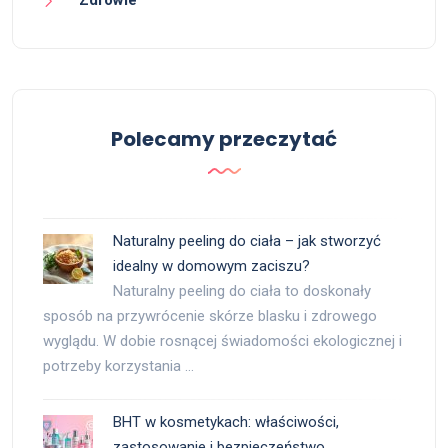
Polecamy przeczytać
Naturalny peeling do ciała – jak stworzyć
idealny w domowym zaciszu?
Naturalny peeling do ciała to doskonały
sposób na przywrócenie skórze blasku i zdrowego
wyglądu. W dobie rosnącej świadomości ekologicznej i
potrzeby korzystania …
BHT w kosmetykach: właściwości,
zastosowanie i bezpieczeństwo