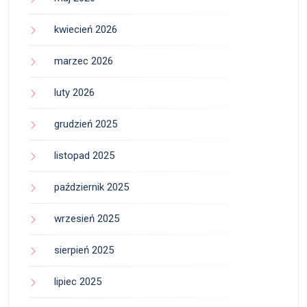
kwiecień 2026
marzec 2026
luty 2026
grudzień 2025
listopad 2025
październik 2025
wrzesień 2025
sierpień 2025
lipiec 2025