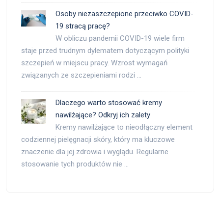
Osoby niezaszczepione przeciwko COVID-
19 stracą pracę?
W obliczu pandemii COVID-19 wiele firm
staje przed trudnym dylematem dotyczącym polityki
szczepień w miejscu pracy. Wzrost wymagań
związanych ze szczepieniami rodzi …
Dlaczego warto stosować kremy
nawilżające? Odkryj ich zalety
Kremy nawilżające to nieodłączny element
codziennej pielęgnacji skóry, który ma kluczowe
znaczenie dla jej zdrowia i wyglądu. Regularne
stosowanie tych produktów nie …