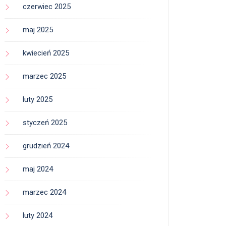
czerwiec 2025
maj 2025
kwiecień 2025
marzec 2025
luty 2025
styczeń 2025
grudzień 2024
maj 2024
marzec 2024
luty 2024