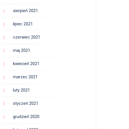
sierpień 2021
lipiec 2021
czerwiec 2021
maj 2021
kwiecień 2021
marzec 2021
luty 2021
styczeń 2021
grudzień 2020