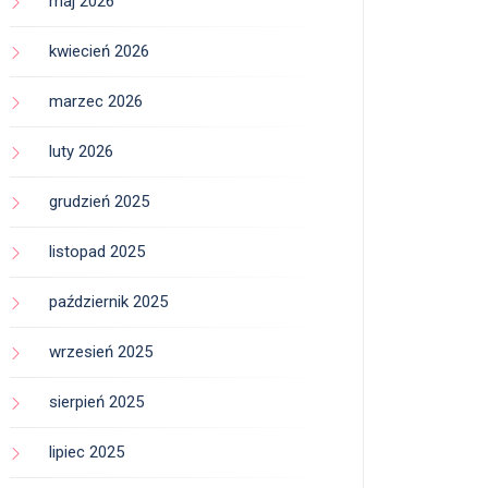
maj 2026
kwiecień 2026
marzec 2026
luty 2026
grudzień 2025
listopad 2025
październik 2025
wrzesień 2025
sierpień 2025
lipiec 2025