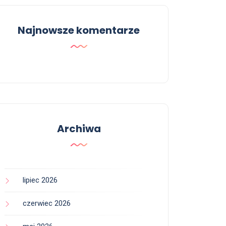
Najnowsze komentarze
Archiwa
lipiec 2026
czerwiec 2026