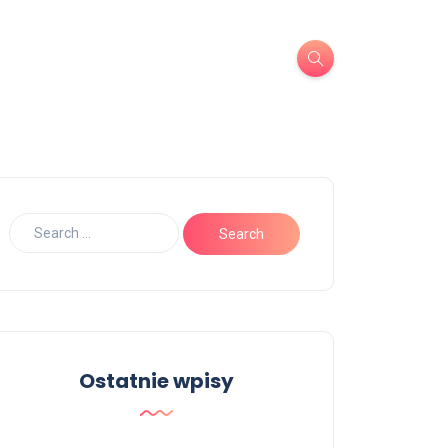
Ostatnie wpisy