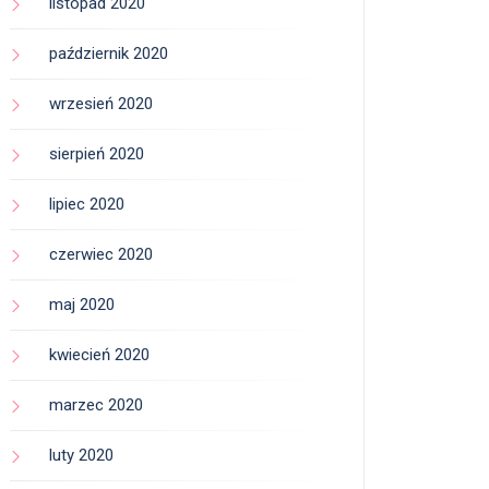
listopad 2020
październik 2020
wrzesień 2020
sierpień 2020
lipiec 2020
czerwiec 2020
maj 2020
kwiecień 2020
marzec 2020
luty 2020