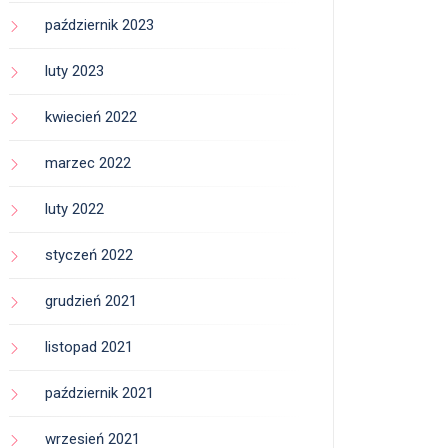
październik 2023
luty 2023
kwiecień 2022
marzec 2022
luty 2022
styczeń 2022
grudzień 2021
listopad 2021
październik 2021
wrzesień 2021