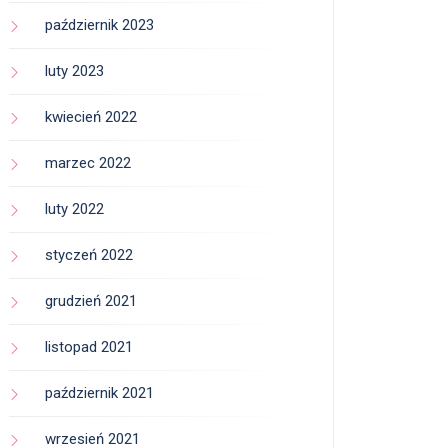
październik 2023
luty 2023
kwiecień 2022
marzec 2022
luty 2022
styczeń 2022
grudzień 2021
listopad 2021
październik 2021
wrzesień 2021