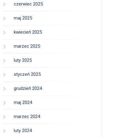
czerwiec 2025
maj 2025
kwiecień 2025
marzec 2025
luty 2025
styczeń 2025
grudzień 2024
maj 2024
marzec 2024
luty 2024