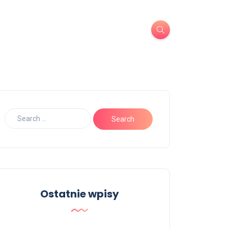
Ostatnie wpisy