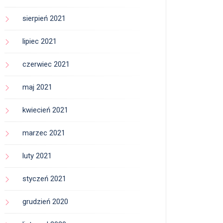
sierpień 2021
lipiec 2021
czerwiec 2021
maj 2021
kwiecień 2021
marzec 2021
luty 2021
styczeń 2021
grudzień 2020