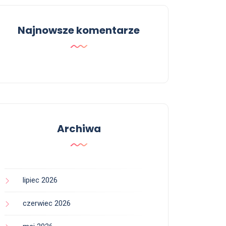
Najnowsze komentarze
Archiwa
lipiec 2026
czerwiec 2026