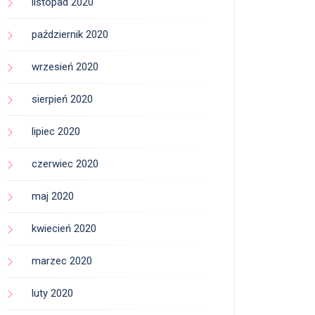
listopad 2020
październik 2020
wrzesień 2020
sierpień 2020
lipiec 2020
czerwiec 2020
maj 2020
kwiecień 2020
marzec 2020
luty 2020