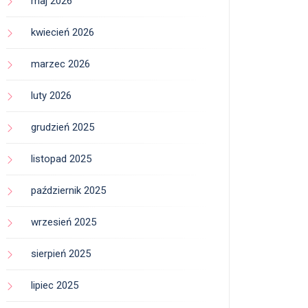
maj 2026
kwiecień 2026
marzec 2026
luty 2026
grudzień 2025
listopad 2025
październik 2025
wrzesień 2025
sierpień 2025
lipiec 2025