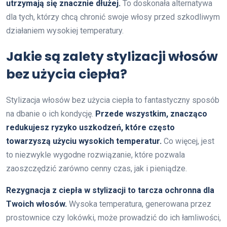
utrzymają się znacznie dłużej.
To doskonała alternatywa
dla tych, którzy chcą chronić swoje włosy przed szkodliwym
działaniem wysokiej temperatury.
Jakie są zalety stylizacji włosów
bez użycia ciepła?
Stylizacja włosów bez użycia ciepła to fantastyczny sposób
na dbanie o ich kondycję.
Przede wszystkim, znacząco
redukujesz ryzyko uszkodzeń, które często
towarzyszą użyciu wysokich temperatur.
Co więcej, jest
to niezwykle wygodne rozwiązanie, które pozwala
zaoszczędzić zarówno cenny czas, jak i pieniądze.
Rezygnacja z ciepła w stylizacji to tarcza ochronna dla
Twoich włosów.
Wysoka temperatura, generowana przez
prostownice czy lokówki, może prowadzić do ich łamliwości,