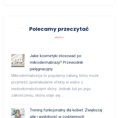
Polecamy przeczytać
Jakie kosmetyki stosować po
mikrodermabrazji? Przewodnik
pielęgnacyjny
Mikrodermabrazja to popularny zabieg, który może
przynieść spektakularne efekty w walce z
niedoskonałościami skóry. Jednak tuż po jego
zakończeniu, skóra staje się …
Trening funkcjonalny dla kobiet: Zwiększaj
siłę i wydolność w codziennych