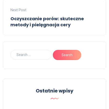
Next Post
Oczyszczanie porów: skuteczne
metody i pielęgnacja cery
Ostatnie wpisy