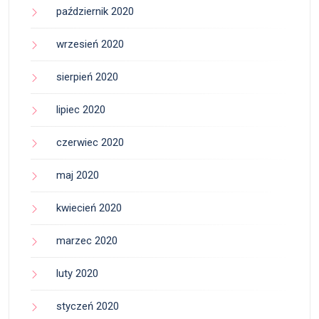
październik 2020
wrzesień 2020
sierpień 2020
lipiec 2020
czerwiec 2020
maj 2020
kwiecień 2020
marzec 2020
luty 2020
styczeń 2020