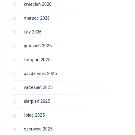
kwiecień 2026
marzec 2026
luty 2026
grudzień 2025
listopad 2025
październik 2025
wrzesień 2025
sierpień 2025
lipiec 2025
czerwiec 2025