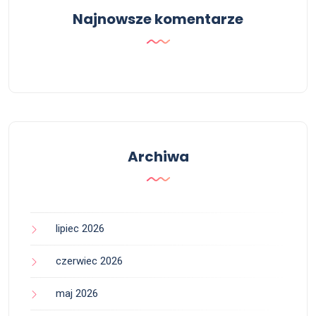
Najnowsze komentarze
Archiwa
lipiec 2026
czerwiec 2026
maj 2026