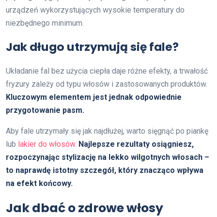
urządzeń wykorzystujących wysokie temperatury do
niezbędnego minimum.
Jak długo utrzymują się fale?
Układanie fal bez użycia ciepła daje różne efekty, a trwałość
fryzury zależy od typu włosów i zastosowanych produktów.
Kluczowym elementem jest jednak odpowiednie
przygotowanie pasm.
Aby fale utrzymały się jak najdłużej, warto sięgnąć po piankę
lub
lakier do włosów
.
Najlepsze rezultaty osiągniesz,
rozpoczynając stylizację na lekko wilgotnych włosach –
to naprawdę istotny szczegół, który znacząco wpływa
na efekt końcowy.
Jak dbać o zdrowe włosy