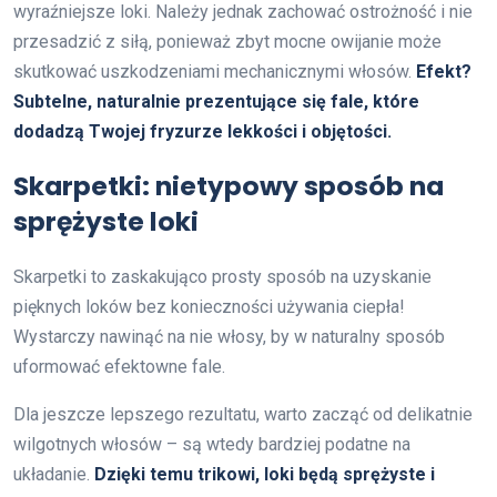
wyraźniejsze loki. Należy jednak zachować ostrożność i nie
przesadzić z siłą, ponieważ zbyt mocne owijanie może
skutkować uszkodzeniami mechanicznymi włosów.
Efekt?
Subtelne, naturalnie prezentujące się fale, które
dodadzą Twojej fryzurze lekkości i objętości.
Skarpetki: nietypowy sposób na
sprężyste loki
Skarpetki to zaskakująco prosty sposób na uzyskanie
pięknych loków bez konieczności używania ciepła!
Wystarczy nawinąć na nie włosy, by w naturalny sposób
uformować efektowne fale.
Dla jeszcze lepszego rezultatu, warto zacząć od delikatnie
wilgotnych włosów – są wtedy bardziej podatne na
układanie.
Dzięki temu trikowi, loki będą sprężyste i