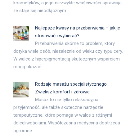
kosmetyków, a jego niezwykłe właściwości sprawiają,
że staje się nieodłącznym …
Najlepsze kwasy na przebarwienia – jak je
stosować i wybierać?
Przebarwienia skórne to problem, który
dotyka wiele osób, niezależnie od wieku czy typu cery.
W walce z hiperpigmentacją skutecznym wsparciem
mogą okazać …
Rodzaje masażu specjalistycznego:
Zwiększ komfort i zdrowie
Masaż to nie tylko relaksacyjna
przyjemność, ale także skuteczne narzędzie
terapeutyczne, które pomaga w walce z różnymi
dolegliwościami. Współczesna medycyna dostrzega
ogromne …