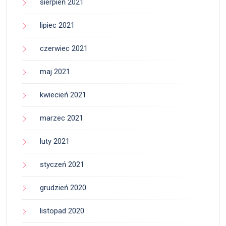
sierpień 2021
lipiec 2021
czerwiec 2021
maj 2021
kwiecień 2021
marzec 2021
luty 2021
styczeń 2021
grudzień 2020
listopad 2020