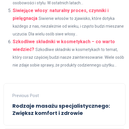
osobowości i stylu. W ostatnich latach...
Siwiejące włosy: naturalny proces, czynniki i
pielęgnacja
Siwienie włosów to zjawisko, które dotyka
każdego z nas, niezależnie od wieku, i często budzi mieszane
uczucia. Dla wielu osób siwe włosy...
Szkodliwe składniki w kosmetykach – co warto
wiedzieć?
Szkodliwe składniki w kosmetykach to temat,
który coraz częściej budzi nasze zainteresowanie. Wiele osób
nie zdaje sobie sprawy, że produkty codziennego użytku...
Previous Post
Rodzaje masażu specjalistycznego:
Zwiększ komfort i zdrowie