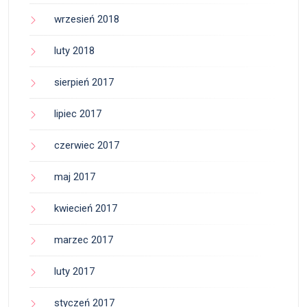
wrzesień 2018
luty 2018
sierpień 2017
lipiec 2017
czerwiec 2017
maj 2017
kwiecień 2017
marzec 2017
luty 2017
styczeń 2017