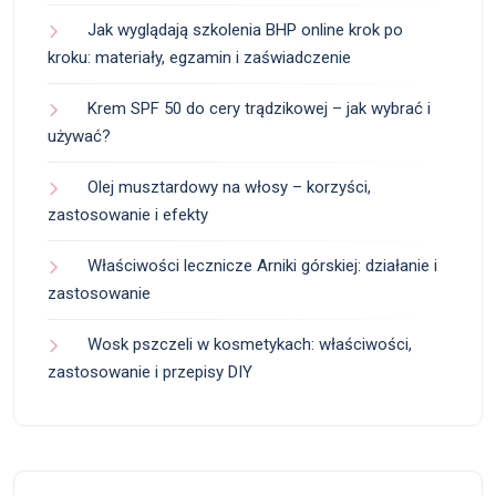
Jak wyglądają szkolenia BHP online krok po
kroku: materiały, egzamin i zaświadczenie
Krem SPF 50 do cery trądzikowej – jak wybrać i
używać?
Olej musztardowy na włosy – korzyści,
zastosowanie i efekty
Właściwości lecznicze Arniki górskiej: działanie i
zastosowanie
Wosk pszczeli w kosmetykach: właściwości,
zastosowanie i przepisy DIY