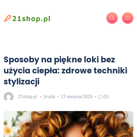
Sposoby na piękne loki bez
użycia ciepła: zdrowe techniki
stylizacji
21shop.pl
Uroda
21 sierpnia 2025
(0)