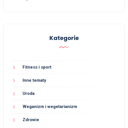
Kategorie
Fitness i sport
Inne tematy
Uroda
Weganizm i wegetarianizm
Zdrowie