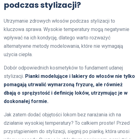
podczas stylizacji?
Utrzymanie zdrowych włosów podczas stylizacji to
kluczowa sprawa. Wysokie temperatury mogą negatywnie
wpływać na ich kondycję, dlatego warto rozważyć
alternatywne metody modelowania, które nie wymagają
użycia ciepła.
Dobór odpowiednich kosmetyków to fundament udanej
stylizacji.
Pianki modelujące i lakiery do włosów nie tylko
pomagają utrwalić wymarzoną fryzurę, ale również
dbają o sprężystość i definicję loków, utrzymując je w
doskonałej formie.
Jak zatem dodać objętości lokom bez narażania ich na
działanie wysokiej temperatury? To całkiem proste! Przed
przystąpieniem do stylizacji, sięgnij po piankę, która unosi