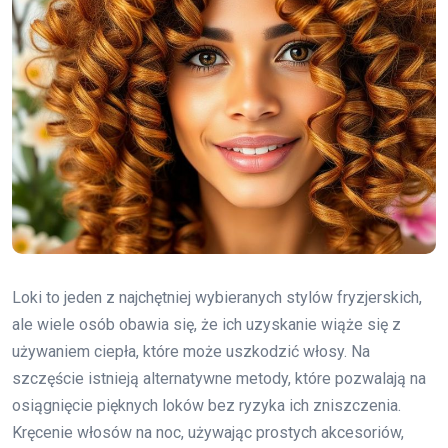
Loki to jeden z najchętniej wybieranych stylów fryzjerskich,
ale wiele osób obawia się, że ich uzyskanie wiąże się z
używaniem ciepła, które może uszkodzić włosy. Na
szczęście istnieją alternatywne metody, które pozwalają na
osiągnięcie pięknych loków bez ryzyka ich zniszczenia.
Kręcenie włosów na noc, używając prostych akcesoriów,