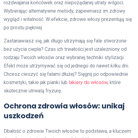
rozdwajania końcówek oraz niepożądanej utraty wilgoci.
Wybierając alternatywne metody, zapewniasz im zdrowy
wygląd i witalność. W efekcie, zdrowe włosy prezentują się
po prostu piękniej.
Zastanawiasz się, jak długo utrzymają się fale stworzone
bez użycia ciepła? Czas ich trwałości jest uzależniony od
rodzaju Twoich włosów oraz wybranej techniki stylizacji.
Efekt może utrzymywać się od jednego do nawet kilku dni.
Chcesz cieszyć się falami dłużej? Sięgnij po odpowiednie
kosmetyki, takie jak pianki lub
lakiery do włosów
, które
skutecznie utrwalą fryzurę.
Ochrona zdrowia włosów: unikaj
uszkodzeń
Dbałość o zdrowie Twoich włosów to podstawa, a kluczem