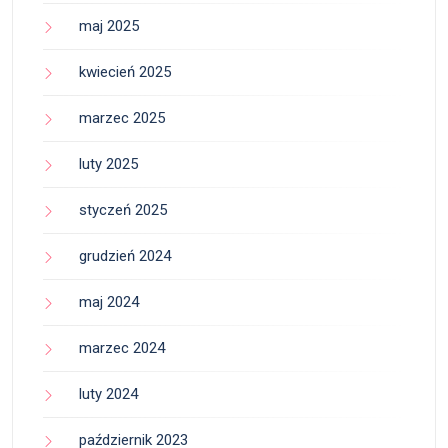
maj 2025
kwiecień 2025
marzec 2025
luty 2025
styczeń 2025
grudzień 2024
maj 2024
marzec 2024
luty 2024
październik 2023