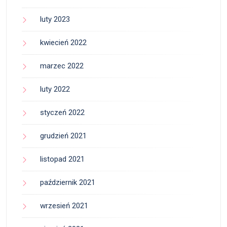
luty 2023
kwiecień 2022
marzec 2022
luty 2022
styczeń 2022
grudzień 2021
listopad 2021
październik 2021
wrzesień 2021