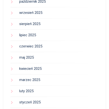
październik 2025
wrzesień 2025
sierpień 2025
lipiec 2025
czerwiec 2025
maj 2025
kwiecień 2025
marzec 2025
luty 2025
styczeń 2025