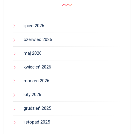
lipiec 2026
czerwiec 2026
maj 2026
kwiecień 2026
marzec 2026
luty 2026
grudzień 2025
listopad 2025