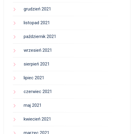
grudzień 2021
listopad 2021
październik 2021
wrzesień 2021
sierpień 2021
lipiec 2021
czerwiec 2021
maj 2021
kwiecień 2021
marzec 2021