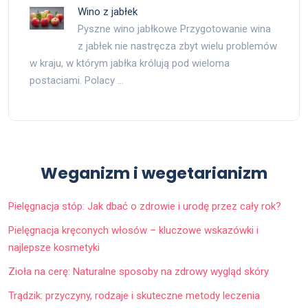
Wino z jabłek
Pyszne wino jabłkowe Przygotowanie wina
z jabłek nie nastręcza zbyt wielu problemów
w kraju, w którym jabłka królują pod wieloma
postaciami. Polacy …
Weganizm i wegetarianizm
Pielęgnacja stóp: Jak dbać o zdrowie i urodę przez cały rok?
Pielęgnacja kręconych włosów – kluczowe wskazówki i
najlepsze kosmetyki
Zioła na cerę: Naturalne sposoby na zdrowy wygląd skóry
Trądzik: przyczyny, rodzaje i skuteczne metody leczenia