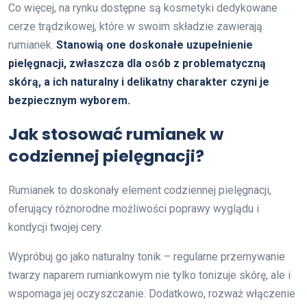
Co więcej, na rynku dostępne są kosmetyki dedykowane
cerze trądzikowej, które w swoim składzie zawierają
rumianek.
Stanowią one doskonałe uzupełnienie
pielęgnacji, zwłaszcza dla osób z problematyczną
skórą, a ich naturalny i delikatny charakter czyni je
bezpiecznym wyborem.
Jak stosować rumianek w
codziennej pielęgnacji?
Rumianek to doskonały element codziennej pielęgnacji,
oferujący różnorodne możliwości poprawy wyglądu i
kondycji twojej cery.
Wypróbuj go jako naturalny tonik – regularne przemywanie
twarzy naparem rumiankowym nie tylko tonizuje skórę, ale i
wspomaga jej oczyszczanie. Dodatkowo, rozważ włączenie