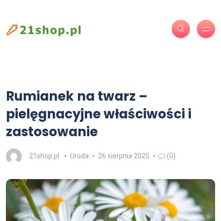
Rumianek na twarz –
pielęgnacyjne właściwości i
zastosowanie
21shop.pl
Uroda
26 sierpnia 2025
(0)