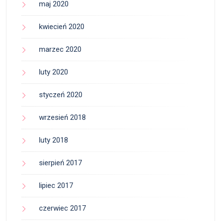
maj 2020
kwiecień 2020
marzec 2020
luty 2020
styczeń 2020
wrzesień 2018
luty 2018
sierpień 2017
lipiec 2017
czerwiec 2017