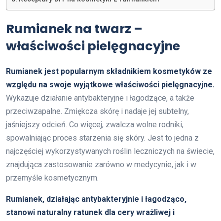
Rumianek na twarz –
właściwości pielęgnacyjne
Rumianek jest popularnym składnikiem kosmetyków ze
względu na swoje wyjątkowe właściwości pielęgnacyjne.
Wykazuje działanie antybakteryjne i łagodzące, a także
przeciwzapalne. Zmiękcza skórę i nadaje jej subtelny,
jaśniejszy odcień. Co więcej, zwalcza wolne rodniki,
spowalniając proces starzenia się skóry. Jest to jedna z
najczęściej wykorzystywanych roślin leczniczych na świecie,
znajdująca zastosowanie zarówno w medycynie, jak i w
przemyśle kosmetycznym.
Rumianek, działając antybakteryjnie i łagodząco,
stanowi naturalny ratunek dla cery wrażliwej i