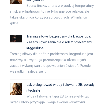
Sauna fińska, znana z wysokiej temperatury
i niskiej wilgotności, to nie tylko miejsce relaksu, ale
także skarbnica korzyści zdrowotnych. W Finlandii,
gdzie …
Trening siłowy bezpieczny dla kręgosłupa:
Zasady i ćwiczenia dla osób z problemami
kręgosłupa
Trening siłowy dla osób z problemami kręgosłupa jest
możliwy, ale wymaga przestrzegania określonych
zasad i wykonywania odpowiednich ćwiczeń. Przede
wszystkim zaleca się …
Jak pielęgnować włosy falowane 2B: porady
i techniki
Włosy falowane typu 2B to niezwykły typ
skrętu, który przyciąga uwagę swoimi wyraźnymi,