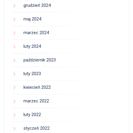
grudzień 2024
maj 2024
marzec 2024
luty 2024
październik 2023
luty 2023
kwiecień 2022
marzec 2022
luty 2022
styczeń 2022