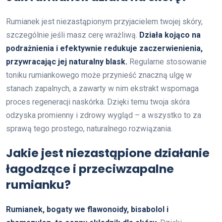
Rumianek jest niezastąpionym przyjacielem twojej skóry,
szczególnie jeśli masz cerę wrażliwą.
Działa kojąco na
podrażnienia i efektywnie redukuje zaczerwienienia,
przywracając jej naturalny blask.
Regularne stosowanie
toniku rumiankowego może przynieść znaczną ulgę w
stanach zapalnych, a zawarty w nim ekstrakt wspomaga
proces regeneracji naskórka. Dzięki temu twoja skóra
odzyska promienny i zdrowy wygląd – a wszystko to za
sprawą tego prostego, naturalnego rozwiązania.
Jakie jest niezastąpione działanie
łagodzące i przeciwzapalne
rumianku?
Rumianek, bogaty we flawonoidy, bisabolol i