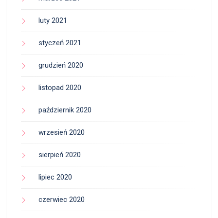
luty 2021
styczeń 2021
grudzień 2020
listopad 2020
październik 2020
wrzesień 2020
sierpień 2020
lipiec 2020
czerwiec 2020