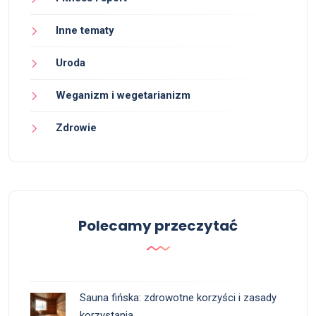
Inne tematy
Uroda
Weganizm i wegetarianizm
Zdrowie
Polecamy przeczytać
Sauna fińska: zdrowotne korzyści i zasady
korzystania