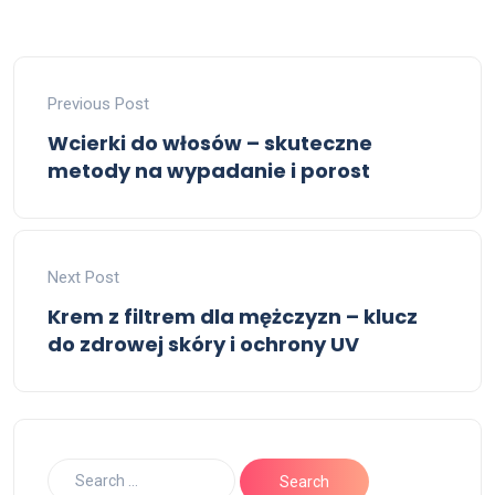
Previous Post
Wcierki do włosów – skuteczne
metody na wypadanie i porost
Next Post
Krem z filtrem dla mężczyzn – klucz
do zdrowej skóry i ochrony UV