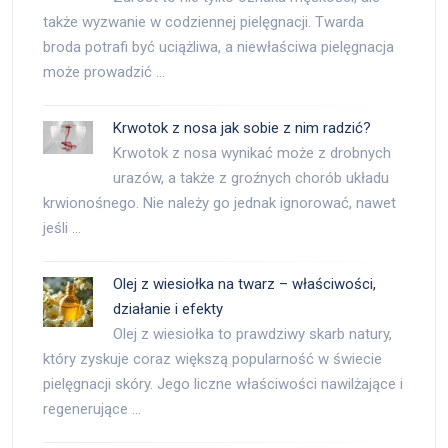
także wyzwanie w codziennej pielęgnacji. Twarda
broda potrafi być uciążliwa, a niewłaściwa pielęgnacja
może prowadzić …
Krwotok z nosa jak sobie z nim radzić?
Krwotok z nosa wynikać może z drobnych
urazów, a także z groźnych chorób układu
krwionośnego. Nie należy go jednak ignorować, nawet
jeśli …
Olej z wiesiołka na twarz – właściwości,
działanie i efekty
Olej z wiesiołka to prawdziwy skarb natury,
który zyskuje coraz większą popularność w świecie
pielęgnacji skóry. Jego liczne właściwości nawilżające i
regenerujące …