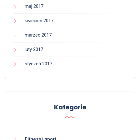
maj 2017
kwiecień 2017
marzec 2017
luty 2017
styczeń 2017
Kategorie
Fitness i sport