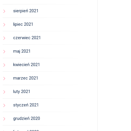
sierpień 2021
lipiec 2021
czerwiec 2021
maj 2021
kwiecień 2021
marzec 2021
luty 2021
styczeń 2021
grudzień 2020