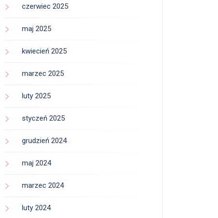
czerwiec 2025
maj 2025
kwiecień 2025
marzec 2025
luty 2025
styczeń 2025
grudzień 2024
maj 2024
marzec 2024
luty 2024