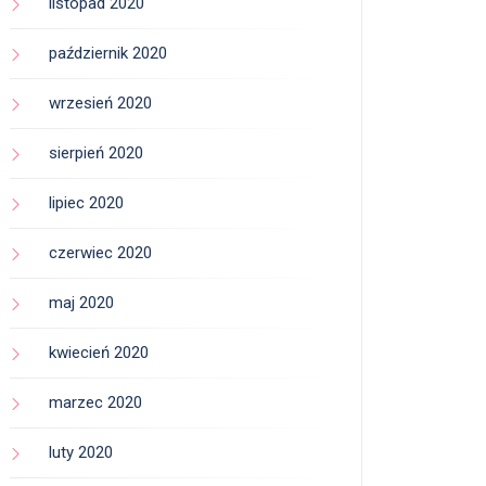
listopad 2020
październik 2020
wrzesień 2020
sierpień 2020
lipiec 2020
czerwiec 2020
maj 2020
kwiecień 2020
marzec 2020
luty 2020