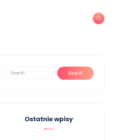
Ostatnie wpisy