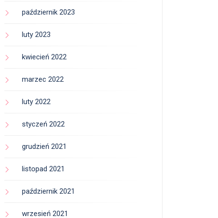
październik 2023
luty 2023
kwiecień 2022
marzec 2022
luty 2022
styczeń 2022
grudzień 2021
listopad 2021
październik 2021
wrzesień 2021