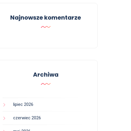
Najnowsze komentarze
Archiwa
lipiec 2026
czerwiec 2026