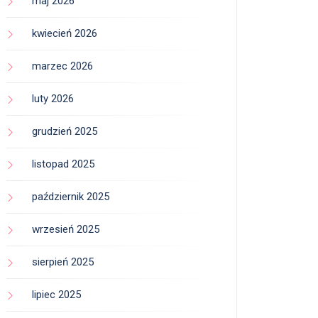
maj 2026
kwiecień 2026
marzec 2026
luty 2026
grudzień 2025
listopad 2025
październik 2025
wrzesień 2025
sierpień 2025
lipiec 2025