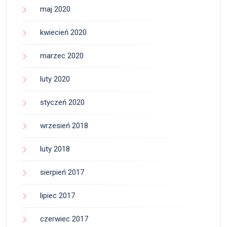
maj 2020
kwiecień 2020
marzec 2020
luty 2020
styczeń 2020
wrzesień 2018
luty 2018
sierpień 2017
lipiec 2017
czerwiec 2017