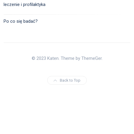
leczenie i profilaktyka
Po co się badać?
© 2023 Katen. Theme by ThemeGer.
Back to Top