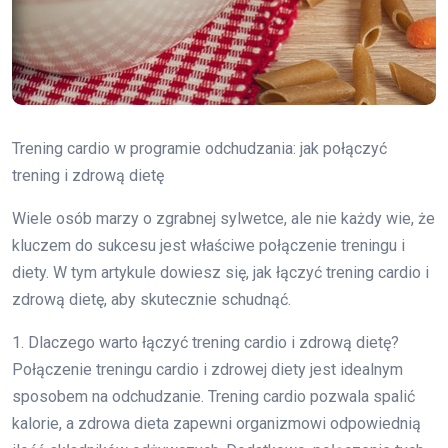
Trening cardio w programie odchudzania: jak połączyć
trening i zdrową dietę
Wiele osób marzy o zgrabnej sylwetce, ale nie każdy wie, że
kluczem do sukcesu jest właściwe połączenie treningu i
diety. W tym artykule dowiesz się, jak łączyć trening cardio i
zdrową dietę, aby skutecznie schudnąć.
1. Dlaczego warto łączyć trening cardio i zdrową dietę?
Połączenie treningu cardio i zdrowej diety jest idealnym
sposobem na odchudzanie. Trening cardio pozwala spalić
kalorie, a zdrowa dieta zapewni organizmowi odpowiednią