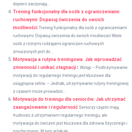
dopiero zaczynają...
Trening funkcjonalny dla osób z ograniczeniami
ruchowymi: Dopasuj ćwiczenia do swoich
możliwości
Trening funkcjonalny dla osób z ograniczeniami
ruchowymi: Dopasuj ćwiczenia do swoich możliwości Wiele
osób z różnymi rodzajami ograniczeń ruchowych
zmuszonych jest do...
Motywacja a rutyna treningowa: Jak wprowadzać
zmienność i unikać stagnacji
I. Wstęp – Podtrzymywanie
motywacji do regularnego treningu jest kluczowe dla
osiągnięcia celów. – Jednak, utrzymywanie rutyny treningowej
z czasem może prowadzić...
Motywacja do treningu dla seniorów: Jak utrzymać
zaangażowanie i regularność
Seniorzy często mają
trudności z utrzymaniem regularnego treningu, ale
motywacja do ćwiczeń jest kluczowa dla zdrowia fizycznego i
psychicznego. W tym artykule...