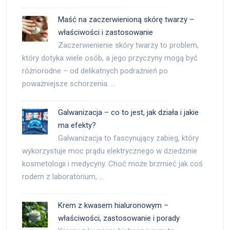
Maść na zaczerwienioną skórę twarzy –
właściwości i zastosowanie
Zaczerwienienie skóry twarzy to problem,
który dotyka wiele osób, a jego przyczyny mogą być
różnorodne – od delikatnych podrażnień po
poważniejsze schorzenia. …
Galwanizacja – co to jest, jak działa i jakie
ma efekty?
Galwanizacja to fascynujący zabieg, który
wykorzystuje moc prądu elektrycznego w dziedzinie
kosmetologii i medycyny. Choć może brzmieć jak coś
rodem z laboratorium, …
Krem z kwasem hialuronowym –
właściwości, zastosowanie i porady