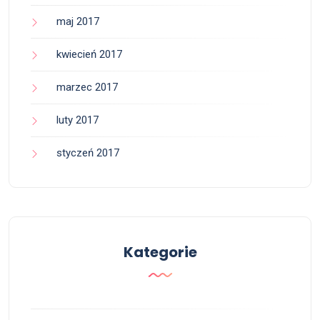
maj 2017
kwiecień 2017
marzec 2017
luty 2017
styczeń 2017
Kategorie