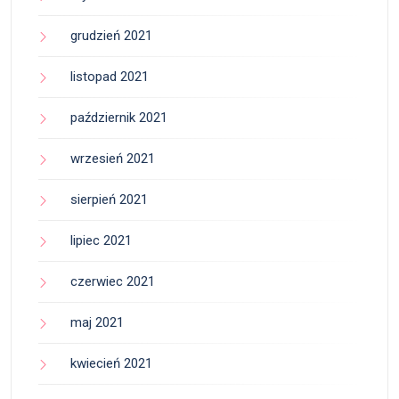
grudzień 2021
listopad 2021
październik 2021
wrzesień 2021
sierpień 2021
lipiec 2021
czerwiec 2021
maj 2021
kwiecień 2021