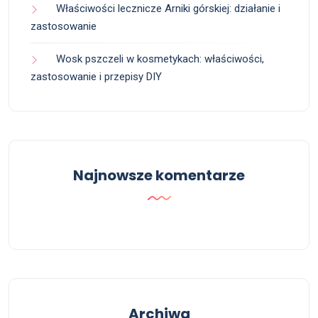
Właściwości lecznicze Arniki górskiej: działanie i
zastosowanie
Wosk pszczeli w kosmetykach: właściwości,
zastosowanie i przepisy DIY
Najnowsze komentarze
Archiwa