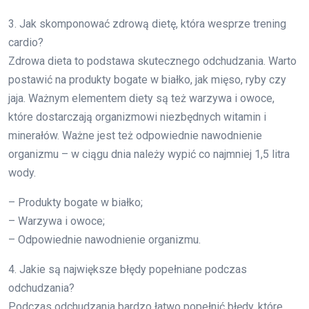
3. Jak skomponować zdrową dietę, która wesprze trening
cardio?
Zdrowa dieta to podstawa skutecznego odchudzania. Warto
postawić na produkty bogate w białko, jak mięso, ryby czy
jaja. Ważnym elementem diety są też warzywa i owoce,
które dostarczają organizmowi niezbędnych witamin i
minerałów. Ważne jest też odpowiednie nawodnienie
organizmu – w ciągu dnia należy wypić co najmniej 1,5 litra
wody.
– Produkty bogate w białko;
– Warzywa i owoce;
– Odpowiednie nawodnienie organizmu.
4. Jakie są największe błędy popełniane podczas
odchudzania?
Podczas odchudzania bardzo łatwo popełnić błędy, które