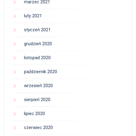
marzec 2021
luty 2021
styczeń 2021
grudzień 2020
listopad 2020
październik 2020
wrzesień 2020
sierpień 2020
lipiec 2020
czerwiec 2020