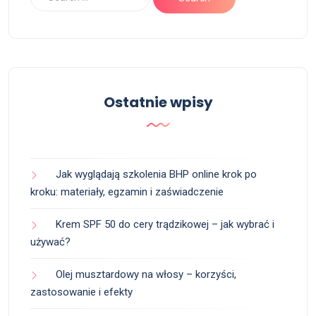
Ostatnie wpisy
Jak wyglądają szkolenia BHP online krok po
kroku: materiały, egzamin i zaświadczenie
Krem SPF 50 do cery trądzikowej – jak wybrać i
używać?
Olej musztardowy na włosy – korzyści,
zastosowanie i efekty