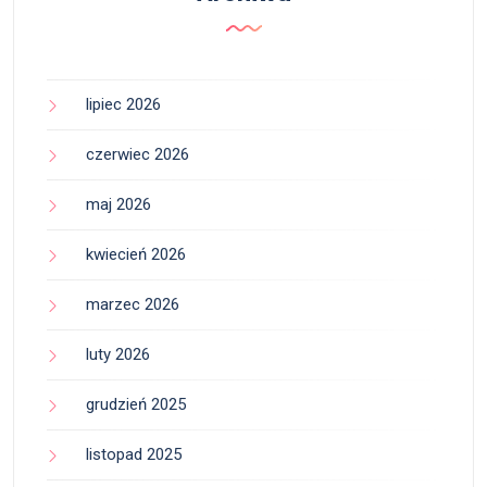
lipiec 2026
czerwiec 2026
maj 2026
kwiecień 2026
marzec 2026
luty 2026
grudzień 2025
listopad 2025