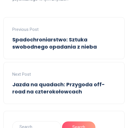
Previous Post
Spadochroniarstwo: Sztuka
swobodnego opadania z nieba
Next Post
Jazda na quadach: Przygoda off-
road na czterokołowcach