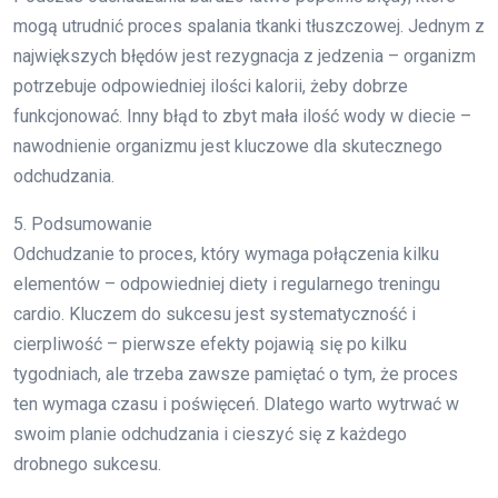
mogą utrudnić proces spalania tkanki tłuszczowej. Jednym z
największych błędów jest rezygnacja z jedzenia – organizm
potrzebuje odpowiedniej ilości kalorii, żeby dobrze
funkcjonować. Inny błąd to zbyt mała ilość wody w diecie –
nawodnienie organizmu jest kluczowe dla skutecznego
odchudzania.
5. Podsumowanie
Odchudzanie to proces, który wymaga połączenia kilku
elementów – odpowiedniej diety i regularnego treningu
cardio. Kluczem do sukcesu jest systematyczność i
cierpliwość – pierwsze efekty pojawią się po kilku
tygodniach, ale trzeba zawsze pamiętać o tym, że proces
ten wymaga czasu i poświęceń. Dlatego warto wytrwać w
swoim planie odchudzania i cieszyć się z każdego
drobnego sukcesu.