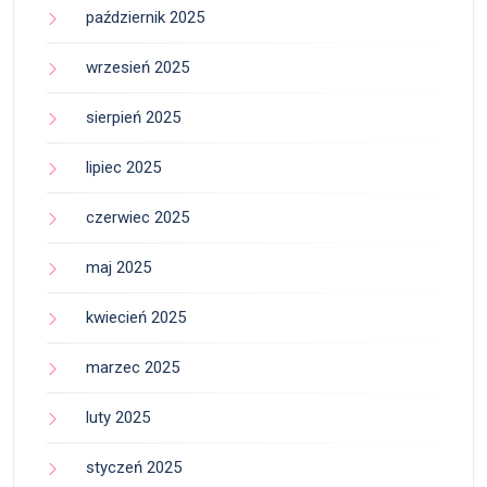
październik 2025
wrzesień 2025
sierpień 2025
lipiec 2025
czerwiec 2025
maj 2025
kwiecień 2025
marzec 2025
luty 2025
styczeń 2025