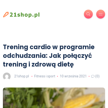
Trening cardio w programie
odchudzania: Jak połączyć
trening i zdrową dietę
21shop.pl
Fitness i sport
10 września 2021
(0)