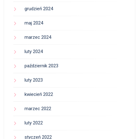
grudzień 2024
maj 2024
marzec 2024
luty 2024
październik 2023
luty 2023
kwiecień 2022
marzec 2022
luty 2022
styczeń 2022