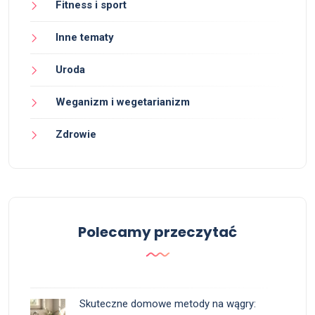
Fitness i sport
Inne tematy
Uroda
Weganizm i wegetarianizm
Zdrowie
Polecamy przeczytać
Skuteczne domowe metody na wągry: