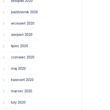
listopad 2020
październik 2020
wrzesień 2020
sierpień 2020
lipiec 2020
czerwiec 2020
maj 2020
kwiecień 2020
marzec 2020
luty 2020