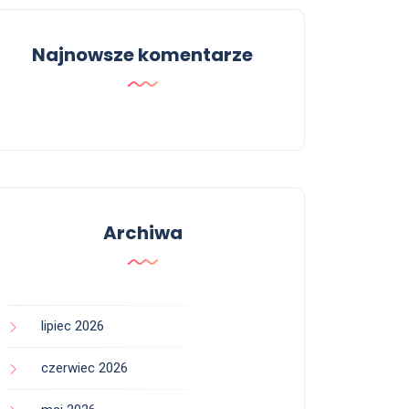
Najnowsze komentarze
Archiwa
lipiec 2026
czerwiec 2026