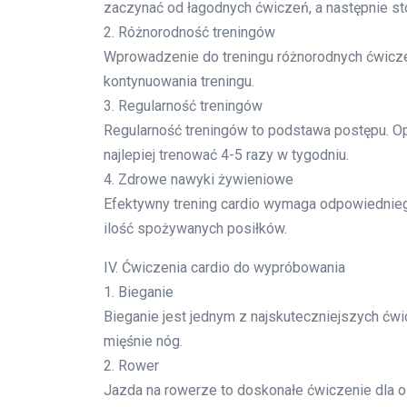
zaczynać od łagodnych ćwiczeń, a następnie s
2. Różnorodność treningów
Wprowadzenie do treningu różnorodnych ćwicz
kontynuowania treningu.
3. Regularność treningów
Regularność treningów to podstawa postępu. Opt
najlepiej trenować 4-5 razy w tygodniu.
4. Zdrowe nawyki żywieniowe
Efektywny trening cardio wymaga odpowiedniego
ilość spożywanych posiłków.
IV. Ćwiczenia cardio do wypróbowania
1. Bieganie
Bieganie jest jednym z najskuteczniejszych ćwi
mięśnie nóg.
2. Rower
Jazda na rowerze to doskonałe ćwiczenie dla o