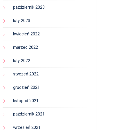
październik 2023
luty 2023
kwiecień 2022
marzec 2022
luty 2022
styczeń 2022
grudzień 2021
listopad 2021
październik 2021
wrzesień 2021