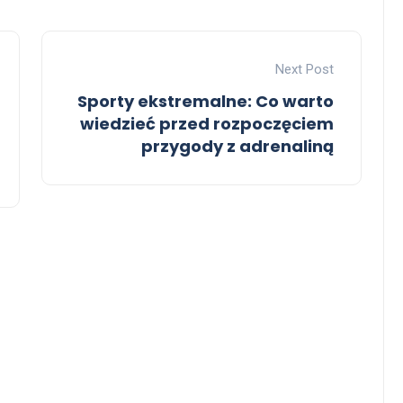
Next Post
Sporty ekstremalne: Co warto
wiedzieć przed rozpoczęciem
przygody z adrenaliną