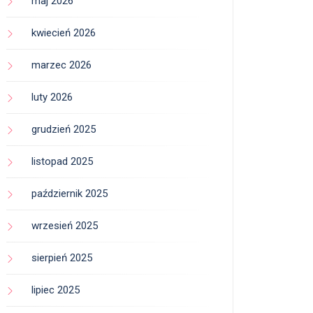
maj 2026
kwiecień 2026
marzec 2026
luty 2026
grudzień 2025
listopad 2025
październik 2025
wrzesień 2025
sierpień 2025
lipiec 2025