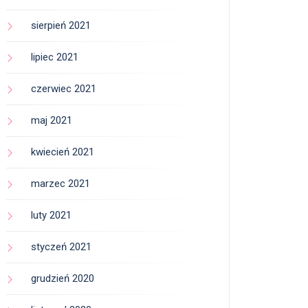
sierpień 2021
lipiec 2021
czerwiec 2021
maj 2021
kwiecień 2021
marzec 2021
luty 2021
styczeń 2021
grudzień 2020