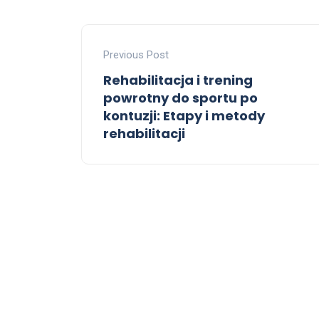
Previous Post
Rehabilitacja i trening
powrotny do sportu po
kontuzji: Etapy i metody
rehabilitacji