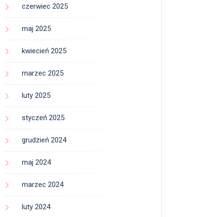
czerwiec 2025
maj 2025
kwiecień 2025
marzec 2025
luty 2025
styczeń 2025
grudzień 2024
maj 2024
marzec 2024
luty 2024