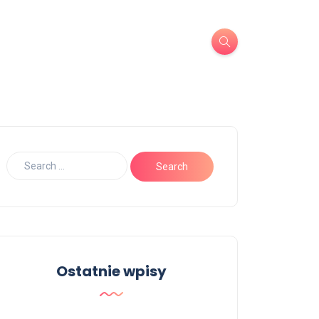
Ostatnie wpisy