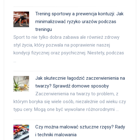
Trening sportowy a prewencja kontuzji: Jak
minimalizować ryzyko urazów podczas
treningu
Sport to nie tylko dobra zabawa ale również zdrowy
styl życia, który pozwala na poprawienie naszej
kondycji fizycznej oraz psychicznej. Niestety, podczas
…
Jak skutecznie łagodzić zaczerwienienia na
twarzy? Sprawdź domowe sposoby
Zaczerwienienia na twarzy to problem, z
którym boryka się wiele osób, niezależnie od wieku czy
typu cery. Mogą one być wywołane różnorodnymi …
Czy można malować sztuczne rzęsy? Rady
i techniki malowania