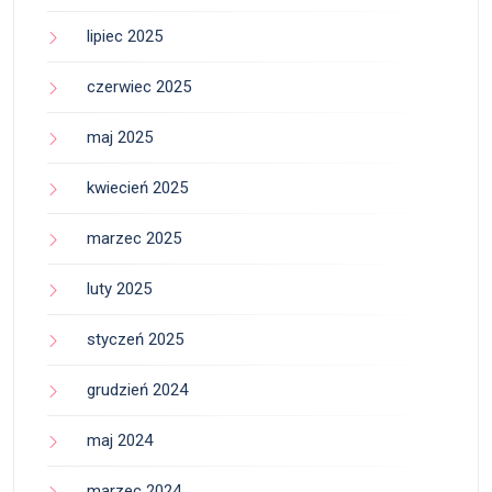
lipiec 2025
czerwiec 2025
maj 2025
kwiecień 2025
marzec 2025
luty 2025
styczeń 2025
grudzień 2024
maj 2024
marzec 2024