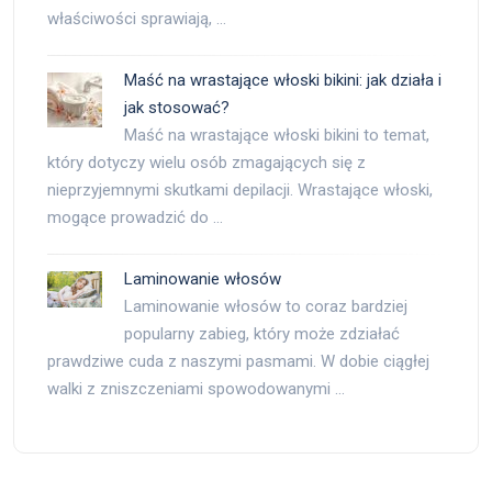
właściwości sprawiają, …
Maść na wrastające włoski bikini: jak działa i
jak stosować?
Maść na wrastające włoski bikini to temat,
który dotyczy wielu osób zmagających się z
nieprzyjemnymi skutkami depilacji. Wrastające włoski,
mogące prowadzić do …
Laminowanie włosów
Laminowanie włosów to coraz bardziej
popularny zabieg, który może zdziałać
prawdziwe cuda z naszymi pasmami. W dobie ciągłej
walki z zniszczeniami spowodowanymi …