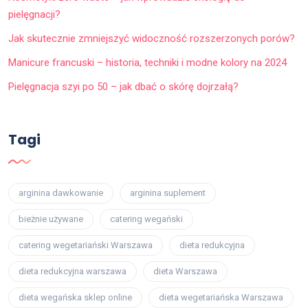
pielęgnacji?
Jak skutecznie zmniejszyć widoczność rozszerzonych porów?
Manicure francuski – historia, techniki i modne kolory na 2024
Pielęgnacja szyi po 50 – jak dbać o skórę dojrzałą?
Tagi
arginina dawkowanie
arginina suplement
bieżnie używane
catering wegański
catering wegetariański Warszawa
dieta redukcyjna
dieta redukcyjna warszawa
dieta Warszawa
dieta wegańska sklep online
dieta wegetariańska Warszawa