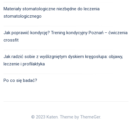
Materiały stomatologiczne niezbędne do leczenia
stomatologicznego
Jak poprawić kondycję? Trening kondycyjny Poznań – ćwiczenia
crossfit
Jak radzić sobie z wyślizgniętym dyskiem kręgosłupa: objawy,
leczenie i profilaktyka
Po co się badać?
© 2023 Katen. Theme by ThemeGer.