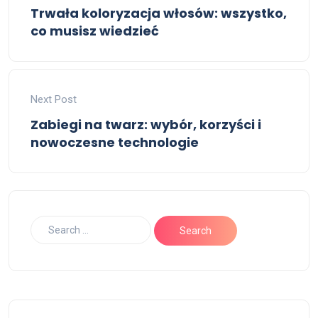
Trwała koloryzacja włosów: wszystko,
co musisz wiedzieć
Next Post
Zabiegi na twarz: wybór, korzyści i
nowoczesne technologie