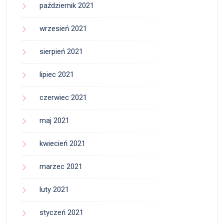
październik 2021
wrzesień 2021
sierpień 2021
lipiec 2021
czerwiec 2021
maj 2021
kwiecień 2021
marzec 2021
luty 2021
styczeń 2021