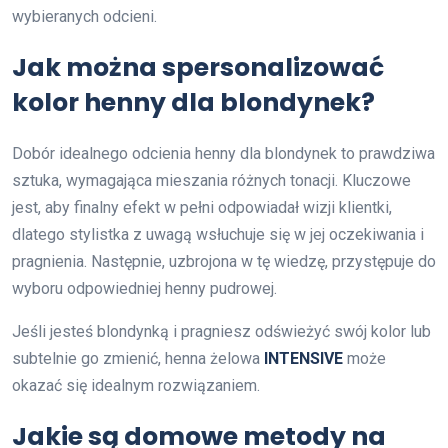
wybieranych odcieni.
Jak można spersonalizować
kolor henny dla blondynek?
Dobór idealnego odcienia henny dla blondynek to prawdziwa
sztuka, wymagająca mieszania różnych tonacji. Kluczowe
jest, aby finalny efekt w pełni odpowiadał wizji klientki,
dlatego stylistka z uwagą wsłuchuje się w jej oczekiwania i
pragnienia. Następnie, uzbrojona w tę wiedzę, przystępuje do
wyboru odpowiedniej henny pudrowej.
Jeśli jesteś blondynką i pragniesz odświeżyć swój kolor lub
subtelnie go zmienić, henna żelowa
INTENSIVE
może
okazać się idealnym rozwiązaniem.
Jakie są domowe metody na