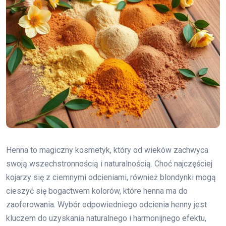
Henna to magiczny kosmetyk, który od wieków zachwyca
swoją wszechstronnością i naturalnością. Choć najczęściej
kojarzy się z ciemnymi odcieniami, również blondynki mogą
cieszyć się bogactwem kolorów, które henna ma do
zaoferowania. Wybór odpowiedniego odcienia henny jest
kluczem do uzyskania naturalnego i harmonijnego efektu,