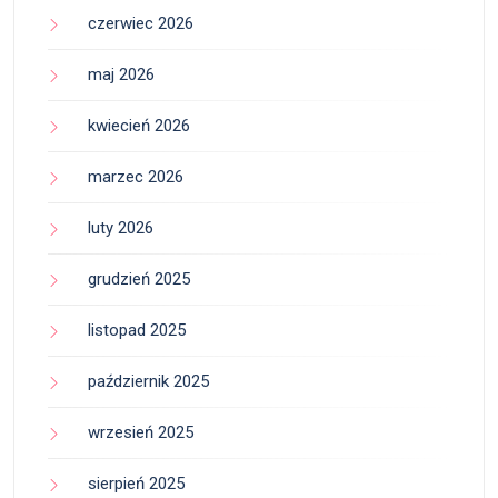
czerwiec 2026
maj 2026
kwiecień 2026
marzec 2026
luty 2026
grudzień 2025
listopad 2025
październik 2025
wrzesień 2025
sierpień 2025