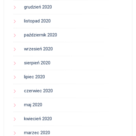
grudzień 2020
listopad 2020
październik 2020
wrzesień 2020
sierpień 2020
lipiec 2020
czerwiec 2020
maj 2020
kwiecień 2020
marzec 2020