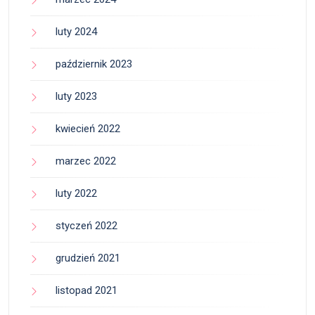
luty 2024
październik 2023
luty 2023
kwiecień 2022
marzec 2022
luty 2022
styczeń 2022
grudzień 2021
listopad 2021