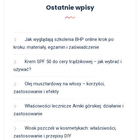
Ostatnie wpisy
Jak wyglądają szkolenia BHP online krok po
kroku: materiały, egzamin i zaświadczenie
Krem SPF 50 do cery trądzikowej – jak wybrać i
używać?
Olej musztardowy na włosy – korzyści,
zastosowanie i efekty
Właściwości lecznicze Arniki górskiej: działanie i
zastosowanie
Wosk pszczeli w kosmetykach: właściwości,
zastosowanie i przepisy DIY