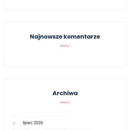
Najnowsze komentarze
Archiwa
lipiec 2026