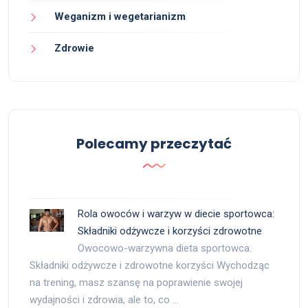
Weganizm i wegetarianizm
Zdrowie
Polecamy przeczytać
Rola owoców i warzyw w diecie sportowca:
Składniki odżywcze i korzyści zdrowotne
Owocowo-warzywna dieta sportowca:
Składniki odżywcze i zdrowotne korzyści Wychodząc
na trening, masz szansę na poprawienie swojej
wydajności i zdrowia, ale to, co …