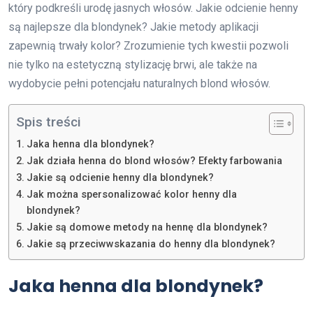
który podkreśli urodę jasnych włosów. Jakie odcienie henny
są najlepsze dla blondynek? Jakie metody aplikacji
zapewnią trwały kolor? Zrozumienie tych kwestii pozwoli
nie tylko na estetyczną stylizację brwi, ale także na
wydobycie pełni potencjału naturalnych blond włosów.
Spis treści
Jaka henna dla blondynek?
Jak działa henna do blond włosów? Efekty farbowania
Jakie są odcienie henny dla blondynek?
Jak można spersonalizować kolor henny dla
blondynek?
Jakie są domowe metody na hennę dla blondynek?
Jakie są przeciwwskazania do henny dla blondynek?
Jaka henna dla blondynek?