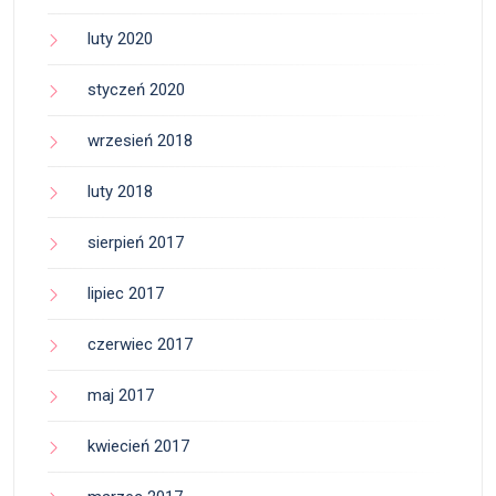
luty 2020
styczeń 2020
wrzesień 2018
luty 2018
sierpień 2017
lipiec 2017
czerwiec 2017
maj 2017
kwiecień 2017