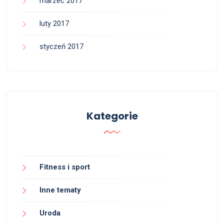
marzec 2017
luty 2017
styczeń 2017
Kategorie
Fitness i sport
Inne tematy
Uroda