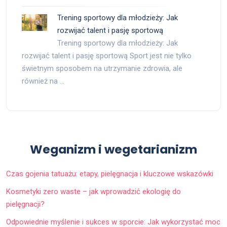
Trening sportowy dla młodzieży: Jak
rozwijać talent i pasję sportową
Trening sportowy dla młodzieży: Jak
rozwijać talent i pasję sportową Sport jest nie tylko
świetnym sposobem na utrzymanie zdrowia, ale
również na …
Weganizm i wegetarianizm
Czas gojenia tatuażu: etapy, pielęgnacja i kluczowe wskazówki
Kosmetyki zero waste – jak wprowadzić ekologię do
pielęgnacji?
Odpowiednie myślenie i sukces w sporcie: Jak wykorzystać moc