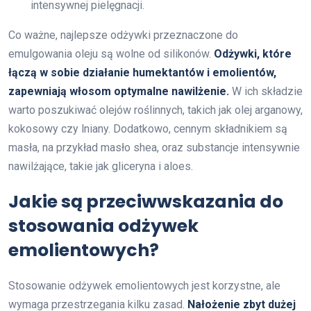
intensywnej pielęgnacji.
Co ważne, najlepsze odżywki przeznaczone do
emulgowania oleju są wolne od silikonów.
Odżywki, które
łączą w sobie działanie humektantów i emolientów,
zapewniają włosom optymalne nawilżenie.
W ich składzie
warto poszukiwać olejów roślinnych, takich jak olej arganowy,
kokosowy czy lniany. Dodatkowo, cennym składnikiem są
masła, na przykład masło shea, oraz substancje intensywnie
nawilżające, takie jak gliceryna i aloes.
Jakie są przeciwwskazania do
stosowania odżywek
emolientowych?
Stosowanie odżywek emolientowych jest korzystne, ale
wymaga przestrzegania kilku zasad.
Nałożenie zbyt dużej