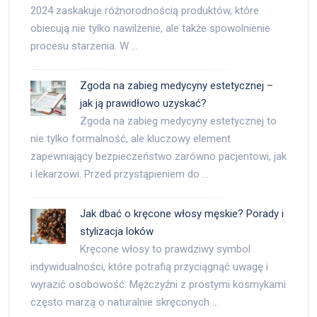
2024 zaskakuje różnorodnością produktów, które
obiecują nie tylko nawilżenie, ale także spowolnienie
procesu starzenia. W …
Zgoda na zabieg medycyny estetycznej –
jak ją prawidłowo uzyskać?
Zgoda na zabieg medycyny estetycznej to
nie tylko formalność, ale kluczowy element
zapewniający bezpieczeństwo zarówno pacjentowi, jak
i lekarzowi. Przed przystąpieniem do …
Jak dbać o kręcone włosy męskie? Porady i
stylizacja loków
Kręcone włosy to prawdziwy symbol
indywidualności, które potrafią przyciągnąć uwagę i
wyrazić osobowość. Mężczyźni z prostymi kosmykami
często marzą o naturalnie skręconych …