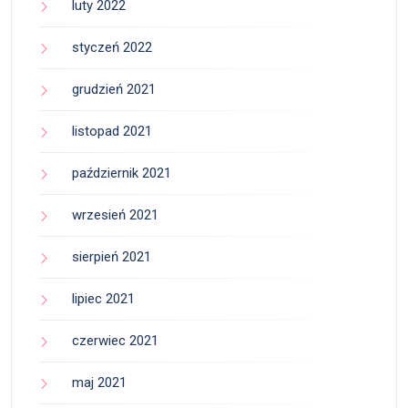
luty 2022
styczeń 2022
grudzień 2021
listopad 2021
październik 2021
wrzesień 2021
sierpień 2021
lipiec 2021
czerwiec 2021
maj 2021