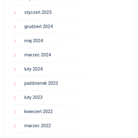
styczeń 2025
grudzień 2024
maj 2024
marzec 2024
luty 2024
październik 2023
luty 2023
kwiecień 2022
marzec 2022