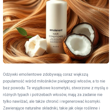
Odżywki emolientowe zdobywają coraz większą
popularność wśród miłośników pielęgnacji włosów, a to nie
bez powodu. Te wyjątkowe kosmetyki, stworzone z myślą o
różnych typach i potrzebach włosów, mają za zadanie nie
tylko nawilżać, ale także chronić i regenerować kosmyki.
Zawierające naturalne składniki, takie jak oleje roślinne i