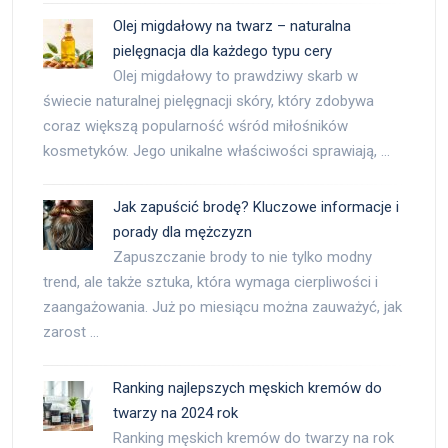
Olej migdałowy na twarz – naturalna
pielęgnacja dla każdego typu cery
Olej migdałowy to prawdziwy skarb w
świecie naturalnej pielęgnacji skóry, który zdobywa
coraz większą popularność wśród miłośników
kosmetyków. Jego unikalne właściwości sprawiają, …
Jak zapuścić brodę? Kluczowe informacje i
porady dla mężczyzn
Zapuszczanie brody to nie tylko modny
trend, ale także sztuka, która wymaga cierpliwości i
zaangażowania. Już po miesiącu można zauważyć, jak
zarost …
Ranking najlepszych męskich kremów do
twarzy na 2024 rok
Ranking męskich kremów do twarzy na rok