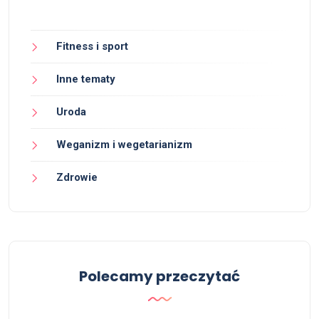
Fitness i sport
Inne tematy
Uroda
Weganizm i wegetarianizm
Zdrowie
Polecamy przeczytać