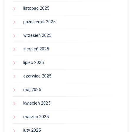
listopad 2025
październik 2025
wrzesień 2025
sierpień 2025
lipiec 2025
czerwiec 2025
maj 2025
kwiecień 2025
marzec 2025
luty 2025