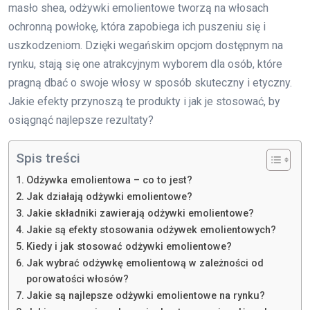
masło shea, odżywki emolientowe tworzą na włosach
ochronną powłokę, która zapobiega ich puszeniu się i
uszkodzeniom. Dzięki wegańskim opcjom dostępnym na
rynku, stają się one atrakcyjnym wyborem dla osób, które
pragną dbać o swoje włosy w sposób skuteczny i etyczny.
Jakie efekty przynoszą te produkty i jak je stosować, by
osiągnąć najlepsze rezultaty?
Spis treści
Odżywka emolientowa – co to jest?
Jak działają odżywki emolientowe?
Jakie składniki zawierają odżywki emolientowe?
Jakie są efekty stosowania odżywek emolientowych?
Kiedy i jak stosować odżywki emolientowe?
Jak wybrać odżywkę emolientową w zależności od
porowatości włosów?
Jakie są najlepsze odżywki emolientowe na rynku?