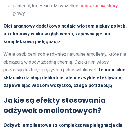
pantenol, który łagodzi wszelkie
podrażnienia skóry
głowy.
Olej arganowy dodatkowo nadaje włosom piękny połysk,
a kokosowy wnika w głąb włosa, zapewniając mu
kompleksową pielęgnację.
Wiele osób ceni sobie również naturalne emolienty, które nie
obciążają włosów zbędną chemią. Dzięki nim włosy
pozostają lekkie, sprężyste i pełne witalności.
Te naturalne
składniki działają delikatnie, ale niezwykle efektywnie,
zapewniając włosom wszystko, czego potrzebują.
Jakie są efekty stosowania
odżywek emolientowych?
Odżywki emolientowe to kompleksowa pielęgnacja dla