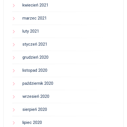
kwiecień 2021
marzec 2021
luty 2021
styczeń 2021
grudzień 2020
listopad 2020
październik 2020
wrzesień 2020
sierpień 2020
lipiec 2020