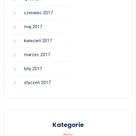
czerwiec 2017
maj 2017
kwiecień 2017
marzec 2017
luty 2017
styczeń 2017
Kategorie