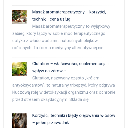
Masaż aromaterapeutyczny – korzyści,
techniki i cena usług
Masaż aromaterapeutyczny to wyjątkowy
zabieg, który łączy w sobie moc terapeutycznego
dotyku z właściwościami naturalnych olejków
roślinnych. Ta forma medycyny alternatywnej nie …
Glutation – właściwości, suplementacja i
wpływ na zdrowie
Glutation, nazywany często „królem
antyoksydantów”, to naturalny tripeptyd, który odgrywa
kluczową rolę w detoksykacji organizmu oraz ochronie
przed stresem oksydacyjnym. Składa się …
Korzyści, techniki i błędy olejowania włosów
– pełen przewodnik