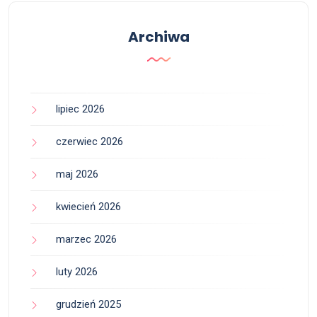
Archiwa
lipiec 2026
czerwiec 2026
maj 2026
kwiecień 2026
marzec 2026
luty 2026
grudzień 2025