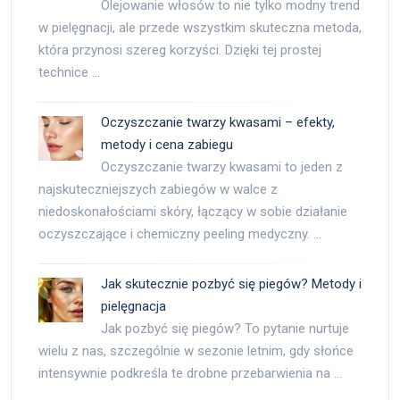
Olejowanie włosów to nie tylko modny trend
w pielęgnacji, ale przede wszystkim skuteczna metoda,
która przynosi szereg korzyści. Dzięki tej prostej
technice …
Oczyszczanie twarzy kwasami – efekty,
metody i cena zabiegu
Oczyszczanie twarzy kwasami to jeden z
najskuteczniejszych zabiegów w walce z
niedoskonałościami skóry, łączący w sobie działanie
oczyszczające i chemiczny peeling medyczny. …
Jak skutecznie pozbyć się piegów? Metody i
pielęgnacja
Jak pozbyć się piegów? To pytanie nurtuje
wielu z nas, szczególnie w sezonie letnim, gdy słońce
intensywnie podkreśla te drobne przebarwienia na …