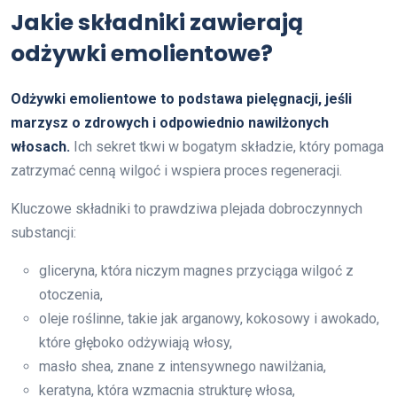
Jakie składniki zawierają
odżywki emolientowe?
Odżywki emolientowe to podstawa pielęgnacji, jeśli
marzysz o zdrowych i odpowiednio nawilżonych
włosach.
Ich sekret tkwi w bogatym składzie, który pomaga
zatrzymać cenną wilgoć i wspiera proces regeneracji.
Kluczowe składniki to prawdziwa plejada dobroczynnych
substancji:
gliceryna, która niczym magnes przyciąga wilgoć z
otoczenia,
oleje roślinne, takie jak arganowy, kokosowy i awokado,
które głęboko odżywiają włosy,
masło shea, znane z intensywnego nawilżania,
keratyna, która wzmacnia strukturę włosa,