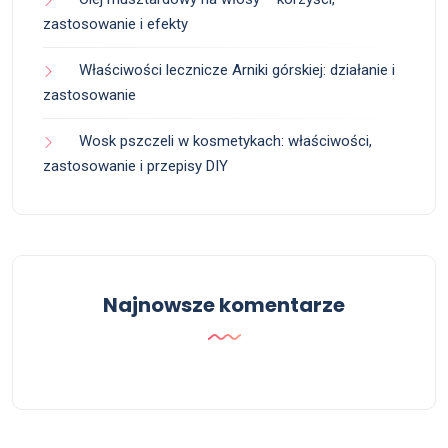
zastosowanie i efekty
Właściwości lecznicze Arniki górskiej: działanie i
zastosowanie
Wosk pszczeli w kosmetykach: właściwości,
zastosowanie i przepisy DIY
Najnowsze komentarze