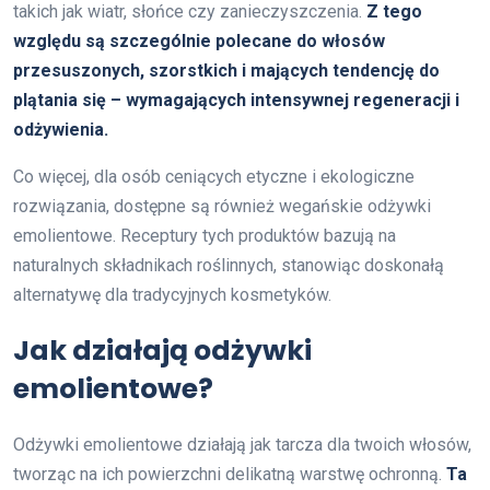
takich jak wiatr, słońce czy zanieczyszczenia.
Z tego
względu są szczególnie polecane do włosów
przesuszonych, szorstkich i mających tendencję do
plątania się – wymagających intensywnej regeneracji i
odżywienia.
Co więcej, dla osób ceniących etyczne i ekologiczne
rozwiązania, dostępne są również wegańskie odżywki
emolientowe. Receptury tych produktów bazują na
naturalnych składnikach roślinnych, stanowiąc doskonałą
alternatywę dla tradycyjnych kosmetyków.
Jak działają odżywki
emolientowe?
Odżywki emolientowe działają jak tarcza dla twoich włosów,
tworząc na ich powierzchni delikatną warstwę ochronną.
Ta