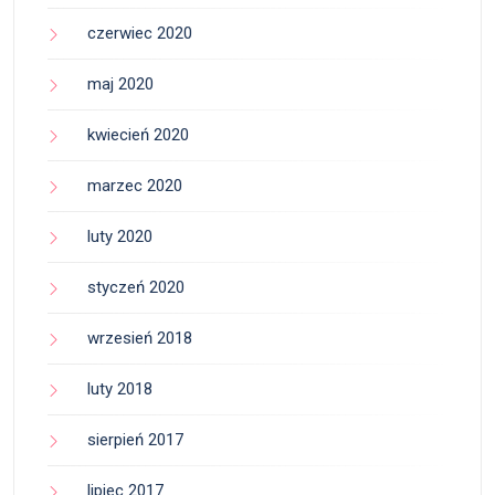
czerwiec 2020
maj 2020
kwiecień 2020
marzec 2020
luty 2020
styczeń 2020
wrzesień 2018
luty 2018
sierpień 2017
lipiec 2017