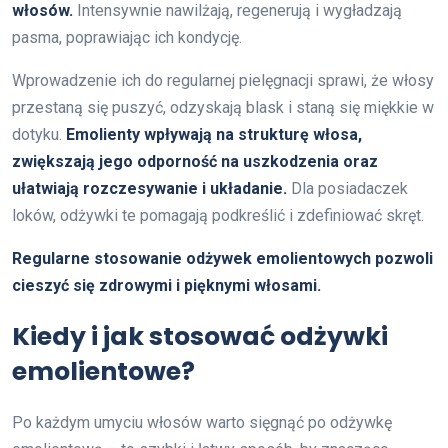
włosów.
Intensywnie nawilżają, regenerują i wygładzają
pasma, poprawiając ich kondycję.
Wprowadzenie ich do regularnej pielęgnacji sprawi, że włosy
przestaną się puszyć, odzyskają blask i staną się miękkie w
dotyku.
Emolienty wpływają na strukturę włosa,
zwiększają jego odporność na uszkodzenia oraz
ułatwiają rozczesywanie i układanie.
Dla posiadaczek
loków, odżywki te pomagają podkreślić i zdefiniować skręt.
Regularne stosowanie odżywek emolientowych pozwoli
cieszyć się zdrowymi i pięknymi włosami.
Kiedy i jak stosować odżywki
emolientowe?
Po każdym umyciu włosów warto sięgnąć po odżywkę