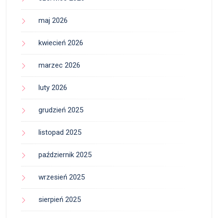
maj 2026
kwiecień 2026
marzec 2026
luty 2026
grudzień 2025
listopad 2025
październik 2025
wrzesień 2025
sierpień 2025