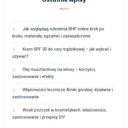
Jak wyglądają szkolenia BHP online krok po
kroku: materiały, egzamin i zaświadczenie
Krem SPF 50 do cery trądzikowej – jak wybrać i
używać?
Olej musztardowy na włosy – korzyści,
zastosowanie i efekty
Właściwości lecznicze Arniki górskiej: działanie i
zastosowanie
Wosk pszczeli w kosmetykach: właściwości,
zastosowanie i przepisy DIY