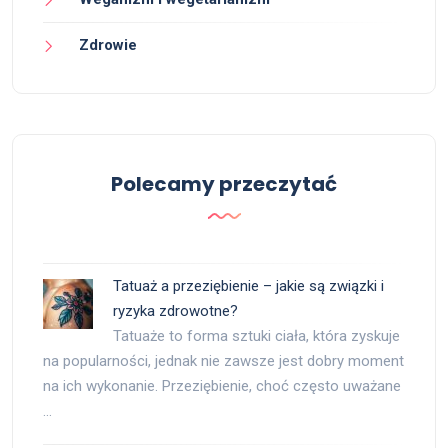
Zdrowie
Polecamy przeczytać
Tatuaż a przeziębienie – jakie są związki i
ryzyka zdrowotne?
Tatuaże to forma sztuki ciała, która zyskuje
na popularności, jednak nie zawsze jest dobry moment
na ich wykonanie. Przeziębienie, choć często uważane
…