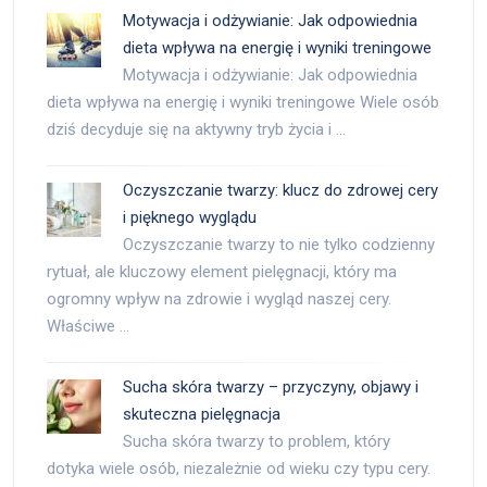
Motywacja i odżywianie: Jak odpowiednia
dieta wpływa na energię i wyniki treningowe
Motywacja i odżywianie: Jak odpowiednia
dieta wpływa na energię i wyniki treningowe Wiele osób
dziś decyduje się na aktywny tryb życia i …
Oczyszczanie twarzy: klucz do zdrowej cery
i pięknego wyglądu
Oczyszczanie twarzy to nie tylko codzienny
rytuał, ale kluczowy element pielęgnacji, który ma
ogromny wpływ na zdrowie i wygląd naszej cery.
Właściwe …
Sucha skóra twarzy – przyczyny, objawy i
skuteczna pielęgnacja
Sucha skóra twarzy to problem, który
dotyka wiele osób, niezależnie od wieku czy typu cery.