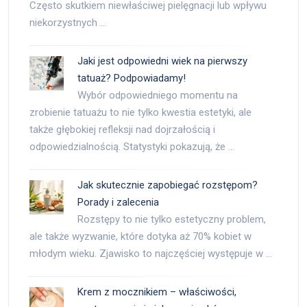
Często skutkiem niewłaściwej pielęgnacji lub wpływu
niekorzystnych …
Jaki jest odpowiedni wiek na pierwszy
tatuaż? Podpowiadamy!
Wybór odpowiedniego momentu na
zrobienie tatuażu to nie tylko kwestia estetyki, ale
także głębokiej refleksji nad dojrzałością i
odpowiedzialnością. Statystyki pokazują, że …
Jak skutecznie zapobiegać rozstępom?
Porady i zalecenia
Rozstępy to nie tylko estetyczny problem,
ale także wyzwanie, które dotyka aż 70% kobiet w
młodym wieku. Zjawisko to najczęściej występuje w …
Krem z mocznikiem – właściwości,