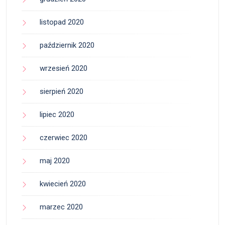
listopad 2020
październik 2020
wrzesień 2020
sierpień 2020
lipiec 2020
czerwiec 2020
maj 2020
kwiecień 2020
marzec 2020