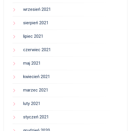
wrzesień 2021
sierpień 2021
lipiec 2021
czerwiec 2021
maj 2021
kwiecień 2021
marzec 2021
luty 2021
styczeń 2021
grudzień 2020