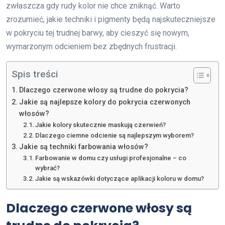
zwłaszcza gdy rudy kolor nie chce zniknąć. Warto
zrozumieć, jakie techniki i pigmenty będą najskuteczniejsze
w pokryciu tej trudnej barwy, aby cieszyć się nowym,
wymarzonym odcieniem bez zbędnych frustracji.
Spis treści
Dlaczego czerwone włosy są trudne do pokrycia?
Jakie są najlepsze kolory do pokrycia czerwonych
włosów?
Jakie kolory skutecznie maskują czerwień?
Dlaczego ciemne odcienie są najlepszym wyborem?
Jakie są techniki farbowania włosów?
Farbowanie w domu czy usługi profesjonalne – co
wybrać?
Jakie są wskazówki dotyczące aplikacji koloru w domu?
Dlaczego czerwone włosy są