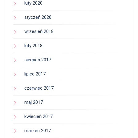
luty 2020
styczeń 2020
wrzesień 2018
luty 2018
sierpień 2017
lipiec 2017
czerwiec 2017
maj 2017
kwiecień 2017
marzec 2017