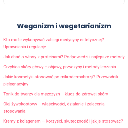
Weganizm i wegetarianizm
Kto może wykonywać zabiegi medycyny estetycznej?
Uprawnienia i regulacje
Jak dbać o włosy z proteinami? Podpowiedzi i najlepsze metody
Grzybica skóry głowy – objawy, przyczyny i metody leczenia
Jakie kosmetyki stosować po mikrodermabrazji? Przewodnik
pielęgnacyjny
Tonik do twarzy dla mężczyzn – klucz do zdrowej skóry
Olej żywokostowy – właściwości, działanie i zalecenia
stosowania
Kremy z kolagenem — korzyści, skuteczność i jak je stosować?