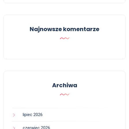
Najnowsze komentarze
Archiwa
lipiec 2026
czerwiec 2026