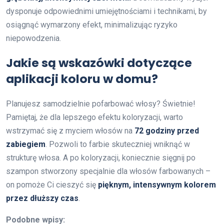
dysponuje odpowiednimi umiejętnościami i technikami, by
osiągnąć wymarzony efekt, minimalizując ryzyko
niepowodzenia.
Jakie są wskazówki dotyczące
aplikacji koloru w domu?
Planujesz samodzielnie pofarbować włosy? Świetnie!
Pamiętaj, że dla lepszego efektu koloryzacji, warto
wstrzymać się z myciem włosów na
72 godziny przed
zabiegiem
. Pozwoli to farbie skuteczniej wniknąć w
strukturę włosa. A po koloryzacji, koniecznie sięgnij po
szampon stworzony specjalnie dla włosów farbowanych –
on pomoże Ci cieszyć się
pięknym, intensywnym kolorem
przez dłuższy czas
.
Podobne wpisy: