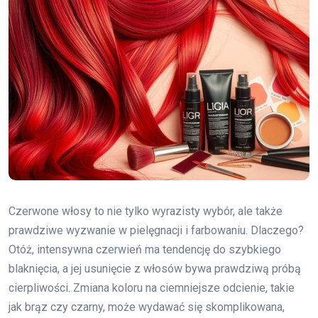
Czerwone włosy to nie tylko wyrazisty wybór, ale także
prawdziwe wyzwanie w pielęgnacji i farbowaniu. Dlaczego?
Otóż, intensywna czerwień ma tendencję do szybkiego
blaknięcia, a jej usunięcie z włosów bywa prawdziwą próbą
cierpliwości. Zmiana koloru na ciemniejsze odcienie, takie
jak brąz czy czarny, może wydawać się skomplikowana,