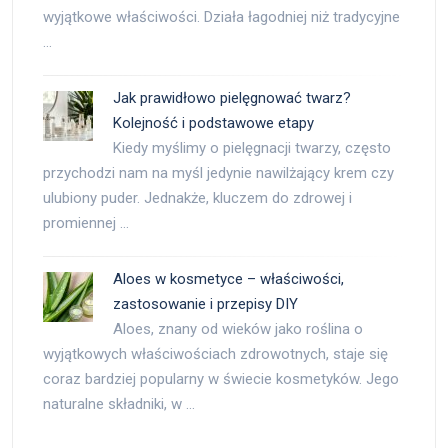
wyjątkowe właściwości. Działa łagodniej niż tradycyjne
…
Jak prawidłowo pielęgnować twarz?
Kolejność i podstawowe etapy
Kiedy myślimy o pielęgnacji twarzy, często
przychodzi nam na myśl jedynie nawilżający krem czy
ulubiony puder. Jednakże, kluczem do zdrowej i
promiennej …
Aloes w kosmetyce – właściwości,
zastosowanie i przepisy DIY
Aloes, znany od wieków jako roślina o
wyjątkowych właściwościach zdrowotnych, staje się
coraz bardziej popularny w świecie kosmetyków. Jego
naturalne składniki, w …