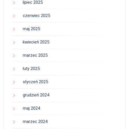
lipiec 2025
czerwiec 2025
maj 2025
kwiecień 2025
marzec 2025
luty 2025
styczeń 2025
grudzień 2024
maj 2024
marzec 2024