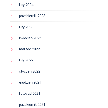
luty 2024
październik 2023
luty 2023
kwiecień 2022
marzec 2022
luty 2022
styczeń 2022
grudzień 2021
listopad 2021
październik 2021