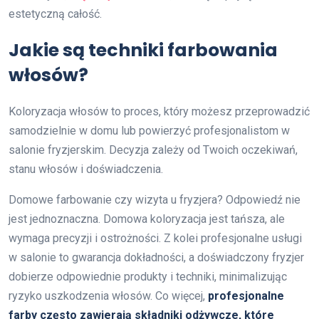
estetyczną całość.
Jakie są techniki farbowania
włosów?
Koloryzacja włosów to proces, który możesz przeprowadzić
samodzielnie w domu lub powierzyć profesjonalistom w
salonie fryzjerskim. Decyzja zależy od Twoich oczekiwań,
stanu włosów i doświadczenia.
Domowe farbowanie czy wizyta u fryzjera? Odpowiedź nie
jest jednoznaczna. Domowa koloryzacja jest tańsza, ale
wymaga precyzji i ostrożności. Z kolei profesjonalne usługi
w salonie to gwarancja dokładności, a doświadczony fryzjer
dobierze odpowiednie produkty i techniki, minimalizując
ryzyko uszkodzenia włosów. Co więcej,
profesjonalne
farby często zawierają składniki odżywcze, które