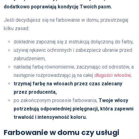
dodatkowo poprawiają kondycję Twoich pasm.
Jeśli decydujesz się na farbowanie w domu, przestrzegaj
kilku zasad:
dokładnie zapoznaj się z instrukcją dołączoną do farby,
używaj rękawic ochronnych i zabezpiecz ubranie przed
zabrudzeniem,
nakładaj farbę równomiernie, zaczynając od odrostów, a
następnie rozprowadzając ją na całej
długości włosów
,
trzymaj farbę na włosach przez czas zalecany
przez producenta,
po zakończonym procesie farbowania,
Twoje włosy
potrzebują odpowiedniej pielęgnacji, która zapewni
trwałość i intensywność koloru.
Farbowanie w domu czy usługi