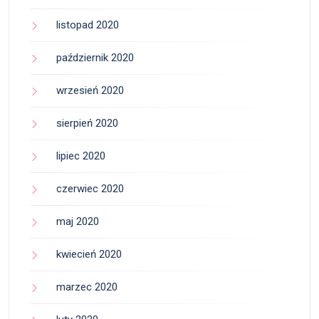
listopad 2020
październik 2020
wrzesień 2020
sierpień 2020
lipiec 2020
czerwiec 2020
maj 2020
kwiecień 2020
marzec 2020