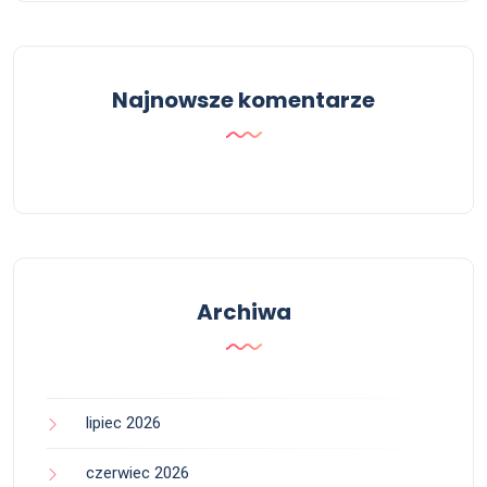
Najnowsze komentarze
Archiwa
lipiec 2026
czerwiec 2026