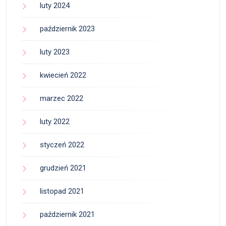
luty 2024
październik 2023
luty 2023
kwiecień 2022
marzec 2022
luty 2022
styczeń 2022
grudzień 2021
listopad 2021
październik 2021