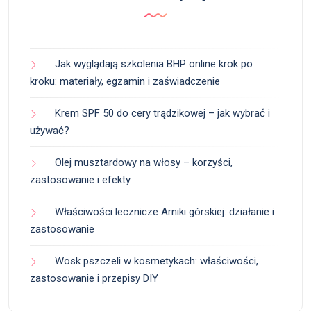
Jak wyglądają szkolenia BHP online krok po
kroku: materiały, egzamin i zaświadczenie
Krem SPF 50 do cery trądzikowej – jak wybrać i
używać?
Olej musztardowy na włosy – korzyści,
zastosowanie i efekty
Właściwości lecznicze Arniki górskiej: działanie i
zastosowanie
Wosk pszczeli w kosmetykach: właściwości,
zastosowanie i przepisy DIY