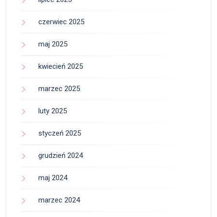
czerwiec 2025
maj 2025
kwiecień 2025
marzec 2025
luty 2025
styczeń 2025
grudzień 2024
maj 2024
marzec 2024