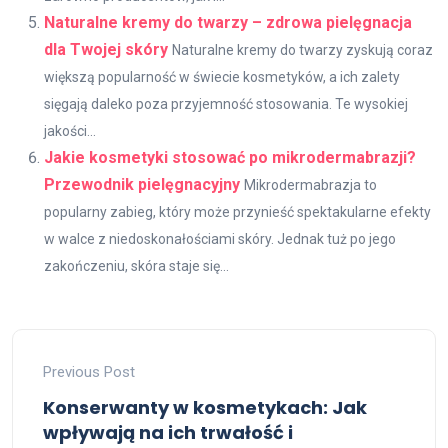
Naturalne kremy do twarzy – zdrowa pielęgnacja
dla Twojej skóry
Naturalne kremy do twarzy zyskują coraz
większą popularność w świecie kosmetyków, a ich zalety
sięgają daleko poza przyjemność stosowania. Te wysokiej
jakości...
Jakie kosmetyki stosować po mikrodermabrazji?
Przewodnik pielęgnacyjny
Mikrodermabrazja to
popularny zabieg, który może przynieść spektakularne efekty
w walce z niedoskonałościami skóry. Jednak tuż po jego
zakończeniu, skóra staje się...
Previous Post
Konserwanty w kosmetykach: Jak
wpływają na ich trwałość i