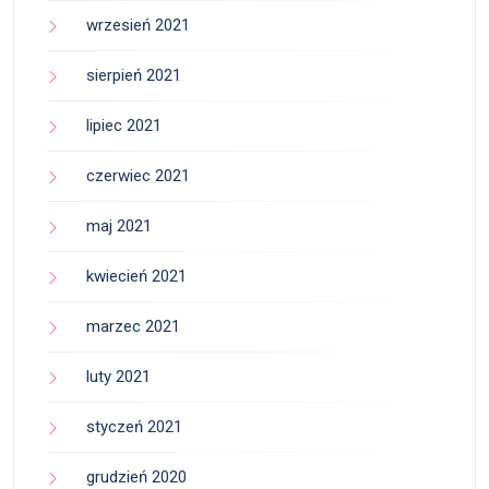
wrzesień 2021
sierpień 2021
lipiec 2021
czerwiec 2021
maj 2021
kwiecień 2021
marzec 2021
luty 2021
styczeń 2021
grudzień 2020