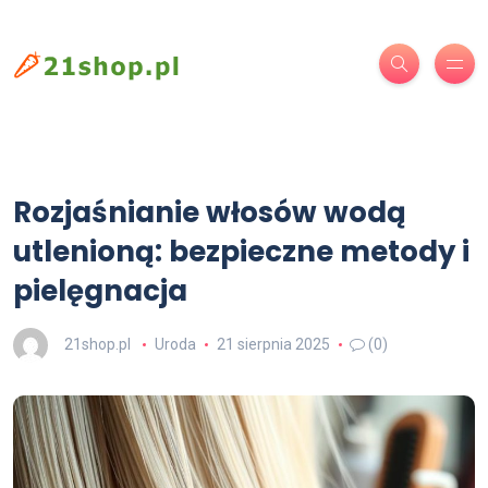
Rozjaśnianie włosów wodą
utlenioną: bezpieczne metody i
pielęgnacja
21shop.pl
Uroda
21 sierpnia 2025
(0)