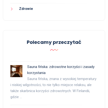
Zdrowie
Polecamy przeczytać
Sauna fińska: zdrowotne korzyści i zasady
korzystania
Sauna fińska, znana z wysokiej temperatury
i niskiej wilgotności, to nie tylko miejsce relaksu, ale
także skarbnica korzyści zdrowotnych. W Finlandii,
gdzie …