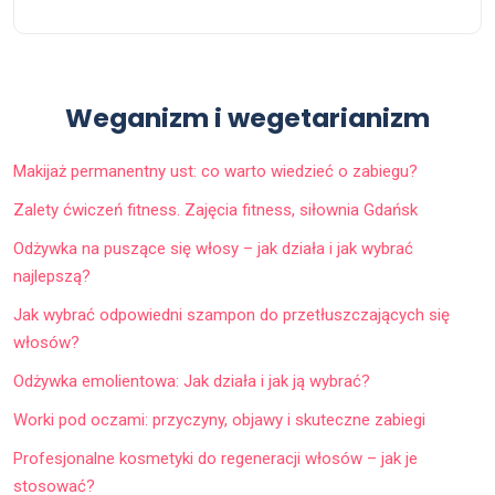
Weganizm i wegetarianizm
Makijaż permanentny ust: co warto wiedzieć o zabiegu?
Zalety ćwiczeń fitness. Zajęcia fitness, siłownia Gdańsk
Odżywka na puszące się włosy – jak działa i jak wybrać
najlepszą?
Jak wybrać odpowiedni szampon do przetłuszczających się
włosów?
Odżywka emolientowa: Jak działa i jak ją wybrać?
Worki pod oczami: przyczyny, objawy i skuteczne zabiegi
Profesjonalne kosmetyki do regeneracji włosów – jak je
stosować?