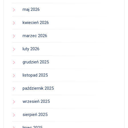
maj 2026
kwiecień 2026
marzec 2026
luty 2026
grudzień 2025
listopad 2025
październik 2025
wrzesień 2025
sierpień 2025
lipiec 2025