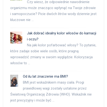
Czy wiesz, że odpowiednie nawodnienie
organizmu może znacząco wpłynąć na Twoje zdrowie
i samopoczucie? Picie dwóch litrów wody dziennie jest
kluczowe nie …
Jak dobrać idealny kolor włosów do karnacji
i oczu?
Na jaki kolor pofarbować włosy? To pytanie,
które zadaje sobie wiele osób, które pragną
wprowadzić zmiany w swoim wyglądzie. Koloryzacja
włosów to …
Od ilu lat znaczenie ma BMI?
BMI jest wskaźnikiem masy ciała. Progi
prawidłowej wagi zostały ustalone przez
Światową Organizację Zdrowia (WHO). Wskaźnik nie
jest precyzyjny i może być …