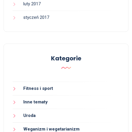
luty 2017
styczeń 2017
Kategorie
Fitness i sport
Inne tematy
Uroda
Weganizm i wegetarianizm