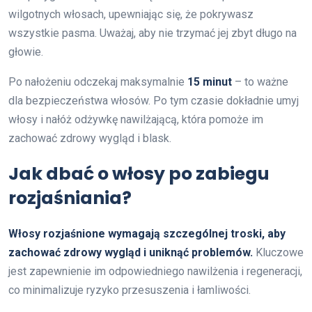
wilgotnych włosach, upewniając się, że pokrywasz
wszystkie pasma. Uważaj, aby nie trzymać jej zbyt długo na
głowie.
Po nałożeniu odczekaj maksymalnie
15 minut
– to ważne
dla bezpieczeństwa włosów. Po tym czasie dokładnie umyj
włosy i nałóż odżywkę nawilżającą, która pomoże im
zachować zdrowy wygląd i blask.
Jak dbać o włosy po zabiegu
rozjaśniania?
Włosy rozjaśnione wymagają szczególnej troski, aby
zachować zdrowy wygląd i uniknąć problemów.
Kluczowe
jest zapewnienie im odpowiedniego nawilżenia i regeneracji,
co minimalizuje ryzyko przesuszenia i łamliwości.