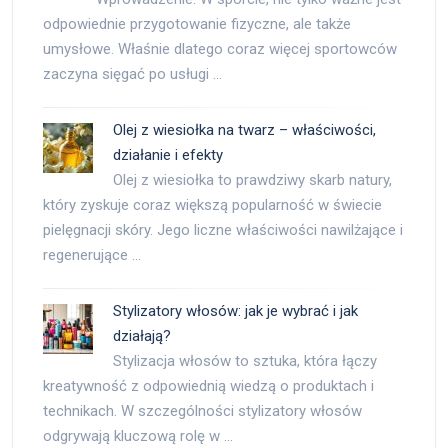
odpowiednie przygotowanie fizyczne, ale także
umysłowe. Właśnie dlatego coraz więcej sportowców
zaczyna sięgać po usługi …
Olej z wiesiołka na twarz – właściwości,
działanie i efekty
Olej z wiesiołka to prawdziwy skarb natury,
który zyskuje coraz większą popularność w świecie
pielęgnacji skóry. Jego liczne właściwości nawilżające i
regenerujące …
Stylizatory włosów: jak je wybrać i jak
działają?
Stylizacja włosów to sztuka, która łączy
kreatywność z odpowiednią wiedzą o produktach i
technikach. W szczególności stylizatory włosów
odgrywają kluczową rolę w …