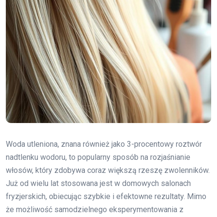
Woda utleniona, znana również jako 3-procentowy roztwór
nadtlenku wodoru, to popularny sposób na rozjaśnianie
włosów, który zdobywa coraz większą rzeszę zwolenników.
Już od wielu lat stosowana jest w domowych salonach
fryzjerskich, obiecując szybkie i efektowne rezultaty. Mimo
że możliwość samodzielnego eksperymentowania z