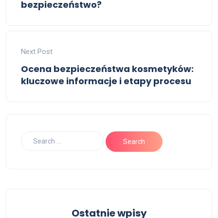
bezpieczeństwo?
Next Post
Ocena bezpieczeństwa kosmetyków:
kluczowe informacje i etapy procesu
Ostatnie wpisy