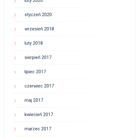
luty 2020
styczeń 2020
wrzesień 2018
luty 2018
sierpień 2017
lipiec 2017
czerwiec 2017
maj 2017
kwiecień 2017
marzec 2017