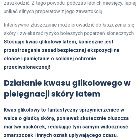
zaszkodzić. Z tego powodu, podczas letnich miesięcy, lepiej
unikać silnych preparatów z jego zawartością.
Intensywne złuszczanie może prowadzić do łuszczenia się
skóry i zwiększać ryzyko bolesnych poparzeń słonecznych.
Stosując kwas glikolowy latem, konieczne jest
przestrzeganie zasad bezpiecznej ekspozycji na
słońce i pamiętanie o solidnej ochronie
przeciwsłonecznej!
Działanie kwasu glikolowego w
pielęgnacji skóry latem
Kwas glikolowy to fantastyczny sprzymierzeniec w
walce o gładką skórę, ponieważ skutecznie złuszcza
martwy naskórek, redukując tym samym widoczność
zmarszczek i innych oznak upływającego czasu.