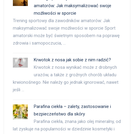
amatorów: Jak maksymalizować swoje
możliwości w sporcie
Trening sportowy dla zawodników amatorów: Jak
maksymalizować swoje możliwości w sporcie Sport
amatorski może być świetnym sposobem na poprawę
zdrowia i samopoczucia, …
Krwotok z nosa jak sobie z nim radzić?
Krwotok z nosa wynikać może z drobnych
urazów, a także z groźnych chorób układu
krwionośnego. Nie należy go jednak ignorować, nawet
jeśli …
Parafina ciekła – zalety, zastosowanie i
bezpieczeństwo dla skóry
Parafina ciekła, znana jako olej mineralny, od
lat zyskuje na popularności w dziedzinie kosmetyki i