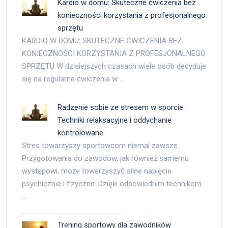
Kardio w domu: Skuteczne ćwiczenia bez
konieczności korzystania z profesjonalnego
sprzętu
KARDIO W DOMU: SKUTECZNE ĆWICZENIA BEZ
KONIECZNOŚCI KORZYSTANIA Z PROFESJONALNEGO
SPRZĘTU W dzisiejszych czasach wiele osób decyduje
się na regularne ćwiczenia w …
Radzenie sobie ze stresem w sporcie:
Techniki relaksacyjne i oddychanie
kontrolowane
Stres towarzyszy sportowcom niemal zawsze.
Przygotowania do zawodów, jak również samemu
występowi, może towarzyszyć silne napięcie
psychicznie i fizyczne. Dzięki odpowiednim technikom
…
Trening sportowy dla zawodników