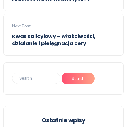
Next Post
Kwas salicylowy – właściwości,
działanie i pielęgnacja cery
Ostatnie wpisy