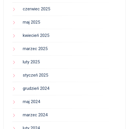
czerwiec 2025
maj 2025
kwiecień 2025
marzec 2025
luty 2025
styczeń 2025
grudzień 2024
maj 2024
marzec 2024
luty 2024