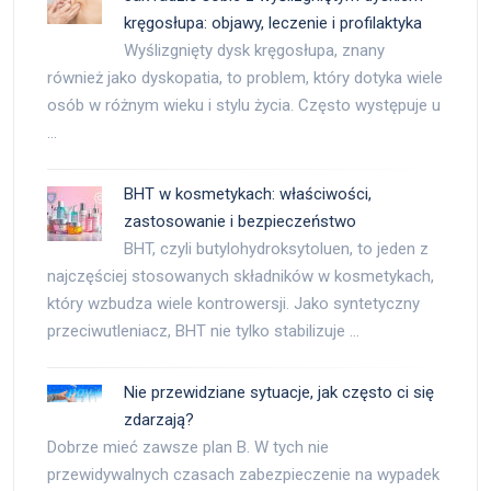
kręgosłupa: objawy, leczenie i profilaktyka
Wyślizgnięty dysk kręgosłupa, znany
również jako dyskopatia, to problem, który dotyka wiele
osób w różnym wieku i stylu życia. Często występuje u
…
BHT w kosmetykach: właściwości,
zastosowanie i bezpieczeństwo
BHT, czyli butylohydroksytoluen, to jeden z
najczęściej stosowanych składników w kosmetykach,
który wzbudza wiele kontrowersji. Jako syntetyczny
przeciwutleniacz, BHT nie tylko stabilizuje …
Nie przewidziane sytuacje, jak często ci się
zdarzają?
Dobrze mieć zawsze plan B. W tych nie
przewidywalnych czasach zabezpieczenie na wypadek