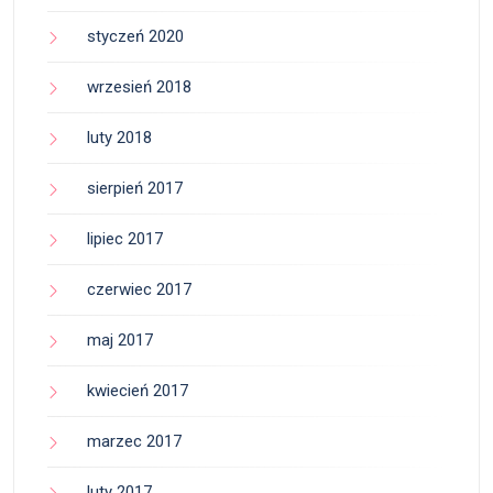
styczeń 2020
wrzesień 2018
luty 2018
sierpień 2017
lipiec 2017
czerwiec 2017
maj 2017
kwiecień 2017
marzec 2017
luty 2017