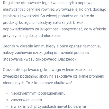
Regularne stosowanie tego kwasu nie tylko poprawia
elastyczność cery, ale również wyrównuje jej koloryt, dodając
jej blasku i świeżości. Co więcej, pobudza on skórę do
produkcji kolagenu i elastyny, naturalnych białek
odpowiedzialnych za jej jędrność i sprężystość, co w efekcie
przyczynia się do jej odmłodzenia.
Jednak w okresie letnim, kiedy słońce operuje najmocniej,
należy zachować szczególną ostrożność podczas
stosowania kwasu glikolowego. Dlaczego?
Otóż, aplikacja kwasu glikolowego w lecie znacząco
zwiększa podatność skóry na szkodliwe działanie promieni
słonecznych. To z kolei może skutkować:
nieprzyjemnymi podrażnieniami,
zaczerwienieniem,
a w skrajnych przypadkach nawet bolesnymi