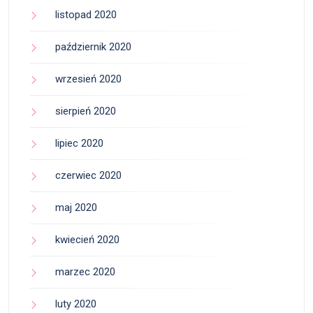
listopad 2020
październik 2020
wrzesień 2020
sierpień 2020
lipiec 2020
czerwiec 2020
maj 2020
kwiecień 2020
marzec 2020
luty 2020