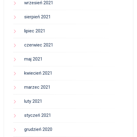
wrzesień 2021
sierpień 2021
lipiec 2021
czerwiec 2021
maj 2021
kwiecień 2021
marzec 2021
luty 2021
styczeń 2021
grudzień 2020