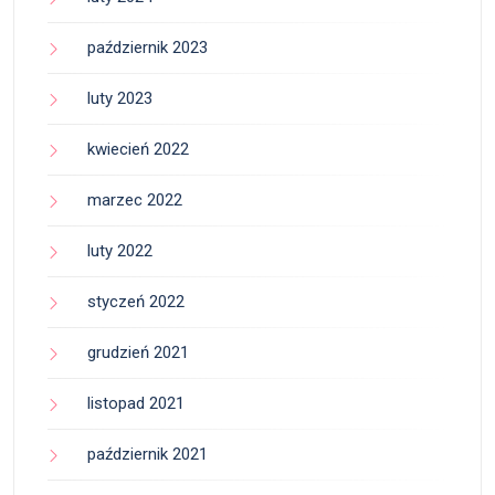
październik 2023
luty 2023
kwiecień 2022
marzec 2022
luty 2022
styczeń 2022
grudzień 2021
listopad 2021
październik 2021