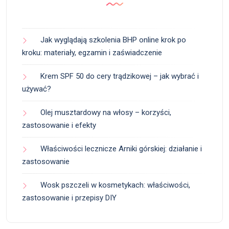
Jak wyglądają szkolenia BHP online krok po
kroku: materiały, egzamin i zaświadczenie
Krem SPF 50 do cery trądzikowej – jak wybrać i
używać?
Olej musztardowy na włosy – korzyści,
zastosowanie i efekty
Właściwości lecznicze Arniki górskiej: działanie i
zastosowanie
Wosk pszczeli w kosmetykach: właściwości,
zastosowanie i przepisy DIY