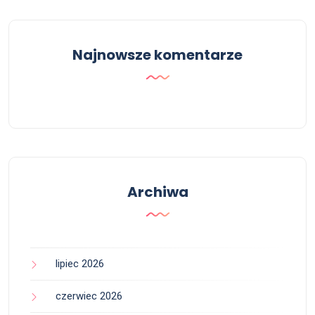
Najnowsze komentarze
Archiwa
lipiec 2026
czerwiec 2026