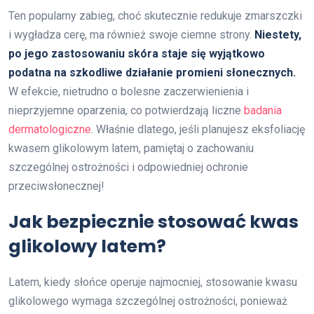
Ten popularny zabieg, choć skutecznie redukuje zmarszczki
i wygładza cerę, ma również swoje ciemne strony.
Niestety,
po jego zastosowaniu skóra staje się wyjątkowo
podatna na szkodliwe działanie promieni słonecznych.
W efekcie, nietrudno o bolesne zaczerwienienia i
nieprzyjemne oparzenia, co potwierdzają liczne
badania
dermatologiczne
. Właśnie dlatego, jeśli planujesz eksfoliację
kwasem glikolowym latem, pamiętaj o zachowaniu
szczególnej ostrożności i odpowiedniej ochronie
przeciwsłonecznej!
Jak bezpiecznie stosować kwas
glikolowy latem?
Latem, kiedy słońce operuje najmocniej, stosowanie kwasu
glikolowego wymaga szczególnej ostrożności, ponieważ