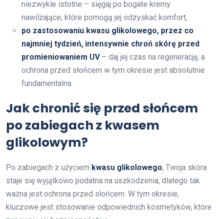
niezwykle istotne – sięgaj po bogate kremy
nawilżające, które pomogą jej odzyskać komfort,
po zastosowaniu kwasu glikolowego, przez co
najmniej tydzień, intensywnie chroń skórę przed
promieniowaniem UV
– daj jej czas na regenerację, a
ochrona przed słońcem w tym okresie jest absolutnie
fundamentalna.
Jak chronić się przed słońcem
po zabiegach z kwasem
glikolowym?
Po zabiegach z użyciem
kwasu glikolowego
, Twoja skóra
staje się wyjątkowo podatna na uszkodzenia, dlatego tak
ważna jest ochrona przed słońcem. W tym okresie,
kluczowe jest stosowanie odpowiednich kosmetyków, które