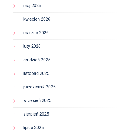
maj 2026
kwiecień 2026
marzec 2026
luty 2026
grudzień 2025
listopad 2025
październik 2025
wrzesień 2025
sierpień 2025
lipiec 2025