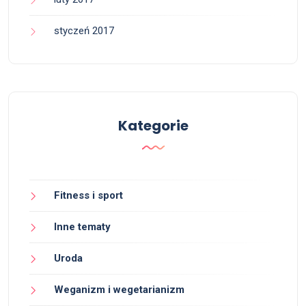
styczeń 2017
Kategorie
Fitness i sport
Inne tematy
Uroda
Weganizm i wegetarianizm