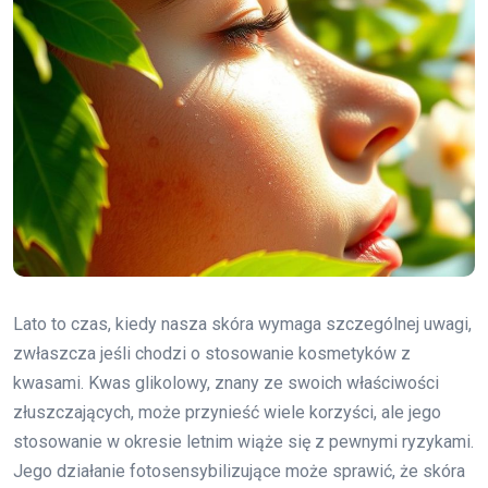
Lato to czas, kiedy nasza skóra wymaga szczególnej uwagi,
zwłaszcza jeśli chodzi o stosowanie kosmetyków z
kwasami. Kwas glikolowy, znany ze swoich właściwości
złuszczających, może przynieść wiele korzyści, ale jego
stosowanie w okresie letnim wiąże się z pewnymi ryzykami.
Jego działanie fotosensybilizujące może sprawić, że skóra