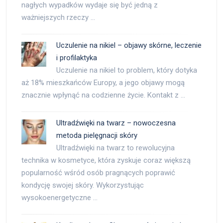
nagłych wypadków wydaje się być jedną z
ważniejszych rzeczy …
Uczulenie na nikiel – objawy skórne, leczenie
i profilaktyka
Uczulenie na nikiel to problem, który dotyka
aż 18% mieszkańców Europy, a jego objawy mogą
znacznie wpłynąć na codzienne życie. Kontakt z …
Ultradźwięki na twarz – nowoczesna
metoda pielęgnacji skóry
Ultradźwięki na twarz to rewolucyjna
technika w kosmetyce, która zyskuje coraz większą
popularność wśród osób pragnących poprawić
kondycję swojej skóry. Wykorzystując
wysokoenergetyczne …