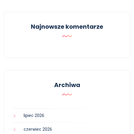
Najnowsze komentarze
Archiwa
lipiec 2026
czerwiec 2026