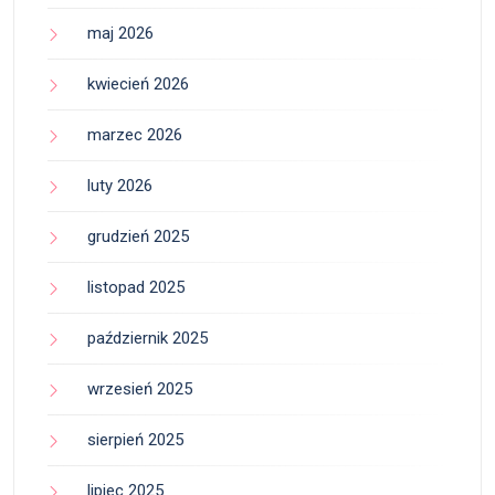
maj 2026
kwiecień 2026
marzec 2026
luty 2026
grudzień 2025
listopad 2025
październik 2025
wrzesień 2025
sierpień 2025
lipiec 2025