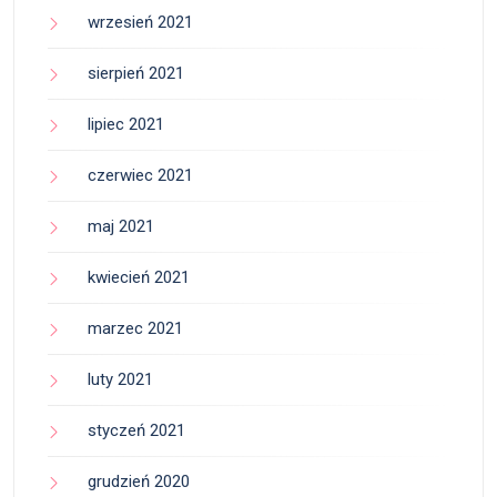
wrzesień 2021
sierpień 2021
lipiec 2021
czerwiec 2021
maj 2021
kwiecień 2021
marzec 2021
luty 2021
styczeń 2021
grudzień 2020