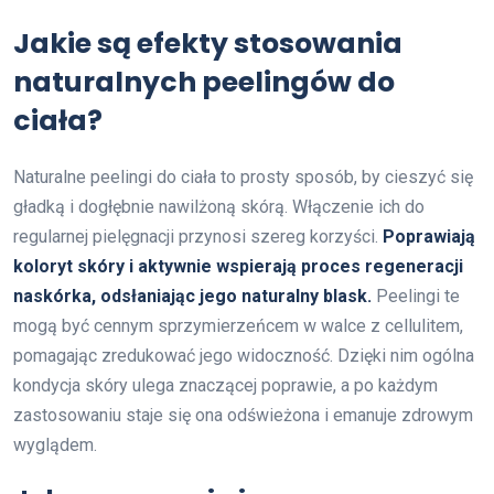
Jakie są efekty stosowania
naturalnych peelingów do
ciała?
Naturalne peelingi do ciała to prosty sposób, by cieszyć się
gładką i dogłębnie nawilżoną skórą. Włączenie ich do
regularnej pielęgnacji przynosi szereg korzyści.
Poprawiają
koloryt skóry i aktywnie wspierają proces regeneracji
naskórka, odsłaniając jego naturalny blask.
Peelingi te
mogą być cennym sprzymierzeńcem w walce z cellulitem,
pomagając zredukować jego widoczność. Dzięki nim ogólna
kondycja skóry ulega znaczącej poprawie, a po każdym
zastosowaniu staje się ona odświeżona i emanuje zdrowym
wyglądem.