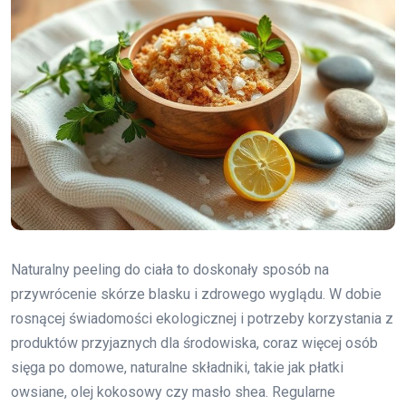
Naturalny peeling do ciała to doskonały sposób na
przywrócenie skórze blasku i zdrowego wyglądu. W dobie
rosnącej świadomości ekologicznej i potrzeby korzystania z
produktów przyjaznych dla środowiska, coraz więcej osób
sięga po domowe, naturalne składniki, takie jak płatki
owsiane, olej kokosowy czy masło shea. Regularne