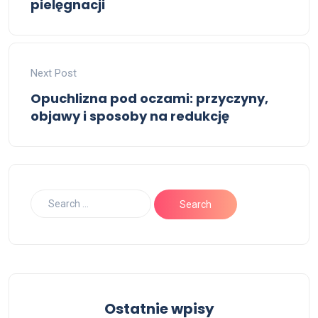
pielęgnacji
Next Post
Opuchlizna pod oczami: przyczyny,
objawy i sposoby na redukcję
Ostatnie wpisy