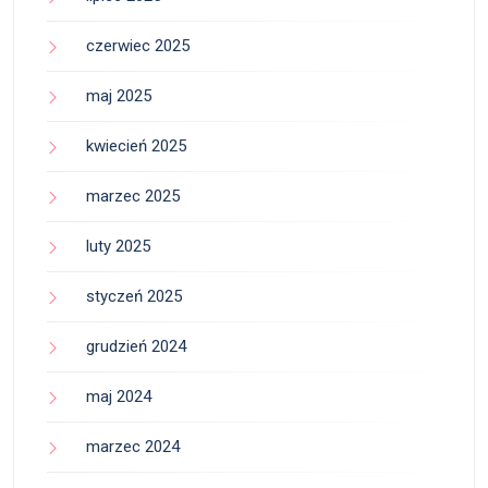
czerwiec 2025
maj 2025
kwiecień 2025
marzec 2025
luty 2025
styczeń 2025
grudzień 2024
maj 2024
marzec 2024