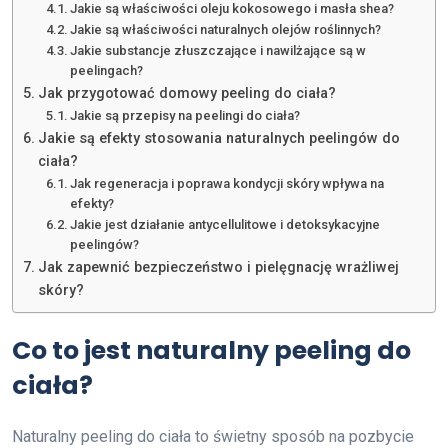
Jakie są właściwości oleju kokosowego i masła shea?
Jakie są właściwości naturalnych olejów roślinnych?
Jakie substancje złuszczające i nawilżające są w
peelingach?
Jak przygotować domowy peeling do ciała?
Jakie są przepisy na peelingi do ciała?
Jakie są efekty stosowania naturalnych peelingów do
ciała?
Jak regeneracja i poprawa kondycji skóry wpływa na
efekty?
Jakie jest działanie antycellulitowe i detoksykacyjne
peelingów?
Jak zapewnić bezpieczeństwo i pielęgnację wrażliwej
skóry?
Co to jest naturalny peeling do
ciała?
Naturalny peeling do ciała to świetny sposób na pozbycie