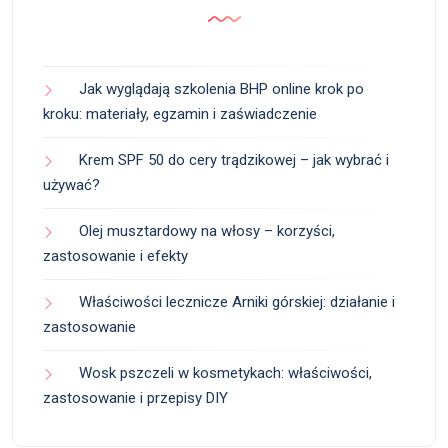
Jak wyglądają szkolenia BHP online krok po
kroku: materiały, egzamin i zaświadczenie
Krem SPF 50 do cery trądzikowej – jak wybrać i
używać?
Olej musztardowy na włosy – korzyści,
zastosowanie i efekty
Właściwości lecznicze Arniki górskiej: działanie i
zastosowanie
Wosk pszczeli w kosmetykach: właściwości,
zastosowanie i przepisy DIY