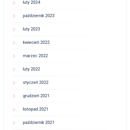
luty 2024
październik 2023
luty 2023
kwiecień 2022
marzec 2022
luty 2022
styczeń 2022
grudzień 2021
listopad 2021
październik 2021