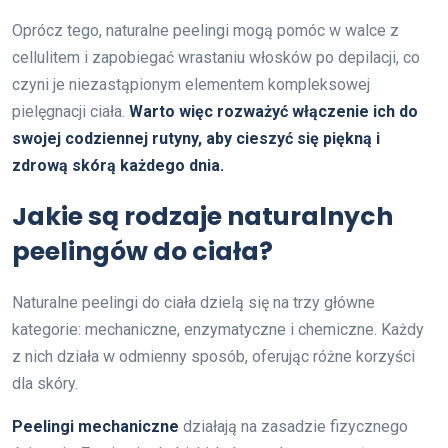
Oprócz tego, naturalne peelingi mogą pomóc w walce z
cellulitem i zapobiegać wrastaniu włosków po depilacji, co
czyni je niezastąpionym elementem kompleksowej
pielęgnacji ciała.
Warto więc rozważyć włączenie ich do
swojej codziennej rutyny, aby cieszyć się piękną i
zdrową skórą każdego dnia.
Jakie są rodzaje naturalnych
peelingów do ciała?
Naturalne peelingi do ciała dzielą się na trzy główne
kategorie: mechaniczne, enzymatyczne i chemiczne. Każdy
z nich działa w odmienny sposób, oferując różne korzyści
dla skóry.
Peelingi mechaniczne
działają na zasadzie fizycznego