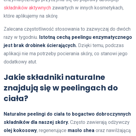
składników aktywnych
zawartych w innych kosmetykach,
które aplikujemy na skórę.
Zalecana częstotliwość stosowania to zazwyczaj do dwóch
razy w tygodniu.
Istotną cechą peelingu enzymatycznego
jest brak drobinek ścierających.
Dzięki temu, podczas
aplikacji nie ma potrzeby pocierania skóry, co stanowi jego
dodatkowy atut.
Jakie składniki naturalne
znajdują się w peelingach do
ciała?
Naturalne peelingi do ciała to bogactwo dobroczynnych
składników dla naszej skóry.
Często zawierają odżywczy
olej kokosowy
, regenerujące
masło shea
oraz nawilżającą