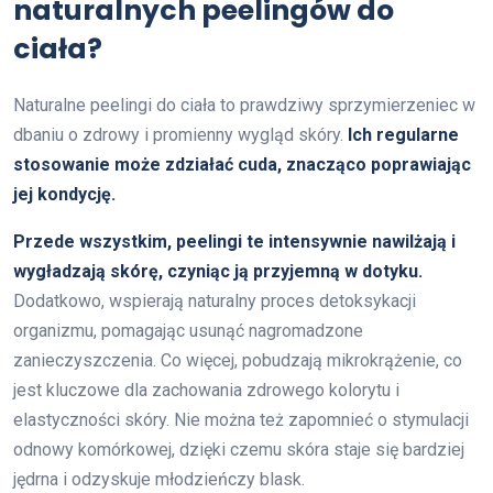
naturalnych peelingów do
ciała?
Naturalne peelingi do ciała to prawdziwy sprzymierzeniec w
dbaniu o zdrowy i promienny wygląd skóry.
Ich regularne
stosowanie może zdziałać cuda, znacząco poprawiając
jej kondycję.
Przede wszystkim, peelingi te intensywnie nawilżają i
wygładzają skórę, czyniąc ją przyjemną w dotyku.
Dodatkowo, wspierają naturalny proces detoksykacji
organizmu, pomagając usunąć nagromadzone
zanieczyszczenia. Co więcej, pobudzają mikrokrążenie, co
jest kluczowe dla zachowania zdrowego kolorytu i
elastyczności skóry. Nie można też zapomnieć o stymulacji
odnowy komórkowej, dzięki czemu skóra staje się bardziej
jędrna i odzyskuje młodzieńczy blask.