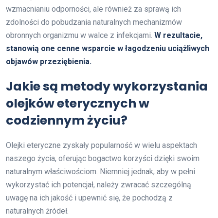
wzmacnianiu odporności, ale również za sprawą ich
zdolności do pobudzania naturalnych mechanizmów
obronnych organizmu w walce z infekcjami.
W rezultacie,
stanowią one cenne wsparcie w łagodzeniu uciążliwych
objawów przeziębienia.
Jakie są metody wykorzystania
olejków eterycznych w
codziennym życiu?
Olejki eteryczne zyskały popularność w wielu aspektach
naszego życia, oferując bogactwo korzyści dzięki swoim
naturalnym właściwościom. Niemniej jednak, aby w pełni
wykorzystać ich potencjał, należy zwracać szczególną
uwagę na ich jakość i upewnić się, że pochodzą z
naturalnych źródeł.