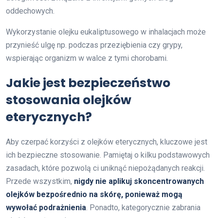
oddechowych.
Wykorzystanie olejku eukaliptusowego w inhalacjach może
przynieść ulgę np. podczas przeziębienia czy grypy,
wspierając organizm w walce z tymi chorobami.
Jakie jest bezpieczeństwo
stosowania olejków
eterycznych?
Aby czerpać korzyści z olejków eterycznych, kluczowe jest
ich bezpieczne stosowanie. Pamiętaj o kilku podstawowych
zasadach, które pozwolą ci uniknąć niepożądanych reakcji.
Przede wszystkim,
nigdy nie aplikuj skoncentrowanych
olejków bezpośrednio na skórę, ponieważ mogą
wywołać podrażnienia
. Ponadto, kategorycznie zabrania