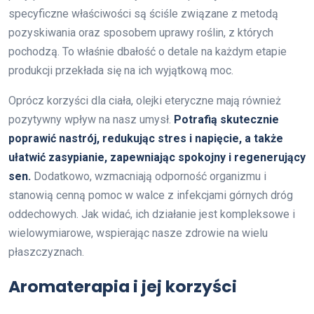
specyficzne właściwości są ściśle związane z metodą
pozyskiwania oraz sposobem uprawy roślin, z których
pochodzą. To właśnie dbałość o detale na każdym etapie
produkcji przekłada się na ich wyjątkową moc.
Oprócz korzyści dla ciała, olejki eteryczne mają również
pozytywny wpływ na nasz umysł.
Potrafią skutecznie
poprawić nastrój, redukując stres i napięcie, a także
ułatwić zasypianie, zapewniając spokojny i regenerujący
sen.
Dodatkowo, wzmacniają odporność organizmu i
stanowią cenną pomoc w walce z infekcjami górnych dróg
oddechowych. Jak widać, ich działanie jest kompleksowe i
wielowymiarowe, wspierając nasze zdrowie na wielu
płaszczyznach.
Aromaterapia i jej korzyści