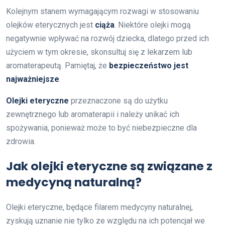
Kolejnym stanem wymagającym rozwagi w stosowaniu
olejków eterycznych jest
ciąża
. Niektóre olejki mogą
negatywnie wpływać na rozwój dziecka, dlatego przed ich
użyciem w tym okresie, skonsultuj się z lekarzem lub
aromaterapeutą. Pamiętaj, że
bezpieczeństwo jest
najważniejsze
.
Olejki eteryczne
przeznaczone są do użytku
zewnętrznego lub aromaterapii i należy unikać ich
spożywania, ponieważ może to być niebezpieczne dla
zdrowia.
Jak olejki eteryczne są związane z
medycyną naturalną?
Olejki eteryczne, będące filarem medycyny naturalnej,
zyskują uznanie nie tylko ze względu na ich potencjał we