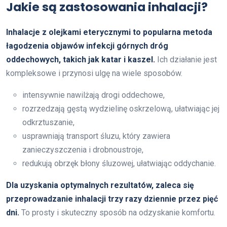
Jakie są zastosowania inhalacji?
Inhalacje z olejkami eterycznymi to popularna metoda
łagodzenia objawów infekcji górnych dróg
oddechowych, takich jak katar i kaszel.
Ich działanie jest
kompleksowe i przynosi ulgę na wiele sposobów.
intensywnie nawilżają drogi oddechowe,
rozrzedzają gęstą wydzielinę oskrzelową, ułatwiając jej
odkrztuszanie,
usprawniają transport śluzu, który zawiera
zanieczyszczenia i drobnoustroje,
redukują obrzęk błony śluzowej, ułatwiając oddychanie.
Dla uzyskania optymalnych rezultatów, zaleca się
przeprowadzanie inhalacji trzy razy dziennie przez pięć
dni.
To prosty i skuteczny sposób na odzyskanie komfortu.