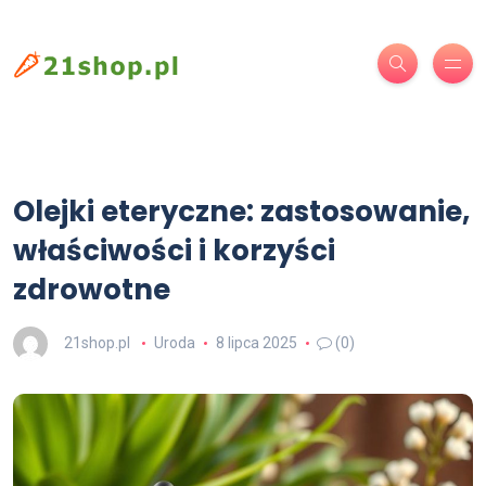
Olejki eteryczne: zastosowanie,
właściwości i korzyści
zdrowotne
21shop.pl
Uroda
8 lipca 2025
(0)