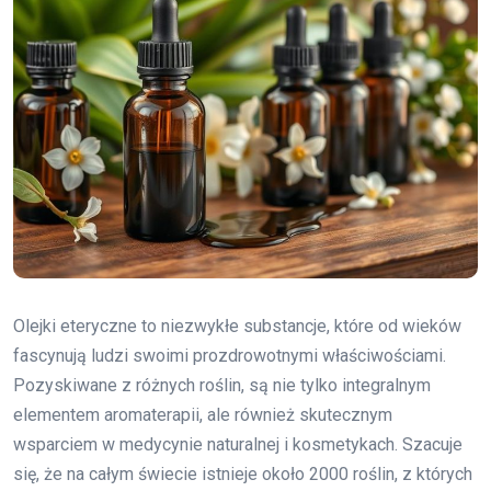
Olejki eteryczne to niezwykłe substancje, które od wieków
fascynują ludzi swoimi prozdrowotnymi właściwościami.
Pozyskiwane z różnych roślin, są nie tylko integralnym
elementem aromaterapii, ale również skutecznym
wsparciem w medycynie naturalnej i kosmetykach. Szacuje
się, że na całym świecie istnieje około 2000 roślin, z których