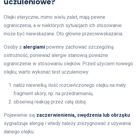
uczuleniowe?
Olejki eteryczne, mimo wielu zalet, mają pewne
ograniczenia, a w niektórych sytuacjach ich stosowanie
może być niewskazane. Oto główne przeciwwskazania:
Osoby z
alergiami
powinny zachować szczególną
ostrożność, ponieważ alergie stanowią poważne
ograniczenie w stosowaniu olejków. Przed użyciem nowego
olejku, warto wykonać test uczuleniowy:
nałóż niewielką ilość rozcieńczonego olejku na mały
fragment skóry, np. na przedramieniu,
obserwuj reakcję przez całą dobę.
Pojawienie się
zaczerwienienia, swędzenia lub obrzęku
sygnalizuje alergię i wtedy należy zrezygnować z używania
danego olejku.