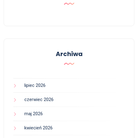
Archiwa
lipiec 2026
czerwiec 2026
maj 2026
kwiecień 2026