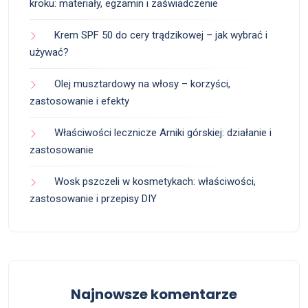
kroku: materiały, egzamin i zaświadczenie
Krem SPF 50 do cery trądzikowej – jak wybrać i
używać?
Olej musztardowy na włosy – korzyści,
zastosowanie i efekty
Właściwości lecznicze Arniki górskiej: działanie i
zastosowanie
Wosk pszczeli w kosmetykach: właściwości,
zastosowanie i przepisy DIY
Najnowsze komentarze