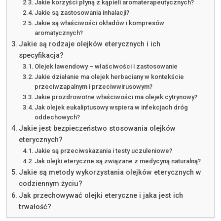
Jakie korzyści płyną z kąpieli aromaterapeutycznych?
Jakie są zastosowania inhalacji?
Jakie są właściwości okładów i kompresów
aromatycznych?
Jakie są rodzaje olejków eterycznych i ich
specyfikacja?
Olejek lawendowy – właściwości i zastosowanie
Jakie działanie ma olejek herbaciany w kontekście
przeciwzapalnym i przeciwwirusowym?
Jakie prozdrowotne właściwości ma olejek cytrynowy?
Jak olejek eukaliptusowy wspiera w infekcjach dróg
oddechowych?
Jakie jest bezpieczeństwo stosowania olejków
eterycznych?
Jakie są przeciwskazania i testy uczuleniowe?
Jak olejki eteryczne są związane z medycyną naturalną?
Jakie są metody wykorzystania olejków eterycznych w
codziennym życiu?
Jak przechowywać olejki eteryczne i jaka jest ich
trwałość?