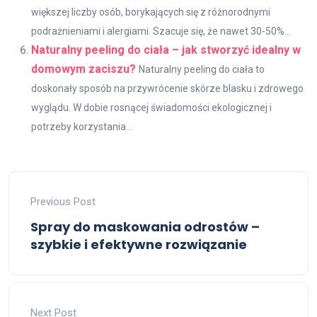
większej liczby osób, borykających się z różnorodnymi
podrażnieniami i alergiami. Szacuje się, że nawet 30-50%...
Naturalny peeling do ciała – jak stworzyć idealny w
domowym zaciszu?
Naturalny peeling do ciała to
doskonały sposób na przywrócenie skórze blasku i zdrowego
wyglądu. W dobie rosnącej świadomości ekologicznej i
potrzeby korzystania...
Previous Post
Spray do maskowania odrostów –
szybkie i efektywne rozwiązanie
Next Post