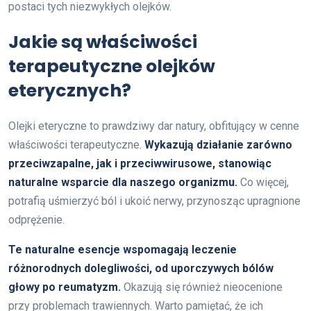
postaci tych niezwykłych olejków.
Jakie są właściwości
terapeutyczne olejków
eterycznych?
Olejki eteryczne to prawdziwy dar natury, obfitujący w cenne
właściwości terapeutyczne.
Wykazują działanie zarówno
przeciwzapalne, jak i przeciwwirusowe, stanowiąc
naturalne wsparcie dla naszego organizmu.
Co więcej,
potrafią uśmierzyć ból i ukoić nerwy, przynosząc upragnione
odprężenie.
Te naturalne esencje wspomagają leczenie
różnorodnych dolegliwości, od uporczywych bólów
głowy po reumatyzm.
Okazują się również nieocenione
przy problemach trawiennych. Warto pamiętać, że ich