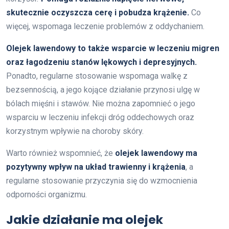
skutecznie oczyszcza cerę i pobudza krążenie.
Co
więcej, wspomaga leczenie problemów z oddychaniem.
Olejek lawendowy to także wsparcie w leczeniu migren
oraz łagodzeniu stanów lękowych i depresyjnych.
Ponadto, regularne stosowanie wspomaga walkę z
bezsennością, a jego kojące działanie przynosi ulgę w
bólach mięśni i stawów. Nie można zapomnieć o jego
wsparciu w leczeniu infekcji dróg oddechowych oraz
korzystnym wpływie na choroby skóry.
Warto również wspomnieć, że
olejek lawendowy ma
pozytywny wpływ na układ trawienny i krążenia
, a
regularne stosowanie przyczynia się do wzmocnienia
odporności organizmu.
Jakie działanie ma olejek