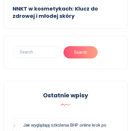
NNKT w kosmetykach: Klucz do
zdrowej i młodej skóry
Ostatnie wpisy
Jak wyglądają szkolenia BHP online krok po