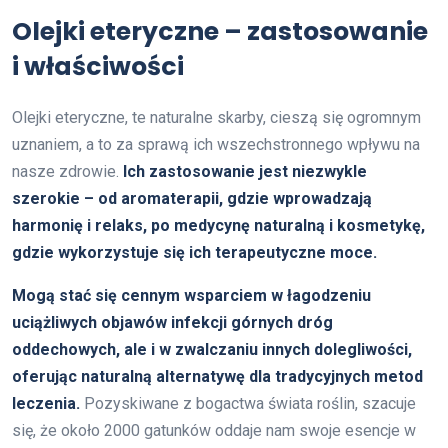
Olejki eteryczne – zastosowanie
i właściwości
Olejki eteryczne, te naturalne skarby, cieszą się ogromnym
uznaniem, a to za sprawą ich wszechstronnego wpływu na
nasze zdrowie.
Ich zastosowanie jest niezwykle
szerokie – od aromaterapii, gdzie wprowadzają
harmonię i relaks, po medycynę naturalną i kosmetykę,
gdzie wykorzystuje się ich terapeutyczne moce.
Mogą stać się cennym wsparciem w łagodzeniu
uciążliwych objawów infekcji górnych dróg
oddechowych, ale i w zwalczaniu innych dolegliwości,
oferując naturalną alternatywę dla tradycyjnych metod
leczenia.
Pozyskiwane z bogactwa świata roślin, szacuje
się, że około 2000 gatunków oddaje nam swoje esencje w