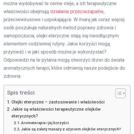
można wydobywać te cenne oleje, a ich terapeutyczne
właściwości obejmują
działanie przeciwzapalne
,
przeciwwirusowe i uspokajające. W miarę jak coraz więcej
osób poszukuje naturalnych metod poprawy zdrowia i
samopoczucia, olejki eteryczne stają się nieodłącznym
elementem codziennej rutyny. Jakie korzyści mogą
przynieść i w jaki sposób można je wykorzystać?
Odpowiedzi na te pytania mogą otworzyć drzwi do świata
aromatycznych terapii, które odmienią nasze podejście do
zdrowia.
Spis treści
Olejki eteryczne – zastosowanie i właściwości
Jakie są właściwości terapeutyczne olejków
eterycznych?
Aromaterapia i jej korzyści
Jakie są zalety masaży z użyciem olejków eterycznych?