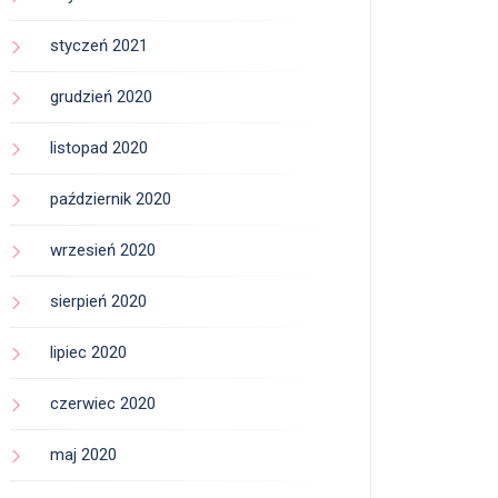
styczeń 2021
grudzień 2020
listopad 2020
październik 2020
wrzesień 2020
sierpień 2020
lipiec 2020
czerwiec 2020
maj 2020