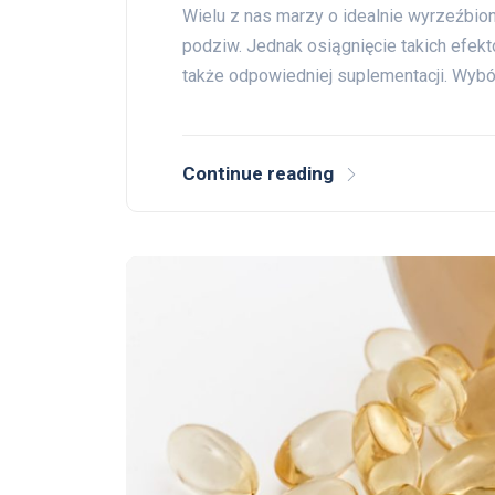
Wielu z nas marzy o idealnie wyrzeźbion
podziw. Jednak osiągnięcie takich efektó
także odpowiedniej suplementacji. Wyb
Continue reading