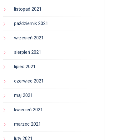
listopad 2021
październik 2021
wrzesień 2021
sierpień 2021
lipiec 2021
czerwiec 2021
maj 2021
kwiecień 2021
marzec 2021
luty 2021