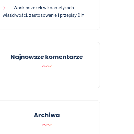
Wosk pszczeli w kosmetykach:
właściwości, zastosowanie i przepisy DIY
Najnowsze komentarze
Archiwa