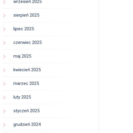
wrzesień 2025
sierpień 2025
lipiec 2025
czerwiec 2025
maj 2025
kwiecień 2025
marzec 2025
luty 2025
styczeń 2025
grudzień 2024