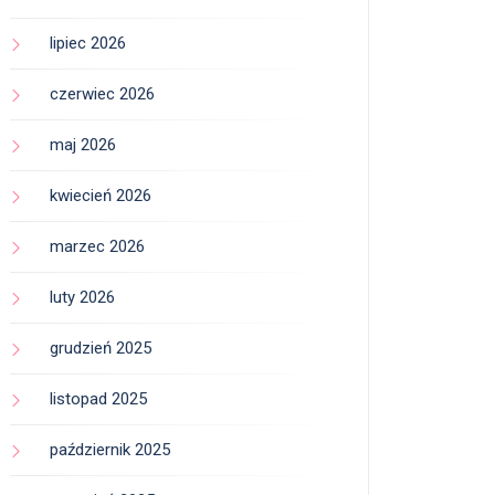
lipiec 2026
czerwiec 2026
maj 2026
kwiecień 2026
marzec 2026
luty 2026
grudzień 2025
listopad 2025
październik 2025