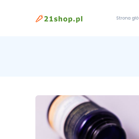
Strona gł