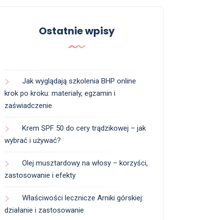
Ostatnie wpisy
Jak wyglądają szkolenia BHP online
krok po kroku: materiały, egzamin i
zaświadczenie
Krem SPF 50 do cery trądzikowej – jak
wybrać i używać?
Olej musztardowy na włosy – korzyści,
zastosowanie i efekty
Właściwości lecznicze Arniki górskiej:
działanie i zastosowanie