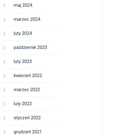
maj 2024
marzec 2024
luty 2024
październik 2023
luty 2023
kwiecień 2022
marzec 2022
luty 2022
styczeń 2022
grudzień 2021