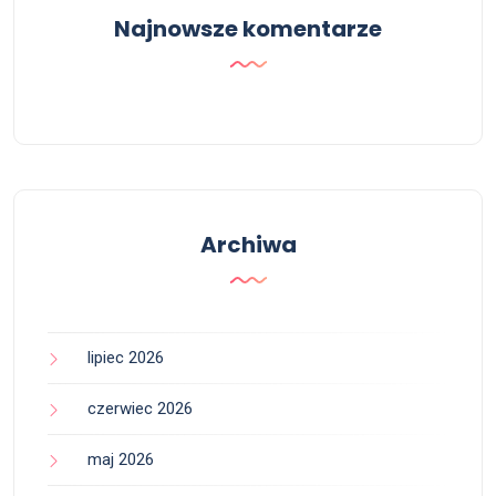
Najnowsze komentarze
Archiwa
lipiec 2026
czerwiec 2026
maj 2026