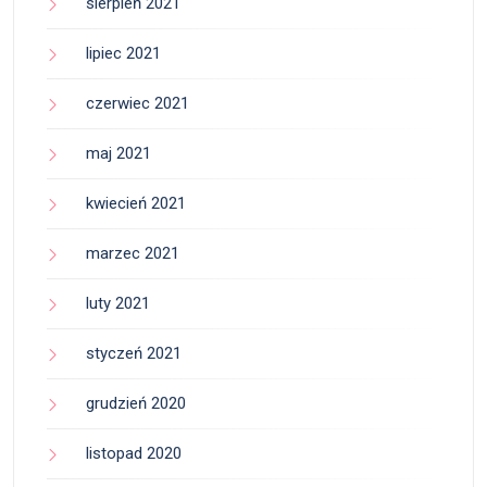
sierpień 2021
lipiec 2021
czerwiec 2021
maj 2021
kwiecień 2021
marzec 2021
luty 2021
styczeń 2021
grudzień 2020
listopad 2020