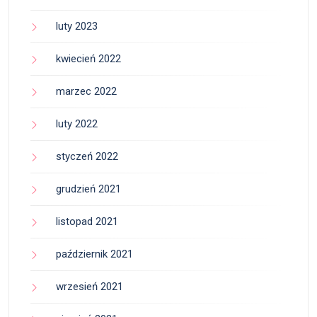
luty 2023
kwiecień 2022
marzec 2022
luty 2022
styczeń 2022
grudzień 2021
listopad 2021
październik 2021
wrzesień 2021