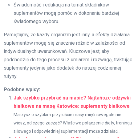
Świadomość i edukacja na temat składników
suplementów mogą pomóc w dokonaniu bardziej
świadomego wyboru.
Pamiętajmy, że każdy organizm jest inny, a efekty działania
suplementów mogą się znacznie różnić w zależności od
indywidualnych uwarunkowań. Kluczowe jest, aby
podchodzić do tego procesu z umiarem i rozwagą, traktując
suplementy jedynie jako dodatek do naszej codziennej
rutyny.
Podobne wpisy:
Jak szybko przybrać na masie? Najtańsze odżywki
białkowe na masę Katowice: suplementy białkowe
Marzysz o szybkim przyroście masy mięśniowej, ale nie
wiesz, od czego zacząć? Właściwe połączenie diety, treningu
siłowego i odpowiedniej suplementacji może zdziałać...