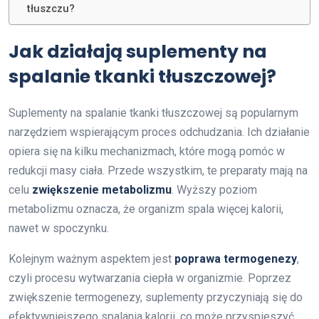
tłuszczu?
Jak działają suplementy na
spalanie tkanki tłuszczowej?
Suplementy na spalanie tkanki tłuszczowej są popularnym
narzędziem wspierającym proces odchudzania. Ich działanie
opiera się na kilku mechanizmach, które mogą pomóc w
redukcji masy ciała. Przede wszystkim, te preparaty mają na
celu
zwiększenie metabolizmu
. Wyższy poziom
metabolizmu oznacza, że organizm spala więcej kalorii,
nawet w spoczynku.
Kolejnym ważnym aspektem jest
poprawa termogenezy
,
czyli procesu wytwarzania ciepła w organizmie. Poprzez
zwiększenie termogenezy, suplementy przyczyniają się do
efektywniejszego spalania kalorii, co może przyspieszyć