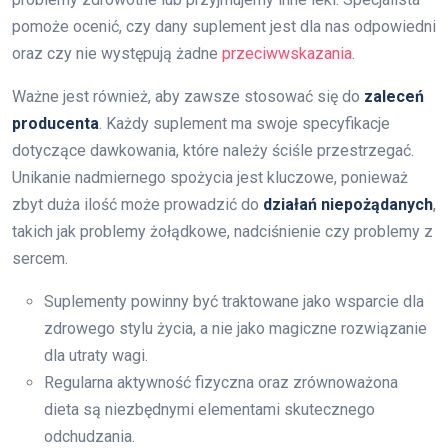
pomoże ocenić, czy dany suplement jest dla nas odpowiedni
oraz czy nie występują żadne
przeciwwskazania
.
Ważne jest również, aby zawsze stosować się do
zaleceń
producenta
. Każdy suplement ma swoje specyfikacje
dotyczące dawkowania, które należy ściśle przestrzegać.
Unikanie nadmiernego spożycia jest kluczowe, ponieważ
zbyt duża ilość może prowadzić do
działań niepożądanych
,
takich jak problemy żołądkowe, nadciśnienie czy problemy z
sercem.
Suplementy powinny być traktowane jako wsparcie dla
zdrowego stylu życia, a nie jako magiczne rozwiązanie
dla utraty wagi.
Regularna aktywność fizyczna oraz zrównoważona
dieta są niezbędnymi elementami skutecznego
odchudzania.