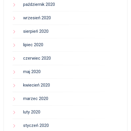
październik 2020
wrzesień 2020
sierpień 2020
lipiec 2020
czerwiec 2020
maj 2020
kwiecień 2020
marzec 2020
luty 2020
styczeń 2020