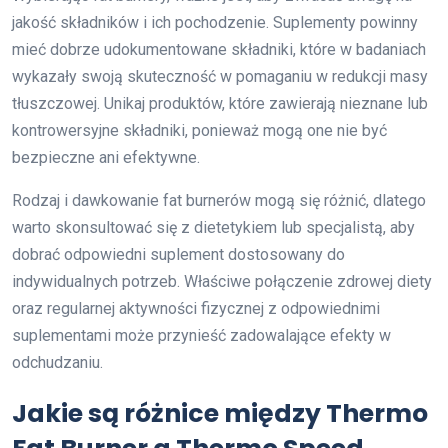
jakość składników i ich pochodzenie. Suplementy powinny
mieć dobrze udokumentowane składniki, które w badaniach
wykazały swoją skuteczność w pomaganiu w redukcji masy
tłuszczowej. Unikaj produktów, które zawierają nieznane lub
kontrowersyjne składniki, ponieważ mogą one nie być
bezpieczne ani efektywne.
Rodzaj i dawkowanie fat burnerów mogą się różnić, dlatego
warto skonsultować się z dietetykiem lub specjalistą, aby
dobrać odpowiedni suplement dostosowany do
indywidualnych potrzeb. Właściwe połączenie zdrowej diety
oraz regularnej aktywności fizycznej z odpowiednimi
suplementami może przynieść zadowalające efekty w
odchudzaniu.
Jakie są różnice między Thermo