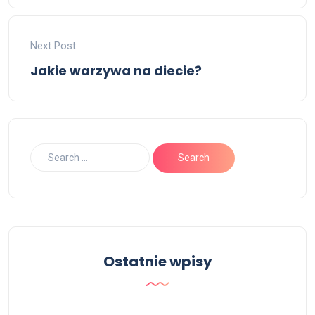
Next Post
Jakie warzywa na diecie?
Ostatnie wpisy