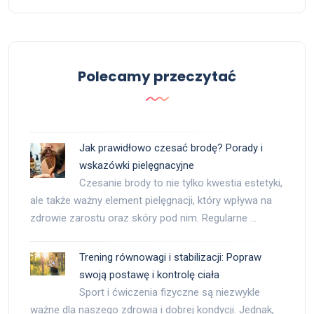
Polecamy przeczytać
Jak prawidłowo czesać brodę? Porady i
wskazówki pielęgnacyjne
Czesanie brody to nie tylko kwestia estetyki,
ale także ważny element pielęgnacji, który wpływa na
zdrowie zarostu oraz skóry pod nim. Regularne …
Trening równowagi i stabilizacji: Popraw
swoją postawę i kontrolę ciała
Sport i ćwiczenia fizyczne są niezwykle
ważne dla naszego zdrowia i dobrej kondycji. Jednak,