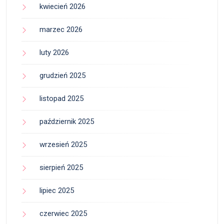
kwiecień 2026
marzec 2026
luty 2026
grudzień 2025
listopad 2025
październik 2025
wrzesień 2025
sierpień 2025
lipiec 2025
czerwiec 2025