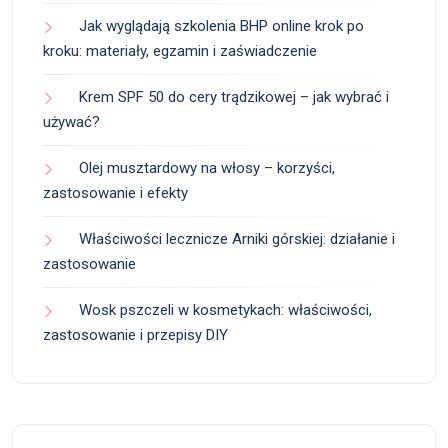
Jak wyglądają szkolenia BHP online krok po
kroku: materiały, egzamin i zaświadczenie
Krem SPF 50 do cery trądzikowej – jak wybrać i
używać?
Olej musztardowy na włosy – korzyści,
zastosowanie i efekty
Właściwości lecznicze Arniki górskiej: działanie i
zastosowanie
Wosk pszczeli w kosmetykach: właściwości,
zastosowanie i przepisy DIY