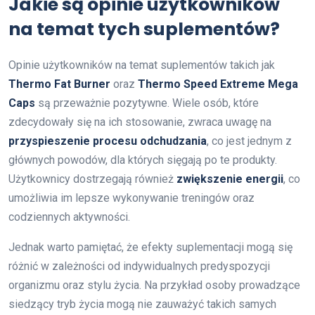
Jakie są opinie użytkowników
na temat tych suplementów?
Opinie użytkowników na temat suplementów takich jak
Thermo Fat Burner
oraz
Thermo Speed Extreme Mega
Caps
są przeważnie pozytywne. Wiele osób, które
zdecydowały się na ich stosowanie, zwraca uwagę na
przyspieszenie procesu odchudzania
, co jest jednym z
głównych powodów, dla których sięgają po te produkty.
Użytkownicy dostrzegają również
zwiększenie energii
, co
umożliwia im lepsze wykonywanie treningów oraz
codziennych aktywności.
Jednak warto pamiętać, że efekty suplementacji mogą się
różnić w zależności od indywidualnych predyspozycji
organizmu oraz stylu życia. Na przykład osoby prowadzące
siedzący tryb życia mogą nie zauważyć takich samych