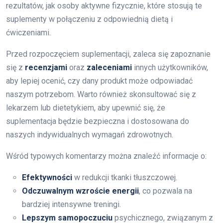
rezultatów, jak osoby aktywne fizycznie, które stosują te
suplementy w połączeniu z odpowiednią dietą i
ćwiczeniami.
Przed rozpoczęciem suplementacji, zaleca się zapoznanie
się z
recenzjami
oraz
zaleceniami
innych użytkowników,
aby lepiej ocenić, czy dany produkt może odpowiadać
naszym potrzebom. Warto również skonsultować się z
lekarzem lub dietetykiem, aby upewnić się, że
suplementacja będzie bezpieczna i dostosowana do
naszych indywidualnych wymagań zdrowotnych.
Wśród typowych komentarzy można znaleźć informacje o:
Efektywności
w redukcji tkanki tłuszczowej.
Odczuwalnym wzroście energii
, co pozwala na
bardziej intensywne treningi.
Lepszym samopoczuciu
psychicznego, związanym z