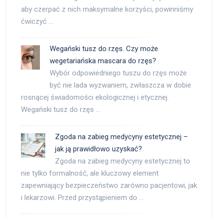
aby czerpać z nich maksymalne korzyści, powinniśmy
ćwiczyć …
Wegański tusz do rzęs. Czy może
wegetariańska mascara do rzęs?
Wybór odpowiedniego tuszu do rzęs może
być nie lada wyzwaniem, zwłaszcza w dobie
rosnącej świadomości ekologicznej i etycznej.
Wegański tusz do rzęs …
Zgoda na zabieg medycyny estetycznej –
jak ją prawidłowo uzyskać?
Zgoda na zabieg medycyny estetycznej to
nie tylko formalność, ale kluczowy element
zapewniający bezpieczeństwo zarówno pacjentowi, jak
i lekarzowi. Przed przystąpieniem do …