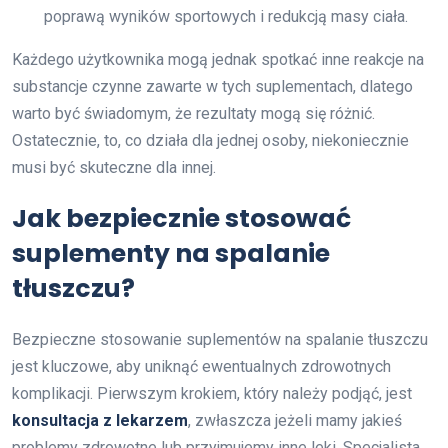
poprawą wyników sportowych i redukcją masy ciała.
Każdego użytkownika mogą jednak spotkać inne reakcje na
substancje czynne zawarte w tych suplementach, dlatego
warto być świadomym, że rezultaty mogą się różnić.
Ostatecznie, to, co działa dla jednej osoby, niekoniecznie
musi być skuteczne dla innej.
Jak bezpiecznie stosować
suplementy na spalanie
tłuszczu?
Bezpieczne stosowanie suplementów na spalanie tłuszczu
jest kluczowe, aby uniknąć ewentualnych zdrowotnych
komplikacji. Pierwszym krokiem, który należy podjąć, jest
konsultacja z lekarzem
, zwłaszcza jeżeli mamy jakieś
problemy zdrowotne lub przyjmujemy inne leki. Specjalista