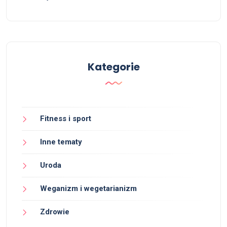
Kategorie
Fitness i sport
Inne tematy
Uroda
Weganizm i wegetarianizm
Zdrowie