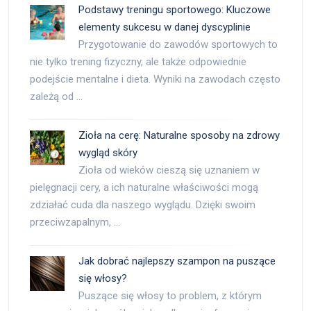
Podstawy treningu sportowego: Kluczowe
elementy sukcesu w danej dyscyplinie
Przygotowanie do zawodów sportowych to
nie tylko trening fizyczny, ale także odpowiednie
podejście mentalne i dieta. Wyniki na zawodach często
zależą od …
Zioła na cerę: Naturalne sposoby na zdrowy
wygląd skóry
Zioła od wieków cieszą się uznaniem w
pielęgnacji cery, a ich naturalne właściwości mogą
zdziałać cuda dla naszego wyglądu. Dzięki swoim
przeciwzapalnym, …
Jak dobrać najlepszy szampon na puszące
się włosy?
Puszące się włosy to problem, z którym