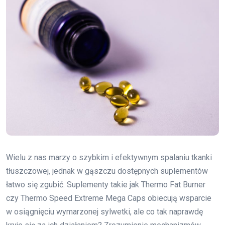
Wielu z nas marzy o szybkim i efektywnym spalaniu tkanki
tłuszczowej, jednak w gąszczu dostępnych suplementów
łatwo się zgubić. Suplementy takie jak Thermo Fat Burner
czy Thermo Speed Extreme Mega Caps obiecują wsparcie
w osiągnięciu wymarzonej sylwetki, ale co tak naprawdę