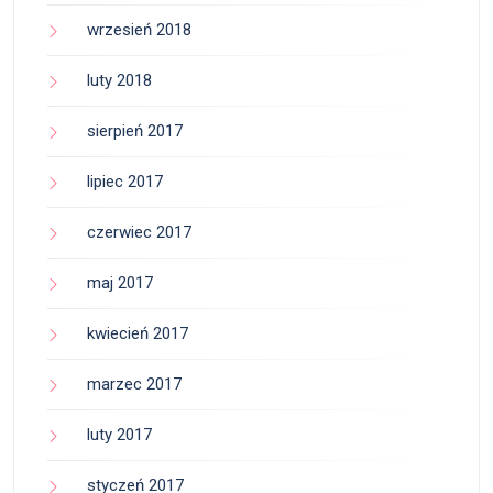
wrzesień 2018
luty 2018
sierpień 2017
lipiec 2017
czerwiec 2017
maj 2017
kwiecień 2017
marzec 2017
luty 2017
styczeń 2017