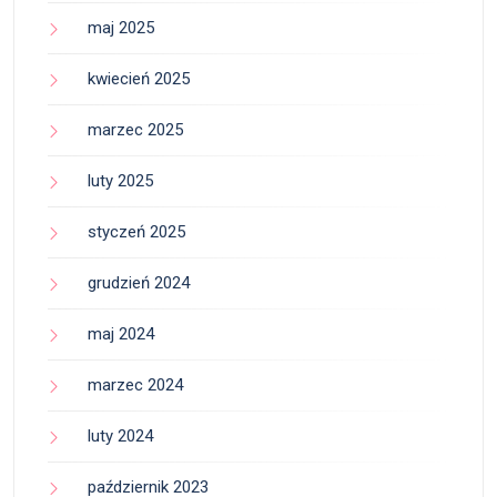
maj 2025
kwiecień 2025
marzec 2025
luty 2025
styczeń 2025
grudzień 2024
maj 2024
marzec 2024
luty 2024
październik 2023