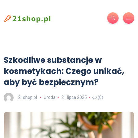
Szkodliwe substancje w
kosmetykach: Czego unikać,
aby być bezpiecznym?
21shop.pl
Uroda
21 lipca 2025
(0)