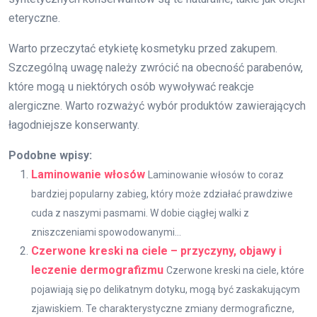
eteryczne.
Warto przeczytać etykietę kosmetyku przed zakupem.
Szczególną uwagę należy zwrócić na obecność parabenów,
które mogą u niektórych osób wywoływać reakcje
alergiczne. Warto rozważyć wybór produktów zawierających
łagodniejsze konserwanty.
Podobne wpisy:
Laminowanie włosów
Laminowanie włosów to coraz
bardziej popularny zabieg, który może zdziałać prawdziwe
cuda z naszymi pasmami. W dobie ciągłej walki z
zniszczeniami spowodowanymi...
Czerwone kreski na ciele – przyczyny, objawy i
leczenie dermografizmu
Czerwone kreski na ciele, które
pojawiają się po delikatnym dotyku, mogą być zaskakującym
zjawiskiem. Te charakterystyczne zmiany dermograficzne,