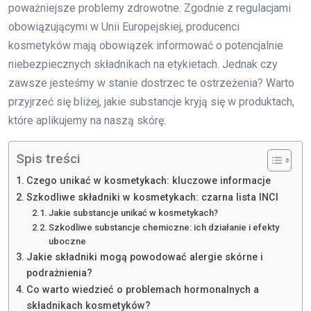
poważniejsze problemy zdrowotne. Zgodnie z regulacjami
obowiązującymi w Unii Europejskiej, producenci
kosmetyków mają obowiązek informować o potencjalnie
niebezpiecznych składnikach na etykietach. Jednak czy
zawsze jesteśmy w stanie dostrzec te ostrzeżenia? Warto
przyjrzeć się bliżej, jakie substancje kryją się w produktach,
które aplikujemy na naszą skórę.
Spis treści
Czego unikać w kosmetykach: kluczowe informacje
Szkodliwe składniki w kosmetykach: czarna lista INCI
Jakie substancje unikać w kosmetykach?
Szkodliwe substancje chemiczne: ich działanie i efekty
uboczne
Jakie składniki mogą powodować alergie skórne i
podrażnienia?
Co warto wiedzieć o problemach hormonalnych a
składnikach kosmetyków?