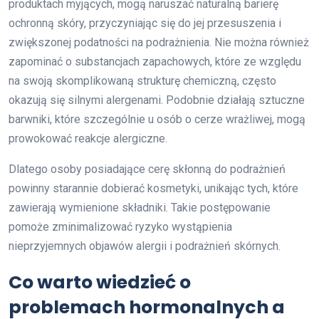
produktach myjących, mogą naruszać naturalną barierę
ochronną skóry, przyczyniając się do jej przesuszenia i
zwiększonej podatności na podrażnienia. Nie można również
zapominać o substancjach zapachowych, które ze względu
na swoją skomplikowaną strukturę chemiczną, często
okazują się silnymi alergenami. Podobnie działają sztuczne
barwniki, które szczególnie u osób o cerze wrażliwej, mogą
prowokować reakcje alergiczne.
Dlatego osoby posiadające cerę skłonną do podrażnień
powinny starannie dobierać kosmetyki, unikając tych, które
zawierają wymienione składniki. Takie postępowanie
pomoże zminimalizować ryzyko wystąpienia
nieprzyjemnych objawów alergii i podrażnień skórnych.
Co warto wiedzieć o
problemach hormonalnych a