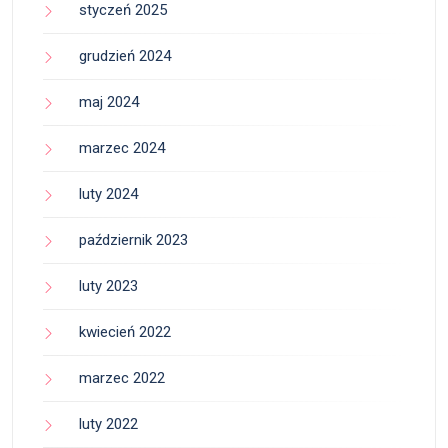
styczeń 2025
grudzień 2024
maj 2024
marzec 2024
luty 2024
październik 2023
luty 2023
kwiecień 2022
marzec 2022
luty 2022