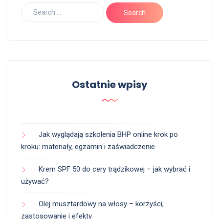
Ostatnie wpisy
Jak wyglądają szkolenia BHP online krok po
kroku: materiały, egzamin i zaświadczenie
Krem SPF 50 do cery trądzikowej – jak wybrać i
używać?
Olej musztardowy na włosy – korzyści,
zastosowanie i efekty