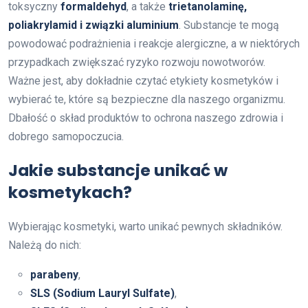
toksyczny
formaldehyd
, a także
trietanolaminę,
poliakrylamid i związki aluminium
. Substancje te mogą
powodować podrażnienia i reakcje alergiczne, a w niektórych
przypadkach zwiększać ryzyko rozwoju nowotworów.
Ważne jest, aby dokładnie czytać etykiety kosmetyków i
wybierać te, które są bezpieczne dla naszego organizmu.
Dbałość o skład produktów to ochrona naszego zdrowia i
dobrego samopoczucia.
Jakie substancje unikać w
kosmetykach?
Wybierając kosmetyki, warto unikać pewnych składników.
Należą do nich:
parabeny
,
SLS (Sodium Lauryl Sulfate)
,