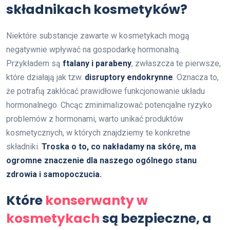
składnikach kosmetyków?
Niektóre substancje zawarte w kosmetykach mogą
negatywnie wpływać na gospodarkę hormonalną.
Przykładem są
ftalany i parabeny
, zwłaszcza te pierwsze,
które działają jak tzw.
disruptory endokrynne
. Oznacza to,
że potrafią zakłócać prawidłowe funkcjonowanie układu
hormonalnego. Chcąc zminimalizować potencjalne ryzyko
problemów z hormonami, warto unikać produktów
kosmetycznych, w których znajdziemy te konkretne
składniki.
Troska o to, co nakładamy na skórę, ma
ogromne znaczenie dla naszego ogólnego stanu
zdrowia i samopoczucia.
Które
konserwanty w
kosmetykach
są bezpieczne, a