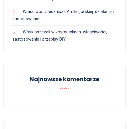
Właściwości lecznicze Arniki górskiej: działanie i
zastosowanie
Wosk pszczeli w kosmetykach: właściwości,
zastosowanie i przepisy DIY
Najnowsze komentarze