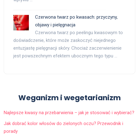
Czerwona twarz po kwasach: przyczyny,
objawy i pielęgnacja
Czerwona twarz po peelingu kwasowym to
doświadczenie, które może zaskoczyć niejednego
entuzjastę pielęgnacji skóry. Chociaż zaczerwienienie
jest powszechnym efektem ubocznym tego typu …
Weganizm i wegetarianizm
Najlepsze kwasy na przebarwienia – jak je stosować i wybierać?
Jak dobrać kolor włosów do zielonych oczu? Przewodnik i
porady