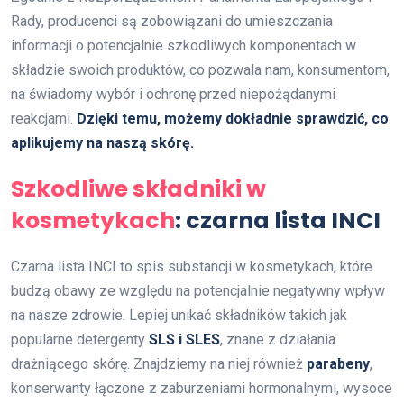
Rady, producenci są zobowiązani do umieszczania
informacji o potencjalnie szkodliwych komponentach w
składzie swoich produktów, co pozwala nam, konsumentom,
na świadomy wybór i ochronę przed niepożądanymi
reakcjami.
Dzięki temu, możemy dokładnie sprawdzić, co
aplikujemy na naszą skórę.
Szkodliwe składniki w
kosmetykach
: czarna lista INCI
Czarna lista INCI to spis substancji w kosmetykach, które
budzą obawy ze względu na potencjalnie negatywny wpływ
na nasze zdrowie. Lepiej unikać składników takich jak
popularne detergenty
SLS i SLES
, znane z działania
drażniącego skórę. Znajdziemy na niej również
parabeny
,
konserwanty łączone z zaburzeniami hormonalnymi, wysoce