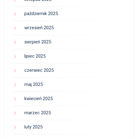
październik 2025
wrzesień 2025
sierpień 2025
lipiec 2025
czerwiec 2025
maj 2025
kwiecień 2025
marzec 2025
luty 2025