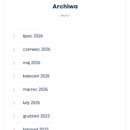
Archiwa
lipiec 2026
czerwiec 2026
maj 2026
kwiecień 2026
marzec 2026
luty 2026
grudzień 2025
listopad 2025