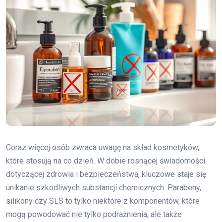
Coraz więcej osób zwraca uwagę na skład kosmetyków,
które stosują na co dzień. W dobie rosnącej świadomości
dotyczącej zdrowia i bezpieczeństwa, kluczowe staje się
unikanie szkodliwych substancji chemicznych. Parabeny,
silikony czy SLS to tylko niektóre z komponentów, które
mogą powodować nie tylko podrażnienia, ale także