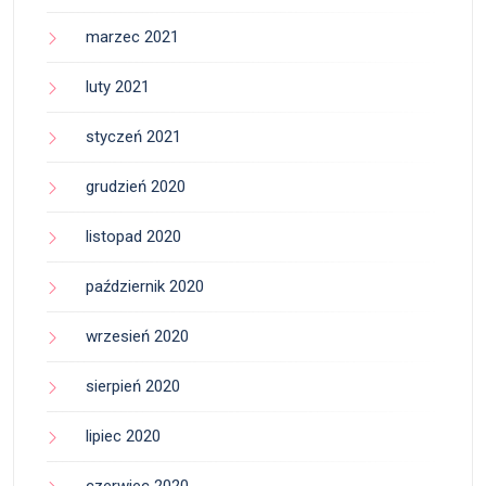
marzec 2021
luty 2021
styczeń 2021
grudzień 2020
listopad 2020
październik 2020
wrzesień 2020
sierpień 2020
lipiec 2020