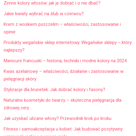
Zimne kolory włosów: jak je dobrać i o nie dbać?
Jakie kwiaty wybrać na ślub w czerwcu?
Krem z woskiem pszczelim – właściwości, zastosowanie i
opinie
Produkty wegańskie sklep internetowy. Wegańskie sklepy – który
najlepszy?
Manicure francuski – historia, techniki i modne kolory na 2024
Kwas azelainowy – właściwości, działanie i zastosowanie w
pielęgnacji skóry
Stylizacje dla brunetek: Jak dobrać kolory i fasony?
Naturalne kosmetyki do twarzy – skuteczna pielęgnacja dla
zdrowej cery
Jak uzyskać ulizane włosy? Przewodnik krok po kroku
Fitness i samoakceptacja u kobiet: Jak budować pozytywny