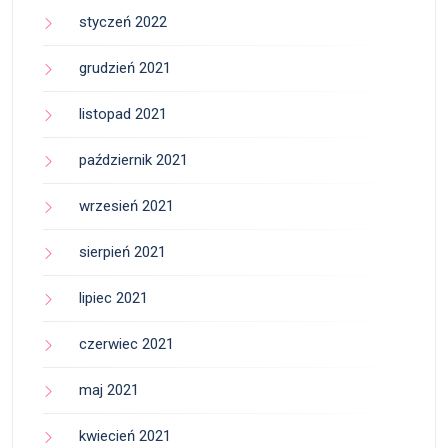
styczeń 2022
grudzień 2021
listopad 2021
październik 2021
wrzesień 2021
sierpień 2021
lipiec 2021
czerwiec 2021
maj 2021
kwiecień 2021