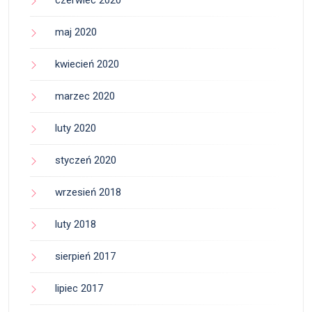
czerwiec 2020
maj 2020
kwiecień 2020
marzec 2020
luty 2020
styczeń 2020
wrzesień 2018
luty 2018
sierpień 2017
lipiec 2017