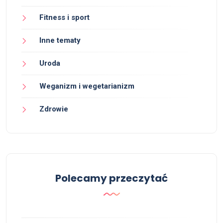
Fitness i sport
Inne tematy
Uroda
Weganizm i wegetarianizm
Zdrowie
Polecamy przeczytać