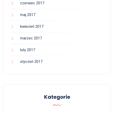
czerwiec 2017
maj 2017
kwiecień 2017
marzec 2017
luty 2017
styczeń 2017
Kategorie