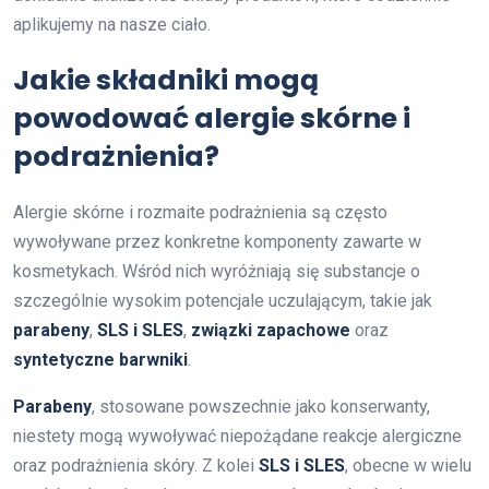
aplikujemy na nasze ciało.
Jakie składniki mogą
powodować alergie skórne i
podrażnienia?
Alergie skórne i rozmaite podrażnienia są często
wywoływane przez konkretne komponenty zawarte w
kosmetykach. Wśród nich wyróżniają się substancje o
szczególnie wysokim potencjale uczulającym, takie jak
parabeny
,
SLS i SLES
,
związki zapachowe
oraz
syntetyczne barwniki
.
Parabeny
, stosowane powszechnie jako konserwanty,
niestety mogą wywoływać niepożądane reakcje alergiczne
oraz podrażnienia skóry. Z kolei
SLS i SLES
, obecne w wielu