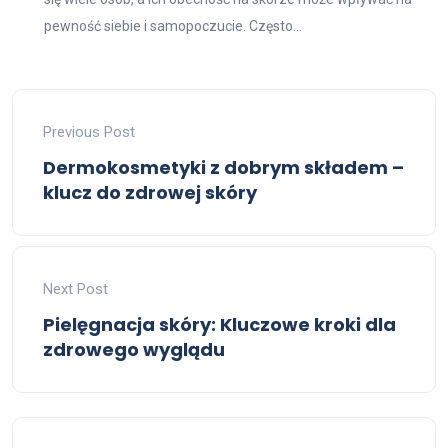
pewność siebie i samopoczucie. Często...
Previous Post
Dermokosmetyki z dobrym składem –
klucz do zdrowej skóry
Next Post
Pielęgnacja skóry: Kluczowe kroki dla
zdrowego wyglądu