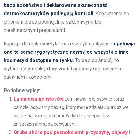
bezpieczeństwo i deklarowana skuteczność
dermokosmetyków podlegają kontroli.
Konsumenci są
chronieni przed potencjalnie szkodliwymi lub
nieskutecznymi preparatami.
Kupując dermokosmetyki, możesz być spokojny –
spełniają
one te same rygorystyczne normy, co wszystkie inne
kosmetyki dostępne na rynku.
To daje pewność, że
wybierasz produkt, który został poddany odpowiednim
badaniom i kontrolom.
Podobne wpisy:
Laminowanie włosów
Laminowanie włosów to coraz
bardziej popularny zabieg, który może zdziałać prawdziwe
cuda z naszymi pasmami. W dobie ciągłej walki z
zniszczeniami spowodowanymi...
Gruba skóra pod paznokciami: przyczyny, objawy i