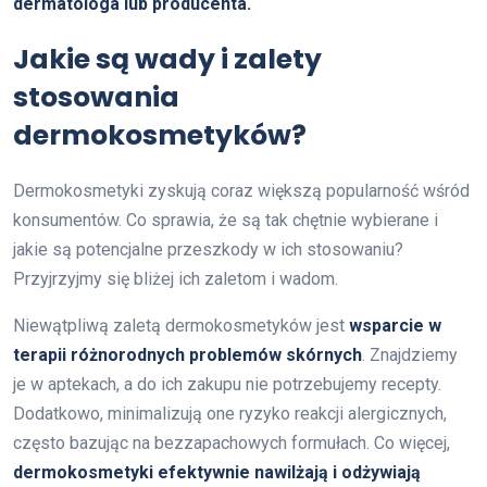
dermatologa lub producenta.
Jakie są wady i zalety
stosowania
dermokosmetyków?
Dermokosmetyki zyskują coraz większą popularność wśród
konsumentów. Co sprawia, że są tak chętnie wybierane i
jakie są potencjalne przeszkody w ich stosowaniu?
Przyjrzyjmy się bliżej ich zaletom i wadom.
Niewątpliwą zaletą dermokosmetyków jest
wsparcie w
terapii różnorodnych problemów skórnych
. Znajdziemy
je w aptekach, a do ich zakupu nie potrzebujemy recepty.
Dodatkowo, minimalizują one ryzyko reakcji alergicznych,
często bazując na bezzapachowych formułach. Co więcej,
dermokosmetyki efektywnie nawilżają i odżywiają