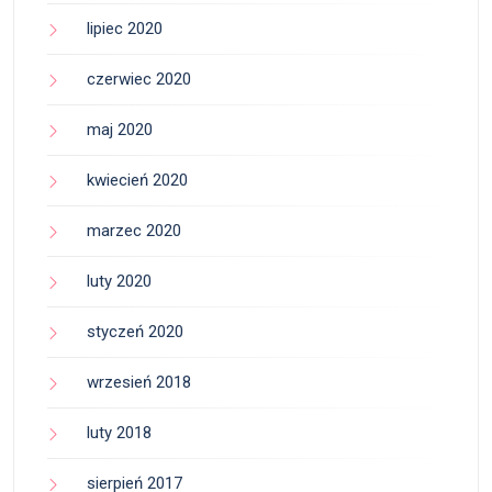
lipiec 2020
czerwiec 2020
maj 2020
kwiecień 2020
marzec 2020
luty 2020
styczeń 2020
wrzesień 2018
luty 2018
sierpień 2017