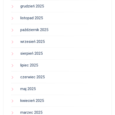
grudzień 2025
listopad 2025
październik 2025
wrzesień 2025
sierpień 2025
lipiec 2025
czerwiec 2025
maj 2025
kwiecień 2025
marzec 2025