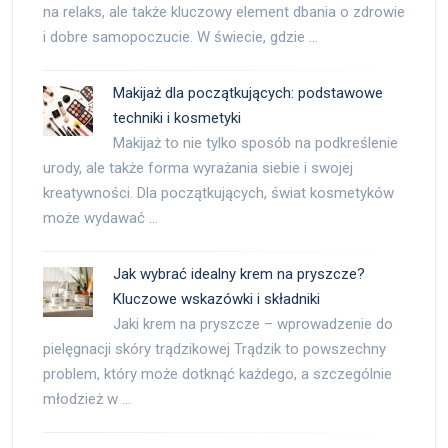
na relaks, ale także kluczowy element dbania o zdrowie
i dobre samopoczucie. W świecie, gdzie …
Makijaż dla początkujących: podstawowe
techniki i kosmetyki
Makijaż to nie tylko sposób na podkreślenie
urody, ale także forma wyrażania siebie i swojej
kreatywności. Dla początkujących, świat kosmetyków
może wydawać …
Jak wybrać idealny krem na pryszcze?
Kluczowe wskazówki i składniki
Jaki krem na pryszcze – wprowadzenie do
pielęgnacji skóry trądzikowej Trądzik to powszechny
problem, który może dotknąć każdego, a szczególnie
młodzież w …