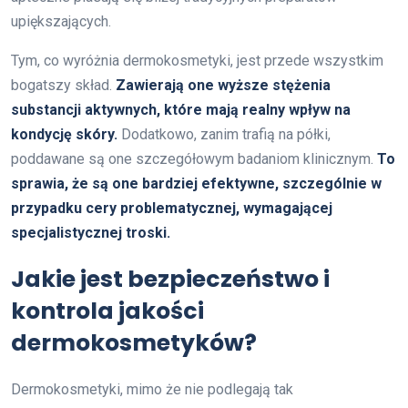
upiększających.
Tym, co wyróżnia dermokosmetyki, jest przede wszystkim
bogatszy skład.
Zawierają one wyższe stężenia
substancji aktywnych, które mają realny wpływ na
kondycję skóry.
Dodatkowo, zanim trafią na półki,
poddawane są one szczegółowym badaniom klinicznym.
To
sprawia, że są one bardziej efektywne, szczególnie w
przypadku cery problematycznej, wymagającej
specjalistycznej troski.
Jakie jest bezpieczeństwo i
kontrola jakości
dermokosmetyków?
Dermokosmetyki, mimo że nie podlegają tak