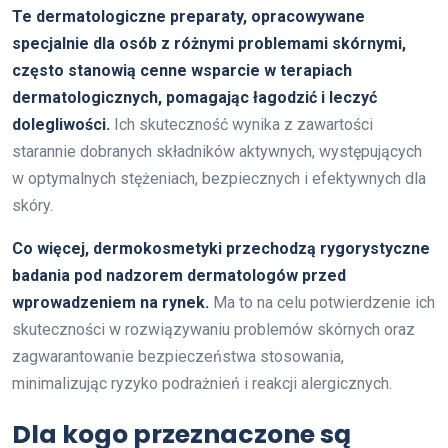
Te dermatologiczne preparaty, opracowywane
specjalnie dla osób z różnymi problemami skórnymi,
często stanowią cenne wsparcie w terapiach
dermatologicznych, pomagając łagodzić i leczyć
dolegliwości.
Ich skuteczność wynika z zawartości
starannie dobranych składników aktywnych, występujących
w optymalnych stężeniach, bezpiecznych i efektywnych dla
skóry.
Co więcej, dermokosmetyki przechodzą rygorystyczne
badania pod nadzorem dermatologów przed
wprowadzeniem na rynek.
Ma to na celu potwierdzenie ich
skuteczności w rozwiązywaniu problemów skórnych oraz
zagwarantowanie bezpieczeństwa stosowania,
minimalizując ryzyko podrażnień i reakcji alergicznych.
Dla kogo przeznaczone są