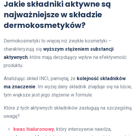
Jakie składniki aktywne są
najważniejsze w składzie
dermokosmetyków?
Dermokosmetyki to więcej niż zwykłe kosmetyki –
charakteryzują się
wyższym stężeniem substancji
aktywnych
, które mają decydujący wpływ na efektywność
produktu.
Analizując skład INCI, pamiętaj, że
kolejność składników
ma znaczenie
. Im wyżej dany składnik znajduje się na liście,
tym większe jest jego stężenie w formule.
Które z tych aktywnych składników zasługują na szczególną
uwagę?
kwas hialuronowy
, który intensywnie nawilża,