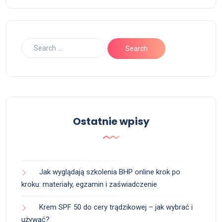
Ostatnie wpisy
Jak wyglądają szkolenia BHP online krok po
kroku: materiały, egzamin i zaświadczenie
Krem SPF 50 do cery trądzikowej – jak wybrać i
używać?