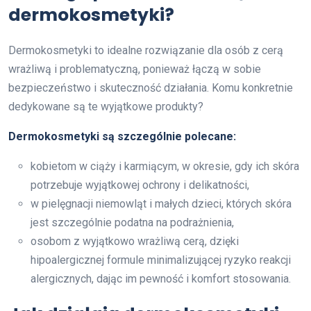
dermokosmetyki?
Dermokosmetyki to idealne rozwiązanie dla osób z cerą
wrażliwą i problematyczną, ponieważ łączą w sobie
bezpieczeństwo i skuteczność działania. Komu konkretnie
dedykowane są te wyjątkowe produkty?
Dermokosmetyki są szczególnie polecane:
kobietom w ciąży i karmiącym, w okresie, gdy ich skóra
potrzebuje wyjątkowej ochrony i delikatności,
w pielęgnacji niemowląt i małych dzieci, których skóra
jest szczególnie podatna na podrażnienia,
osobom z wyjątkowo wrażliwą cerą, dzięki
hipoalergicznej formule minimalizującej ryzyko reakcji
alergicznych, dając im pewność i komfort stosowania.