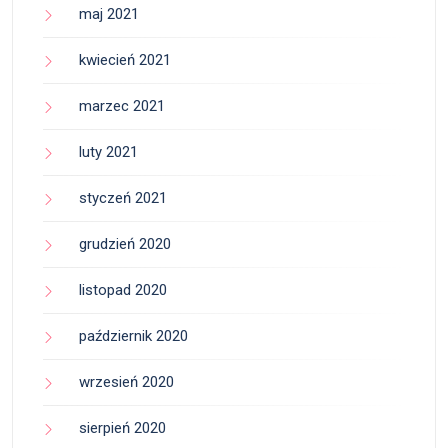
maj 2021
kwiecień 2021
marzec 2021
luty 2021
styczeń 2021
grudzień 2020
listopad 2020
październik 2020
wrzesień 2020
sierpień 2020