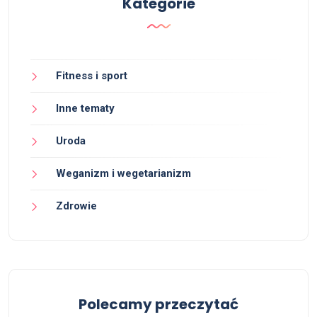
Kategorie
Fitness i sport
Inne tematy
Uroda
Weganizm i wegetarianizm
Zdrowie
Polecamy przeczytać