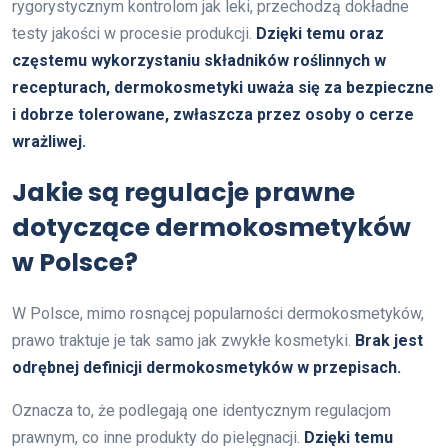
rygorystycznym kontrolom jak leki, przechodzą dokładne
testy jakości w procesie produkcji.
Dzięki temu oraz
częstemu wykorzystaniu składników roślinnych w
recepturach, dermokosmetyki uważa się za bezpieczne
i dobrze tolerowane, zwłaszcza przez osoby o cerze
wrażliwej.
Jakie są regulacje prawne
dotyczące dermokosmetyków
w Polsce?
W Polsce, mimo rosnącej popularności dermokosmetyków,
prawo traktuje je tak samo jak zwykłe kosmetyki.
Brak jest
odrębnej definicji dermokosmetyków w przepisach.
Oznacza to, że podlegają one identycznym regulacjom
prawnym, co inne produkty do pielęgnacji.
Dzięki temu