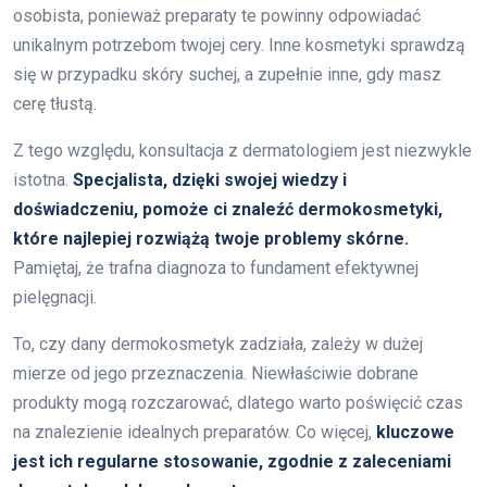
osobista, ponieważ preparaty te powinny odpowiadać
unikalnym potrzebom twojej cery. Inne kosmetyki sprawdzą
się w przypadku skóry suchej, a zupełnie inne, gdy masz
cerę tłustą.
Z tego względu, konsultacja z dermatologiem jest niezwykle
istotna.
Specjalista, dzięki swojej wiedzy i
doświadczeniu, pomoże ci znaleźć dermokosmetyki,
które najlepiej rozwiążą twoje problemy skórne.
Pamiętaj, że trafna diagnoza to fundament efektywnej
pielęgnacji.
To, czy dany dermokosmetyk zadziała, zależy w dużej
mierze od jego przeznaczenia. Niewłaściwie dobrane
produkty mogą rozczarować, dlatego warto poświęcić czas
na znalezienie idealnych preparatów. Co więcej,
kluczowe
jest ich regularne stosowanie, zgodnie z zaleceniami