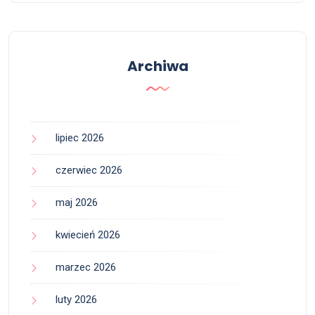
Archiwa
lipiec 2026
czerwiec 2026
maj 2026
kwiecień 2026
marzec 2026
luty 2026