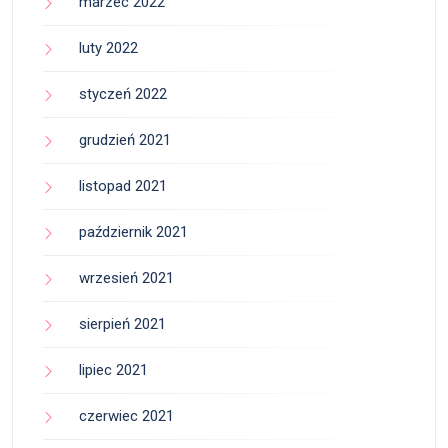
marzec 2022
luty 2022
styczeń 2022
grudzień 2021
listopad 2021
październik 2021
wrzesień 2021
sierpień 2021
lipiec 2021
czerwiec 2021