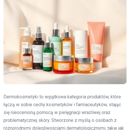
Dermokosmetyki to wyjątkowa kategoria produktów, które
łączą w sobie cechy kosmetyków i farmaceutyków, stając
się nieocenioną pomocą w pielęgnacji wrażliwej oraz
problematycznej skóry. Stworzone z myślą o osobach z
różnorodnymi dolegliwościami dermatologicznymi, takie jak