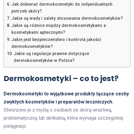
Jak dobierać dermokosmetyki do indywidualnych
potrzeb skóry?
Jakie są wady i zalety stosowania dermokosmetyków?
Jakie są różnice między dermokosmetykami a
kosmetykami aptecznymi?
Jakie jest bezpieczeństwo i kontrola jakości
dermokosmetyków?
Jakie są regulacje prawne dotyczące
dermokosmetyków w Polsce?
Dermokosmetyki – co to jest?
Dermokosmetyki to wyjątkowe produkty łączące cechy
zwykłych kosmetyków i preparatów leczniczych.
Stworzono je z myślą o osobach ze skórą wrażliwą,
problematyczną lub delikatną, która wymaga szczególnej
pielęgnacji.