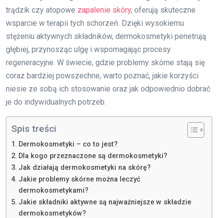
trądzik czy atopowe
zapalenie skóry
, oferują skuteczne
wsparcie w terapii tych schorzeń. Dzięki wysokiemu
stężeniu aktywnych składników, dermokosmetyki penetrują
głębiej, przynosząc ulgę i wspomagając procesy
regeneracyjne. W świecie, gdzie problemy skórne stają się
coraz bardziej powszechne, warto poznać, jakie korzyści
niesie ze sobą ich stosowanie oraz jak odpowiednio dobrać
je do indywidualnych potrzeb.
Spis treści
Dermokosmetyki – co to jest?
Dla kogo przeznaczone są dermokosmetyki?
Jak działają dermokosmetyki na skórę?
Jakie problemy skórne można leczyć
dermokosmetykami?
Jakie składniki aktywne są najważniejsze w składzie
dermokosmetyków?