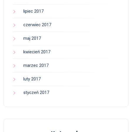
lipiec 2017
czerwiec 2017
maj 2017
kwiecień 2017
marzec 2017
luty 2017
styczeń 2017