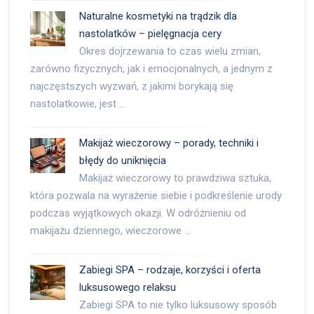
Naturalne kosmetyki na trądzik dla
nastolatków – pielęgnacja cery
Okres dojrzewania to czas wielu zmian,
zarówno fizycznych, jak i emocjonalnych, a jednym z
najczęstszych wyzwań, z jakimi borykają się
nastolatkowie, jest …
Makijaż wieczorowy – porady, techniki i
błędy do uniknięcia
Makijaż wieczorowy to prawdziwa sztuka,
która pozwala na wyrażenie siebie i podkreślenie urody
podczas wyjątkowych okazji. W odróżnieniu od
makijażu dziennego, wieczorowe …
Zabiegi SPA – rodzaje, korzyści i oferta
luksusowego relaksu
Zabiegi SPA to nie tylko luksusowy sposób