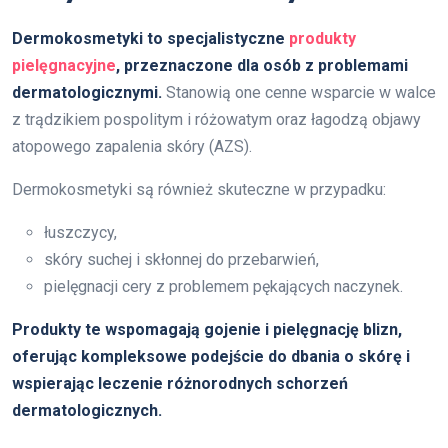
Dermokosmetyki to specjalistyczne
produkty
pielęgnacyjne
, przeznaczone dla osób z problemami
dermatologicznymi.
Stanowią one cenne wsparcie w walce
z trądzikiem pospolitym i różowatym oraz łagodzą objawy
atopowego zapalenia skóry (AZS).
Dermokosmetyki są również skuteczne w przypadku:
łuszczycy,
skóry suchej i skłonnej do przebarwień,
pielęgnacji cery z problemem pękających naczynek.
Produkty te wspomagają gojenie i pielęgnację blizn,
oferując kompleksowe podejście do dbania o skórę i
wspierając leczenie różnorodnych schorzeń
dermatologicznych.