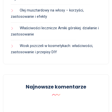
Olej musztardowy na włosy – korzyści,
zastosowanie i efekty
Właściwości lecznicze Arniki górskiej: działanie i
zastosowanie
Wosk pszczeli w kosmetykach: właściwości,
zastosowanie i przepisy DIY
Najnowsze komentarze