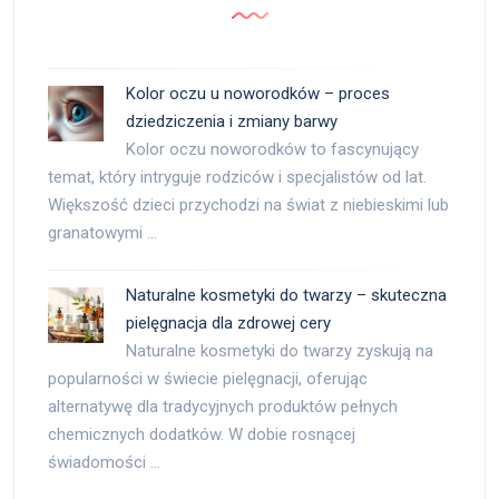
Kolor oczu u noworodków – proces
dziedziczenia i zmiany barwy
Kolor oczu noworodków to fascynujący
temat, który intryguje rodziców i specjalistów od lat.
Większość dzieci przychodzi na świat z niebieskimi lub
granatowymi …
Naturalne kosmetyki do twarzy – skuteczna
pielęgnacja dla zdrowej cery
Naturalne kosmetyki do twarzy zyskują na
popularności w świecie pielęgnacji, oferując
alternatywę dla tradycyjnych produktów pełnych
chemicznych dodatków. W dobie rosnącej
świadomości …