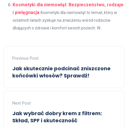
Kosmetyki dla niemowląt: Bezpieczeństwo, rodzaje
i pielęgnacja
Kosmetyki dla niemowląt to temat, który w
ostatnich latach zyskuje na znaczeniu wśród rodziców
dbających o zdrowie i komfort swoich pociech. W...
Previous Post
Jak skutecznie podcinać zniszczone
końcówki włosów? Sprawdź!
Next Post
Jak wybrać dobry krem z filtrem:
Skład, SPF i skuteczność