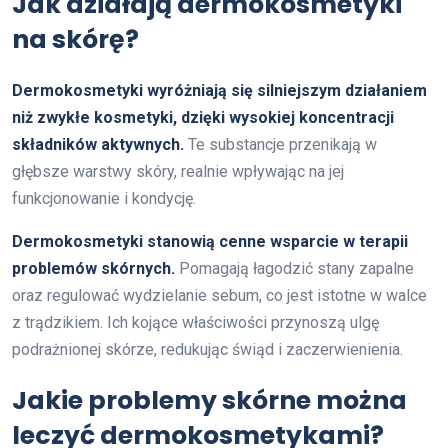
Jak działają dermokosmetyki
na skórę?
Dermokosmetyki wyróżniają się silniejszym działaniem
niż zwykłe kosmetyki, dzięki wysokiej koncentracji
składników aktywnych.
Te substancje przenikają w
głębsze warstwy skóry, realnie wpływając na jej
funkcjonowanie i kondycję.
Dermokosmetyki stanowią cenne wsparcie w terapii
problemów skórnych.
Pomagają łagodzić stany zapalne
oraz regulować wydzielanie sebum, co jest istotne w walce
z trądzikiem. Ich kojące właściwości przynoszą ulgę
podrażnionej skórze, redukując świąd i zaczerwienienia.
Jakie problemy skórne można
leczyć dermokosmetykami?