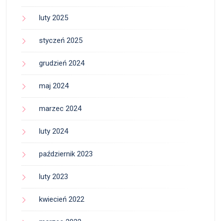
luty 2025
styczeń 2025
grudzień 2024
maj 2024
marzec 2024
luty 2024
październik 2023
luty 2023
kwiecień 2022