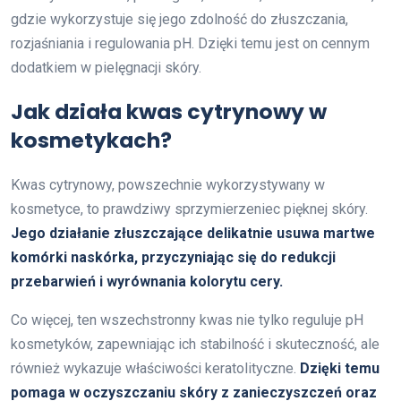
gdzie wykorzystuje się jego zdolność do złuszczania,
rozjaśniania i regulowania pH. Dzięki temu jest on cennym
dodatkiem w pielęgnacji skóry.
Jak działa kwas cytrynowy w
kosmetykach?
Kwas cytrynowy, powszechnie wykorzystywany w
kosmetyce, to prawdziwy sprzymierzeniec pięknej skóry.
Jego działanie złuszczające delikatnie usuwa martwe
komórki naskórka, przyczyniając się do redukcji
przebarwień i wyrównania kolorytu cery.
Co więcej, ten wszechstronny kwas nie tylko reguluje pH
kosmetyków, zapewniając ich stabilność i skuteczność, ale
również wykazuje właściwości keratolityczne.
Dzięki temu
pomaga w oczyszczaniu skóry z zanieczyszczeń oraz