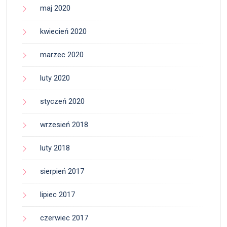
maj 2020
kwiecień 2020
marzec 2020
luty 2020
styczeń 2020
wrzesień 2018
luty 2018
sierpień 2017
lipiec 2017
czerwiec 2017