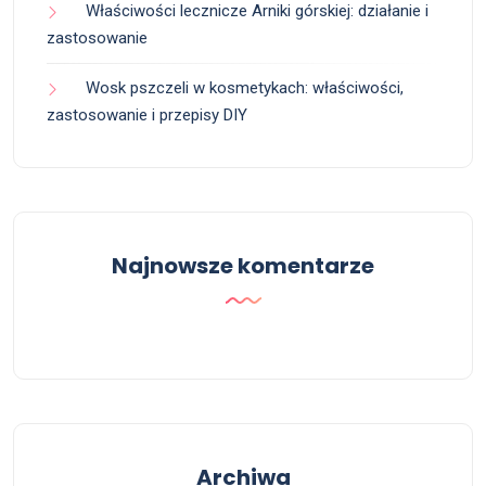
Właściwości lecznicze Arniki górskiej: działanie i
zastosowanie
Wosk pszczeli w kosmetykach: właściwości,
zastosowanie i przepisy DIY
Najnowsze komentarze
Archiwa