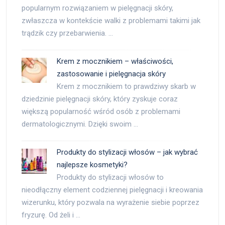
popularnym rozwiązaniem w pielęgnacji skóry,
zwłaszcza w kontekście walki z problemami takimi jak
trądzik czy przebarwienia. …
Krem z mocznikiem – właściwości,
zastosowanie i pielęgnacja skóry
Krem z mocznikiem to prawdziwy skarb w
dziedzinie pielęgnacji skóry, który zyskuje coraz
większą popularność wśród osób z problemami
dermatologicznymi. Dzięki swoim …
Produkty do stylizacji włosów – jak wybrać
najlepsze kosmetyki?
Produkty do stylizacji włosów to
nieodłączny element codziennej pielęgnacji i kreowania
wizerunku, który pozwala na wyrażenie siebie poprzez
fryzurę. Od żeli i …