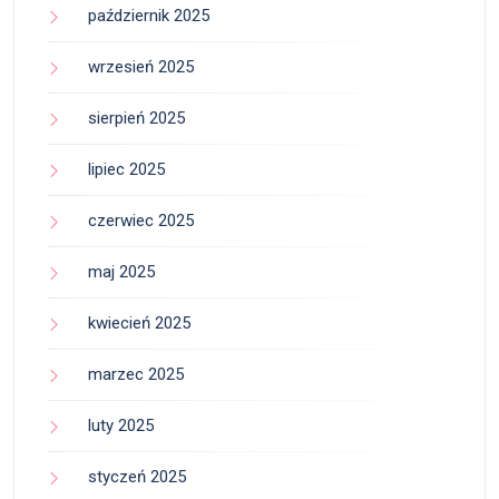
październik 2025
wrzesień 2025
sierpień 2025
lipiec 2025
czerwiec 2025
maj 2025
kwiecień 2025
marzec 2025
luty 2025
styczeń 2025