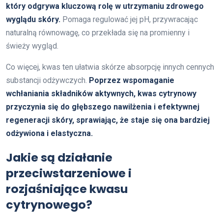
który odgrywa kluczową rolę w utrzymaniu zdrowego
wyglądu skóry.
Pomaga regulować jej pH, przywracając
naturalną równowagę, co przekłada się na promienny i
świeży wygląd.
Co więcej, kwas ten ułatwia skórze absorpcję innych cennych
substancji odżywczych.
Poprzez wspomaganie
wchłaniania składników aktywnych, kwas cytrynowy
przyczynia się do głębszego nawilżenia i efektywnej
regeneracji skóry, sprawiając, że staje się ona bardziej
odżywiona i elastyczna.
Jakie są działanie
przeciwstarzeniowe i
rozjaśniające kwasu
cytrynowego?