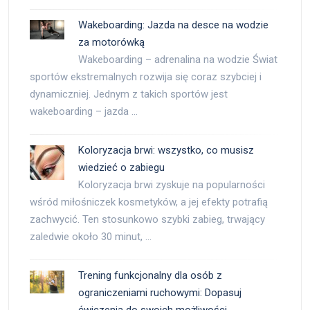
Wakeboarding: Jazda na desce na wodzie
za motorówką
Wakeboarding – adrenalina na wodzie Świat
sportów ekstremalnych rozwija się coraz szybciej i
dynamiczniej. Jednym z takich sportów jest
wakeboarding – jazda …
Koloryzacja brwi: wszystko, co musisz
wiedzieć o zabiegu
Koloryzacja brwi zyskuje na popularności
wśród miłośniczek kosmetyków, a jej efekty potrafią
zachwycić. Ten stosunkowo szybki zabieg, trwający
zaledwie około 30 minut, …
Trening funkcjonalny dla osób z
ograniczeniami ruchowymi: Dopasuj