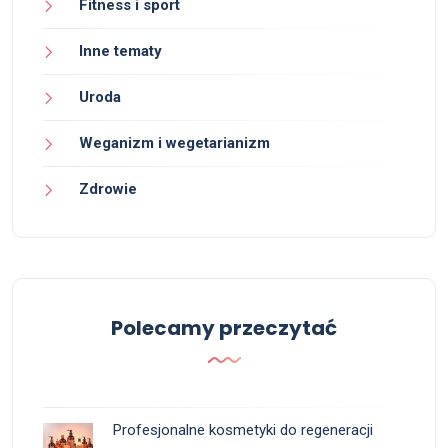
Fitness i sport
Inne tematy
Uroda
Weganizm i wegetarianizm
Zdrowie
Polecamy przeczytać
Profesjonalne kosmetyki do regeneracji