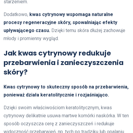
starzeniem.
Dodatkowo,
kwas cytrynowy wspomaga naturalne
procesy regeneracyjne skóry, spowalniając efekty
upływającego czasu.
Dzięki temu skóra dłużej zachowuje
młody i promienny wygląd.
Jak kwas cytrynowy redukuje
przebarwienia i zanieczyszczenia
skóry?
Kwas cytrynowy to skuteczny sposób na przebarwienia,
ponieważ działa keratolitycznie i rozjaśniająco.
Dzięki swoim właściwościom keratolitycznym, kwas
cytrynowy delikatnie usuwa martwe komórki naskórka. W ten
sposób oczyszcza cerę z zanieczyszczeń i redukuje
widoczność przebarwień, np. tych po trądziku lub opalaniu.