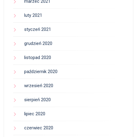
marzec 2021
luty 2021
styczeń 2021
grudzień 2020
listopad 2020
październik 2020
wrzesień 2020
sierpień 2020
lipiec 2020
czerwiec 2020