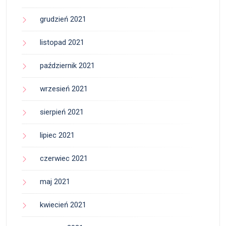
grudzień 2021
listopad 2021
październik 2021
wrzesień 2021
sierpień 2021
lipiec 2021
czerwiec 2021
maj 2021
kwiecień 2021