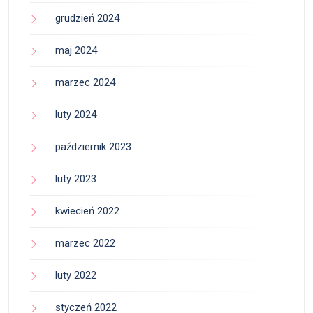
grudzień 2024
maj 2024
marzec 2024
luty 2024
październik 2023
luty 2023
kwiecień 2022
marzec 2022
luty 2022
styczeń 2022