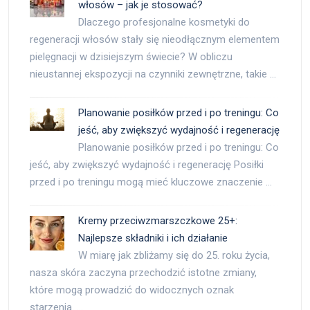
włosów – jak je stosować?
Dlaczego profesjonalne kosmetyki do
regeneracji włosów stały się nieodłącznym elementem
pielęgnacji w dzisiejszym świecie? W obliczu
nieustannej ekspozycji na czynniki zewnętrzne, takie …
Planowanie posiłków przed i po treningu: Co
jeść, aby zwiększyć wydajność i regenerację
Planowanie posiłków przed i po treningu: Co
jeść, aby zwiększyć wydajność i regenerację Posiłki
przed i po treningu mogą mieć kluczowe znaczenie …
Kremy przeciwzmarszczkowe 25+:
Najlepsze składniki i ich działanie
W miarę jak zbliżamy się do 25. roku życia,
nasza skóra zaczyna przechodzić istotne zmiany,
które mogą prowadzić do widocznych oznak
starzenia. …