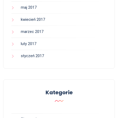
maj 2017
kwiecień 2017
marzec 2017
luty 2017
styczeń 2017
Kategorie