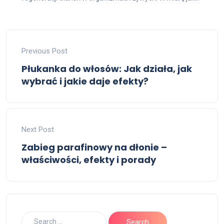
Previous Post
Płukanka do włosów: Jak działa, jak
wybrać i jakie daje efekty?
Next Post
Zabieg parafinowy na dłonie –
właściwości, efekty i porady