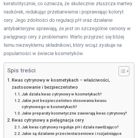
keratolitycznie, co oznacza, że skutecznie złuszcza martwy
naskórek, redukując przebarwienia i poprawiając koloryt
cery. Jego zdolności do regulacji pH oraz działanie
antybakteryjne sprawiają, że jest on szczególnie ceniony w
pielęgnacji cery z problemami. Warto przyjrzeć się bliżej
temu niezwykłemu składnikowi, który wciąż zyskuje na
popularności w świecie kosmetyków.
Spis treści
Kwas cytrynowy w kosmetykach – właściwości,
zastosowanie i bezpieczeństwo
Jak działa kwas cytrynowy w kosmetykach?
Jakie jest bezpieczeństwo stosowania kwasu
cytrynowego w kosmetykach?
Jakie preparaty kosmetyczne zawierają kwas cytrynowy?
Kwas cytrynowy a pielęgnacja cery
Jak kwas cytrynowy reguluje pH i działa nawilżająco?
Jakie są działanie przeciwstarzeniowe i rozjaśniające