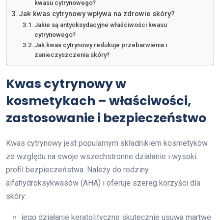
kwasu cytrynowego?
Jak kwas cytrynowy wpływa na zdrowie skóry?
Jakie są antyoksydacyjne właściwości kwasu
cytrynowego?
Jak kwas cytrynowy redukuje przebarwienia i
zanieczyszczenia skóry?
Kwas cytrynowy w
kosmetykach – właściwości,
zastosowanie i bezpieczeństwo
Kwas cytrynowy jest popularnym składnikiem kosmetyków
ze względu na swoje wszechstronne działanie i wysoki
profil bezpieczeństwa. Należy do rodziny
alfahydroksykwasów (AHA) i oferuje szereg korzyści dla
skóry:
jego działanie keratolityczne skutecznie usuwa martwe