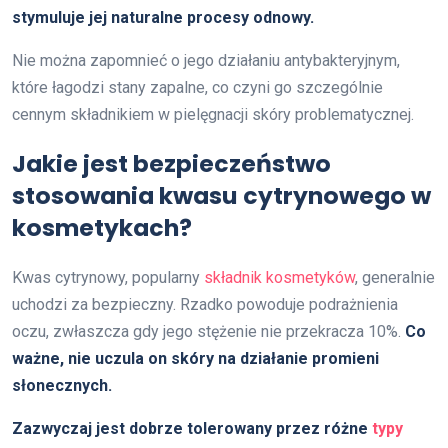
stymuluje jej naturalne procesy odnowy.
Nie można zapomnieć o jego działaniu antybakteryjnym,
które łagodzi stany zapalne, co czyni go szczególnie
cennym składnikiem w pielęgnacji skóry problematycznej.
Jakie jest bezpieczeństwo
stosowania kwasu cytrynowego w
kosmetykach?
Kwas cytrynowy, popularny
składnik kosmetyków
, generalnie
uchodzi za bezpieczny. Rzadko powoduje podrażnienia
oczu, zwłaszcza gdy jego stężenie nie przekracza 10%.
Co
ważne, nie uczula on skóry na działanie promieni
słonecznych.
Zazwyczaj jest dobrze tolerowany przez różne
typy