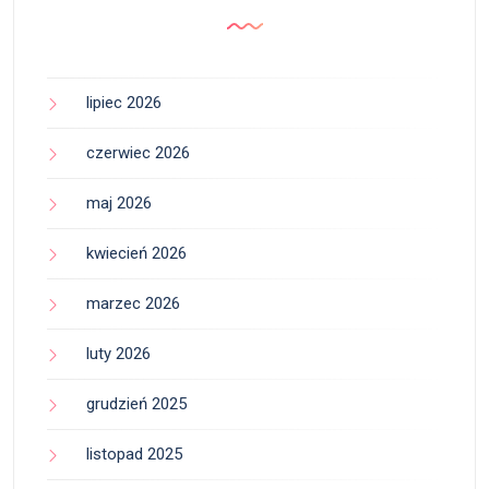
lipiec 2026
czerwiec 2026
maj 2026
kwiecień 2026
marzec 2026
luty 2026
grudzień 2025
listopad 2025