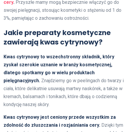
cery
.
Przyszłe mamy mogą bezpiecznie włączyć go do
swojej pielęgnacji, stosując kosmetyki o stężeniu od 1 do
3%, pamiętając o zachowaniu ostrożności.
Jakie preparaty kosmetyczne
zawierają kwas cytrynowy?
Kwas cytrynowy to wszechstronny składnik, który
zyskał szerokie uznanie w branży kosmetycznej,
dlatego spotkamy go w wielu produktach
pielęgnacyjnych.
Znajdziemy go w peelingach do twarzy i
ciała, które delikatnie usuwają martwy naskórek, a także w
kremach, balsamach i tonikach, które dbają o codzienną
kondycję naszej skóry.
Kwas cytrynowy jest ceniony przede wszystkim za
zdolność do złuszczania i rozjaśniania cery.
Dzięki tym