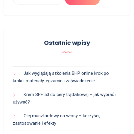
Ostatnie wpisy
Jak wyglądają szkolenia BHP online krok po
kroku: materiały, egzamin i zaświadczenie
Krem SPF 50 do cery trądzikowej – jak wybrać i
używać?
Olej musztardowy na włosy – korzyści,
zastosowanie i efekty